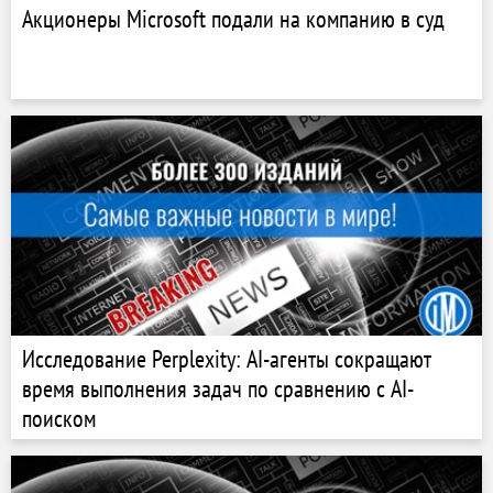
Акционеры Microsoft подали на компанию в суд
Исследование Perplexity: AI-агенты сокращают
время выполнения задач по сравнению с AI-
поиском