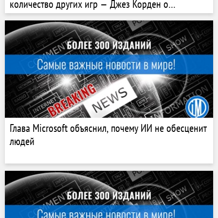
количество других игр — Джез Корден о
проблемах компании
Глава Microsoft объяснил, почему ИИ не обесценит
людей