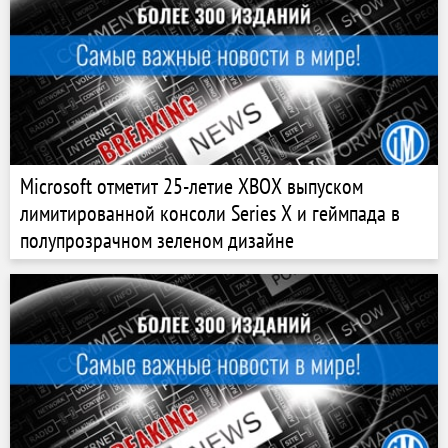
Microsoft отметит 25-летие XBOX выпуском
лимитированной консоли Series X и геймпада в
полупрозрачном зеленом дизайне