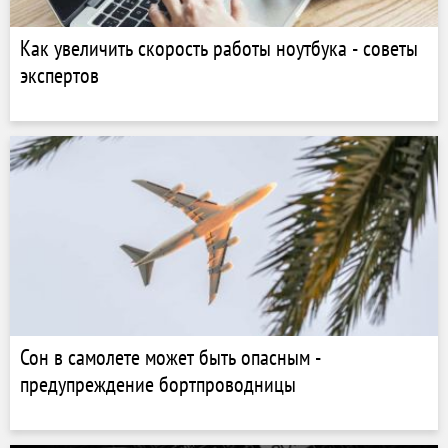
Как увеличить скорость работы ноутбука - советы
экспертов
Сон в самолете может быть опасным -
предупреждение бортпроводницы