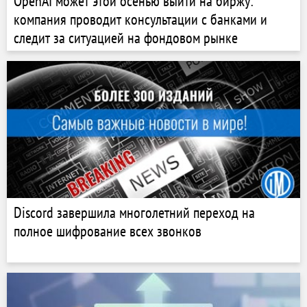
OpenAI может этой осенью выйти на биржу:
компания проводит консультации с банками и
следит за ситуацией на фондовом рынке
Discord завершила многолетний переход на
полное шифрование всех звонков