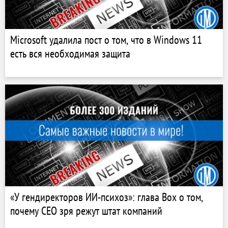
Microsoft удалила пост о том, что в Windows 11
есть вся необходимая защита
«У гендиректоров ИИ-психоз»: глава Box о том,
почему CEO зря режут штат компаний