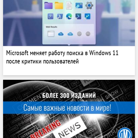
Microsoft меняет работу поиска в Windows 11
после критики пользователей