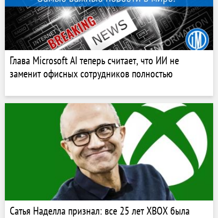
Глава Microsoft AI теперь считает, что ИИ не
заменит офисных сотрудников полностью
Сатья Наделла признал: все 25 лет XBOX была