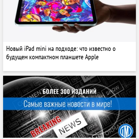
Новый iPad mini на подходе: что известно о
будущем компактном планшете Apple