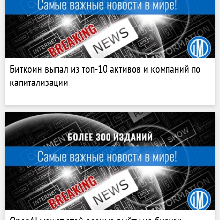
Биткоин выпал из топ-10 активов и компаний по
капитализации