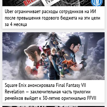
Uber ограничивает расходы сотрудников на ИИ
после превышения годового бюджета на эти цели
за 4 месяца
Square Enix анонсировала Final Fantasy VII
Revelation — заключительная часть трилогии
ремейков выйдет к 30-летию оригинально FFVII