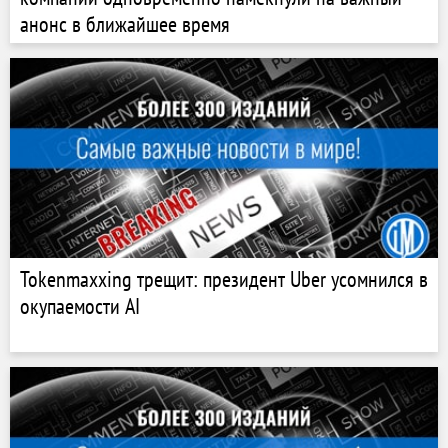
анонс в ближайшее время
Tokenmaxxing трещит: президент Uber усомнился в
окупаемости AI