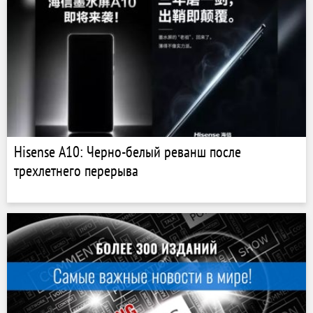
Hisense A10: Черно-белый реванш после
трехлетнего перерыва