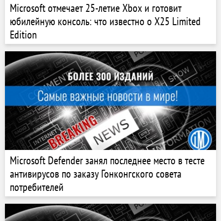
Microsoft отмечает 25-летие Xbox и готовит
юбилейную консоль: что известно о X25 Limited
Edition
Microsoft Defender занял последнее место в тесте
антивирусов по заказу Гонконгского совета
потребителей