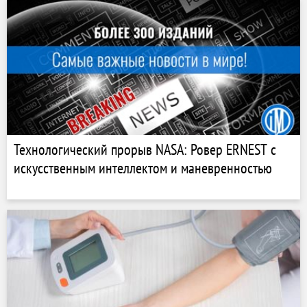
Технологический прорыв NASA: Ровер ERNEST с
искусственным интеллектом и маневренностью