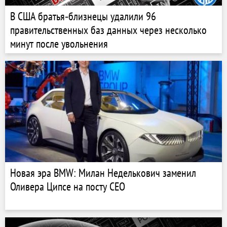
В США братья‑близнецы удалили 96
правительственных баз данных через несколько
минут после увольнения
Новая эра BMW: Милан Неделькович заменил
Оливера Ципсе на посту CEO