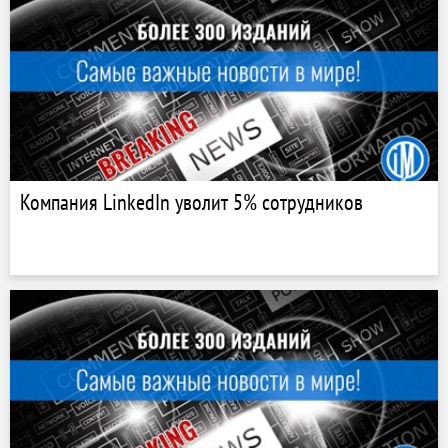
Компания LinkedIn уволит 5% сотрудников