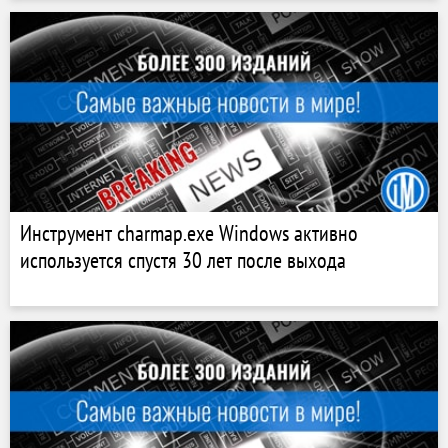
Инструмент charmap.exe Windows активно
используется спустя 30 лет после выхода