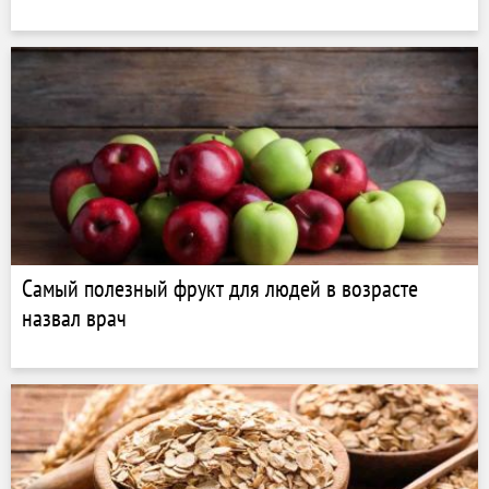
Самый полезный фрукт для людей в возрасте
назвал врач