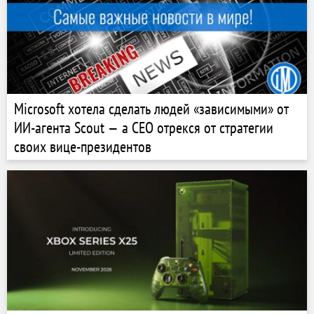
Microsoft хотела сделать людей «зависимыми» от
ИИ-агента Scout — а CEO отрекся от стратегии
своих вице-президентов