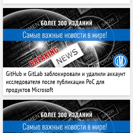
GitHub и GitLab заблокировали и удалили аккаунт
исследователя после публикации PoC для
продуктов Microsoft