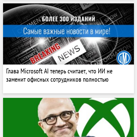
Глава Microsoft AI теперь считает, что ИИ не
заменит офисных сотрудников полностью