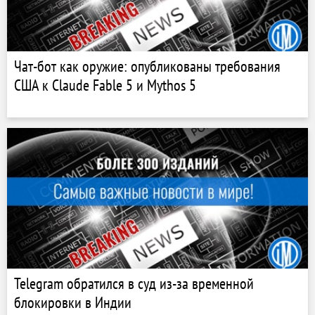
Чат-бот как оружие: опубликованы требования
США к Claude Fable 5 и Mythos 5
Telegram обратился в суд из-за временной
блокировки в Индии