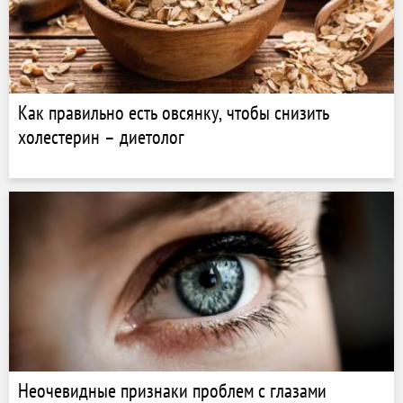
Как правильно есть овсянку, чтобы снизить
холестерин – диетолог
Неочевидные признаки проблем с глазами