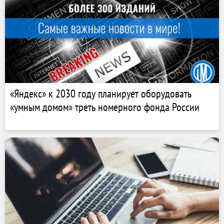
«Яндекс» к 2030 году планирует оборудовать
«умным домом» треть номерного фонда России