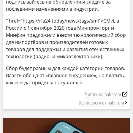
подписывайтесь на обновления и следите за
последними изменениями в индустрии.
" href="https://ria24.today/news/tags/smi">СМИ, в
России с 1 сентября 2026 года Минпромторг и
Минфин предложили ввести технологический сбор
для импортёров и производителей готовых
товаров для поддержки и развития отечественных
технологий (радио- и микроэлектроники).
Сбор будет разным для каждой категории товаров.
Власти обещают «плавное внедрение», но платить,
как всегда, придётся покупателю.
Читать на habr.com
Все новости от habr.com