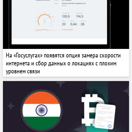
На «Госуслугах» появятся опция замера скорости
интернета и сбор данных о локациях с плохим
уровнем связи