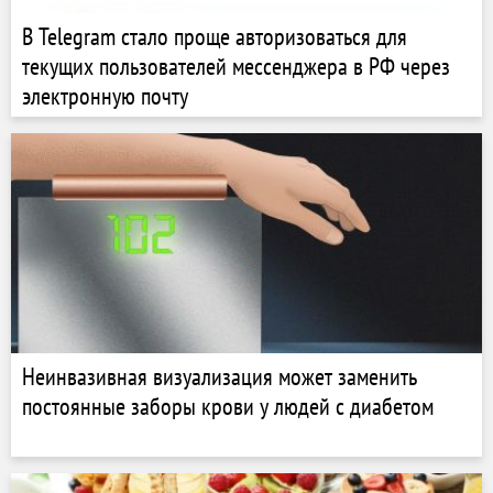
В Telegram стало проще авторизоваться для
текущих пользователей мессенджера в РФ через
электронную почту
Неинвазивная визуализация может заменить
постоянные заборы крови у людей с диабетом