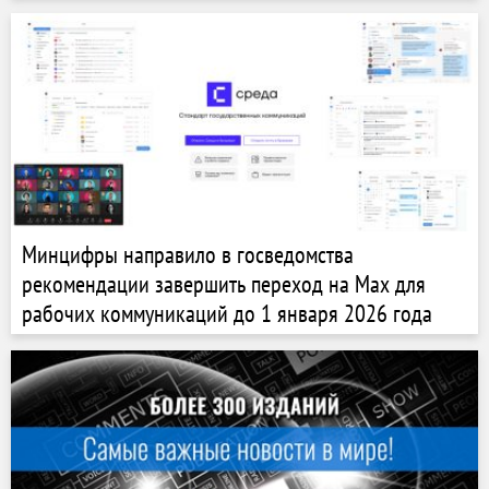
Минцифры направило в госведомства
рекомендации завершить переход на Max для
рабочих коммуникаций до 1 января 2026 года