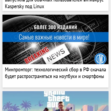
Kaspersky под Linux
Минпромторг: технологический сбор в РФ сначала
будет распространяться на ноутбуки и смартфоны