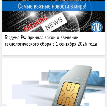
Госдума РФ приняла закон о введении
технологического сбора с 1 сентября 2026 года