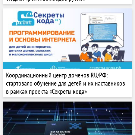
Координационный центр доменов RU/РФ:
стартовало обучение для детей и их наставников
в рамках проекта «Секреты кода»