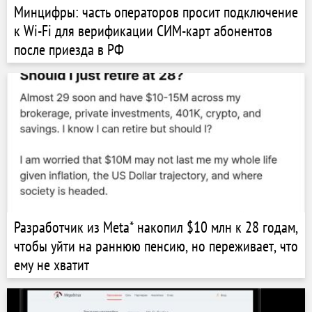
Минцифры: часть операторов просит подключение
к Wi-Fi для верификации СИМ-карт абонентов
после приезда в РФ
Разработчик из Meta* накопил $10 млн к 28 годам,
чтобы уйти на раннюю пенсию, но переживает, что
ему не хватит