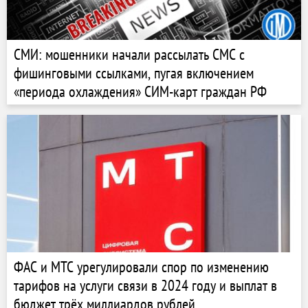
СМИ: мошенники начали рассылать СМС с
фишинговыми ссылками, пугая включением
«периода охлаждения» СИМ-карт граждан РФ
ФАС и МТС урегулировали спор по изменению
тарифов на услуги связи в 2024 году и выплат в
бюджет трёх миллиардов рублей