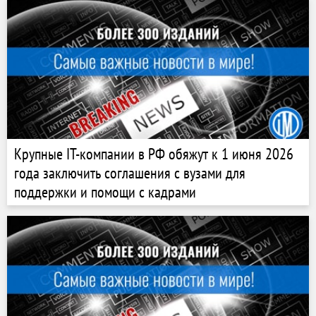
Крупные IT-компании в РФ обяжут к 1 июня 2026
года заключить соглашения с вузами для
поддержки и помощи с кадрами