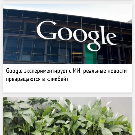
Google экспериментирует с ИИ: реальные новости
превращаются в кликбейт