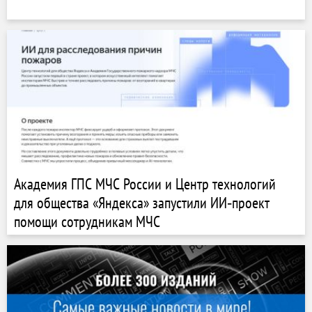
Академия ГПС МЧС России и Центр технологий
для общества «Яндекса» запустили ИИ‑проект
помощи сотрудникам МЧС