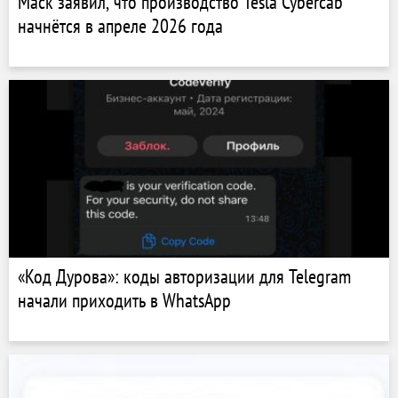
Маск заявил, что производство Tesla Cybercab
начнётся в апреле 2026 года
«Код Дурова»: коды авторизации для Telegram
начали приходить в WhatsApp