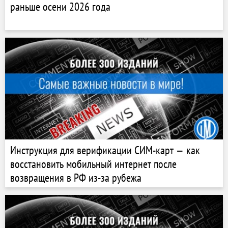
раньше осени 2026 года
Инструкция для верификации СИМ-карт — как
восстановить мобильный интернет после
возвращения в РФ из-за рубежа