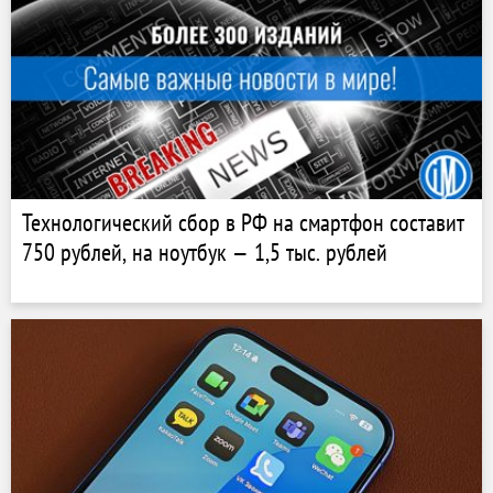
Технологический сбор в РФ на смартфон составит
750 рублей, на ноутбук — 1,5 тыс. рублей