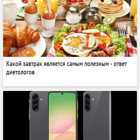
Какой завтрак является самым полезным - ответ
диетологов