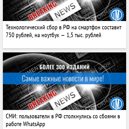
Технологический сбор в РФ на смартфон составит
750 рублей, на ноутбук — 1,5 тыс. рублей
СМИ: пользователи в РФ столкнулись со сбоями в
работе WhatsApp