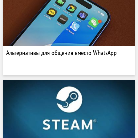
Альтернативы для общения вместо WhatsApp