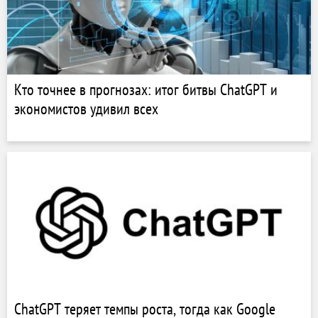
Кто точнее в прогнозах: итог битвы ChatGPT и
экономистов удивил всех
ChatGPT теряет темпы роста, тогда как Google