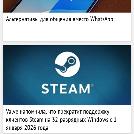
Альтернативы для общения вместо WhatsApp
Valve напомнила, что прекратит поддержку
клиентов Steam на 32-разрядных Windows с 1
января 2026 года