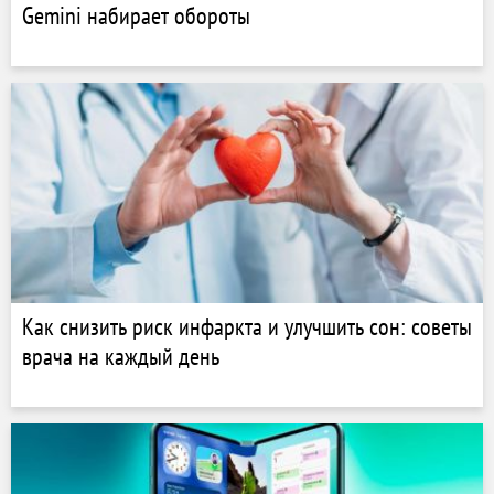
Gemini набирает обороты
Как снизить риск инфаркта и улучшить сон: советы
врача на каждый день