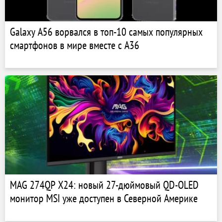
Galaxy A56 ворвался в топ-10 самых популярных
смартфонов в мире вместе с A36
MAG 274QP X24: новый 27-дюймовый QD-OLED
монитор MSI уже доступен в Северной Америке