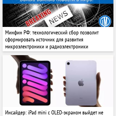
Минфин РФ: технологический сбор позволит
сформировать источник для развития
микроэлектроники и радиоэлектроники
Инсайдер: iPad mini с OLED-экраном выйдет не