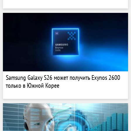
Samsung Galaxy S26 может получить Exynos 2600
только в Южной Корее