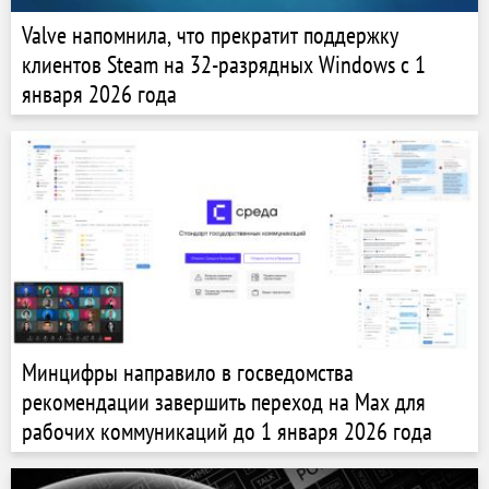
Valve напомнила, что прекратит поддержку
клиентов Steam на 32-разрядных Windows с 1
января 2026 года
Минцифры направило в госведомства
рекомендации завершить переход на Max для
рабочих коммуникаций до 1 января 2026 года