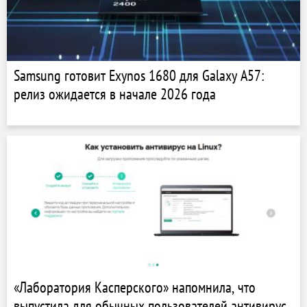
Samsung готовит Exynos 1680 для Galaxy A57:
релиз ожидается в начале 2026 года
«Лаборатория Касперского» напомнила, что
выпустила для обычных пользователей антивирус