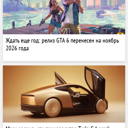
Ждать еще год: релиз GTA 6 перенесен на ноябрь
2026 года