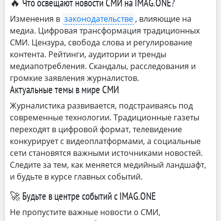
🔥 Что освещают новости СМИ на IMAG.ONE?
Изменения в
законодательстве
, влияющие на
медиа. Цифровая трансформация традиционных
СМИ. Цензура, свобода слова и регулирование
контента. Рейтинги, аудитории и тренды
медиапотребления. Скандалы, расследования и
громкие заявления журналистов.
Актуальные темы в мире СМИ
Журналистика развивается, подстраиваясь под
современные технологии. Традиционные газеты
переходят в цифровой формат, телевидение
конкурирует с видеоплатформами, а социальные
сети становятся важными источниками новостей.
Следите за тем, как меняется медийный ландшафт,
и будьте в курсе главных событий.
🚀 Будьте в центре событий с IMAG.ONE
Не пропустите важные новости о СМИ,