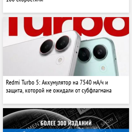
Redmi Turbo 5: Аккумулятор на 7540 мА/ч и
защита, которой не ожидали от субфлагмана