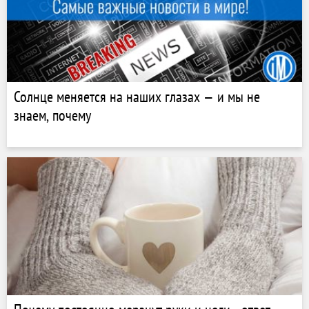
Солнце меняется на наших глазах — и мы не
знаем, почему