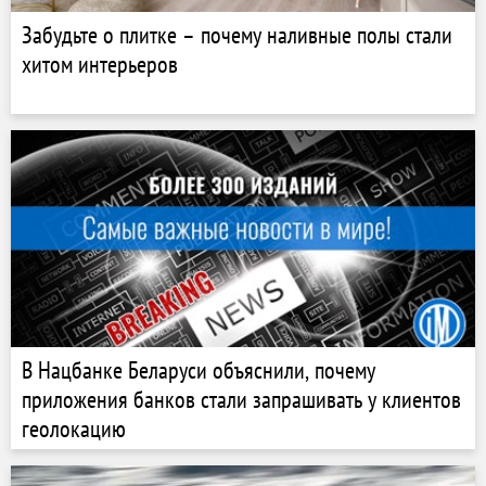
Забудьте о плитке – почему наливные полы стали
хитом интерьеров
В Нацбанке Беларуси объяснили, почему
приложения банков стали запрашивать у клиентов
геолокацию