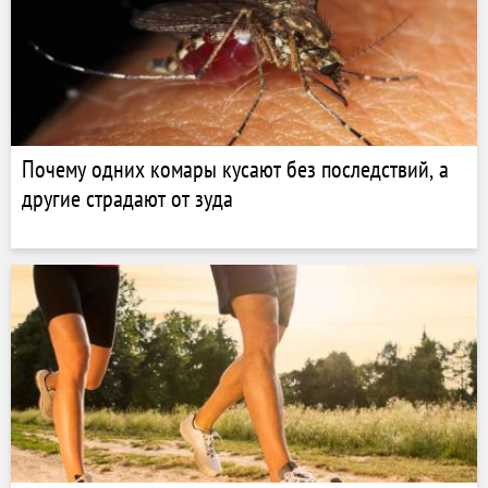
Почему одних комары кусают без последствий, а
другие страдают от зуда