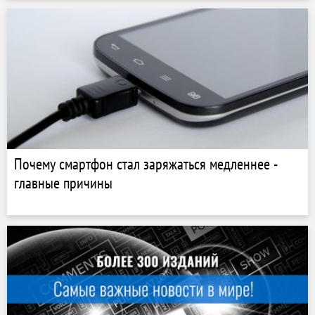
Почему смартфон стал заряжаться медленнее -
главные причины