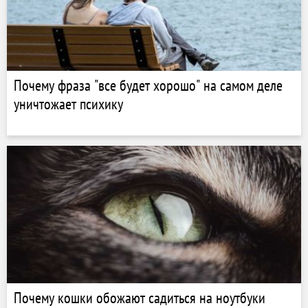
Почему фраза "все будет хорошо" на самом деле
уничтожает психику
Почему кошки обожают садиться на ноутбуки