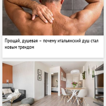
Прощай, душевая – почему итальянский душ стал
новым трендом