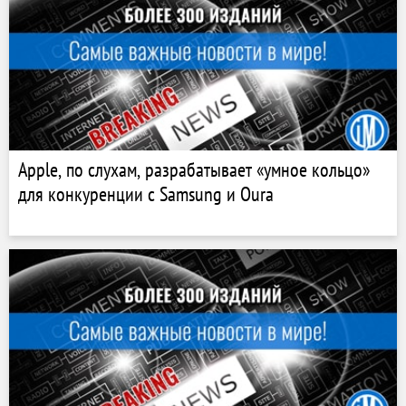
Apple, по слухам, разрабатывает «умное кольцо»
для конкуренции с Samsung и Oura