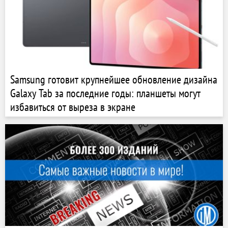
Samsung готовит крупнейшее обновление дизайна
Galaxy Tab за последние годы: планшеты могут
избавиться от выреза в экране