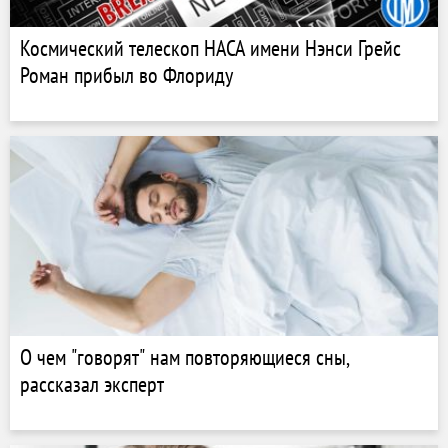
Космический телескоп НАСА имени Нэнси Грейс
Роман прибыл во Флориду
О чем "говорят" нам повторяющиеся сны,
рассказал эксперт