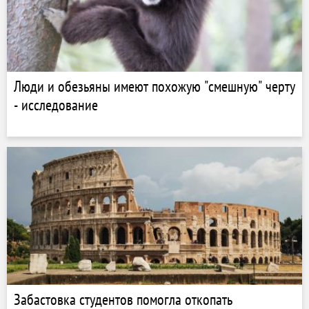
Люди и обезьяны имеют похожую "смешную" черту
- исследование
Забастовка студентов помогла откопать