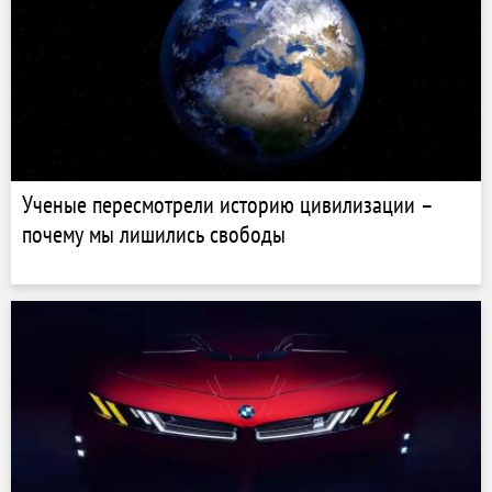
Ученые пересмотрели историю цивилизации –
почему мы лишились свободы