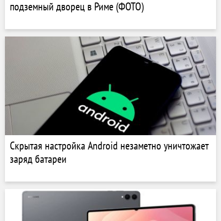
подземный дворец в Риме (ФОТО)
Скрытая настройка Android незаметно уничтожает
заряд батареи