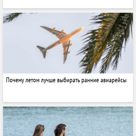
Почему летом лучше выбирать ранние авиарейсы