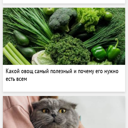
Какой овощ самый полезный и почему его нужно
есть всем