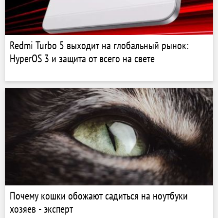
Redmi Turbo 5 выходит на глобальный рынок:
HyperOS 3 и защита от всего на свете
Почему кошки обожают садиться на ноутбуки
хозяев - эксперт