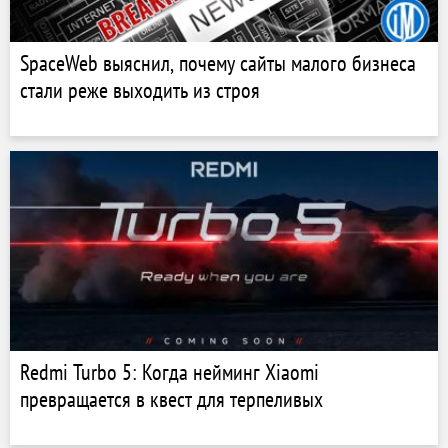
SpaceWeb выяснил, почему сайты малого бизнеса
стали реже выходить из строя
Redmi Turbo 5: Когда нейминг Xiaomi
превращается в квест для терпеливых