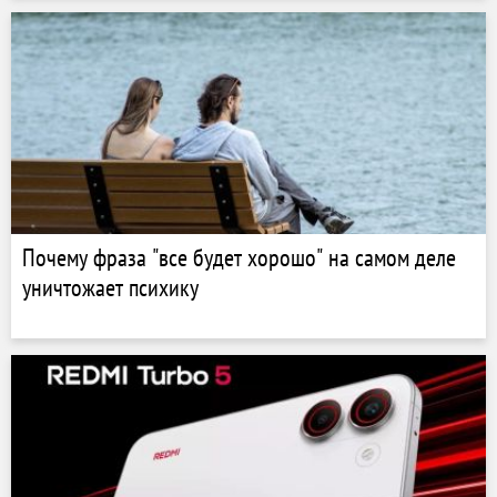
Почему фраза "все будет хорошо" на самом деле
уничтожает психику