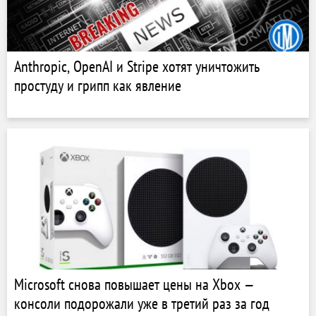
Anthropic, OpenAI и Stripe хотят уничтожить
простуду и грипп как явление
Microsoft снова повышает цены на Xbox —
консоли подорожали уже в третий раз за год