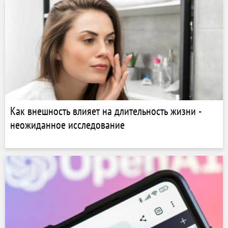
Как внешность влияет на длительность жизни -
неожиданное исследование