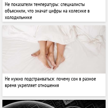
Не показатели температуры: специалисты
объяснили, что значат цифры на колесике в
холодильнике
Не нужно подстраиваться: почему сон в разное
время укрепляет отношения