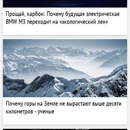
Прощай, карбон: Почему будущая электрическая
BMW M3 переходит на «экологический лен»
Почему горы на Земле не вырастают выше десяти
километров - ученые