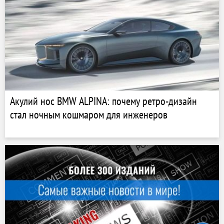
Акулий нос BMW ALPINA: почему ретро-дизайн
стал ночным кошмаром для инженеров