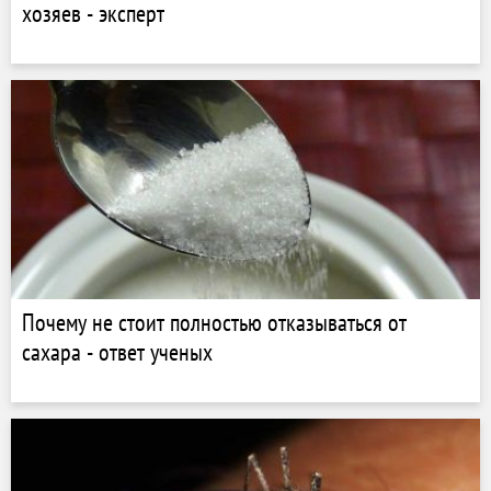
хозяев - эксперт
Почему не стоит полностью отказываться от
сахара - ответ ученых