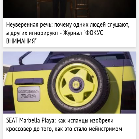
Неуверенная речь: почему одних людей слушают,
а других игнорируют - Журнал "ФОКУС
ВНИМАНИЯ"
SEAT Marbella Playa: как испанцы изобрели
кроссовер до того, как это стало мейнстримом