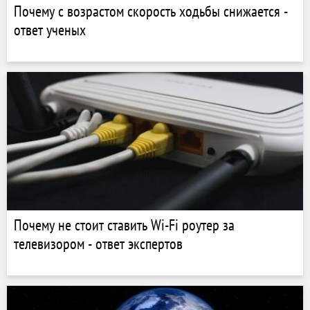
Почему с возрастом скорость ходьбы снижается -
ответ ученых
Почему не стоит ставить Wi-Fi роутер за
телевизором - ответ экспертов