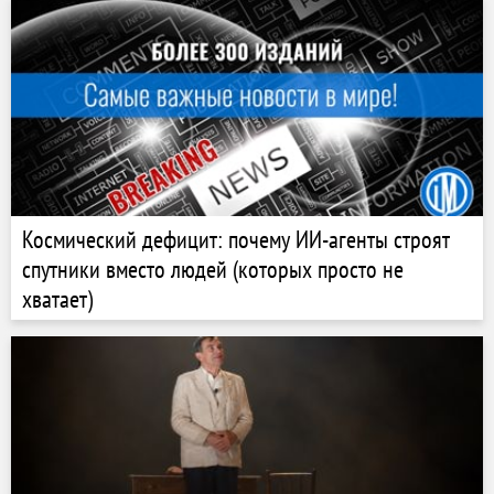
Космический дефицит: почему ИИ-агенты строят
спутники вместо людей (которых просто не
хватает)