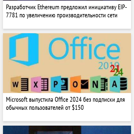
Разработчик Ethereum предложил инициативу EIP-
7781 по увеличению производительности сети
Microsoft выпустила Office 2024 без подписки для
обычных пользователей от $150