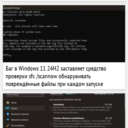
Баг в Windows 11 24H2 заставляет средство
проверки sfc /scannow обнаруживать
повреждённые файлы при каждом запуске