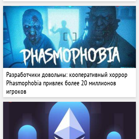
Разработчики довольны: кооперативный хоррор
Phasmophobia привлек более 20 миллионов
игроков