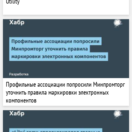
Utility
Профильные ассоциации попросили Минпромторг
уточнить правила маркировки электронных
компонентов