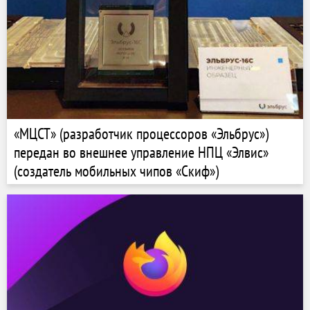
«МЦСТ» (разработчик процессоров «Эльбрус»)
передан во внешнее управление НПЦ «Элвис»
(создатель мобильных чипов «Скиф»)