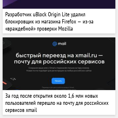
Разработчик uBlock Origin Lite удалил
блокировщик из магазина Firefox — из-за
«враждебной» проверки Mozilla
За год после открытия около 1,6 млн новых
пользователей перешло на почту для российских
сервисов xmail