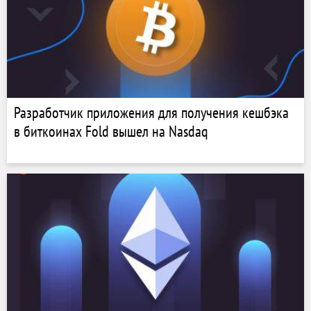
Разработчик приложения для получения кешбэка
в биткоинах Fold вышел на Nasdaq