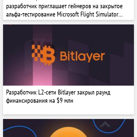
разработчик приглашает геймеров на закрытое
альфа-тестирование Microsoft Flight Simulator
2024
Разработчик L2-сети Bitlayer закрыл раунд
финансирования на $9 млн