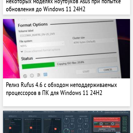
некоторых моделях ноутбуков Asus при попытке
обновления до Windows 11 24H2
Релиз Rufus 4.6 с обходом неподдерживаемых
процессоров в ПК для Windows 11 24H2