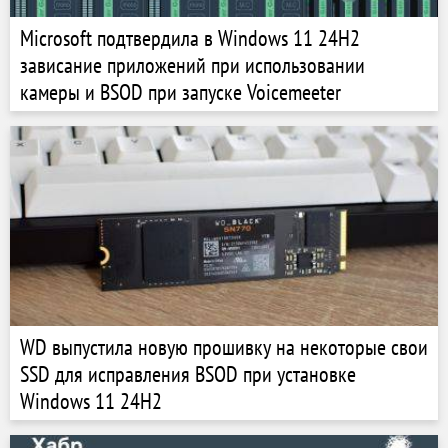
Microsoft подтвердила в Windows 11 24H2
зависание приложений при использовании
камеры и BSOD при запуске Voicemeeter
WD выпустила новую прошивку на некоторые свои
SSD для исправления BSOD при установке
Windows 11 24H2