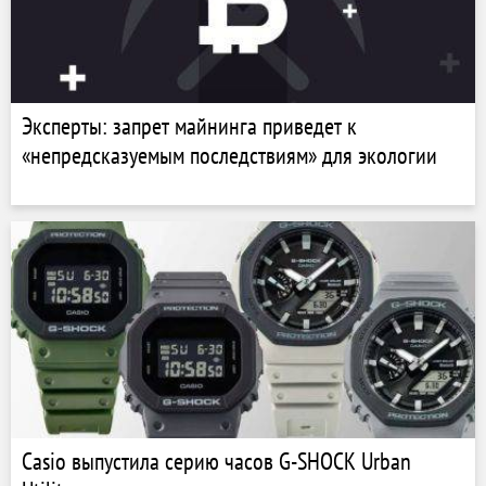
Эксперты: запрет майнинга приведет к
«непредсказуемым последствиям» для экологии
Casio выпустила серию часов G-SHOCK Urban