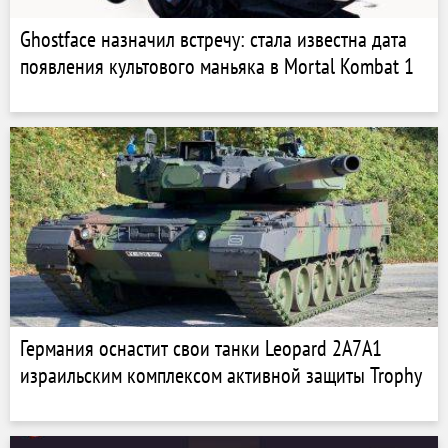
Ghostface назначил встречу: стала известна дата
появления культового маньяка в Mortal Kombat 1
Германия оснастит свои танки Leopard 2A7A1
израильским комплексом активной защиты Trophy