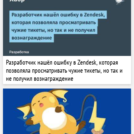
Разработчик нашёл ошибку в Zendesk, которая
позволяла просматривать чужие тикеты, но так и
не получил вознаграждение