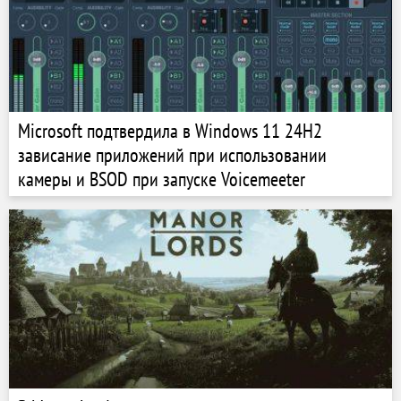
Microsoft подтвердила в Windows 11 24H2
зависание приложений при использовании
камеры и BSOD при запуске Voicemeeter