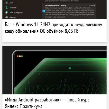
Баг в Windows 11 24H2 приводит к неудаляемому
кэшу обновления ОС объёмом 8,63 ГБ
«Мидл Android-разработчик» — новый курс
Яндекс Практикума