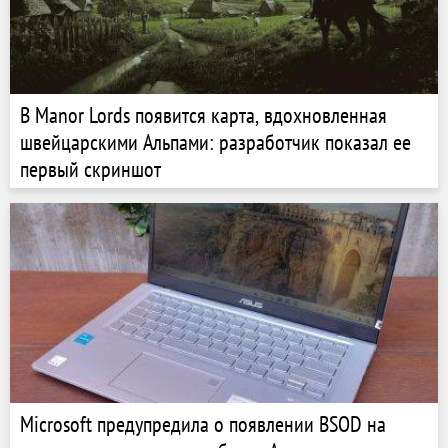
В Manor Lords появится карта, вдохновленная
швейцарскими Альпами: разработчик показал ее
первый скриншот
Microsoft предупредила о появлении BSOD на