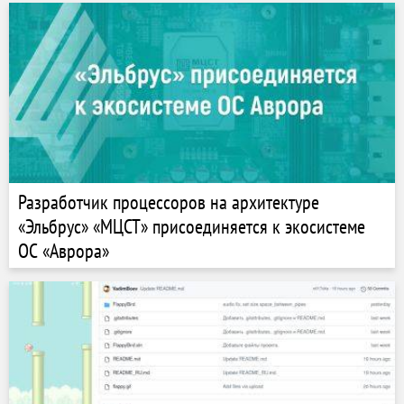
Разработчик процессоров на архитектуре
«Эльбрус» «МЦСТ» присоединяется к экосистеме
ОС «Аврора»