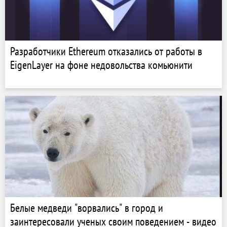
Разработчики Ethereum отказались от работы в
EigenLayer на фоне недовольства комьюнити
Белые медведи "ворвались" в город и
заинтересовали ученых своим поведением - видео