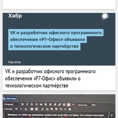
VK и разработчик офисного программного
обеспечения «Р7-Офис» объявили о
технологическом партнёрстве