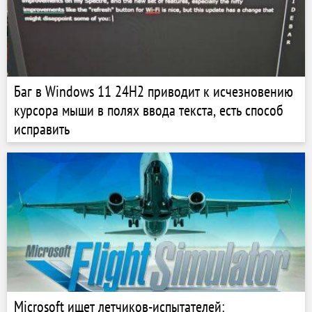
Баг в Windows 11 24H2 приводит к исчезновению
курсора мыши в полях ввода текста, есть способ
исправить
Microsoft ищет летчиков-испытателей: