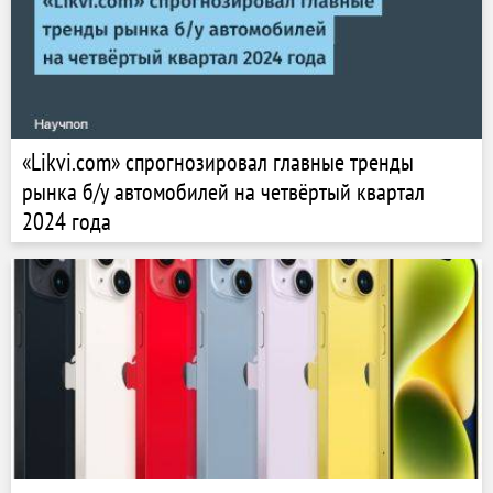
«Likvi.com» спрогнозировал главные тренды
рынка б/у автомобилей на четвёртый квартал
2024 года