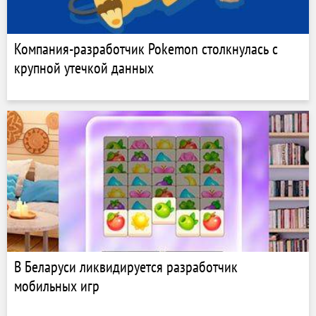
Компания-разработчик Pokemon столкнулась с
крупной утечкой данных
В Беларуси ликвидируется разработчик
мобильных игр