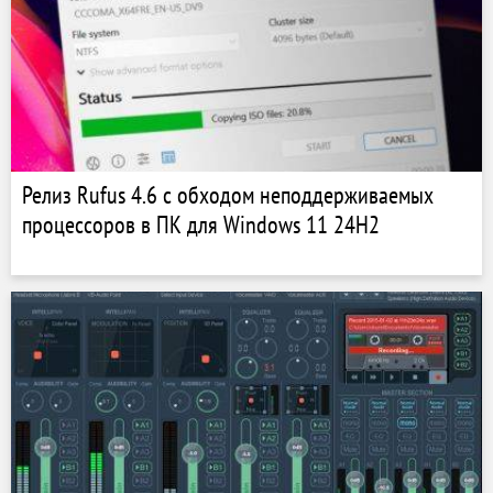
Релиз Rufus 4.6 с обходом неподдерживаемых
процессоров в ПК для Windows 11 24H2