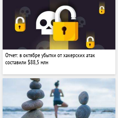
Отчет: в октябре убытки от хакерских атак
составили $88,5 млн