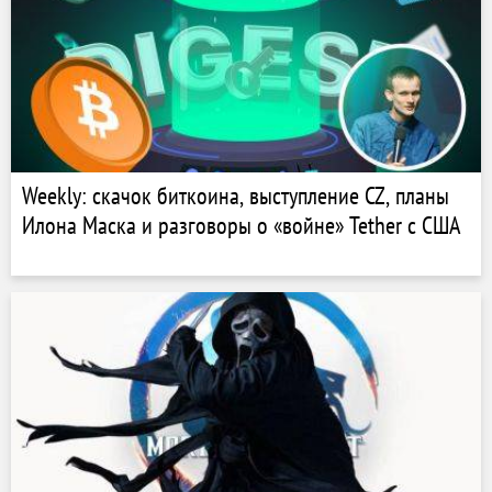
Weekly: скачок биткоина, выступление CZ, планы
Илона Маска и разговоры о «войне» Tether с США