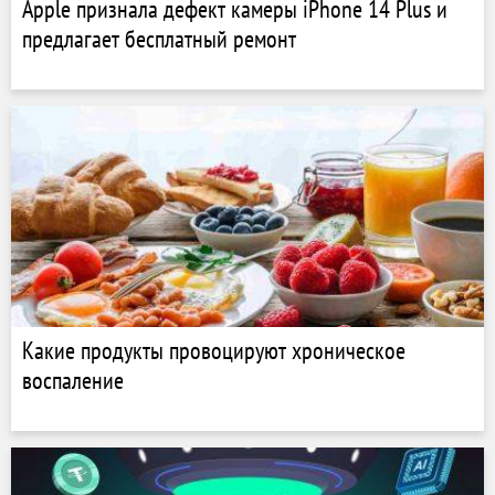
Apple признала дефект камеры iPhone 14 Plus и
предлагает бесплатный ремонт
Какие продукты провоцируют хроническое
воспаление