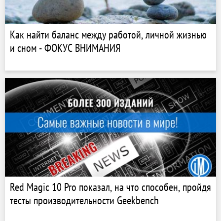
Как найти баланс между работой, личной жизнью
и сном - ФОКУС ВНИМАНИЯ
Red Magic 10 Pro показал, на что способен, пройдя
тесты производительности Geekbench