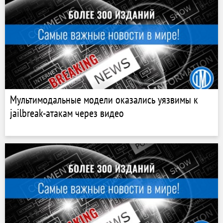
Мультимодальные модели оказались уязвимы к
jailbreak-атакам через видео