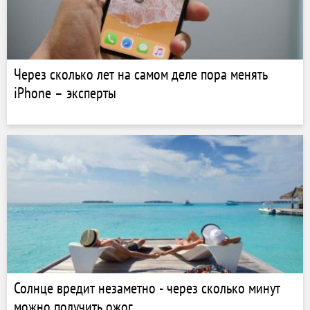
Через сколько лет на самом деле пора менять
iPhone – эксперты
Солнце вредит незаметно - через сколько минут
можно получить ожог