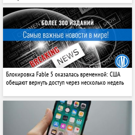
Блокировка Fable 5 оказалась временной: США
обещают вернуть доступ через несколько недель