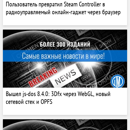
Пользователь превратил Steam Controller в
радиоуправляемый онлайн-гаджет через браузер
Вышел js-dos 8.4.0: 3Dfx через WebGL, новый
сетевой стек и OPFS