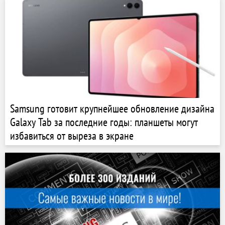
Samsung готовит крупнейшее обновление дизайна
Galaxy Tab за последние годы: планшеты могут
избавиться от выреза в экране