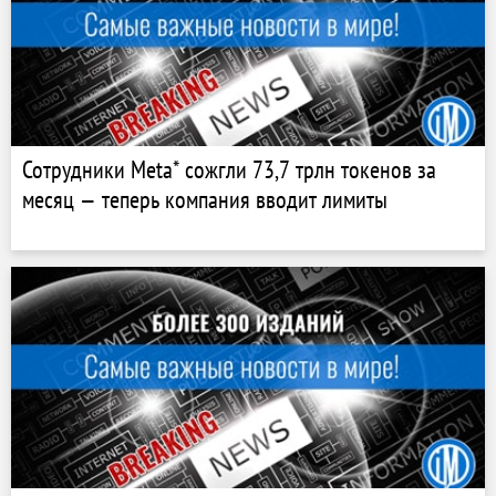
Сотрудники Meta* сожгли 73,7 трлн токенов за
месяц — теперь компания вводит лимиты