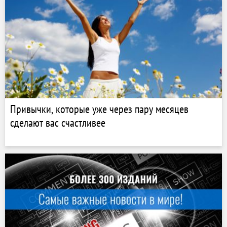
Привычки, которые уже через пару месяцев
сделают вас счастливее