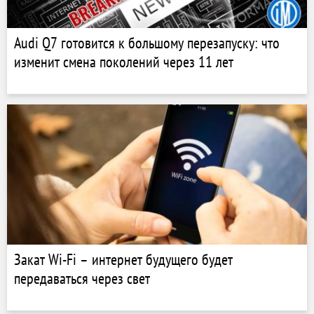
Audi Q7 готовится к большому перезапуску: что
изменит смена поколений через 11 лет
Закат Wi-Fi – интернет будущего будет
передаваться через свет