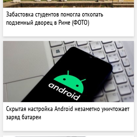
Забастовка студентов помогла откопать
подземный дворец в Риме (ФОТО)
Скрытая настройка Android незаметно уничтожает
заряд батареи