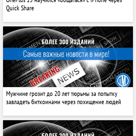
Quick Share
Мужчине грозит до 20 лет тюрьмы за попытку
завладеть биткоинами через похищение людей