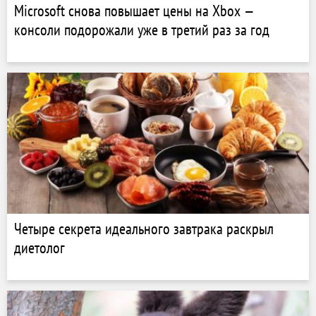
Microsoft снова повышает цены на Xbox —
консоли подорожали уже в третий раз за год
Четыре секрета идеального завтрака раскрыл
диетолог