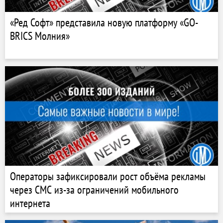
«Ред Софт» представила новую платформу «GO-
BRICS Молния»
Операторы зафиксировали рост объёма рекламы
через СМС из-за ограничений мобильного
интернета