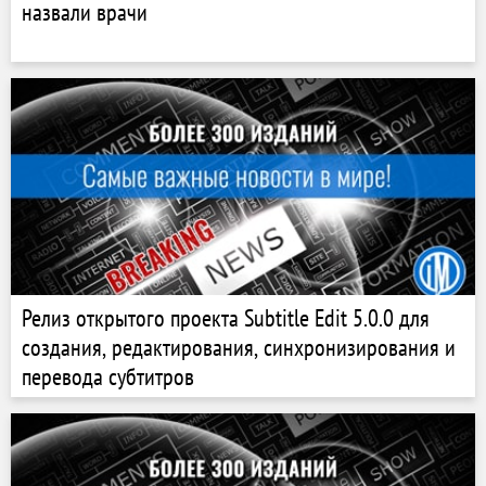
назвали врачи
Релиз открытого проекта Subtitle Edit 5.0.0 для
создания, редактирования, синхронизирования и
перевода субтитров