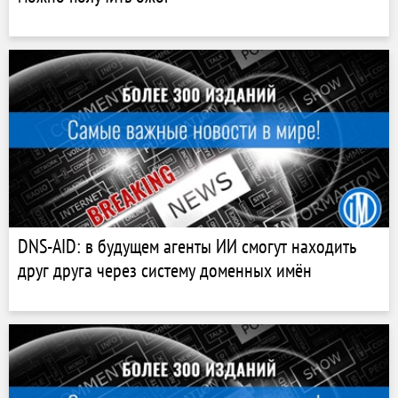
DNS-AID: в будущем агенты ИИ смогут находить
друг друга через систему доменных имён