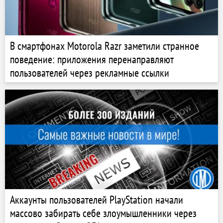
В смартфонах Motorola Razr заметили странное
поведение: приложения перенаправляют
пользователей через рекламные ссылки
Аккаунты пользователей PlayStation начали
массово забирать себе злоумышленники через