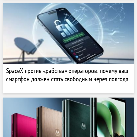
SpaceX против «рабства» операторов: почему ваш
смартфон должен стать свободным через полгода