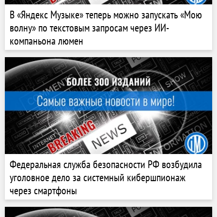
В «Яндекс Музыке» теперь можно запускать «Мою
волну» по текстовым запросам через ИИ-
компаньона люмен
Федеральная служба безопасности РФ возбудила
уголовное дело за системный кибершпионаж
через смартфоны