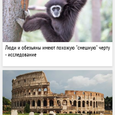
Люди и обезьяны имеют похожую "смешную" черту
- исследование