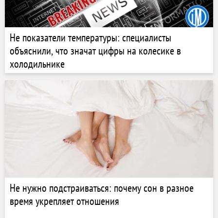
Не показатели температуры: специалисты
объяснили, что значат цифры на колесике в
холодильнике
Не нужно подстраиваться: почему сон в разное
время укрепляет отношения