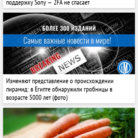
поддержку Sony — 2FA не спасает
Изменяют представление о происхождении
пирамид: в Египте обнаружили гробницы в
возрасте 5000 лет (фото)