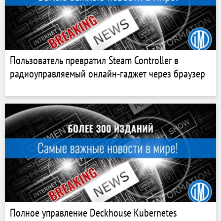
Пользователь превратил Steam Controller в
радиоуправляемый онлайн-гаджет через браузер
Полное управление Deckhouse Kubernetes