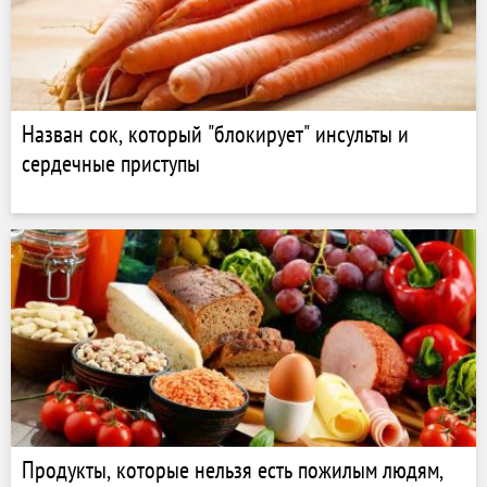
Назван сок, который "блокирует" инсульты и
сердечные приступы
Продукты, которые нельзя есть пожилым людям,