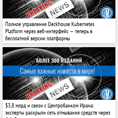
Полное управление Deckhouse Kubernetes
Platform через веб-интерфейс — теперь в
бесплатной версии платформы
$3,8 млрд и связи с Центробанком Ирана:
эксперты раскрыли сеть отмывания средств через