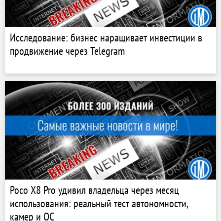
Исследование: бизнес наращивает инвестиции в
продвижение через Telegram
Poco X8 Pro удивил владельца через месяц
использования: реальный тест автономности,
камер и ОС