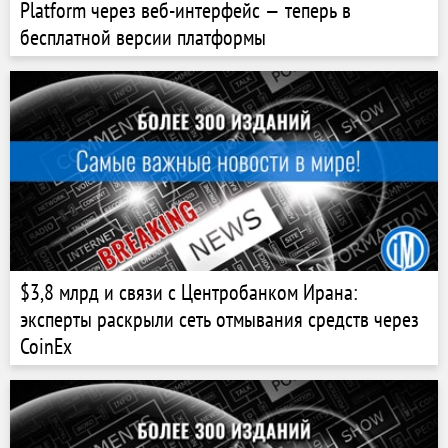
Platform через веб-интерфейс — теперь в
бесплатной версии платформы
$3,8 млрд и связи с Центробанком Ирана:
эксперты раскрыли сеть отмывания средств через
CoinEx