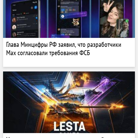
Глава Минцифры РФ заявил, что разработчики
Max согласовали требования ФСБ