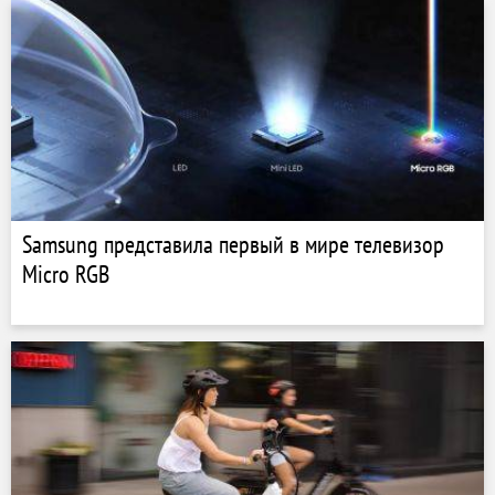
Samsung представила первый в мире телевизор
Micro RGB