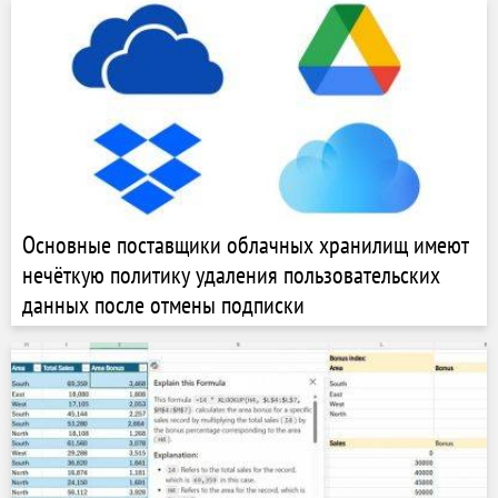
Основные поставщики облачных хранилищ имеют
нечёткую политику удаления пользовательских
данных после отмены подписки