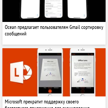
Ocean предлагает пользователям Gmail сортировку
сообщений
Microsoft прекратит поддержку своего