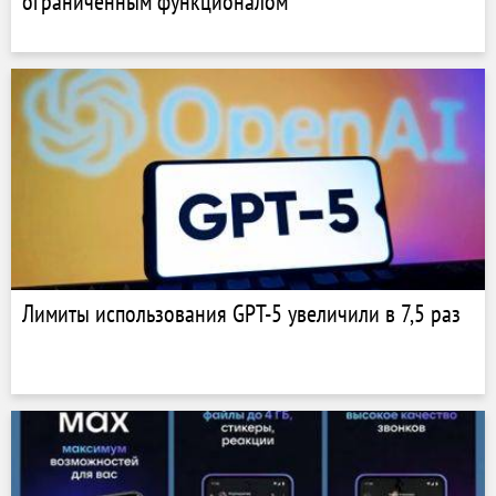
ограниченным функционалом
Лимиты использования GPT-5 увеличили в 7,5 раз