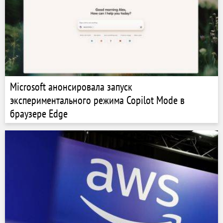
Microsoft анонсировала запуск
экспериментального режима Copilot Mode в
браузере Edge