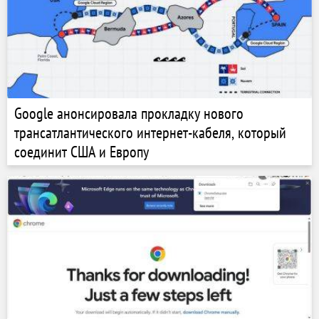
Google анонсировала прокладку нового
трансатлантического интернет-кабеля, который
соединит США и Европу