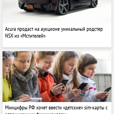
Acura продаст на аукционе уникальный родстер
NSX из «Мстителей»
Минцифры РФ хочет ввести «детские» sim-карты с