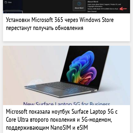
Установки Microsoft 365 через Windows Store
перестанут получать обновления
Microsoft показала ноутбук Surface Laptop 5G с
Core Ultra второго поколения и 5G-модемом,
поддерживающим NanoSIM и eSIM