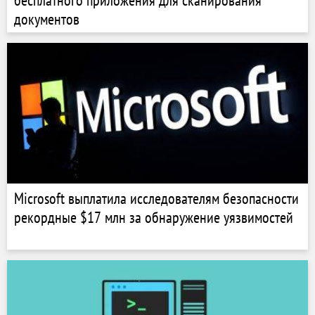
бесплатного приложения для сканирования
документов
Microsoft выплатила исследователям безопасности
рекордные $17 млн за обнаружение уязвимостей