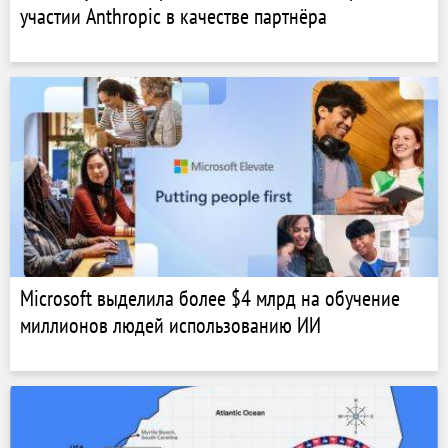
участии Anthropic в качестве партнёра
Microsoft выделила более $4 млрд на обучение
миллионов людей использованию ИИ