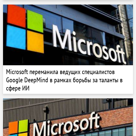
Microsoft переманила ведущих специалистов
Google DeepMind в рамках борьбы за таланты в
сфере ИИ