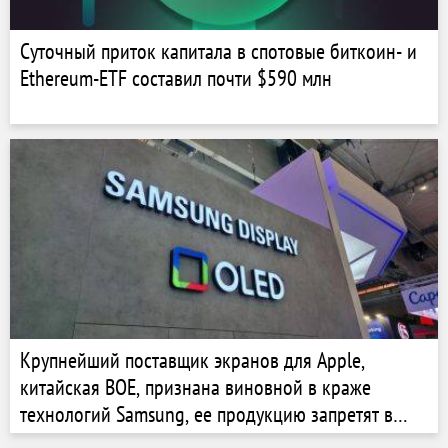
Суточный приток капитала в спотовые биткоин- и
Ethereum-ETF составил почти $590 млн
Крупнейший поставщик экранов для Apple,
китайская BOE, признана виновной в краже
технологий Samsung, ее продукцию запретят в
США