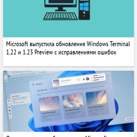
Microsoft выпустила обновления Windows Terminal
1.22 и 1.23 Preview с исправлениями ошибок