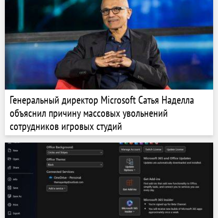
Генеральный директор Microsoft Сатья Наделла
объяснил причину массовых увольнений
сотрудников игровых студий