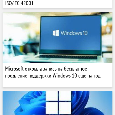
ISO/IEC 42001
Microsoft открыла запись на бесплатное
продление поддержки Windows 10 еще на год