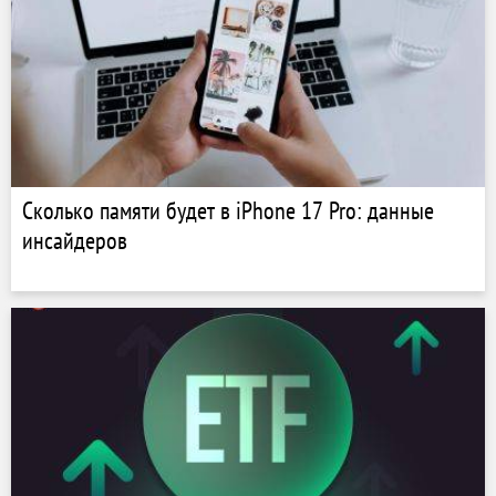
Сколько памяти будет в iPhone 17 Pro: данные
инсайдеров