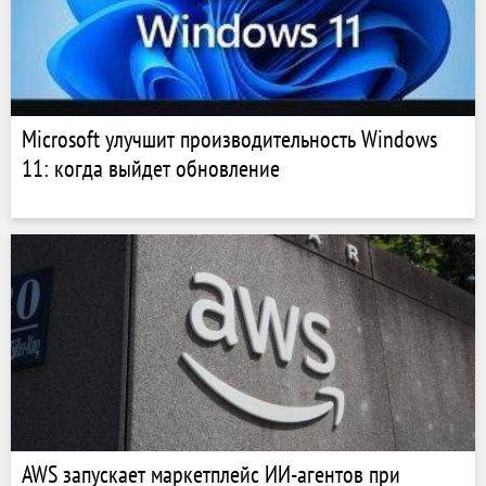
Microsoft улучшит производительность Windows
11: когда выйдет обновление
AWS запускает маркетплейс ИИ-агентов при