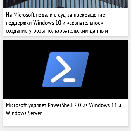
На Microsoft подали в суд за прекращение
поддержки Windows 10 и «сознательное»
создание угрозы пользовательским данным
Microsoft удаляет PowerShell 2.0 из Windows 11 и
Windows Server