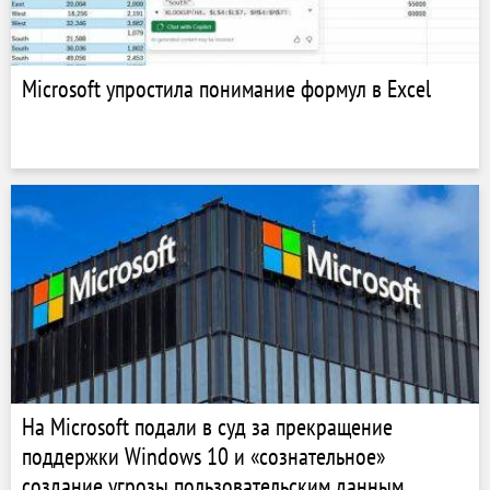
Microsoft упростила понимание формул в Excel
На Microsoft подали в суд за прекращение
поддержки Windows 10 и «сознательное»
создание угрозы пользовательским данным