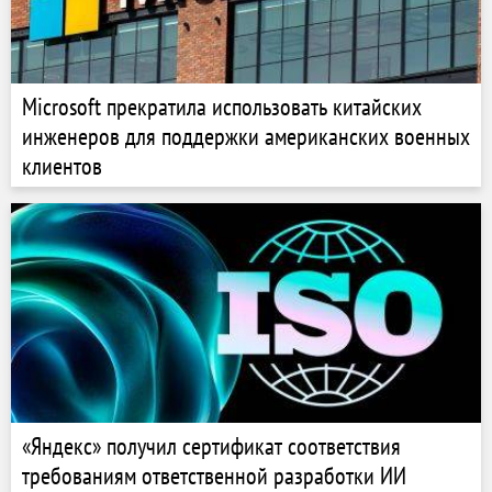
Microsoft прекратила использовать китайских
инженеров для поддержки американских военных
клиентов
«Яндекс» получил сертификат соответствия
требованиям ответственной разработки ИИ