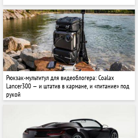
Рюкзак-мультитул для видеоблогера: Coalax
Lancer300 — и штатив в кармане, и «питание» под
рукой