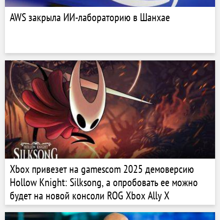
AWS закрыла ИИ-лабораторию в Шанхае
Xbox привезет на gamescom 2025 демоверсию
Hollow Knight: Silksong, а опробовать ее можно
будет на новой консоли ROG Xbox Ally X