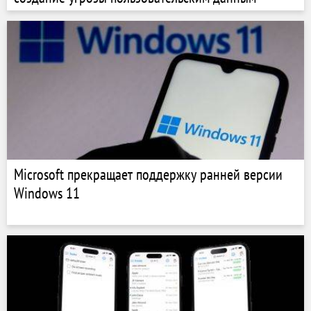
Microsoft прекращает поддержку ранней версии
Windows 11