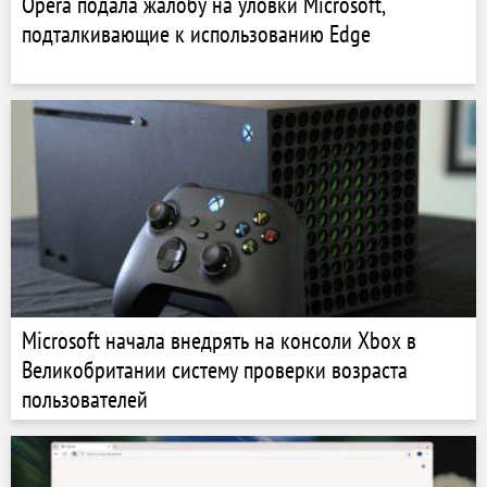
Opera подала жалобу на уловки Microsoft,
подталкивающие к использованию Edge
Microsoft начала внедрять на консоли Xbox в
Великобритании систему проверки возраста
пользователей