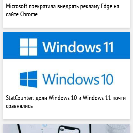
Microsoft прекратила внедрять рекламу Edge на
сайте Chrome
StatCounter: доли Windows 10 и Windows 11 почти
сравнялись