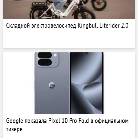
Складной электровелосипед Kingbull Literider 2.0
Google показала Pixel 10 Pro Fold в официальном
тизере