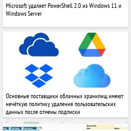
Microsoft удаляет PowerShell 2.0 из Windows 11 и
Windows Server
Основные поставщики облачных хранилищ имеют
нечёткую политику удаления пользовательских
данных после отмены подписки