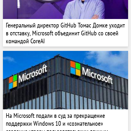
Генеральный директор GitHub Томас Домке уходит
в отставку, Microsoft объединит GitHub со своей
командой CoreAI
На Microsoft подали в суд за прекращение
поддержки Windows 10 и «сознательное»