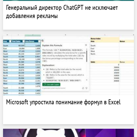
Генеральный директор ChatGPT не исключает
добавления рекламы
Microsoft упростила понимание формул в Excel