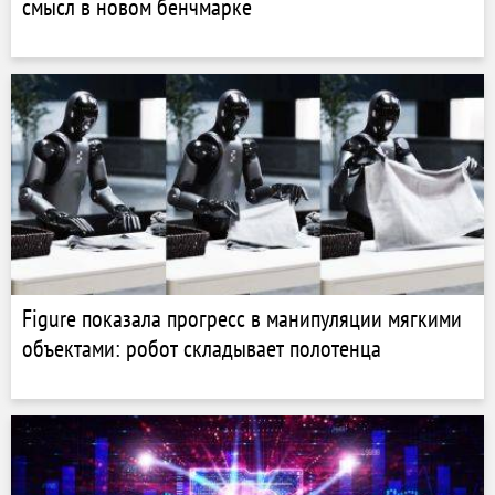
смысл в новом бенчмарке
Figure показала прогресс в манипуляции мягкими
объектами: робот складывает полотенца