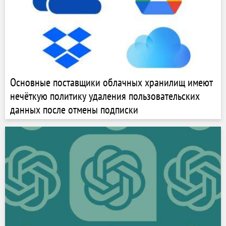
Основные поставщики облачных хранилищ имеют
нечёткую политику удаления пользовательских
данных после отмены подписки