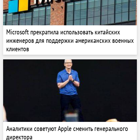
Microsoft прекратила использовать китайских
инженеров для поддержки американских военных
клиентов
Аналитики советуют Apple сменить генерального
директора