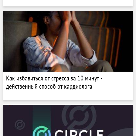
Как избавиться от стресса за 10 минут -
действенный способ от кардиолога