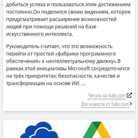
добиться успеха и пользоваться этим достижением
постоянно.Он поделился своим видением, которое
предусматривает расширение возможностей
людей при помощи решений на базе
искусственного интеллекта.
Руководитель считает, что это возможность
перейти от простой «фабрики программного
обеспечения» к «интеллектуальному движку».В
рамках этой инициативы Microsoft сосредоточится
на трёх приоритетах: безопасности, качестве и
трансформации на основе ИИ.
Читать на habr.com
Все новости от habr.com