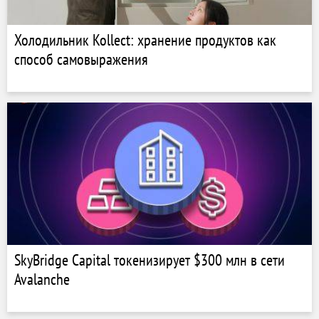
Холодильник Kollect: хранение продуктов как
способ самовыражения
SkyBridge Capital токенизирует $300 млн в сети
Avalanche