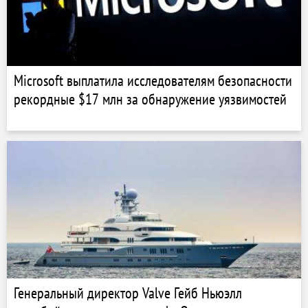
Microsoft выплатила исследователям безопасности
рекордные $17 млн за обнаружение уязвимостей
Генеральный директор Valve Гейб Ньюэлл