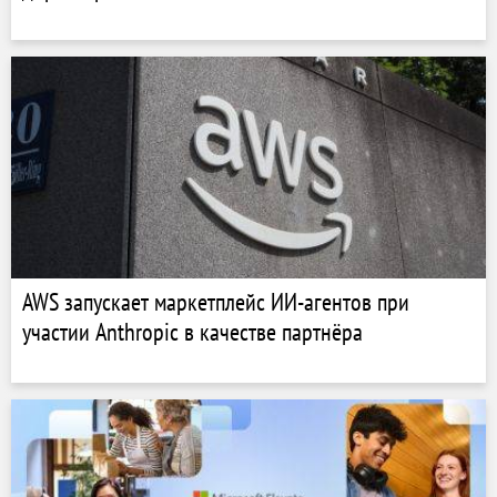
AWS запускает маркетплейс ИИ-агентов при
участии Anthropic в качестве партнёра