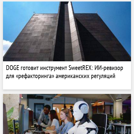
DOGE готовит инструмент SweetREX: ИИ-ревизор
для «рефакторинга» американских регуляций