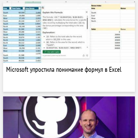
Microsoft упростила понимание формул в Excel