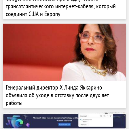
трансатлантического интернет-кабеля, который
соединит США и Европу
Генеральный директор X Линда Яккарино
объявила об уходе в отставку после двух лет
работы