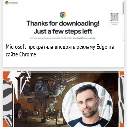
Microsoft прекратила внедрять рекламу Edge на
сайте Chrome