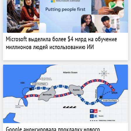
Microsoft выделила более $4 млрд на обучение
миллионов людей использованию ИИ
Google анонсировала прокладку нового