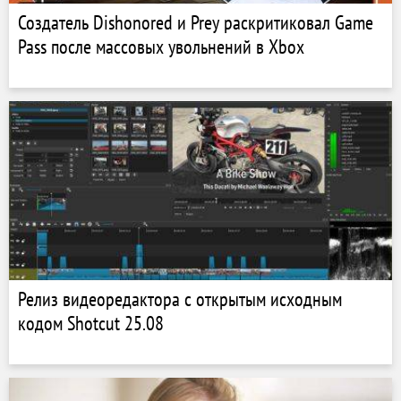
Создатель Dishonored и Prey раскритиковал Game
Pass после массовых увольнений в Xbox
Релиз видеоредактора с открытым исходным
кодом Shotcut 25.08