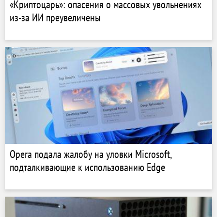
«Криптоцарь»: опасения о массовых увольнениях
из-за ИИ преувеличены
Opera подала жалобу на уловки Microsoft,
подталкивающие к использованию Edge