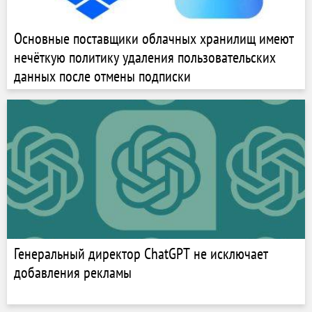
Основные поставщики облачных хранилищ имеют
нечёткую политику удаления пользовательских
данных после отмены подписки
Генеральный директор ChatGPT не исключает
добавления рекламы