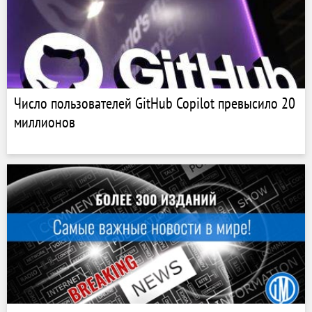
Число пользователей GitHub Copilot превысило 20
миллионов