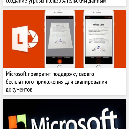
создание угрозы пользовательским данным
Microsoft прекратит поддержку своего
бесплатного приложения для сканирования
документов