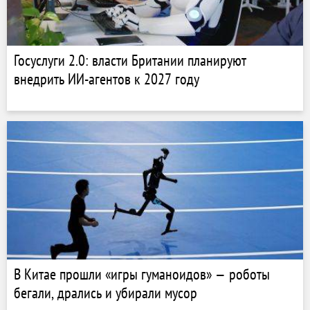
Госуслуги 2.0: власти Британии планируют
внедрить ИИ-агентов к 2027 году
В Китае прошли «игры гуманоидов» — роботы
бегали, дрались и убирали мусор