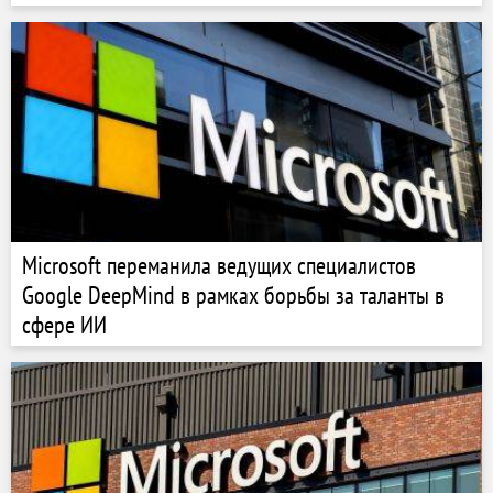
Microsoft переманила ведущих специалистов
Google DeepMind в рамках борьбы за таланты в
сфере ИИ