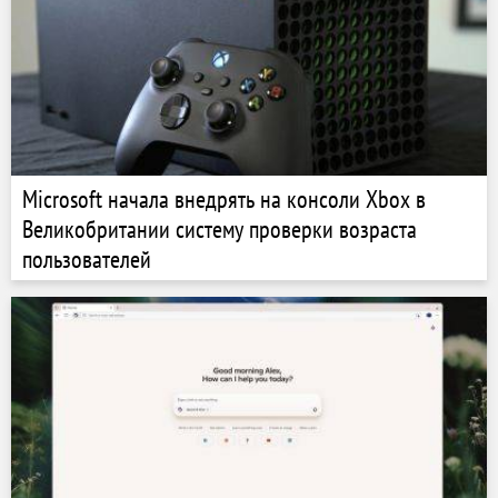
Microsoft начала внедрять на консоли Xbox в
Великобритании систему проверки возраста
пользователей