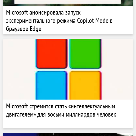
Microsoft анонсировала запуск
экспериментального режима Copilot Mode в
браузере Edge
Microsoft стремится стать «интеллектуальным
двигателем» для восьми миллиардов человек