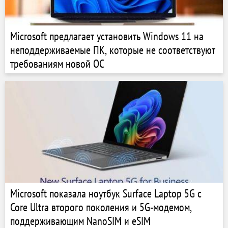
Microsoft предлагает установить Windows 11 на
неподдерживаемые ПК, которые не соответствуют
требованиям новой ОС
Microsoft показала ноутбук Surface Laptop 5G с
Core Ultra второго поколения и 5G-модемом,
поддерживающим NanoSIM и eSIM