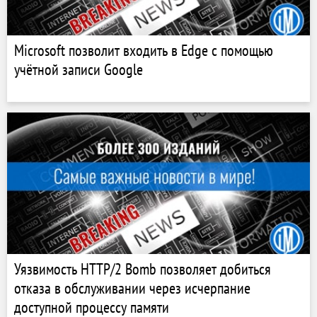
Microsoft позволит входить в Edge с помощью
учётной записи Google
Уязвимость HTTP/2 Bomb позволяет добиться
отказа в обслуживании через исчерпание
доступной процессу памяти