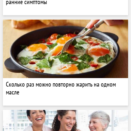
ранние симптомы
Сколько раз можно повторно жарить на одном
масле