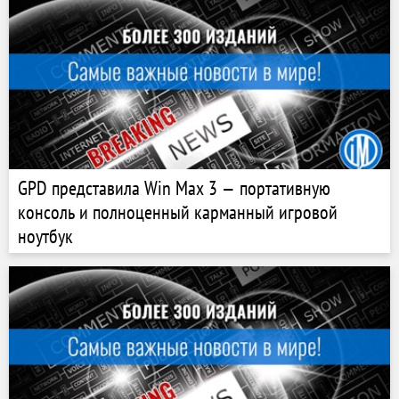
GPD представила Win Max 3 — портативную
консоль и полноценный карманный игровой
ноутбук