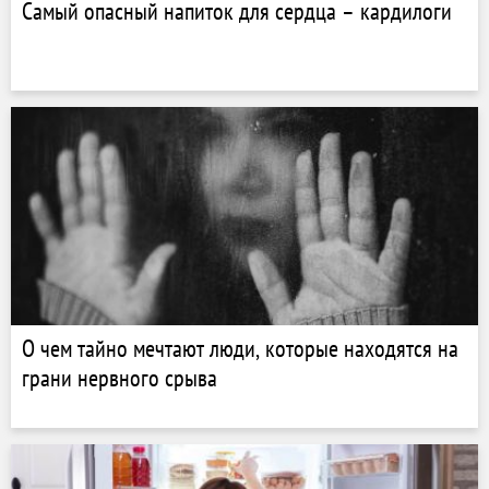
Самый опасный напиток для сердца – кардилоги
О чем тайно мечтают люди, которые находятся на
грани нервного срыва