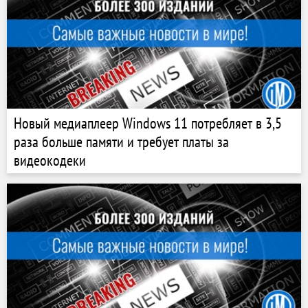
Новый медиаплеер Windows 11 потребляет в 3,5
раза больше памяти и требует платы за
видеокодеки