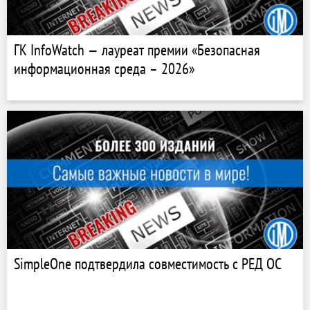
ГК InfoWatch — лауреат премии «Безопасная
информационная среда – 2026»
SimpleOne подтвердила совместимость с РЕД ОС