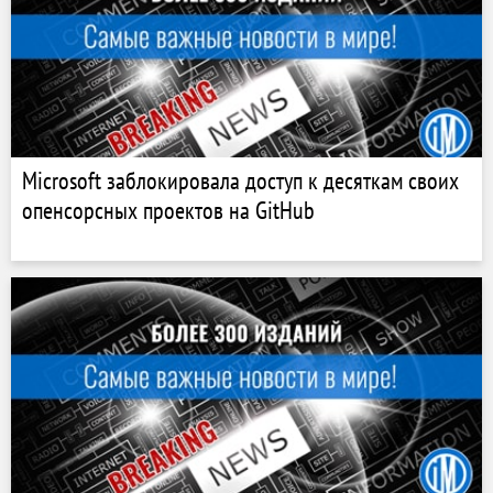
Microsoft заблокировала доступ к десяткам своих
опенсорсных проектов на GitHub