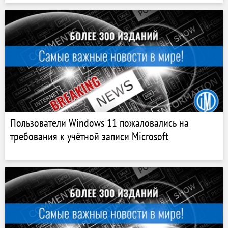
Пользователи Windows 11 пожаловались на
требования к учётной записи Microsoft