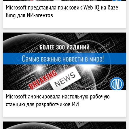
Microsoft представила поисковик Web IQ на базе
Bing для ИИ-агентов
Microsoft анонсировала настольную рабочую
станцию ​​для разработчиков ИИ