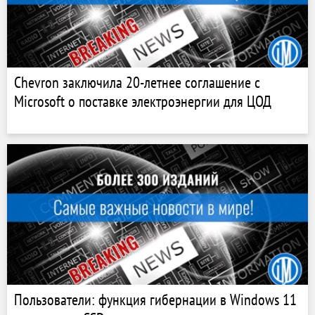
Chevron заключила 20-летнее соглашение с
Microsoft о поставке электроэнергии для ЦОД
Пользователи: функция гибернации в Windows 11