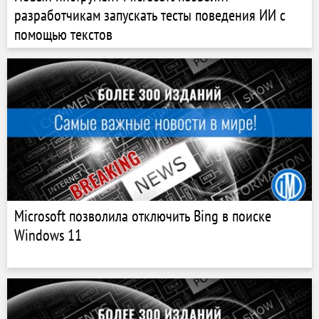
разработчикам запускать тесты поведения ИИ с
помощью текстов
Microsoft позволила отключить Bing в поиске
Windows 11