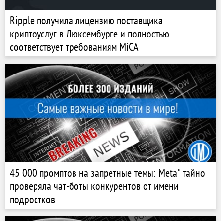
Ripple получила лицензию поставщика
криптоуслуг в Люксембурге и полностью
соответствует требованиям MiCA
45 000 промптов на запретные темы: Meta* тайно
проверяла чат-боты конкурентов от имени
подростков