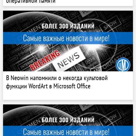
оперативной памяти
В Neowin напомнили о некогда культовой
функции WordArt в Microsoft Office