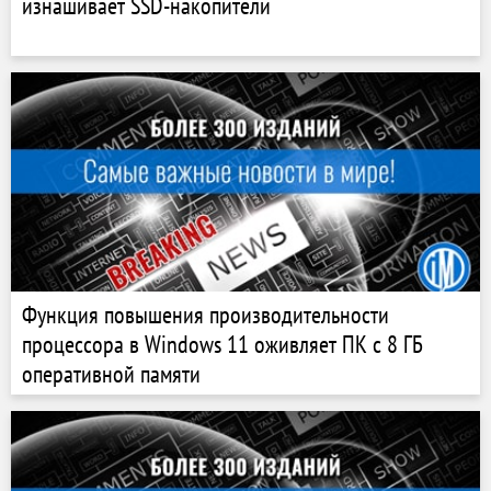
изнашивает SSD-накопители
Функция повышения производительности
процессора в Windows 11 оживляет ПК с 8 ГБ
оперативной памяти