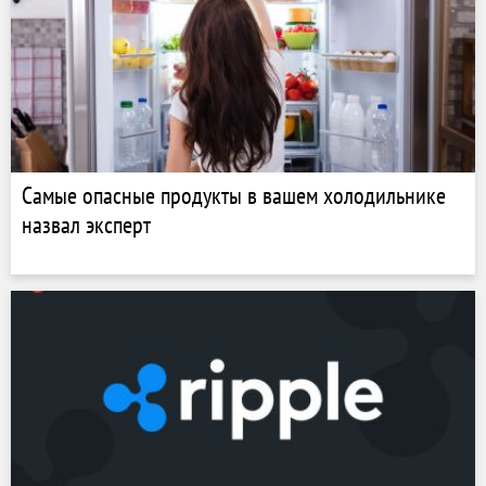
Самые опасные продукты в вашем холодильнике
назвал эксперт