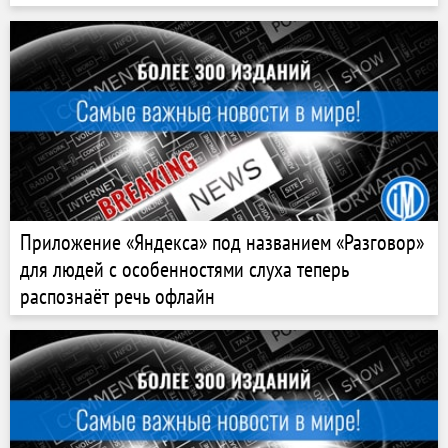
Приложение «Яндекса» под названием «Разговор»
для людей с особенностями слуха теперь
распознаёт речь офлайн