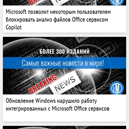
Microsoft позволит некоторым пользователям
блокировать анализ файлов Office сервисом
Copilot
Обновление Windows нарушило работу
интегрированных с Microsoft Office сервисов