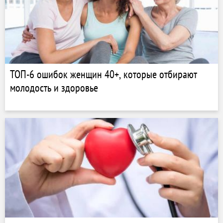
ТОП-6 ошибок женщин 40+, которые отбирают
молодость и здоровье