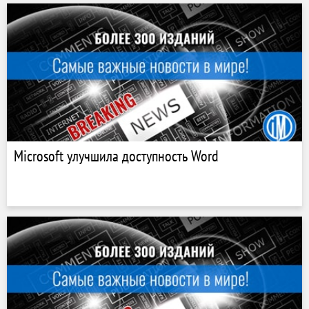
Microsoft улучшила доступность Word