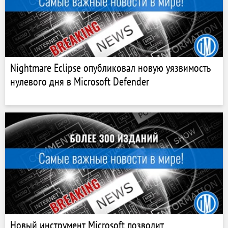
Nightmare Eclipse опубликовал новую уязвимость
нулевого дня в Microsoft Defender
Новый инструмент Microsoft позволит