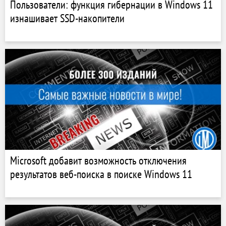
Пользователи: функция гибернации в Windows 11
изнашивает SSD-накопители
Microsoft добавит возможность отключения
результатов веб-поиска в поиске Windows 11