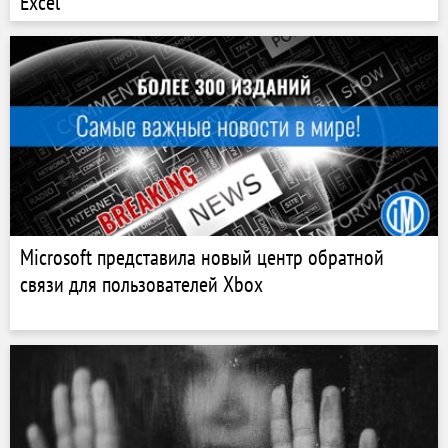
Excel
Microsoft представила новый центр обратной
связи для пользователей Xbox