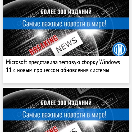
Microsoft представила тестовую сборку Windows
11 с новым процессом обновления системы