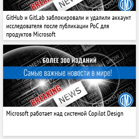
GitHub и GitLab заблокировали и удалили аккаунт
исследователя после публикации PoC для
продуктов Microsoft
Microsoft работает над системой Copilot Design