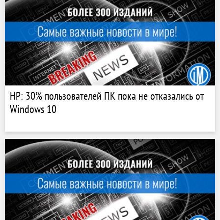
HP: 30% пользователей ПК пока не отказались от
Windows 10