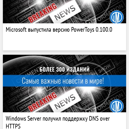
Microsoft выпустила версию PowerToys 0.100.0
Windows Server получил поддержку DNS over
HTTPS