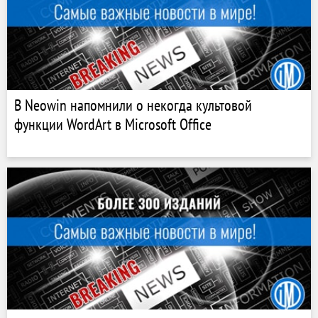
В Neowin напомнили о некогда культовой
функции WordArt в Microsoft Office