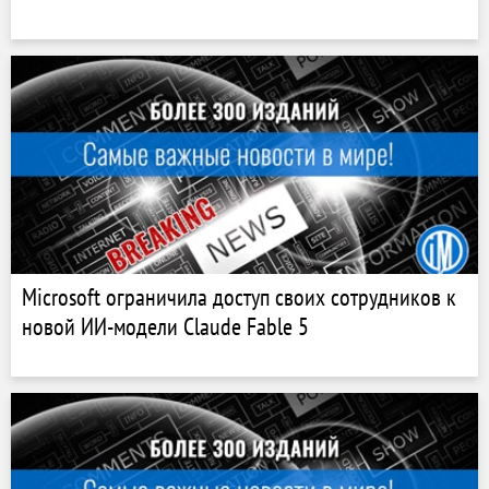
Microsoft ограничила доступ своих сотрудников к
новой ИИ-модели Claude Fable 5