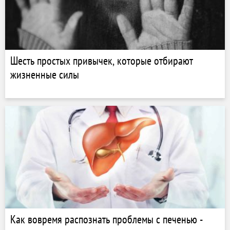
Шесть простых привычек, которые отбирают
жизненные силы
Как вовремя распознать проблемы с печенью -