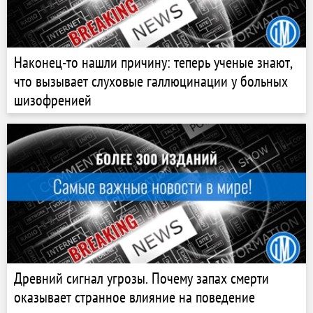
Наконец-то нашли причину: теперь ученые знают,
что вызывает слуховые галлюцинации у больных
шизофренией
Древний сигнал угрозы. Почему запах смерти
оказывает странное влияние на поведение