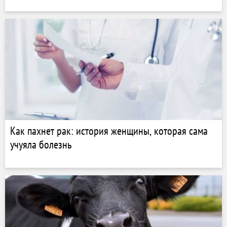
Как пахнет рак: история женщины, которая сама
учуяла болезнь