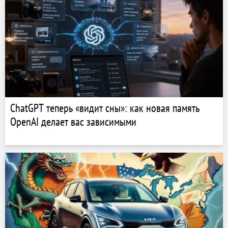
ChatGPT теперь «видит сны»: как новая память
OpenAI делает вас зависимыми