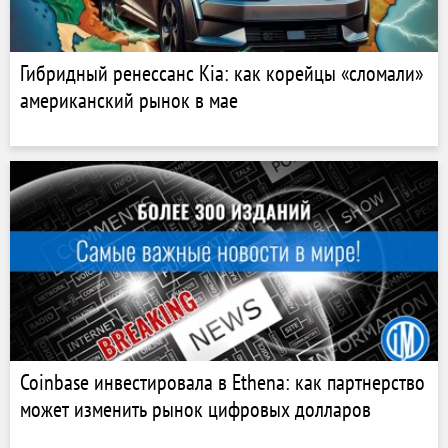
Гибридный ренессанс Kia: как корейцы «сломали»
американский рынок в мае
Coinbase инвестировала в Ethena: как партнерство
может изменить рынок цифровых долларов