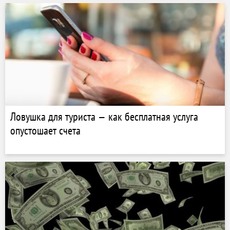
Ловушка для туриста — как бесплатная услуга
опустошает счета