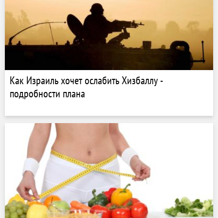
Как Израиль хочет ослабить Хизбаллу -
подробности плана