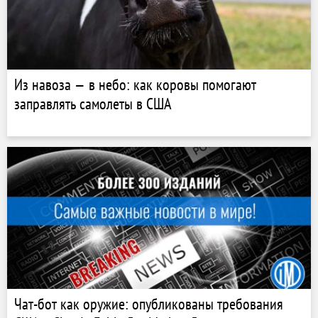
Из навоза — в небо: как коровы помогают
заправлять самолеты в США
Чат-бот как оружие: опубликованы требования