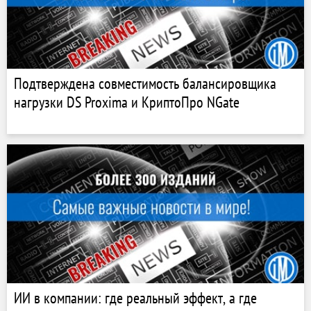
Подтверждена совместимость балансировщика
нагрузки DS Proxima и КриптоПро NGate
ИИ в компании: где реальный эффект, а где