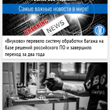
«Внуково» перевело систему обработки багажа на
базе решений российского ПО и завершило
переход за два года