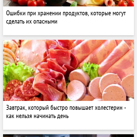
Ошибки при хранении продуктов, которые могут
сделать их опасными
Завтрак, который быстро повышает холестерин -
как нельзя начинать день