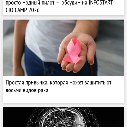
просто модный пилот — обсудим на INFOSTART
CIO CAMP 2026
Простая привычка, которая может защитить от
восьми видов рака