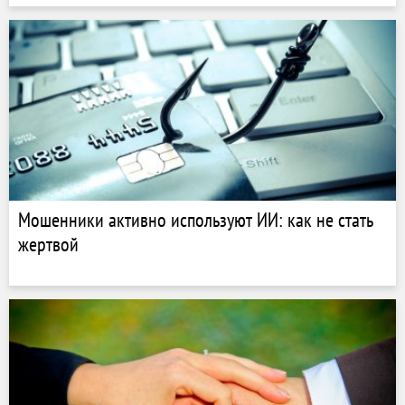
Мошенники активно используют ИИ: как не стать
жертвой