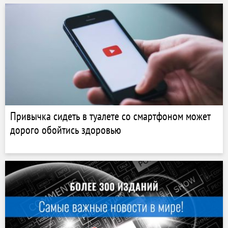
Привычка сидеть в туалете со смартфоном может
дорого обойтись здоровью