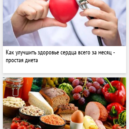
Как улучшить здоровье сердца всего за месяц -
простая диета