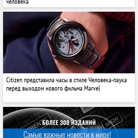
человека
Citizen представила часы в стиле Человека-паука
перед выходом нового фильма Marvel