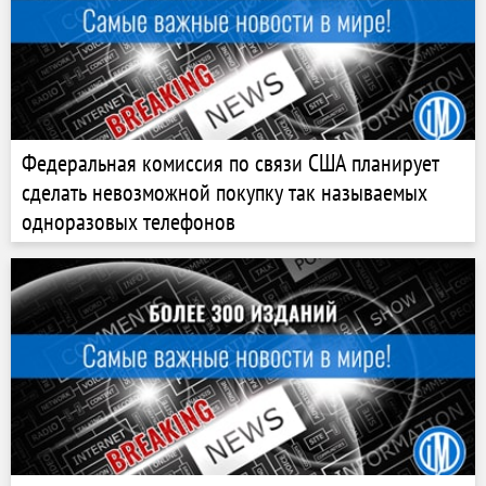
Федеральная комиссия по связи США планирует
сделать невозможной покупку так называемых
одноразовых телефонов