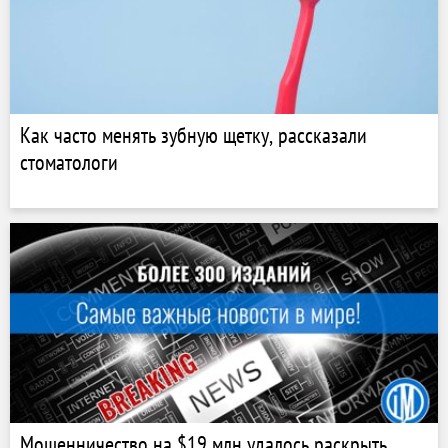
Как часто менять зубную щетку, рассказали
стоматологи
Мошенничество на $19 млн удалось раскрыть