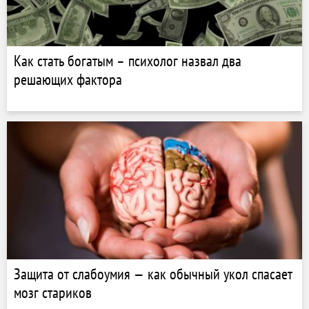
Как стать богатым – психолог назвал два
решающих фактора
Защита от слабоумия — как обычный укол спасает
мозг стариков