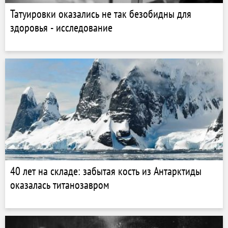
Татуировки оказались не так безобидны для
здоровья - исследование
40 лет на складе: забытая кость из Антарктиды
оказалась титанозавром