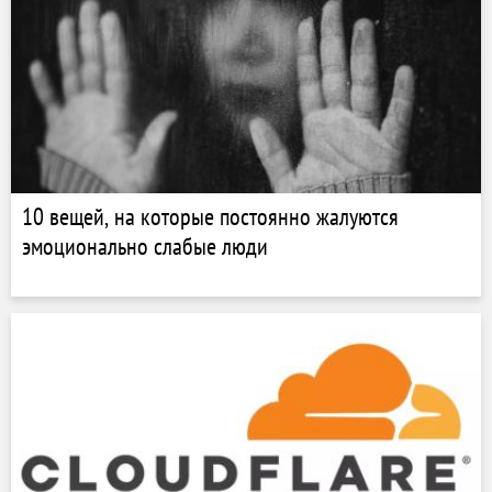
10 вещей, на которые постоянно жалуются
эмоционально слабые люди