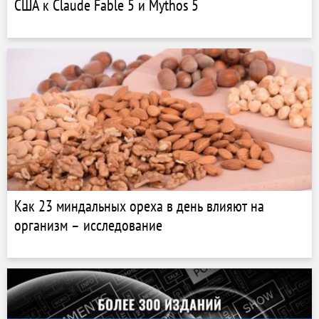
США к Claude Fable 5 и Mythos 5
Как 23 миндальных ореха в день влияют на
организм – исследование