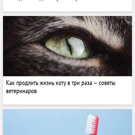
Как продлить жизнь коту в три раза – советы
ветеринаров