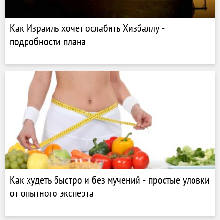
Как Израиль хочет ослабить Хизбаллу -
подробности плана
Как худеть быстро и без мучений - простые уловки
от опытного эксперта