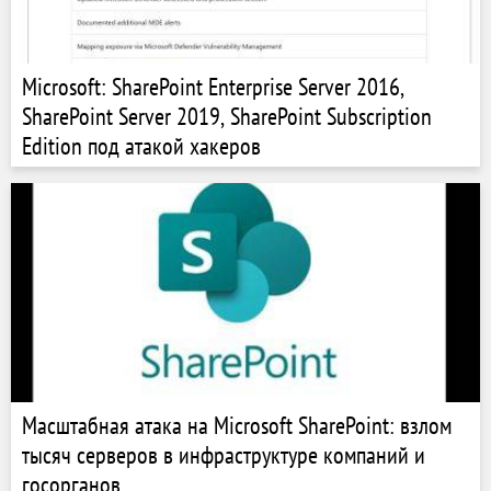
Microsoft: SharePoint Enterprise Server 2016,
SharePoint Server 2019, SharePoint Subscription
Edition под атакой хакеров
Масштабная атака на Microsoft SharePoint: взлом
тысяч серверов в инфраструктуре компаний и
госорганов