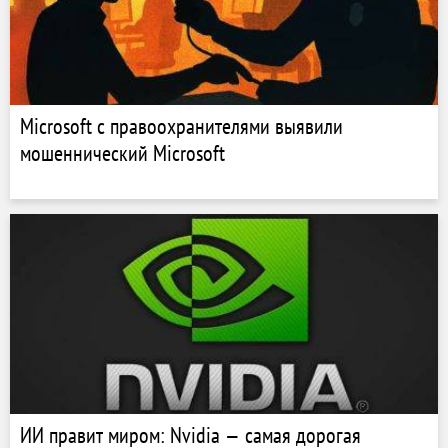
Microsoft с правоохранителями выявили
мошеннический Microsoft
ИИ правит миром: Nvidia — самая дорогая