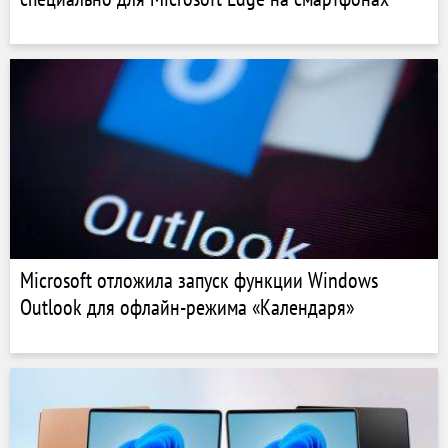
Microsoft отложила запуск функции Windows
Outlook для офлайн-режима «Календаря»