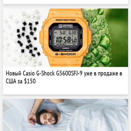
Новый Casio G-Shock G5600SFJ-9 уже в продаже в
США за $150