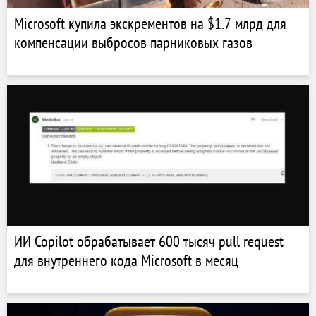
Microsoft купила экскрементов на $1.7 млрд для
компенсации выбросов парниковых газов
ИИ Copilot обрабатывает 600 тысяч pull request
для внутреннего кода Microsoft в месяц