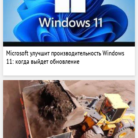
Microsoft улучшит производительность Windows
11: когда выйдет обновление