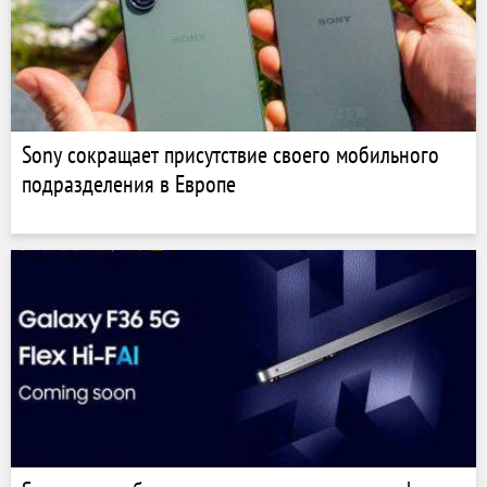
Sony сокращает присутствие своего мобильного
подразделения в Европе