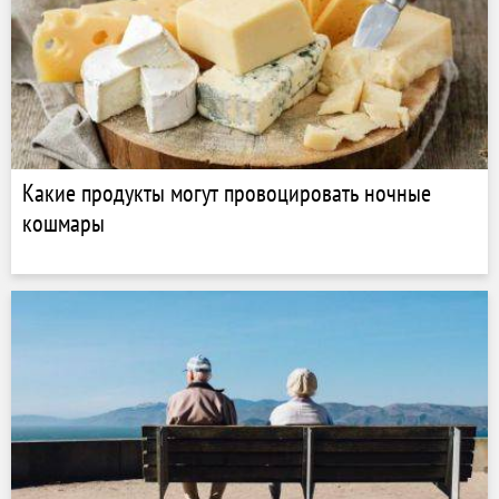
Какие продукты могут провоцировать ночные
кошмары