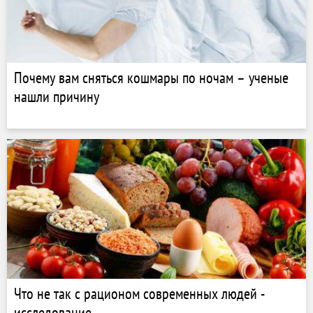
Почему вам сняться кошмары по ночам – ученые
нашли причину
Что не так с рационом современных людей -
исследование