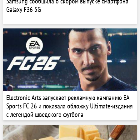
Samsung сообщила о скором выпуске смартфона
Galaxy F36 5G
Electronic Arts запускает рекламную кампанию EA
Sports FC 26 и показала обложку Ultimate-издания
с легендой шведского футбола