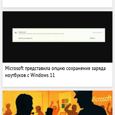
Microsoft представила опцию сохранения заряда
ноутбуков с Windows 11