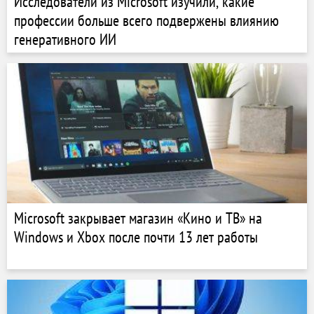
Исследователи из Microsoft изучили, какие
профессии больше всего подвержены влиянию
генеративного ИИ
Microsoft закрывает магазин «Кино и ТВ» на
Windows и Xbox после почти 13 лет работы