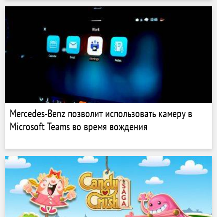
Mercedes-Benz позволит использовать камеру в
Microsoft Teams во время вождения