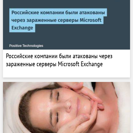
Российские компании были атакованы через
зараженные серверы Microsoft Exchange