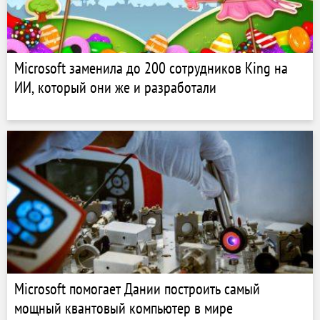
Microsoft заменила до 200 сотрудников King на
ИИ, который они же и разработали
Microsoft помогает Дании построить самый
мощный квантовый компьютер в мире