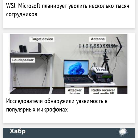
WSJ: Microsoft планирует уволить несколько тысяч
сотрудников
Исследователи обнаружили уязвимость в
популярных микрофонах