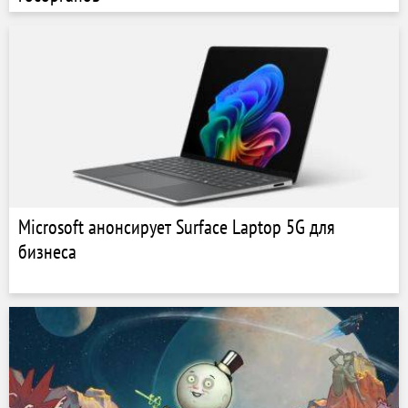
Microsoft анонсирует Surface Laptop 5G для
бизнеса