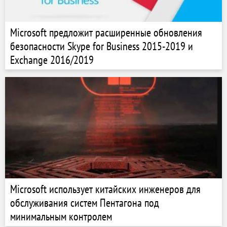
Microsoft предложит расширенные обновления
безопасности Skype for Business 2015-2019 и
Exchange 2016/2019
Microsoft использует китайских инженеров для
обслуживания систем Пентагона под
минимальным контролем