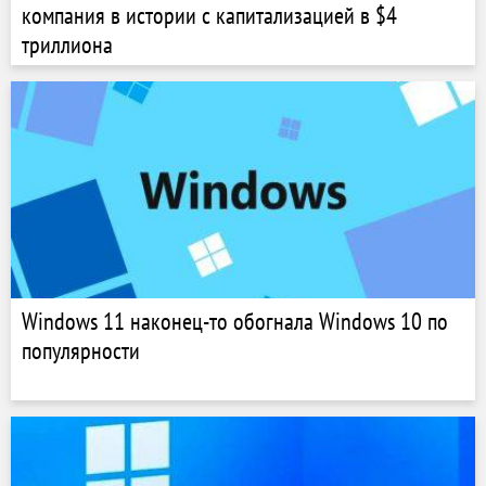
компания в истории с капитализацией в $4
триллиона
Windows 11 наконец-то обогнала Windows 10 по
популярности