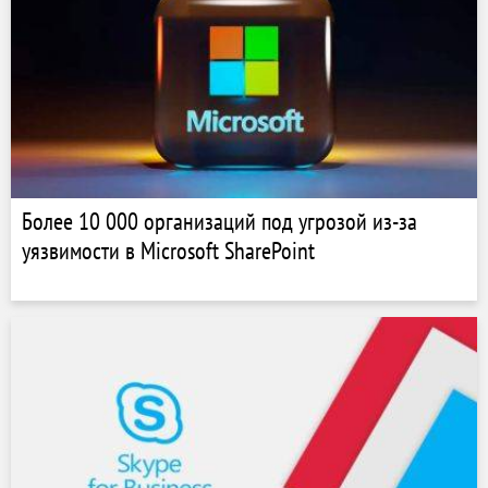
Более 10 000 организаций под угрозой из-за
уязвимости в Microsoft SharePoint