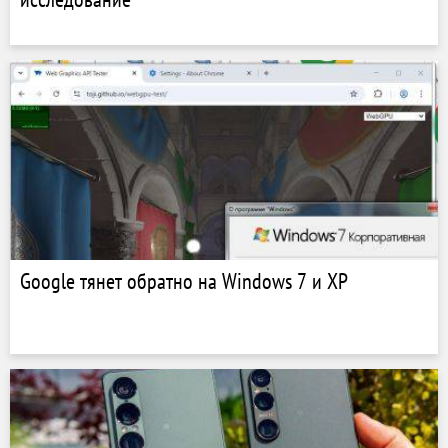
Google тянет обратно на Windows 7 и XP