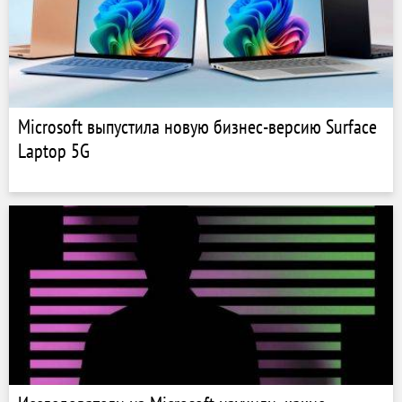
Microsoft выпустила новую бизнес-версию Surface
Laptop 5G