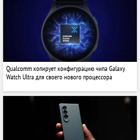
Qualcomm копирует конфигурацию чипа Galaxy
Watch Ultra для своего нового процессора