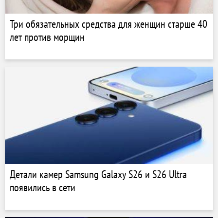
Три обязательных средства для женщин старше 40
лет против морщин
Детали камер Samsung Galaxy S26 и S26 Ultra
появились в сети