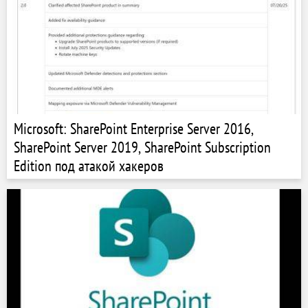
Microsoft: SharePoint Enterprise Server 2016,
SharePoint Server 2019, SharePoint Subscription
Edition под атакой хакеров