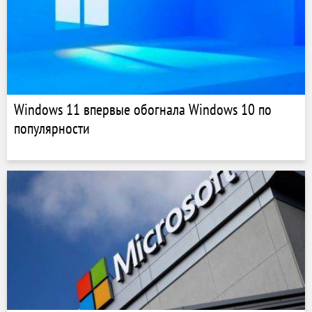
Windows 11 впервые обогнала Windows 10 по
популярности