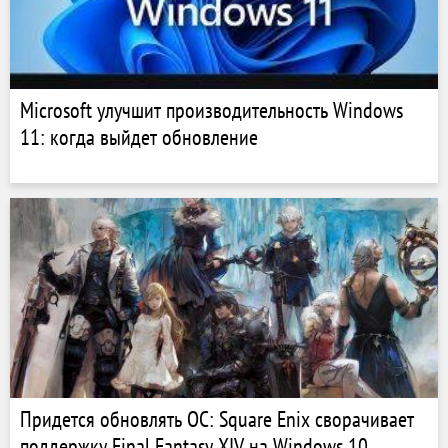
Microsoft улучшит производительность Windows
11: когда выйдет обновление
Придется обновлять ОС: Square Enix сворачивает
поддержку Final Fantasy XIV на Windows 10