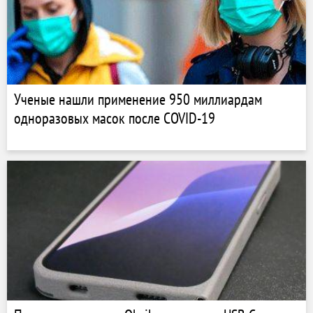
Ученые нашли применение 950 миллиардам
одноразовых масок после COVID-19