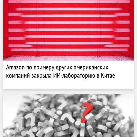
Amazon по примеру других американских
компаний закрыла ИИ-лабораторию в Китае