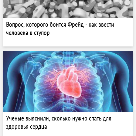
Вопрос, которого боится Фрейд - как ввести
человека в ступор
Ученые выяснили, сколько нужно спать для
здоровья сердца