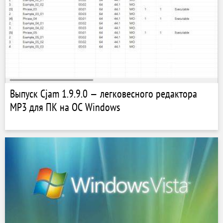
Выпуск Cjam 1.9.9.0 — легковесного редактора
MP3 для ПК на ОС Windows