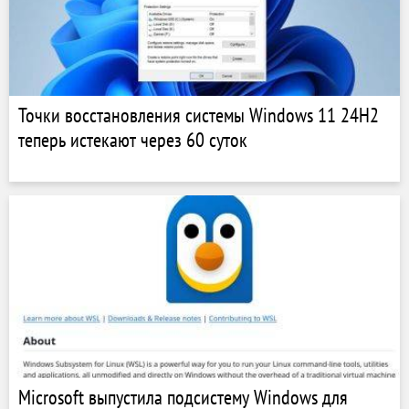
Точки восстановления системы Windows 11 24H2
теперь истекают через 60 суток
Microsoft выпустила подсистему Windows для