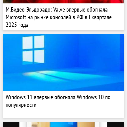
М.Видео-Эльдорадо: Valve впервые обогнала
Microsoft на рынке консолей в РФ в I квартале
2025 года
Windows 11 впервые обогнала Windows 10 по
популярности