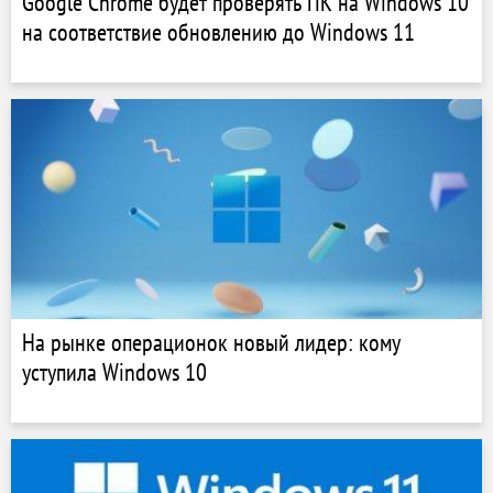
Google Chrome будет проверять ПК на Windows 10
на соответствие обновлению до Windows 11
На рынке операционок новый лидер: кому
уступила Windows 10