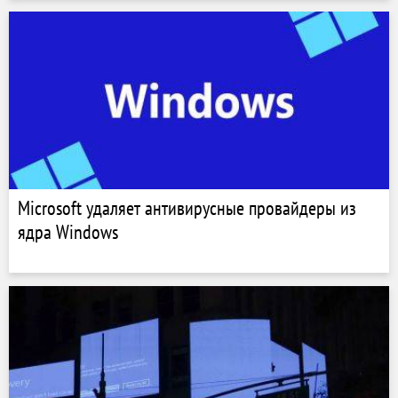
Microsoft удаляет антивирусные провайдеры из
ядра Windows