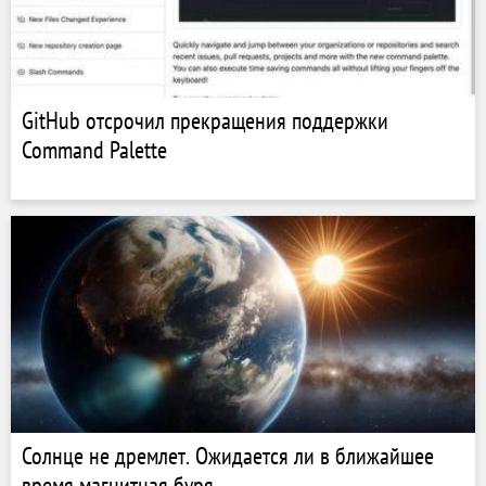
GitHub отсрочил прекращения поддержки
Command Palette
Солнце не дремлет. Ожидается ли в ближайшее
время магнитная буря