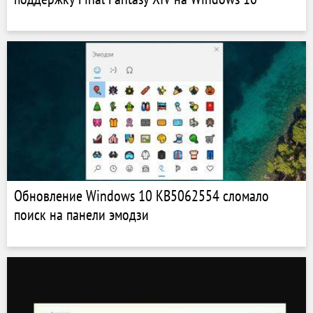
Обновление Windows 10 KB5062554 сломало
поиск на панели эмодзи