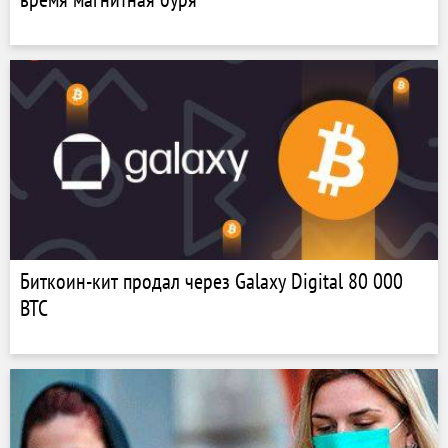
Биткоин-кит продал через Galaxy Digital 80 000
BTC