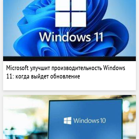
Microsoft улучшит производительность Windows
11: когда выйдет обновление