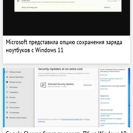
Microsoft представила опцию сохранения заряда
ноутбуков с Windows 11