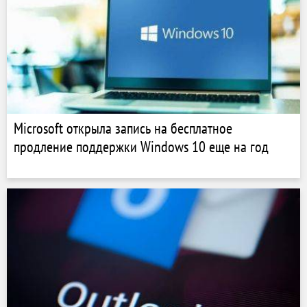
Microsoft открыла запись на бесплатное
продление поддержки Windows 10 еще на год