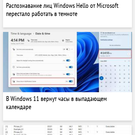
Распознавание лиц Windows Hello от Microsoft
перестало работать в темноте
В Windows 11 вернут часы в выпадающем
календаре