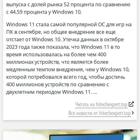
выпуска с долей рынка 52 процента по сравнению
с 44.59 процента у Windows 10.
Windows 11 стала самой популярной ОС для игр на
ПК в сентябре, но общее внедрение все еще
отстает от Windows 10. Утечка данных в октябре
2023 года также показала, что Windows 11 в то
время использовалась на более чем 400
миллионах устройств, что является более
медленным темпом внедрения, чем у Windows 10,
которой потребовался всего год, чтобы достичь
400 миллионов устройств по сравнению с
двухлетним периодом Windows 11.
Читать на hitechexpert.top
Все новости от hitechexpert.top