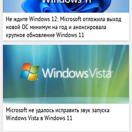
Не ждите Windows 12: Microsoft отложила выход
новой ОС минимум на год и анонсировала
крупное обновление Windows 11
Microsoft не удалось исправить звук запуска
Windows Vista в Windows 11