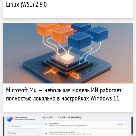
Linux (WSL) 2.6.0
Microsoft Mu — небольшая модель ИИ работает
полностью локально в настройках Windows 11