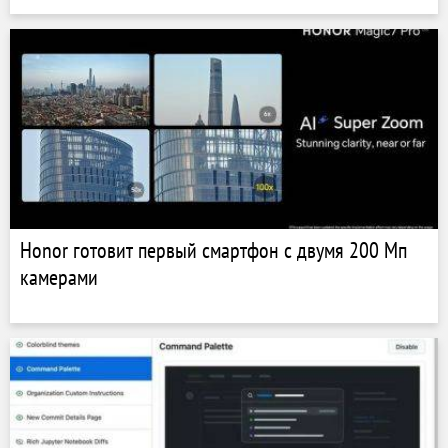
Honor готовит первый смартфон с двумя 200 Мп
камерами