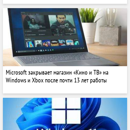
Microsoft закрывает магазин «Кино и ТВ» на
Windows и Xbox после почти 13 лет работы