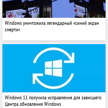
Windows уничтожила легендарный «синий экран
смерти»
Windows 11 получила исправления для зависшего
Центра обновления Windows