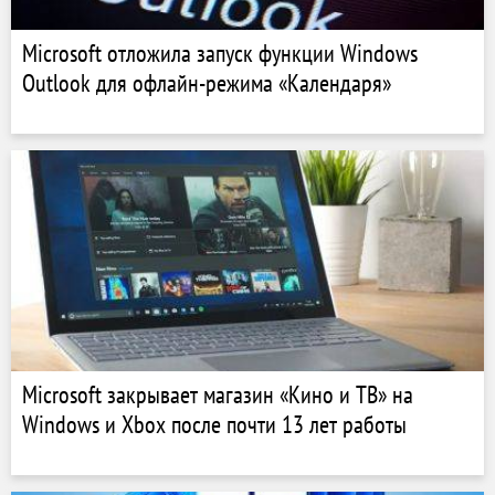
Microsoft отложила запуск функции Windows
Outlook для офлайн-режима «Календаря»
Microsoft закрывает магазин «Кино и ТВ» на
Windows и Xbox после почти 13 лет работы