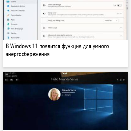
В Windows 11 появится функция для умного
энергосбережения