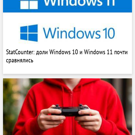
StatCounter: доли Windows 10 и Windows 11 почти
сравнялись