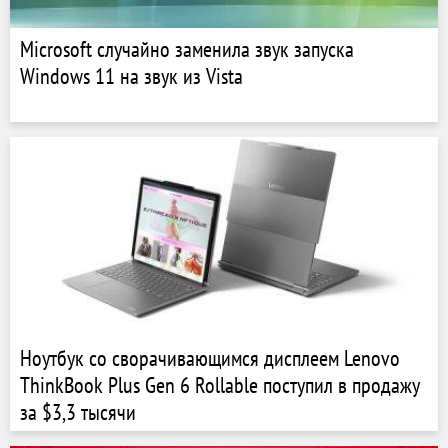
Microsoft случайно заменила звук запуска
Windows 11 на звук из Vista
Ноутбук со сворачивающимся дисплеем Lenovo
ThinkBook Plus Gen 6 Rollable поступил в продажу
за $3,3 тысячи