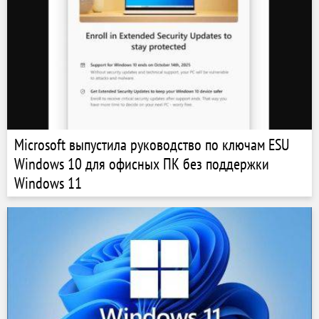
Microsoft выпустила руководство по ключам ESU
Windows 10 для офисных ПК без поддержки
Windows 11