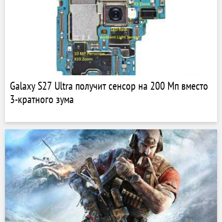
Galaxy S27 Ultra получит сенсор на 200 Мп вместо
3-кратного зума