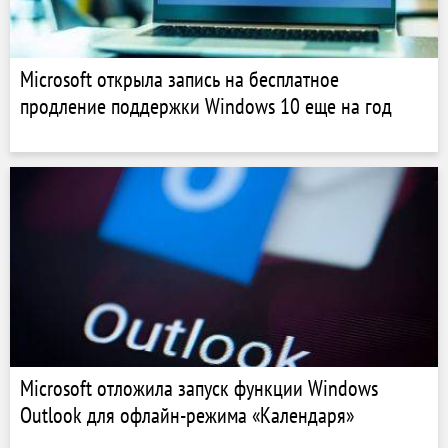
Microsoft открыла запись на бесплатное
продление поддержки Windows 10 еще на год
Microsoft отложила запуск функции Windows
Outlook для офлайн-режима «Календаря»