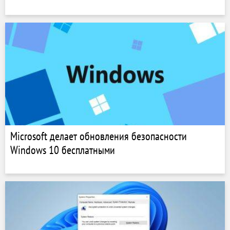
Microsoft делает обновления безопасности
Windows 10 бесплатными