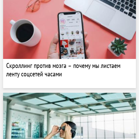
Скроллинг против мозга – почему мы листаем
ленту соцсетей часами