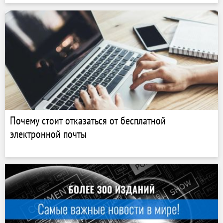
Почему стоит отказаться от бесплатной
электронной почты