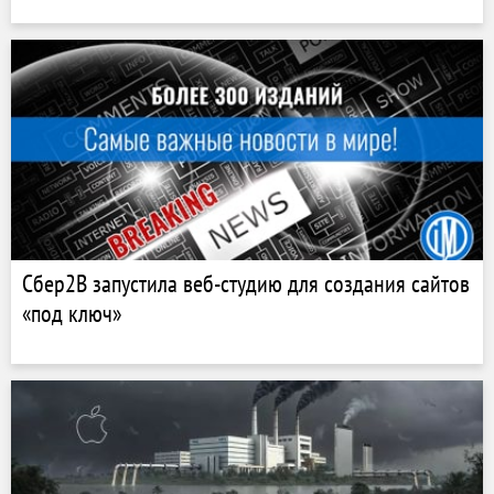
Cбер2B запустила веб-студию для создания сайтов
«под ключ»