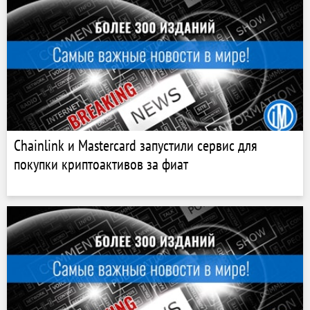
Chainlink и Mastercard запустили сервис для
покупки криптоактивов за фиат