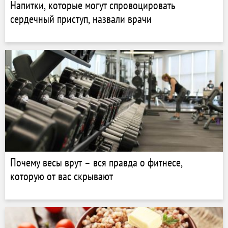
Напитки, которые могут спровоцировать
сердечный приступ, назвали врачи
Почему весы врут – вся правда о фитнесе,
которую от вас скрывают