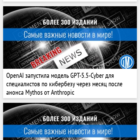
OpenAI запустила модель GPT-5.5-Cyber для
специалистов по кибербезу через месяц после
анонса Mythos от Anthropic