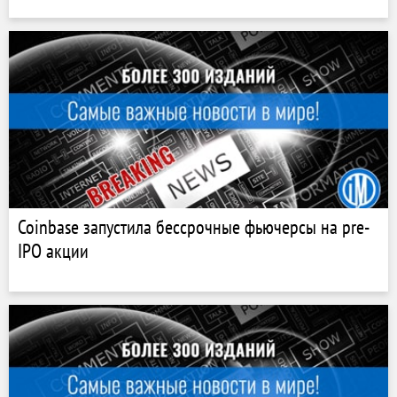
Coinbase запустила бессрочные фьючерсы на pre-
IPO акции