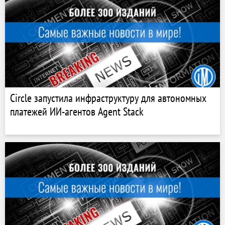
Circle запустила инфраструктуру для автономных
платежей ИИ-агентов Agent Stack