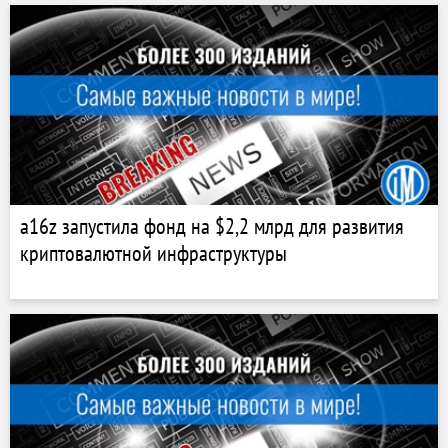
a16z запустила фонд на $2,2 млрд для развития
криптовалютной инфраструктуры