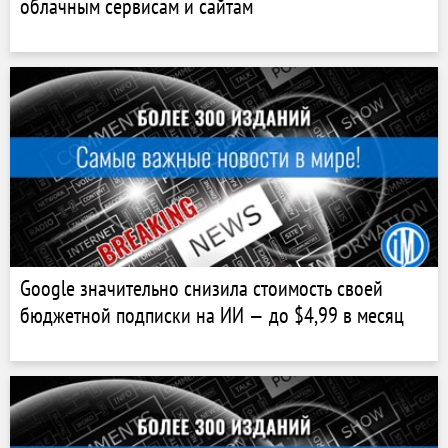
облачным сервисам и сайтам
Google значительно снизила стоимость своей
бюджетной подписки на ИИ — до $4,99 в месяц