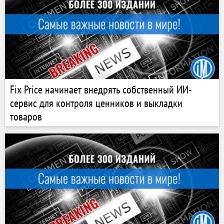
Fix Price начинает внедрять собственный ИИ-
сервис для контроля ценников и выкладки
товаров