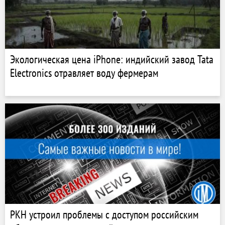
Экологическая цена iPhone: индийский завод Tata
Electronics отравляет воду фермерам
РКН устроил проблемы с доступом российским