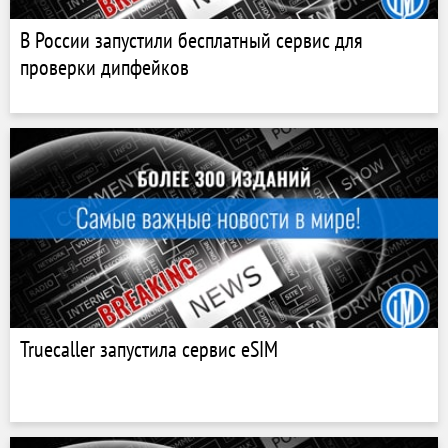
В России запустили бесплатный сервис для
проверки дипфейков
Truecaller запустила сервис eSIM