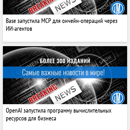
Base запустила MCP для ончейн-операций через
ИИ-агентов
OpenAI запустила программу вычислительных
ресурсов для бизнеса