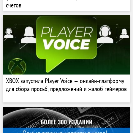
счетов
XBOX запустила Player Voice — онлайн-платформу
для сбора просьб, предложений и жалоб геймеров