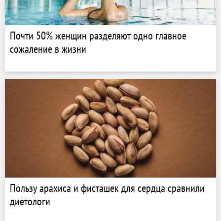
Почти 50% женщин разделяют одно главное
сожаление в жизни
Пользу арахиса и фисташек для сердца сравнили
диетологи