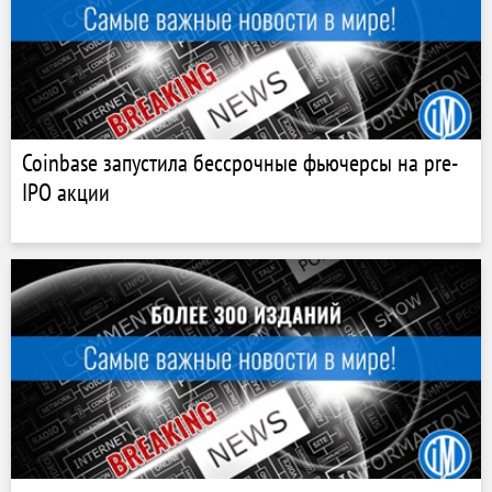
Coinbase запустила бессрочные фьючерсы на pre-
IPO акции