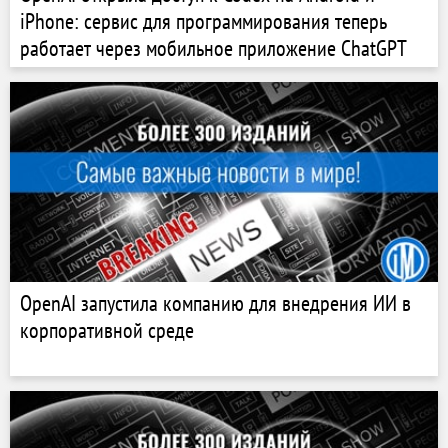
iPhone: сервис для программирования теперь
работает через мобильное приложение ChatGPT
OpenAI запустила компанию для внедрения ИИ в
корпоративной среде