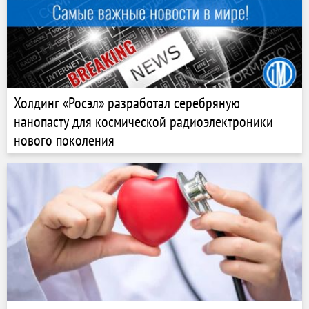
Холдинг «Росэл» разработал серебряную
нанопасту для космической радиоэлектроники
нового поколения