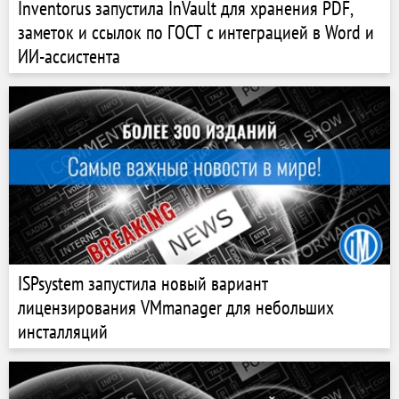
Inventorus запустила InVault для хранения PDF,
заметок и ссылок по ГОСТ с интеграцией в Word и
ИИ-ассистента
ISPsystem запустила новый вариант
лицензирования VMmanager для небольших
инсталляций