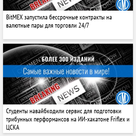
BitMEX запустила бессрочные контракты на
валютные пары для торговли 24/7
Студенты навайбкодили сервис для подготовки
трибунных перформансов на ИИ-хакатоне Friflex и
ЦСКА