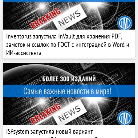
Inventorus запустила InVault для хранения PDF,
заметок и ссылок по ГОСТ с интеграцией в Word и
ИИ-ассистента
ISPsystem запустила новый вариант