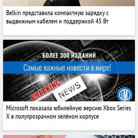
Belkin представила компактную зарядку с
выдвижным кабелем и поддержкой 45 Вт
Microsoft показала юбилейную версию Xbox Series
X в полупрозрачном зелёном корпусе