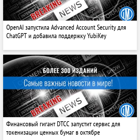
OpenAI запустила Advanced Account Security для
ChatGPT и добавила поддержку YubiKey
Финансовый гигант DTCC запустит сервис для
токенизации ценных бумаг в октябре