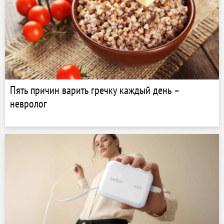
Пять причин варить гречку каждый день –
невролог