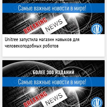
Unitree запустила магазин навыков для
человекоподобных роботов