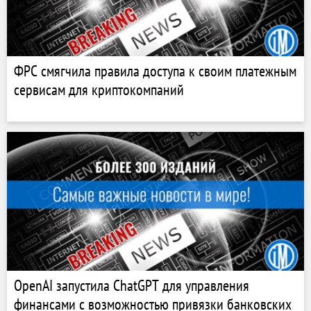
ФРС смягчила правила доступа к своим платежным
сервисам для криптокомпаний
OpenAI запустила ChatGPT для управления
финансами с возможностью привязки банковских