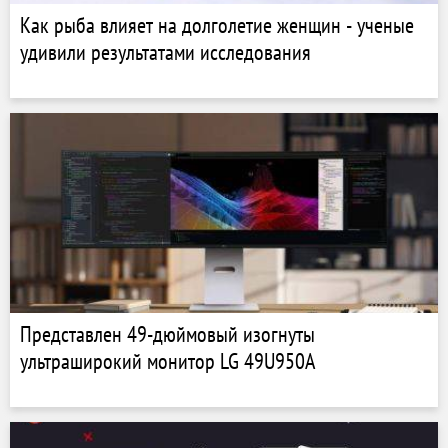
Как рыба влияет на долголетие женщин - ученые
удивили результатами исследования
Представлен 49-дюймовый изогнуты
ультраширокий монитор LG 49U950A