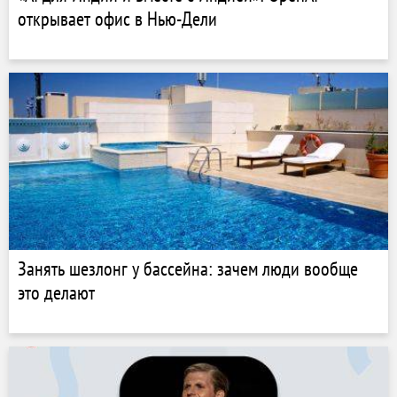
открывает офис в Нью-Дели
Занять шезлонг у бассейна: зачем люди вообще
это делают