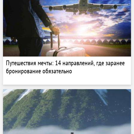
Путешествия мечты: 14 направлений, где заранее
бронирование обязательно