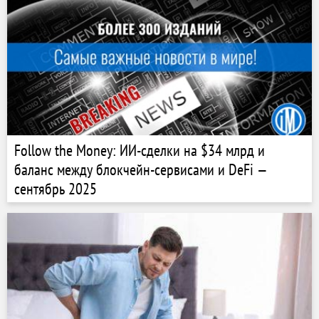
Follow the Money: ИИ-сделки на $34 млрд и
баланс между блокчейн-сервисами и DeFi —
сентябрь 2025