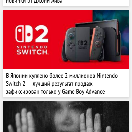
новинки от Джони Айва
В Японии куплено более 2 миллионов Nintendo
Switch 2 — лучший результат продаж
зафиксирован только у Game Boy Advance