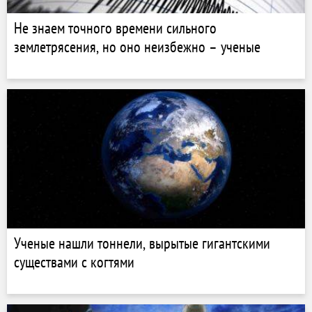
Не знаем точного времени сильного
землетрясения, но оно неизбежно – ученые
Ученые нашли тоннели, вырытые гигантскими
существами с когтями