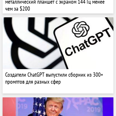
металлический планшет с экраном 144 Гц менее
чем за $200
Создатели ChatGPT выпустили сборник из 300+
промптов для разных сфер