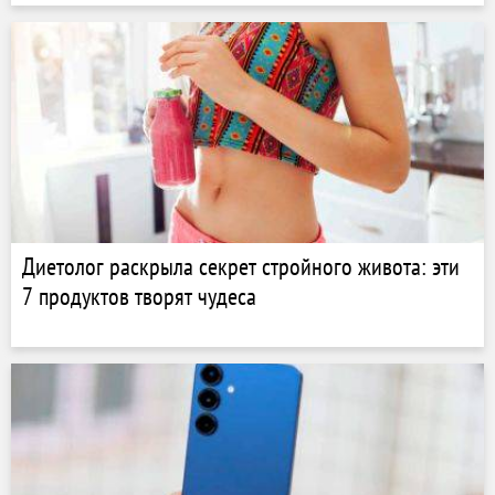
Диетолог раскрыла секрет стройного живота: эти
7 продуктов творят чудеса