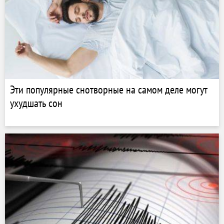
Эти популярные снотворные на самом деле могут
ухудшать сон