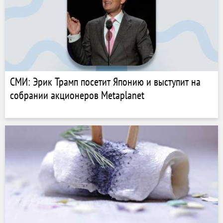
СМИ: Эрик Трамп посетит Японию и выступит на
собрании акционеров Metaplanet