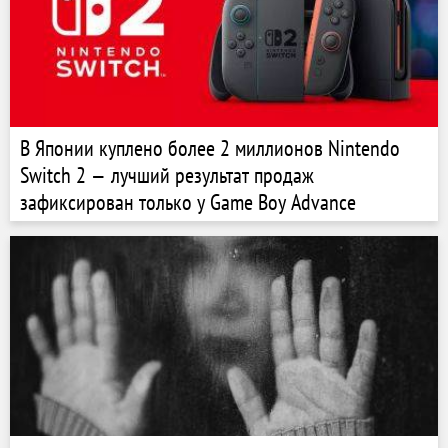
В Японии куплено более 2 миллионов Nintendo
Switch 2 — лучший результат продаж
зафиксирован только у Game Boy Advance