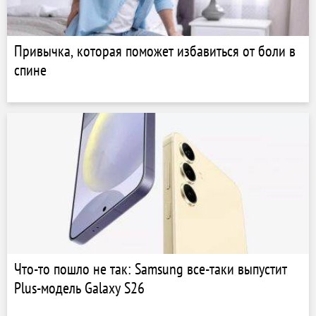
Привычка, которая поможет избавиться от боли в
спине
Что-то пошло не так: Samsung все-таки выпустит
Plus-модель Galaxy S26