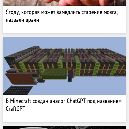
Ягоду, которая может замедлить старение мозга,
назвали врачи
В Minecraft создан аналог ChatGPT под названием
CraftGPT