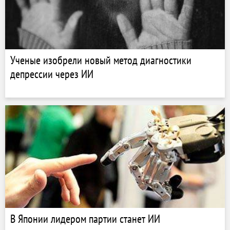
Ученые изобрели новый метод диагностики
депрессии через ИИ
В Японии лидером партии станет ИИ