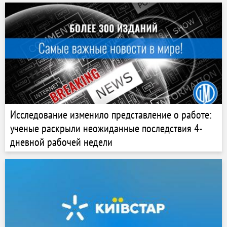
Исследование изменило представление о работе:
ученые раскрыли неожиданные последствия 4-
дневной рабочей недели