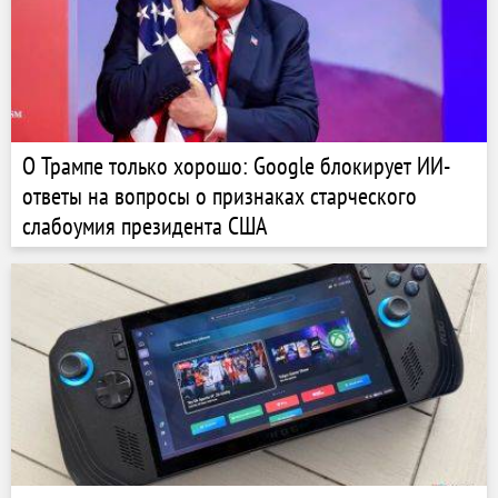
О Трампе только хорошо: Google блокирует ИИ-
ответы на вопросы о признаках старческого
слабоумия президента США