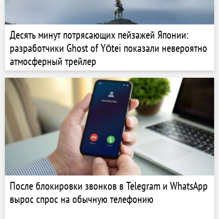
Десять минут потрясающих пейзажей Японии:
разработчики Ghost of Yōtei показали невероятно
атмосферный трейлер
После блокировки звонков в Telegram и WhatsApp
вырос спрос на обычную телефонию