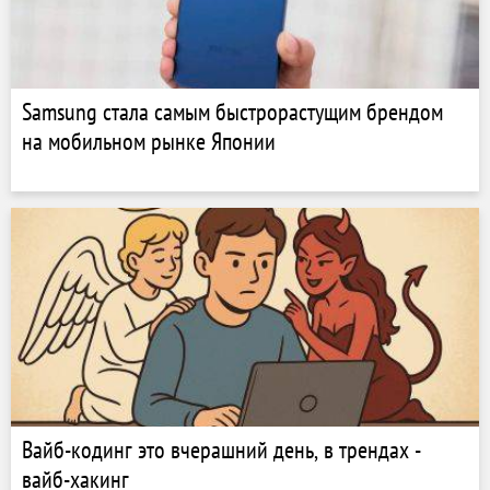
Samsung стала самым быстрорастущим брендом
на мобильном рынке Японии
Вайб-кодинг это вчерашний день, в трендах -
вайб-хакинг