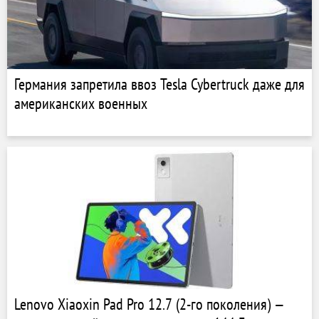
Германия запретила ввоз Tesla Cybertruck даже для
американских военных
Lenovo Xiaoxin Pad Pro 12.7 (2-го поколения) —