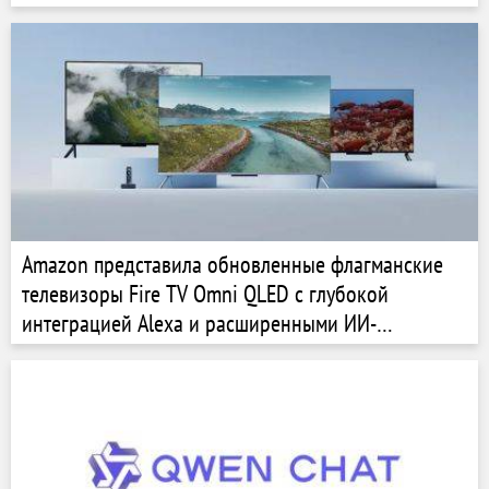
Amazon представила обновленные флагманские
телевизоры Fire TV Omni QLED с глубокой
интеграцией Alexa и расширенными ИИ-
функциями