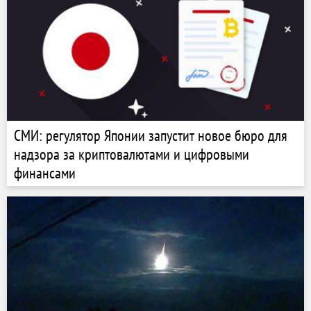
СМИ: регулятор Японии запустит новое бюро для
надзора за криптовалютами и цифровыми
финансами