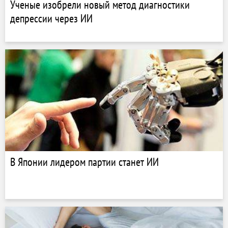
Ученые изобрели новый метод диагностики
депрессии через ИИ
В Японии лидером партии станет ИИ