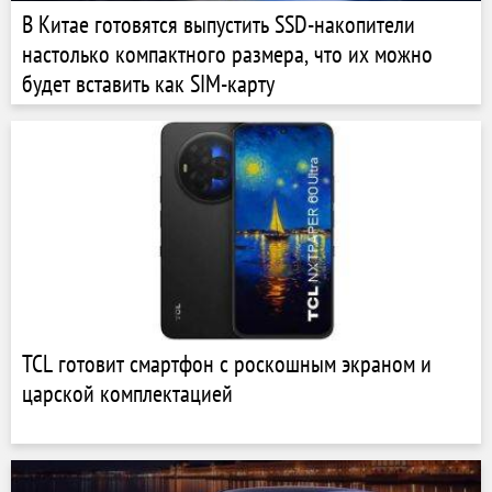
В Китае готовятся выпустить SSD-накопители
настолько компактного размера, что их можно
будет вставить как SIM-карту
TCL готовит смартфон с роскошным экраном и
царской комплектацией