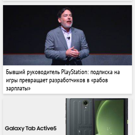
Бывший руководитель PlayStation: подписка на
игры превращает разработчиков в «рабов
зарплаты»