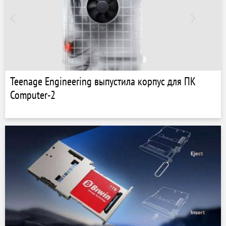
Teenage Engineering выпустила корпус для ПК
Computer-2