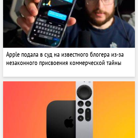
Apple подала в суд на известного блогера из-за
незаконного присвоения коммерческой тайны