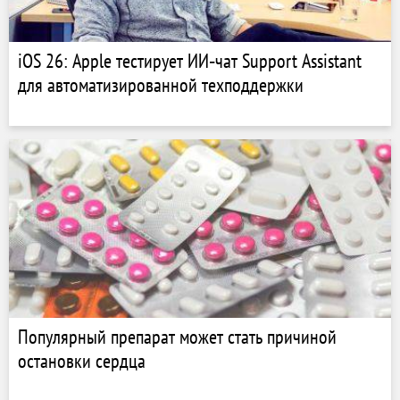
iOS 26: Apple тестирует ИИ‑чат Support Assistant
для автоматизированной техподдержки
Популярный препарат может стать причиной
остановки сердца