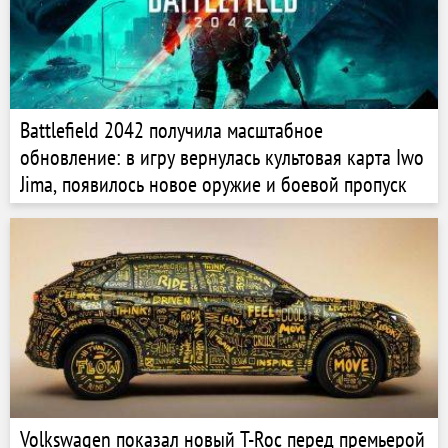
Battlefield 2042 получила масштабное
обновление: в игру вернулась культовая карта Iwo
Jima, появилось новое оружие и боевой пропуск
Volkswagen показал новый T-Roc перед премьерой