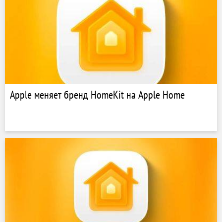
Apple меняет бренд HomeKit на Apple Home