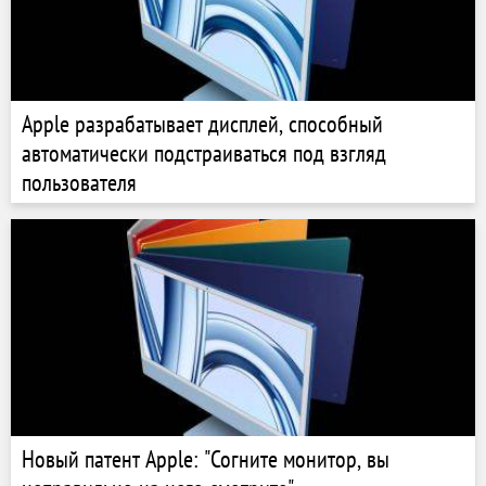
Apple разрабатывает дисплей, способный
автоматически подстраиваться под взгляд
пользователя
Новый патент Apple: "Согните монитор, вы