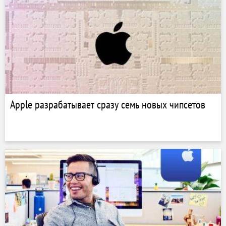
Apple разрабатывает сразу семь новых чипсетов