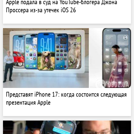
Apple подала в суд на YouTube-блогера Джона
Проссера из-за утечек iOS 26
Представят iPhone 17: когда состоится следующая
презентация Apple