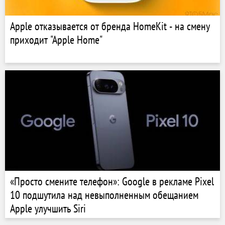
Apple отказывается от бренда HomeKit - на смену
приходит "Apple Home"
«Просто смените телефон»: Google в рекламе Pixel
10 подшутила над невыполненным обещанием
Apple улучшить Siri