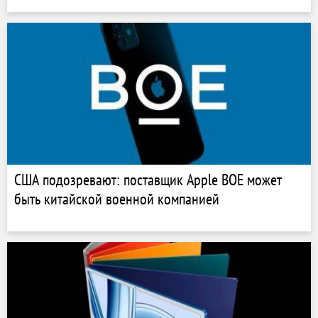
США подозревают: поставщик Apple BOE может
быть китайской военной компанией