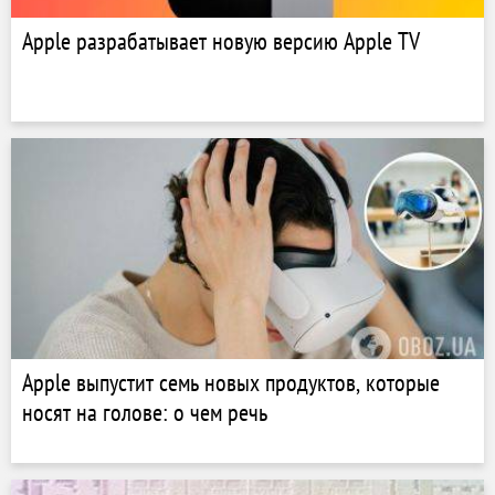
Apple разрабатывает новую версию Apple TV
Apple выпустит семь новых продуктов, которые
носят на голове: о чем речь