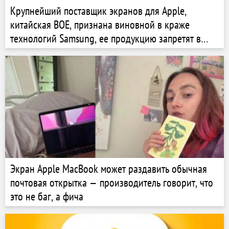
Крупнейший поставщик экранов для Apple,
китайская BOE, признана виновной в краже
технологий Samsung, ее продукцию запретят в
США
Экран Apple MacBook может раздавить обычная
почтовая открытка — производитель говорит, что
это не баг, а фича