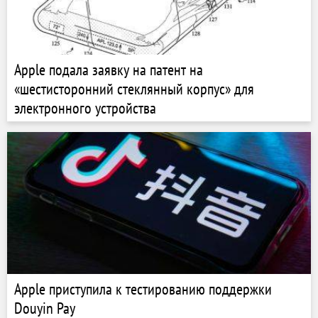
Apple подала заявку на патент на
«шестисторонний стеклянный корпус» для
электронного устройства
Apple приступила к тестированию поддержки
Douyin Pay