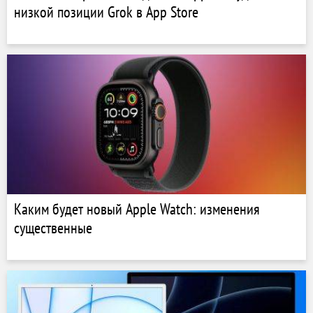
низкой позиции Grok в App Store
Каким будет новый Apple Watch: изменения
существенные