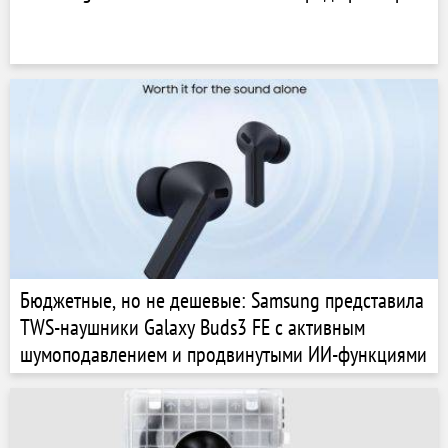
Бюджетные, но не дешевые: Samsung представила
TWS-наушники Galaxy Buds3 FE с активным
шумоподавлением и продвинутыми ИИ-функциями