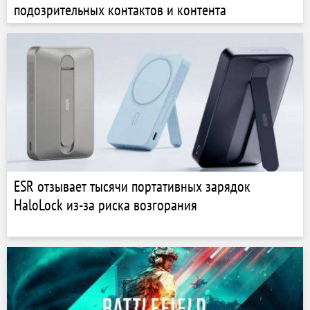
подозрительных контактов и контента
ESR отзывает тысячи портативных зарядок
HaloLock из-за риска возгорания