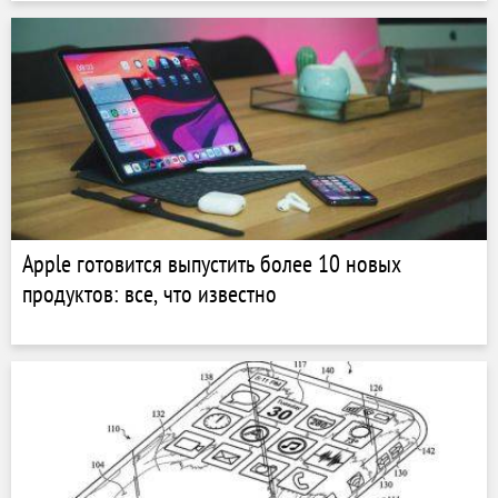
Apple готовится выпустить более 10 новых
продуктов: все, что известно