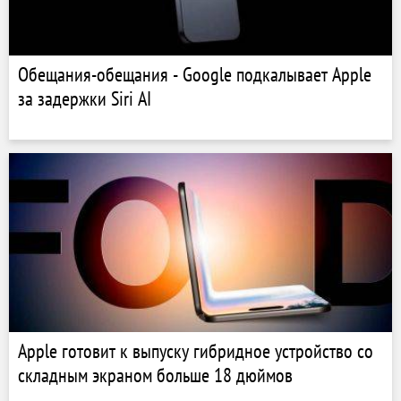
Обещания-обещания - Google подкалывает Apple
за задержки Siri AI
Apple готовит к выпуску гибридное устройство со
складным экраном больше 18 дюймов