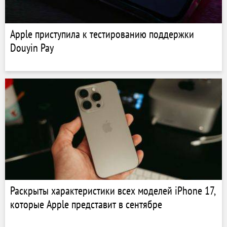
Apple приступила к тестированию поддержки
Douyin Pay
Раскрыты характеристики всех моделей iPhone 17,
которые Apple представит в сентябре