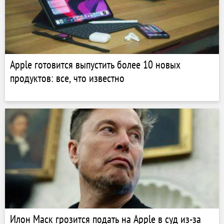
Apple готовится выпустить более 10 новых
продуктов: все, что известно
Илон Маск грозится подать на Apple в суд из-за