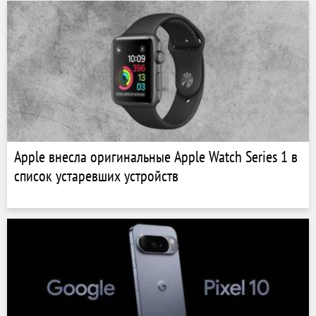
Apple внесла оригинальные Apple Watch Series 1 в
список устаревших устройств