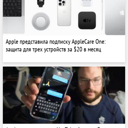
Apple представила подписку AppleCare One:
защита для трех устройств за $20 в месяц