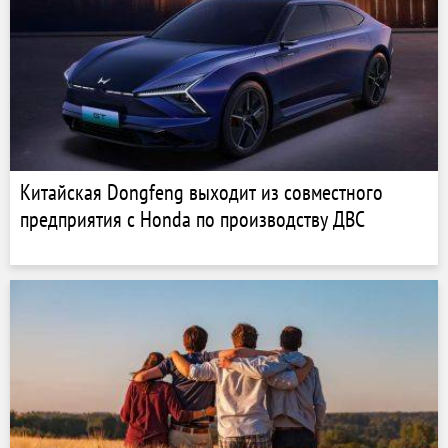
Китайская Dongfeng выходит из совместного
предприятия с Honda по производству ДВС