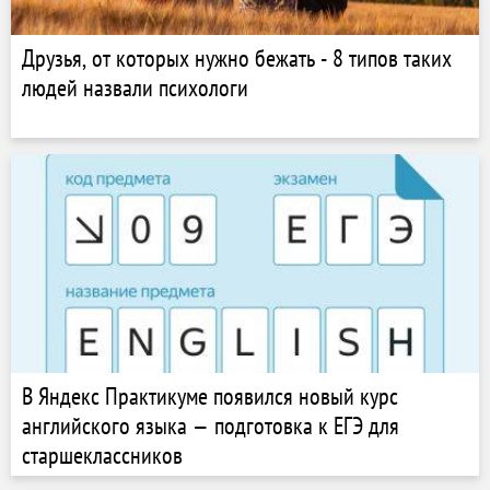
Друзья, от которых нужно бежать - 8 типов таких
людей назвали психологи
В Яндекс Практикуме появился новый курс
английского языка — подготовка к ЕГЭ для
старшеклассников