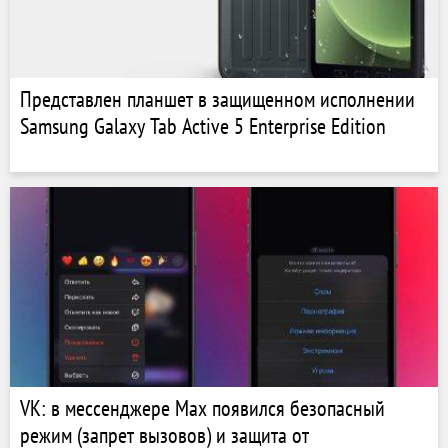
Представлен планшет в защищенном исполнении
Samsung Galaxy Tab Active 5 Enterprise Edition
VK: в мессенджере Max появился безопасный
режим (запрет вызовов) и защита от