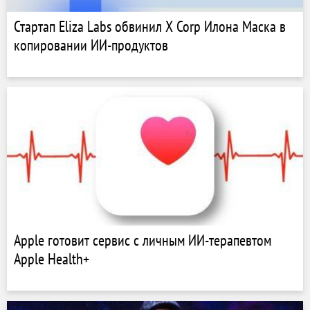
Стартап Eliza Labs обвинил X Corp Илона Маска в
копировании ИИ-продуктов
Apple готовит сервис с личным ИИ-терапевтом
Apple Health+