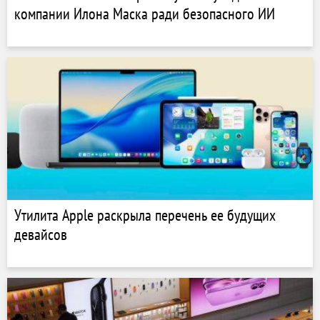
компании Илона Маска ради безопасного ИИ
Утилита Apple раскрыла перечень ее будущих
девайсов