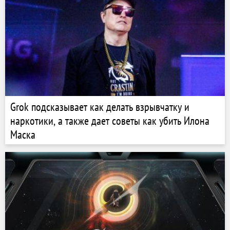
Grok подсказывает как делать взрывчатку и
наркотики, а также дает советы как убить Илона
Маска