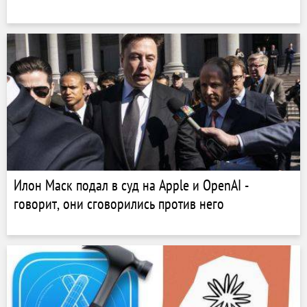
Илон Маск подал в суд на Apple и OpenAI -
говорит, они сговорились против него