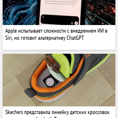
Apple испытывает сложности с внедрением ИИ в
Siri, но готовит альтернативу ChatGPT
Skechers представила линейку детских кроссовок