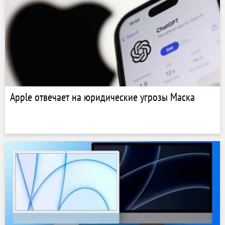
Apple отвечает на юридические угрозы Маска