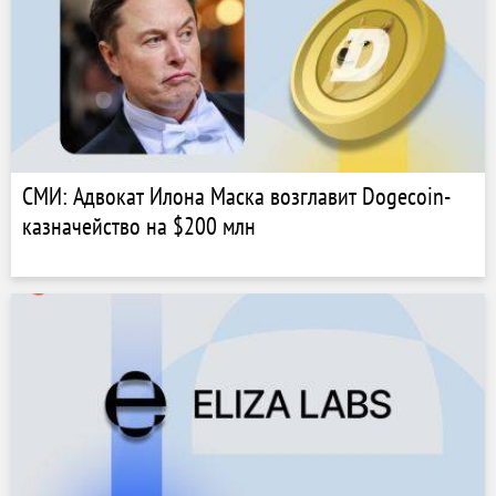
СМИ: Адвокат Илона Маска возглавит Dogecoin-
казначейство на $200 млн