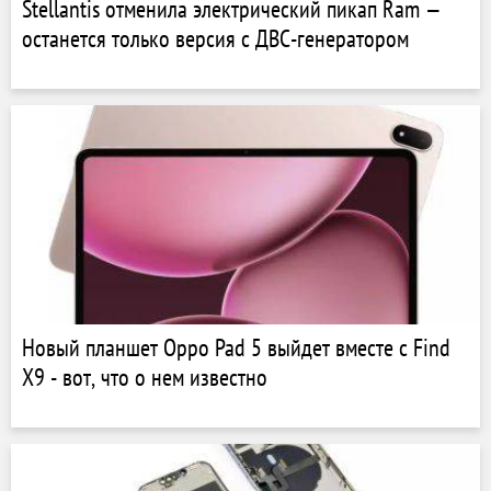
Stellantis отменила электрический пикап Ram —
останется только версия с ДВС-генератором
Новый планшет Oppo Pad 5 выйдет вместе с Find
X9 - вот, что о нем известно