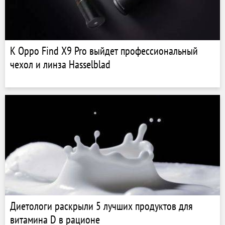
К Oppo Find X9 Pro выйдет профессиональный
чехол и линза Hasselblad
Диетологи раскрыли 5 лучших продуктов для
витамина D в рационе