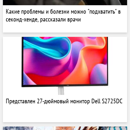
Какие проблемы и болезни можно "подхватить" в
секонд-хенде, рассказали врачи
Представлен 27-дюймовый монитор Dell S2725DC