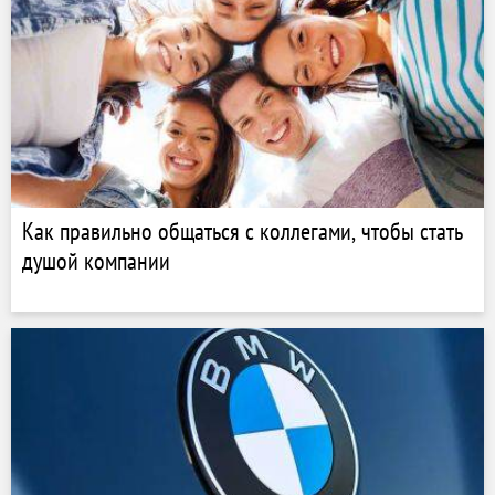
Как правильно общаться с коллегами, чтобы стать
душой компании