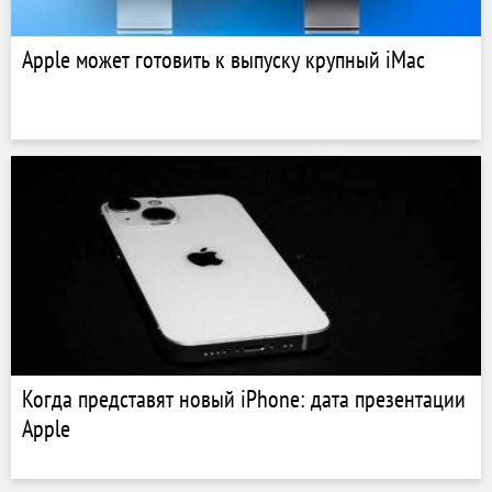
Apple может готовить к выпуску крупный iMac
Когда представят новый iPhone: дата презентации
Apple