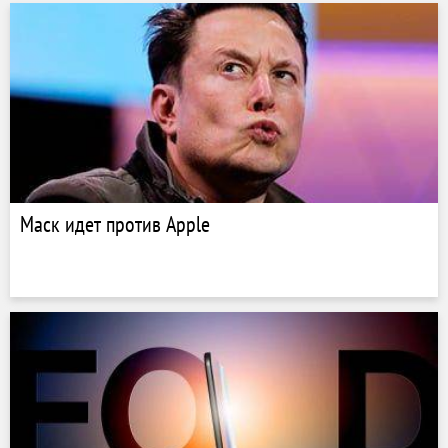
Маск идет против Apple