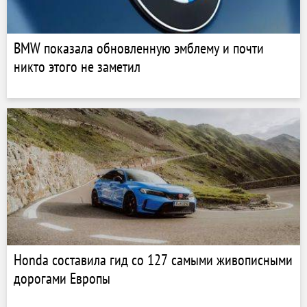
BMW показала обновленную эмблему и почти
никто этого не заметил
Honda составила гид со 127 самыми живописными
дорогами Европы