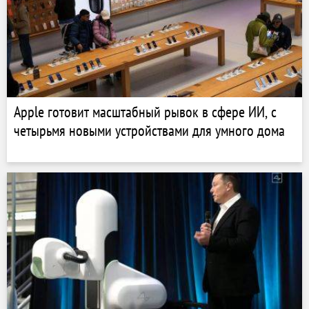
Apple готовит масштабный рывок в сфере ИИ, с
четырьмя новыми устройствами для умного дома