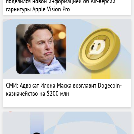
поделился новой информацией об Air-версии
гарнитуры Apple Vision Pro
СМИ: Адвокат Илона Маска возглавит Dogecoin-
казначейство на $200 млн