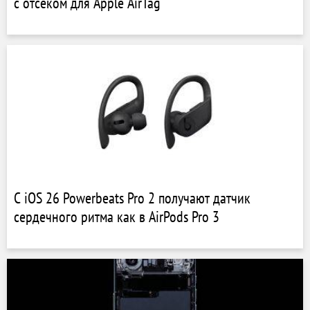
с отсеком для Apple AirTag
С iOS 26 Powerbeats Pro 2 получают датчик
сердечного ритма как в AirPods Pro 3