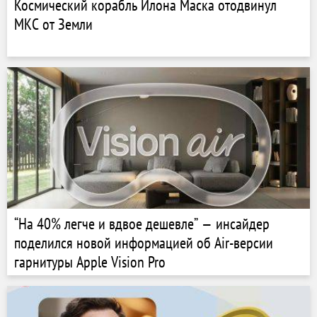
Космический корабль Илона Маска отодвинул
МКС от Земли
“На 40% легче и вдвое дешевле” — инсайдер
поделился новой информацией об Air-версии
гарнитуры Apple Vision Pro