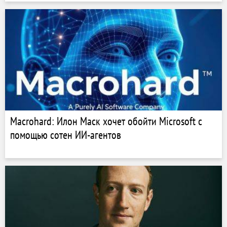
Macrohard: Илон Маск хочет обойти Microsoft с
помощью сотен ИИ-агентов