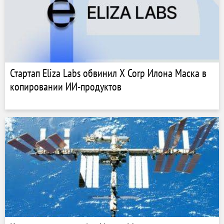
Стартап Eliza Labs обвинил X Corp Илона Маска в
копировании ИИ-продуктов