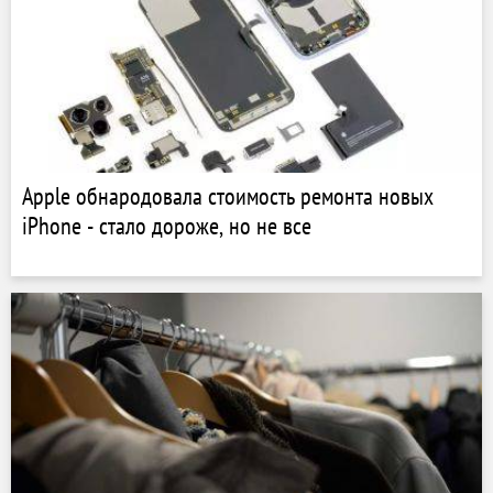
Apple обнародовала стоимость ремонта новых
iPhone - стало дороже, но не все