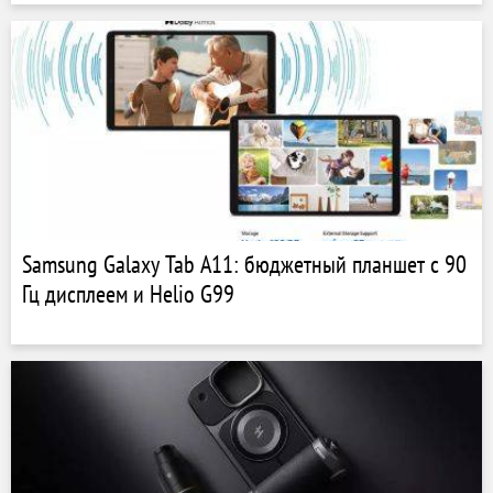
Samsung Galaxy Tab A11: бюджетный планшет с 90
Гц дисплеем и Helio G99