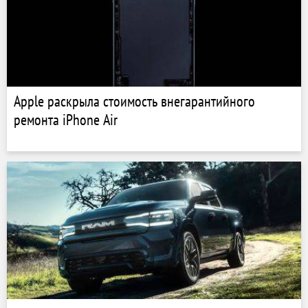
Apple раскрыла стоимость внегарантийного
ремонта iPhone Air