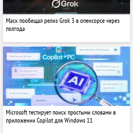
Маск пообещал релиз Grok 3 в опенсорсе через
полгода
Microsoft тестирует поиск простыми словами в
приложении Copilot для Windows 11