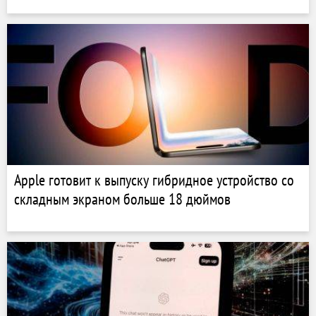
Apple готовит к выпуску гибридное устройство со
складным экраном больше 18 дюймов