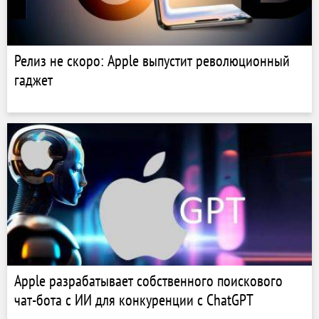
Релиз не скоро: Apple выпустит революционный
гаджет
Apple разрабатывает собственного поискового
чат-бота с ИИ для конкуренции с ChatGPT