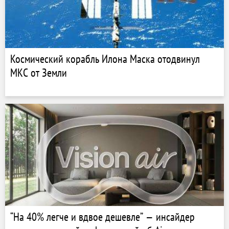
Космический корабль Илона Маска отодвинул
МКС от Земли
“На 40% легче и вдвое дешевле” — инсайдер