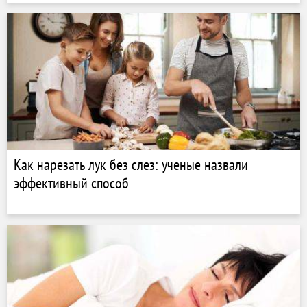
Как нарезать лук без слез: ученые назвали
эффективный способ