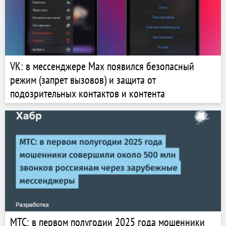
VK: в мессенджере Max появился безопасный
режим (запрет вызовов) и защита от
подозрительных контактов и контента
МТС: в первом полугодии 2025 года мошенники