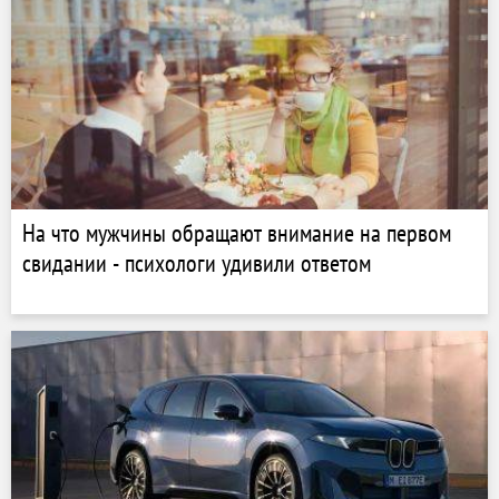
На что мужчины обращают внимание на первом
свидании - психологи удивили ответом