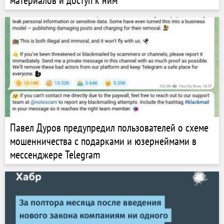
материалов и доступ к ним
Павел Дуров предупредил пользователей о схеме
мошенничества с подарками и юзернеймами в
мессенджере Telegram