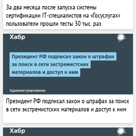
За два месяца после запуска системы
сертификации IT‑специалистов на «Госуслугах»
пользователи прошли тесты 30 тыс. раз
Президент РФ подписал закон о штрафах за поиск
в сети экстремистских материалов и доступ к ним