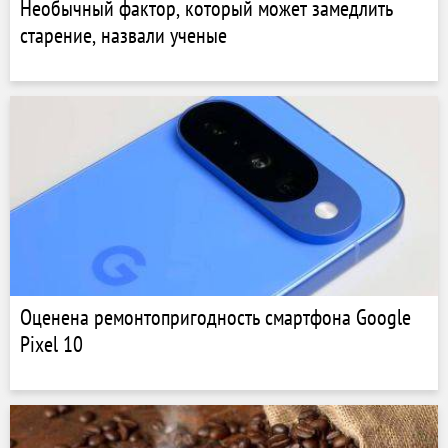
Необычный фактор, который может замедлить
старение, назвали ученые
Оценена ремонтопригодность смартфона Google
Pixel 10