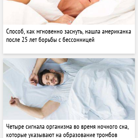
Способ, как мгновенно заснуть, нашла американка
после 25 лет борьбы с бессонницей
Четыре сигнала организма во время ночного сна,
которые указывают на образование тромбов