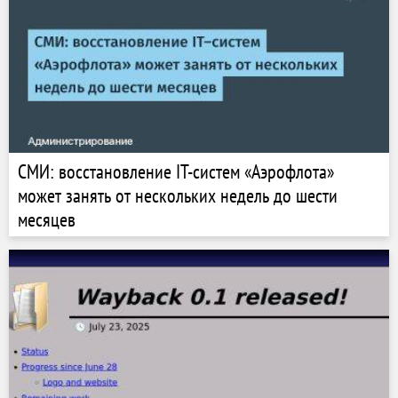
СМИ: восстановление IT-систем «Аэрофлота»
может занять от нескольких недель до шести
месяцев