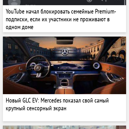
YouTube начал блокировать семейные Premium-
подписки, если их участники не проживают в
одном доме
Новый GLC EV: Mercedes показал свой самый
крупный сенсорный экран