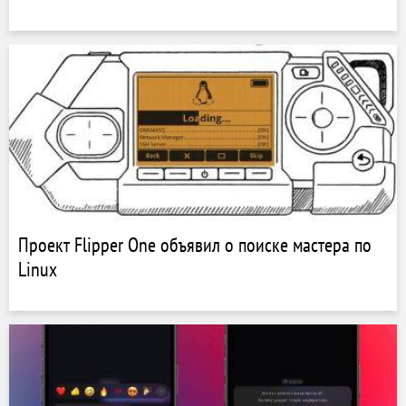
Проект Flipper One объявил о поиске мастера по
Linux