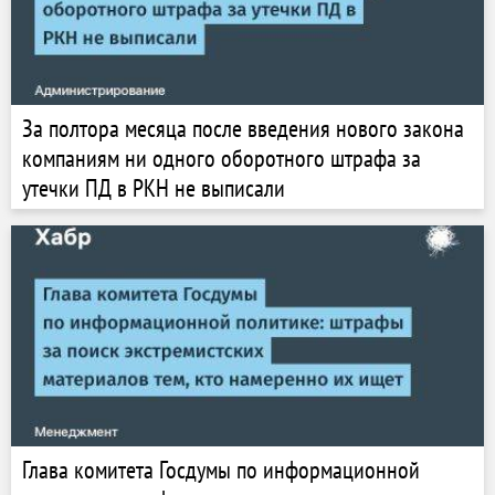
За полтора месяца после введения нового закона
компаниям ни одного оборотного штрафа за
утечки ПД в РКН не выписали
Глава комитета Госдумы по информационной