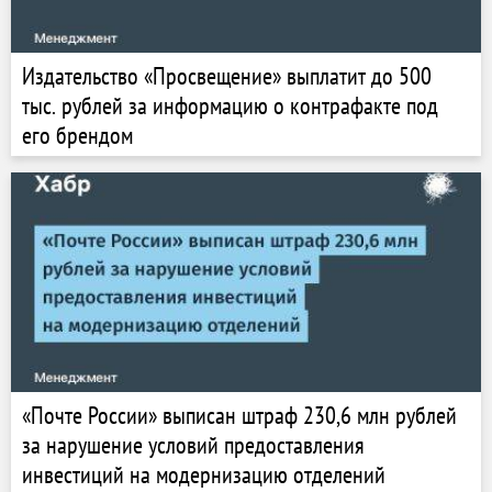
Издательство «Просвещение» выплатит до 500
тыс. рублей за информацию о контрафакте под
его брендом
«Почте России» выписан штраф 230,6 млн рублей
за нарушение условий предоставления
инвестиций на модернизацию отделений