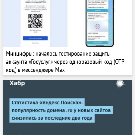
Минцифры: началось тестирование защиты
аккаунта «Госуслуг» через одноразовый код (OTP-
код) в мессенджере Мах