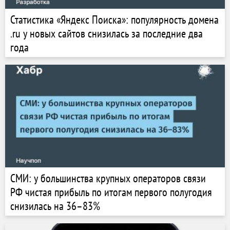
Статистика «Яндекс Поиска»: популярность домена
.ru у новых сайтов снизилась за последние два
года
СМИ: у большинства крупных операторов связи
РФ чистая прибыль по итогам первого полугодия
снизилась на 36–83%