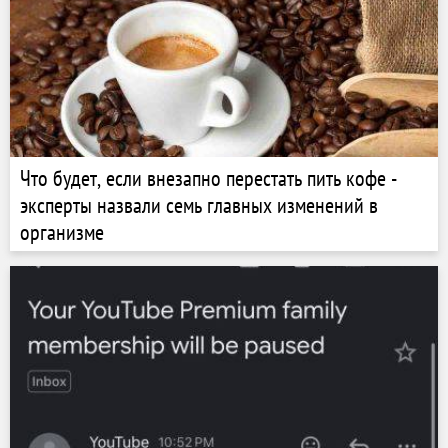
Что будет, если внезапно перестать пить кофе -
эксперты назвали семь главных изменений в
организме