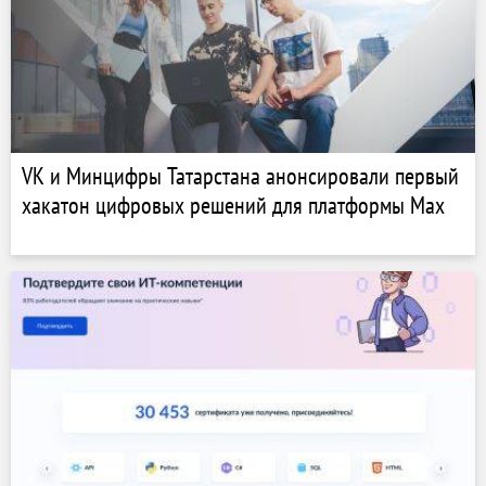
VK и Минцифры Татарстана анонсировали первый
хакатон цифровых решений для платформы Max