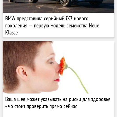
BMW представила серийный iX3 нового
поколения — первую модель семейства Neue
Klasse
Ваша шея может указывать на риски для здоровья
- чо стоит проверить прямо сейчас