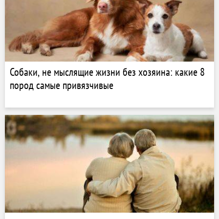
Собаки, не мыслящие жизни без хозяина: какие 8
пород самые привязчивые