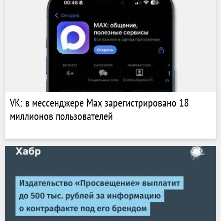
VK: в мессенджере Max зарегистрировано 18
миллионов пользователей