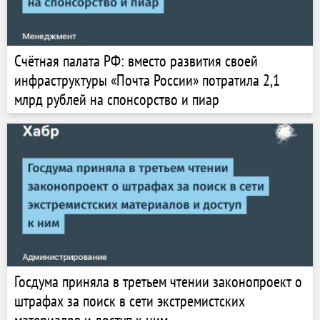
Счётная палата РФ: вместо развития своей
инфраструктуры «Почта России» потратила 2,1
млрд рублей на спонсорство и пиар
Госдума приняла в третьем чтении законопроект о
штрафах за поиск в сети экстремистских