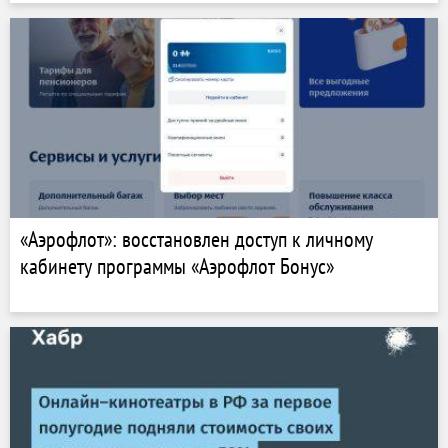
«Аэрофлот»: восстановлен доступ к личному
кабинету программы «Аэрофлот Бонус»