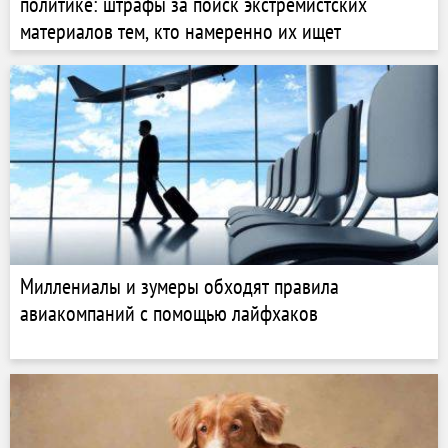
политике: штрафы за поиск экстремистских
материалов тем, кто намеренно их ищет
Миллениалы и зумеры обходят правила
авиакомпаний с помощью лайфхаков