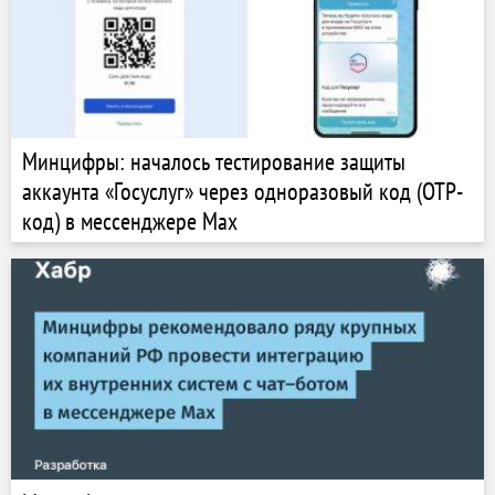
Минцифры: началось тестирование защиты
аккаунта «Госуслуг» через одноразовый код (OTP-
код) в мессенджере Мах