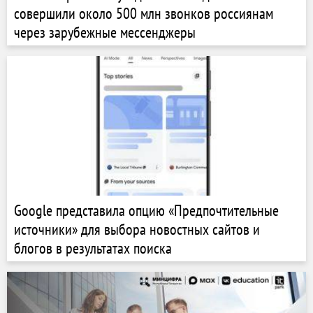
совершили около 500 млн звонков россиянам
через зарубежные мессенджеры
Google представила опцию «Предпочтительные
источники» для выбора новостных сайтов и
блогов в результатах поиска