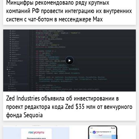
Минцифры рекомендовало ряду крупных
компаний РФ провести интеграцию их внутренних
систем с чат-ботом в мессенджере Max
Zed Industries объявила об инвестировании в
проект редактора кода Zed $35 млн от венчурного
фонда Sequoia