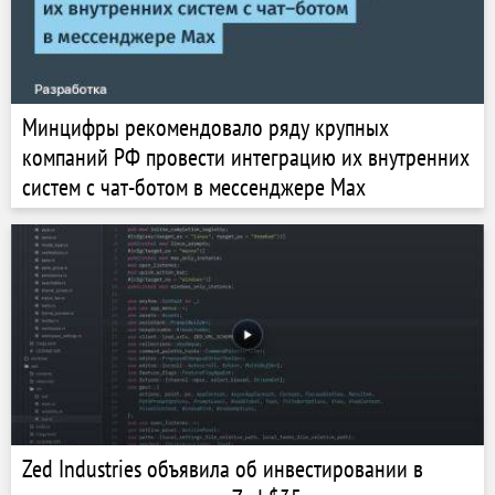
Минцифры рекомендовало ряду крупных
компаний РФ провести интеграцию их внутренних
систем с чат-ботом в мессенджере Max
Zed Industries объявила об инвестировании в