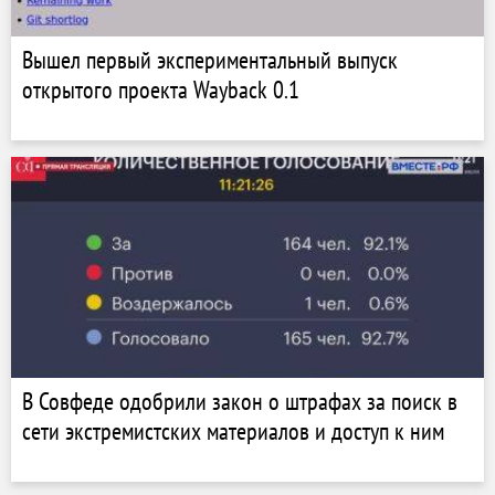
Вышел первый экспериментальный выпуск
открытого проекта Wayback 0.1
В Совфеде одобрили закон о штрафах за поиск в
сети экстремистских материалов и доступ к ним