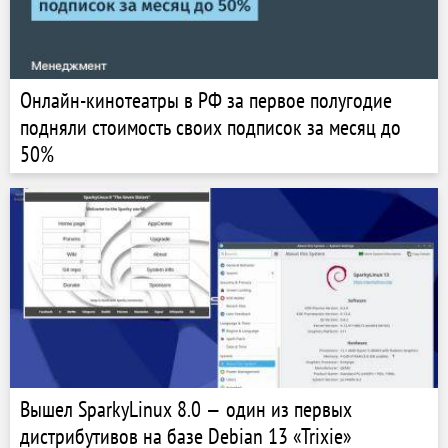
Онлайн-кинотеатры в РФ за первое полугодие
подняли стоимость своих подписок за месяц до
50%
Вышел SparkyLinux 8.0 — один из первых
дистрибутивов на базе Debian 13 «Trixie»