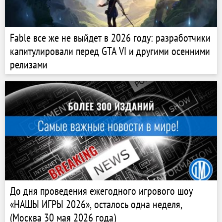
Fable все же не выйдет в 2026 году: разработчики
капитулировали перед GTA VI и другими осенними
релизами
До дня проведения ежегодного игрового шоу
«НАШЫ ИГРЫ 2026», осталось одна неделя,
(Москва 30 мая 2026 года)