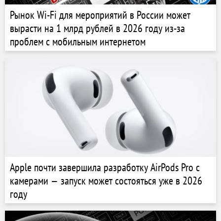
Рынок Wi-Fi для мероприятий в России может
вырасти на 1 млрд рублей в 2026 году из-за
проблем с мобильным интернетом
Apple почти завершила разработку AirPods Pro с
камерами — запуск может состояться уже в 2026
году