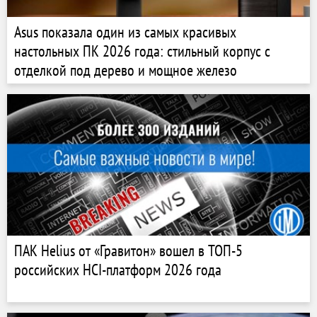
Asus показала один из самых красивых
настольных ПК 2026 года: стильный корпус с
отделкой под дерево и мощное железо
ПАК Helius от «Гравитон» вошел в ТОП-5
российских HCI-платформ 2026 года