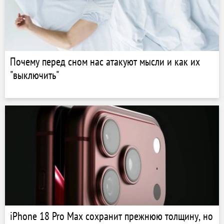
Почему перед сном нас атакуют мысли и как их
"выключить"
iPhone 18 Pro Max сохранит прежнюю толщину, но