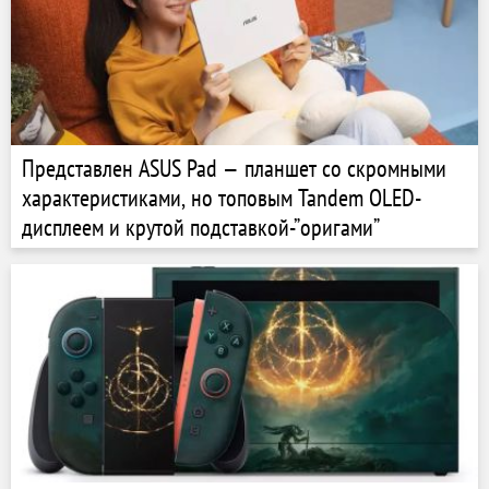
Представлен ASUS Pad — планшет со скромными
характеристиками, но топовым Tandem OLED-
дисплеем и крутой подставкой-”оригами”