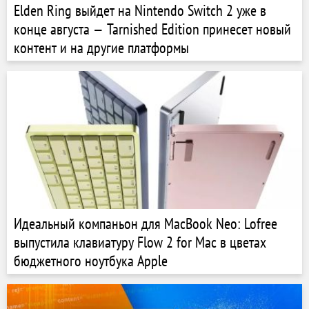
Elden Ring выйдет на Nintendo Switch 2 уже в
конце августа — Tarnished Edition принесет новый
контент и на другие платформы
Идеальный компаньон для MacBook Neo: Lofree
выпустила клавиатуру Flow 2 for Mac в цветах
бюджетного ноутбука Apple