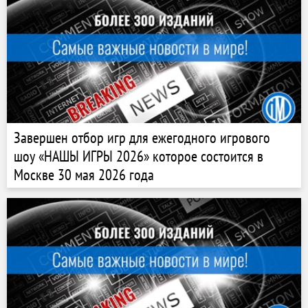
Завершен отбор игр для ежегодного игрового
шоу «НАШЫ ИГРЫ 2026» которое состоится в
Москве 30 мая 2026 года