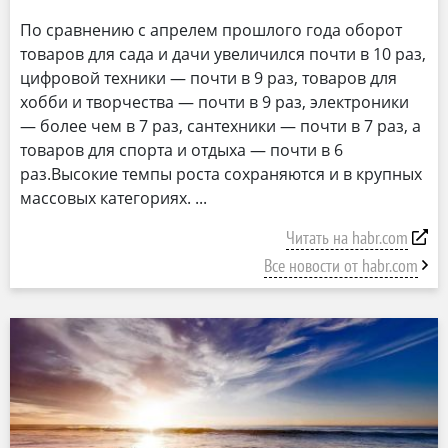
По сравнению с апрелем прошлого года оборот
товаров для сада и дачи увеличился почти в 10 раз,
цифровой техники — почти в 9 раз, товаров для
хобби и творчества — почти в 9 раз, электроники
— более чем в 7 раз, сантехники — почти в 7 раз, а
товаров для спорта и отдыха — почти в 6
раз.Высокие темпы роста сохраняются и в крупных
массовых категориях.
Читать на habr.com
Все новости от habr.com