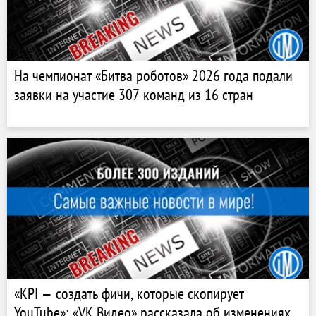
На чемпионат «Битва роботов» 2026 года подали
заявки на участие 307 команд из 16 стран
«KPI — создать фичи, которые скопирует
YouTube»: «VK Видео» рассказала об изменениях