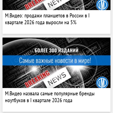
М.Видео: продажи планшетов в России в I
квартале 2026 года выросли на 5%
М.Видео назвала самые популярные бренды
ноутбуков в I квартале 2026 года