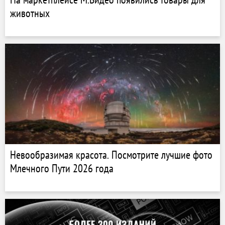
животных
Невообразимая красота. Посмотрите лучшие фото
Млечного Пути 2026 года