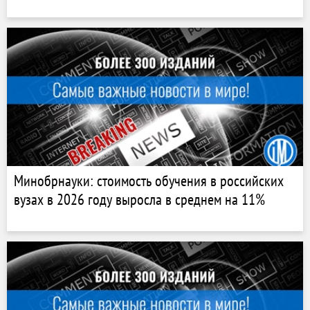
Минобрнауки: стоимость обучения в российских
вузах в 2026 году выросла в среднем на 11%