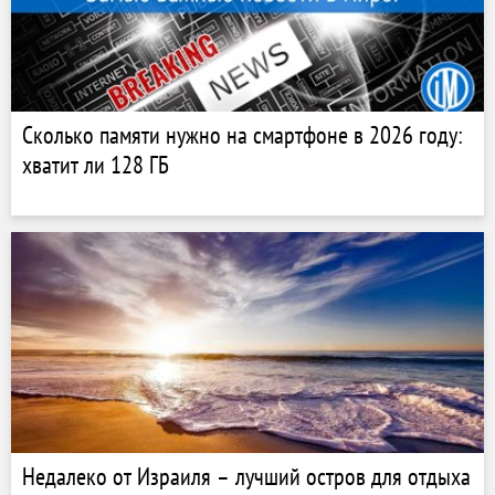
Сколько памяти нужно на смартфоне в 2026 году:
хватит ли 128 ГБ
Недалеко от Израиля – лучший остров для отдыха