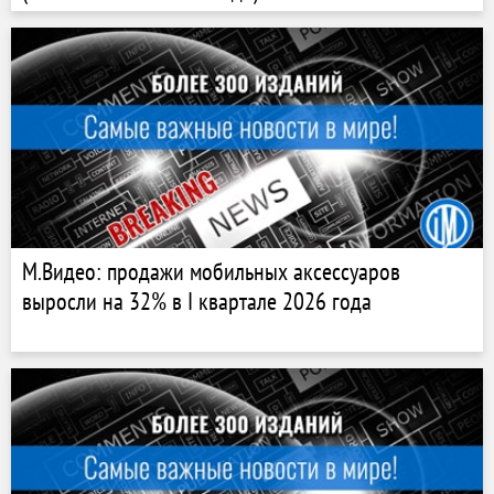
М.Видео: продажи мобильных аксессуаров
выросли на 32% в I квартале 2026 года