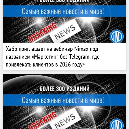
Хабр приглашает на вебинар Nimax под
названием «Маркетинг без Telegram: где
привлекать клиентов в 2026 году»