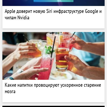
Apple доверит новую Siri инфраструктуре Google и
чипам Nvidia
Какие напитки провоцируют ускоренное старение
мозга