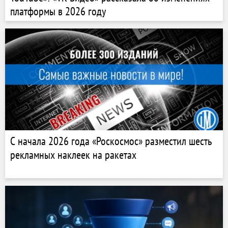
платформы в 2026 году
С начала 2026 года «Роскосмос» разместил шесть
рекламных наклеек на ракетах