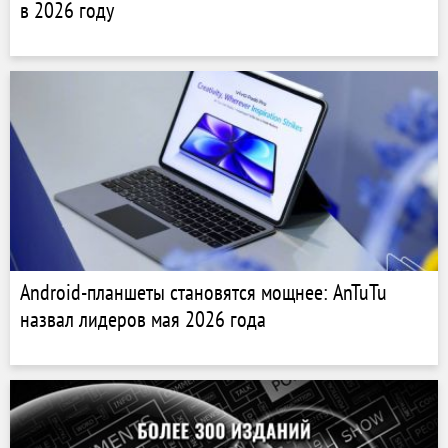
в 2026 году
Android-планшеты становятся мощнее: AnTuTu
назвал лидеров мая 2026 года