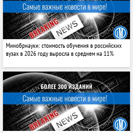
Минобрнауки: стоимость обучения в российских
вузах в 2026 году выросла в среднем на 11%