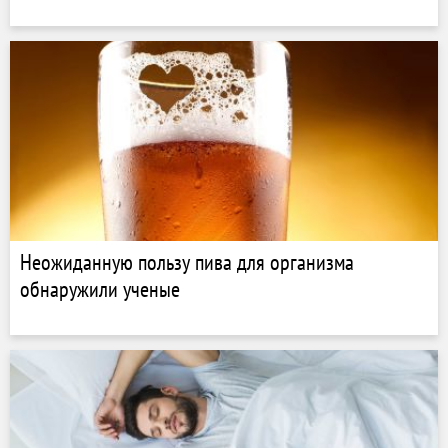
Неожиданную пользу пива для организма
обнаружили ученые