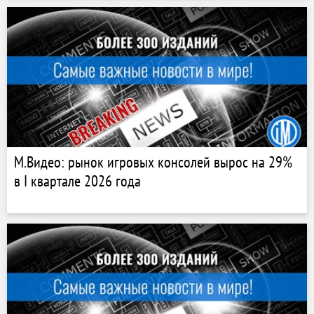
М.Видео: рынок игровых консолей вырос на 29%
в I квартале 2026 года