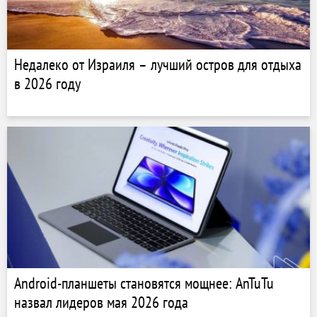
Недалеко от Израиля – лучший остров для отдыха
в 2026 году
Android-планшеты становятся мощнее: AnTuTu
назвал лидеров мая 2026 года