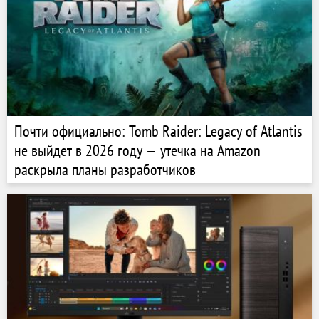
Почти официально: Tomb Raider: Legacy of Atlantis
не выйдет в 2026 году — утечка на Amazon
раскрыла планы разработчиков