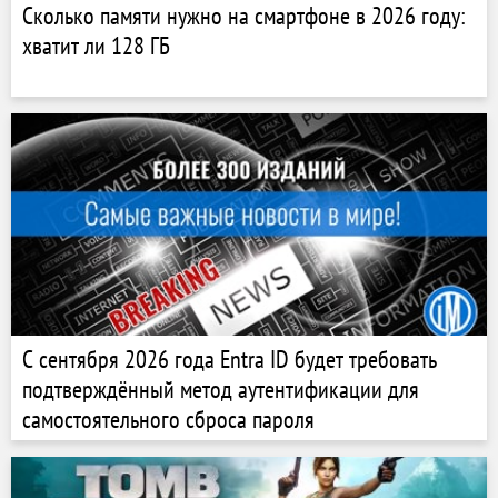
Сколько памяти нужно на смартфоне в 2026 году:
хватит ли 128 ГБ
С сентября 2026 года Entra ID будет требовать
подтверждённый метод аутентификации для
самостоятельного сброса пароля