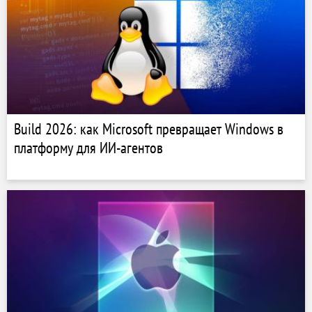
Build 2026: как Microsoft превращает Windows в
платформу для ИИ-агентов