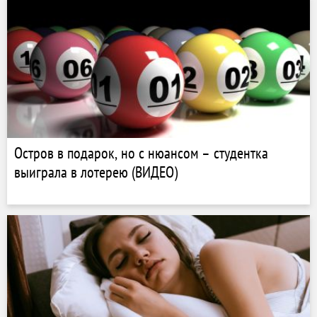
Остров в подарок, но с нюансом – студентка
выиграла в лотерею (ВИДЕО)