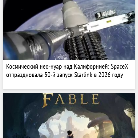
Космический нео-нуар над Калифорнией: SpaceX
отпраздновала 50-й запуск Starlink в 2026 году