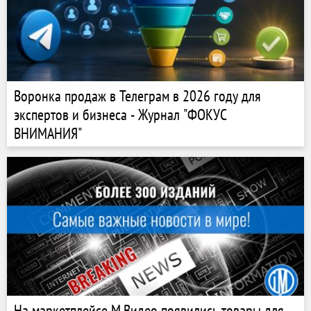
Воронка продаж в Телеграм в 2026 году для
экспертов и бизнеса - Журнал "ФОКУС
ВНИМАНИЯ"
На маркетплейсе М.Видео появились товары для