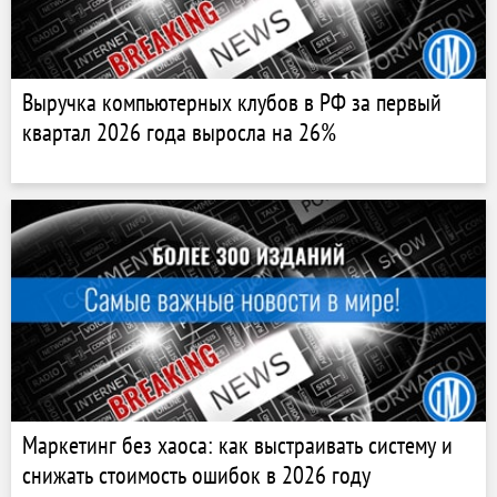
Выручка компьютерных клубов в РФ за первый
квартал 2026 года выросла на 26%
Маркетинг без хаоса: как выстраивать систему и
снижать стоимость ошибок в 2026 году