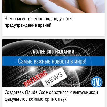
Чем опасен телефон под подушкой -
предупреждение врачей
Создатель Claude Code обратился к выпускникам
факультетов компьютерных наук