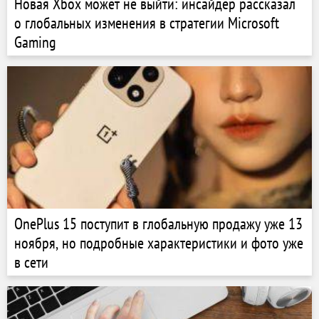
Новая Xbox может не выйти: инсайдер рассказал
о глобальных изменения в стратегии Microsoft
Gaming
OnePlus 15 поступит в глобальную продажу уже 13
ноября, но подробные характеристики и фото уже
в сети