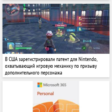
В США зарегистрировали патент для Nintendo,
охватывающий игровую механику по призыву
дополнительного персонажа