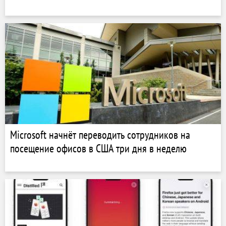
Microsoft начнёт переводить сотрудников на
посещение офисов в США три дня в неделю