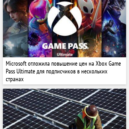
Microsoft отложила повышение цен на Xbox Game
Pass Ultimate для подписчиков в нескольких
странах