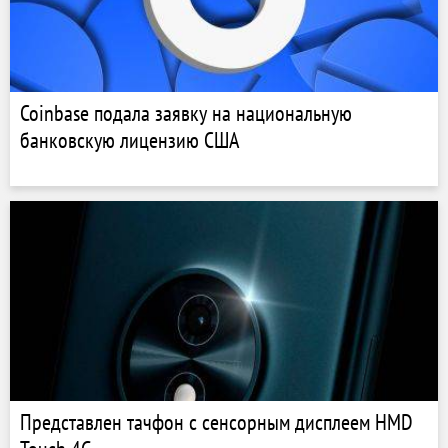
Coinbase подала заявку на национальную
банковскую лицензию США
Представлен тачфон с сенсорным дисплеем HMD