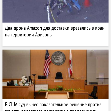
Два дрона Amazon для доставки врезались в кран
на территории Аризоны
В США суд вынес показательное решение против