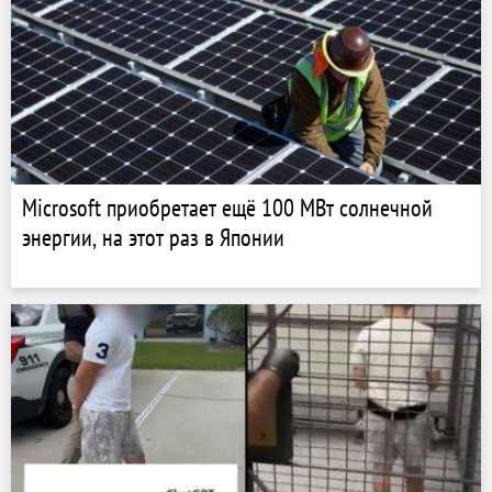
Microsoft приобретает ещё 100 МВт солнечной
энергии, на этот раз в Японии