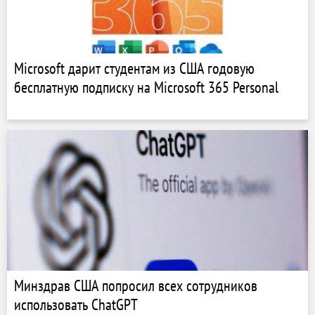
Microsoft дарит студентам из США годовую
бесплатную подписку на Microsoft 365 Personal
Минздрав США попросил всех сотрудников
использовать ChatGPT