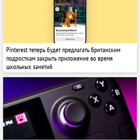
Pinterest теперь будет предлагать британским
подросткам закрыть приложение во время
школьных занятий