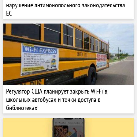
нарушение антимонопольного законодательства
ЕС
Регулятор США планирует закрыть Wi-Fi в
школьных автобусах и точки доступа в
библиотеках