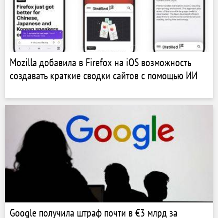
Mozilla добавила в Firefox на iOS возможность
создавать краткие сводки сайтов с помощью ИИ
Google получила штраф почти в €3 млрд за