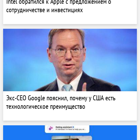
Intel обратился к Apple с предложением о
сотрудничестве и инвестициях
Экс-СЕО Google пояснил, почему у США есть
технологическое преимущество