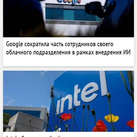
Google сократила часть сотрудников своего
облачного подразделения в рамках внедрения ИИ