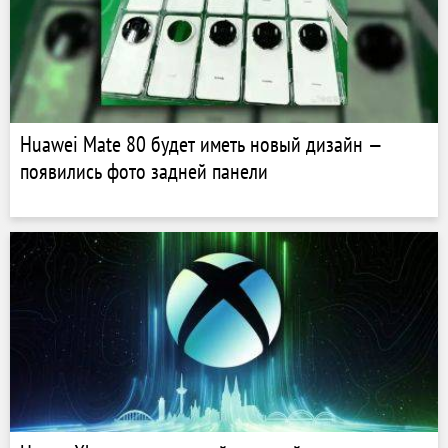
Huawei Mate 80 будет иметь новый дизайн —
появились фото задней панели