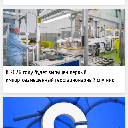
В 2026 году будет выпущен первый
импортозамещённый геостационарный спутник