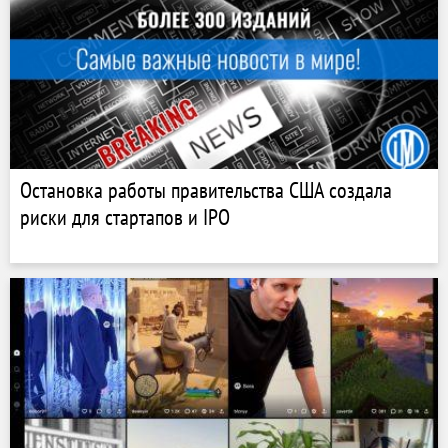
Остановка работы правительства США создала
риски для стартапов и IPO