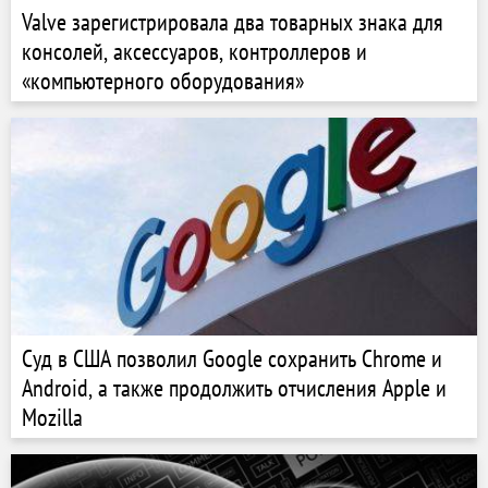
Valve зарегистрировала два товарных знака для
консолей, аксессуаров, контроллеров и
«компьютерного оборудования»
Суд в США позволил Google сохранить Chrome и
Android, а также продолжить отчисления Apple и
Mozilla