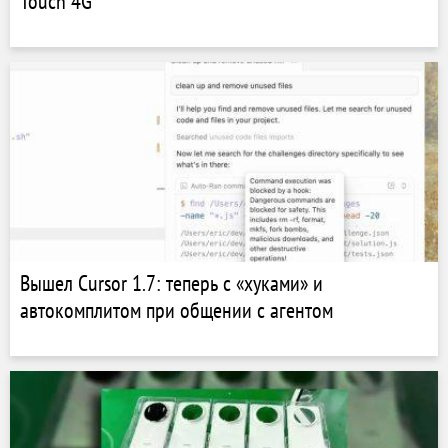
Touch 4G
Вышел Cursor 1.7: теперь с «хуками» и
автокомплитом при общении с агентом