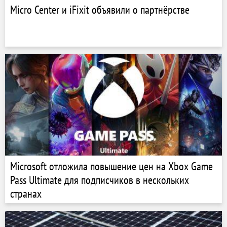
Micro Center и iFixit объявили о партнёрстве
Microsoft отложила повышение цен на Xbox Game
Pass Ultimate для подписчиков в нескольких
странах