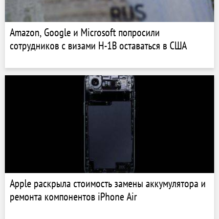
Amazon, Google и Microsoft попросили
сотрудников с визами H-1B оставаться в США
Apple раскрыла стоимость замены аккумулятора и
ремонта компонентов iPhone Air