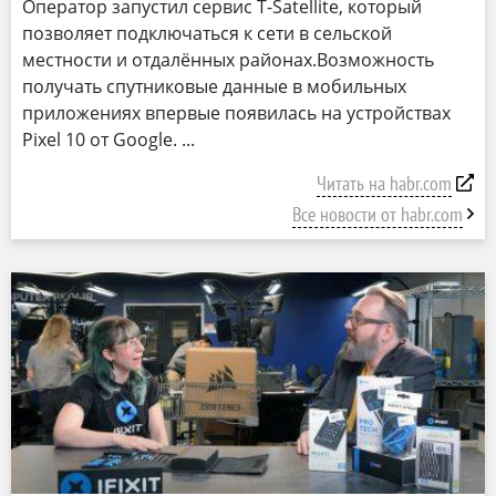
Оператор запустил сервис T-Satellite, который
позволяет подключаться к сети в сельской
местности и отдалённых районах.Возможность
получать спутниковые данные в мобильных
приложениях впервые появилась на устройствах
Pixel 10 от Google.
Читать на habr.com
Все новости от habr.com