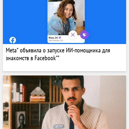
Meta* объявила о запуске ИИ-помощника для
знакомств в Facebook**