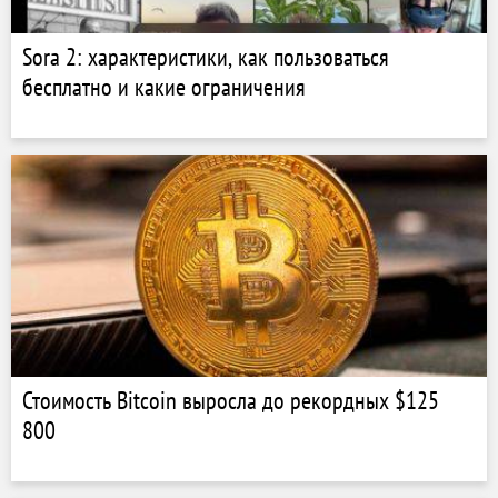
Sora 2: характеристики, как пользоваться
бесплатно и какие ограничения
Стоимость Bitcoin выросла до рекордных $125
800