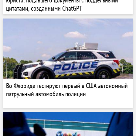
юриста, подавшего документы с поддельными
цитатами, созданными ChatGPT
Во Флориде тестируют первый в США автономный
патрульный автомобиль полиции