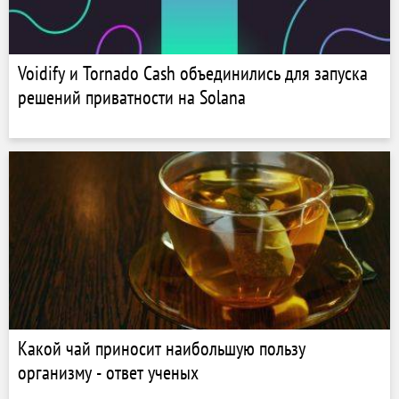
Voidify и Tornado Cash объединились для запуска
решений приватности на Solana
Какой чай приносит наибольшую пользу
организму - ответ ученых