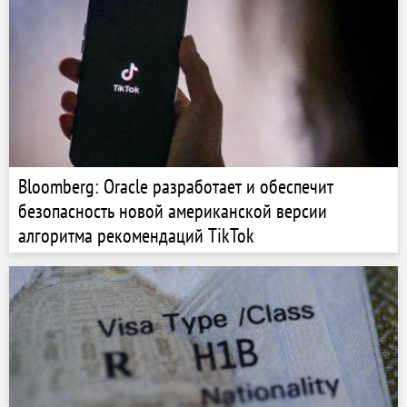
Bloomberg: Oracle разработает и обеспечит
безопасность новой американской версии
алгоритма рекомендаций TikTok