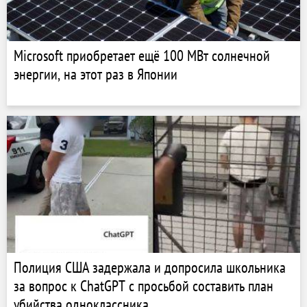
Microsoft приобретает ещё 100 МВт солнечной
энергии, на этот раз в Японии
Полиция США задержала и допросила школьника
за вопрос к ChatGPT с просьбой составить план
убийства одноклассника