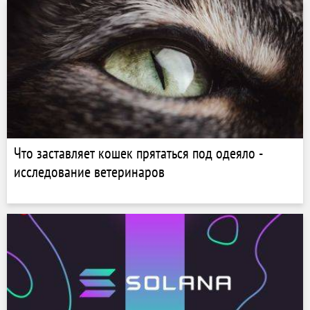
Что заставляет кошек прятаться под одеяло -
исследование ветеринаров