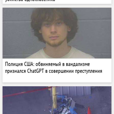
Полиция США: обвиняемый в вандализме
признался ChatGPT в совершении преступления