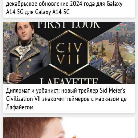
декабрьское обновление 2024 года для Galaxy
A14 5G для Galaxy A14 5G
Дипломат и урбанист: новый трейлер Sid Meier’s
Civilization VII знакомит геймеров с маркизом де
Лафайетом