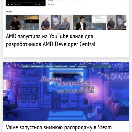
AMD запустила на YouTube канал для
разработчиков AMD Developer Central
Valve запустила зимнюю распродажу в Steam