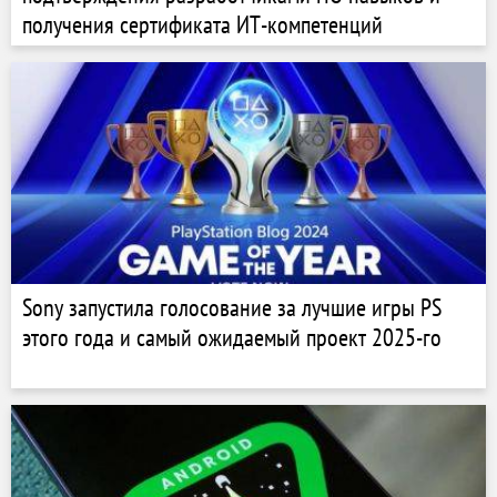
получения сертификата ИТ-компетенций
Sony запустила голосование за лучшие игры PS
этого года и самый ожидаемый проект 2025-го