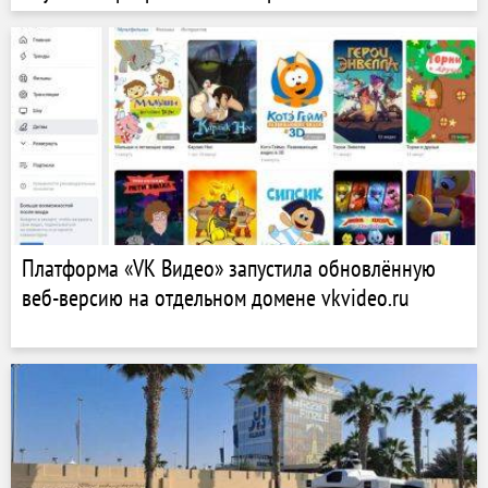
Платформа «VK Видео» запустила обновлённую
веб-версию на отдельном домене vkvideo.ru