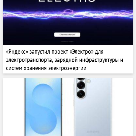
«Яндекс» запустил проект «Электро» для
электротранспорта, зарядной инфраструктуры и
систем хранения электроэнергии