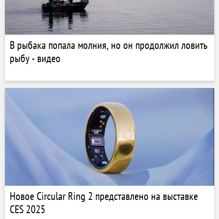
В рыбака попала молния, но он продолжил ловить
рыбу - видео
Новое Circular Ring 2 представлено на выставке
CES 2025