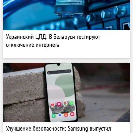
Украинский ЦПД: В Беларуси тестируют
отключение интернета
Улучшение безопасности: Samsung выпустил