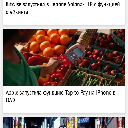
Bitwise запустила в Европе Solana-ETP с функцией
стейкинга
Apple запустила функцию Tap to Pay на iPhone в
ОАЭ