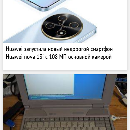
Huawei запустила новый недорогой смартфон
Huawei nova 13i с 108 МП основной камерой