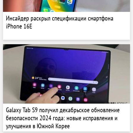
Инсайдер раскрыл спецификации смартфона
iPhone 16E
Galaxy Tab S9 получил декабрьское обновление
безопасности 2024 года: новые исправления и
улучшения в Южной Корее