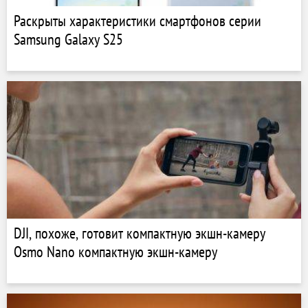
Раскрыты характеристики смартфонов серии
Samsung Galaxy S25
DJI, похоже, готовит компактную экшн-камеру
Osmo Nano компактную экшн-камеру