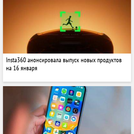
Insta360 анонсировала выпуск новых продуктов
на 16 января