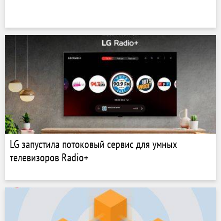
LG запустила потоковый сервис для умных
телевизоров Radio+