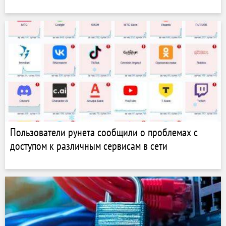
Пользователи рунета сообщили о проблемах с
доступом к различным сервисам в сети