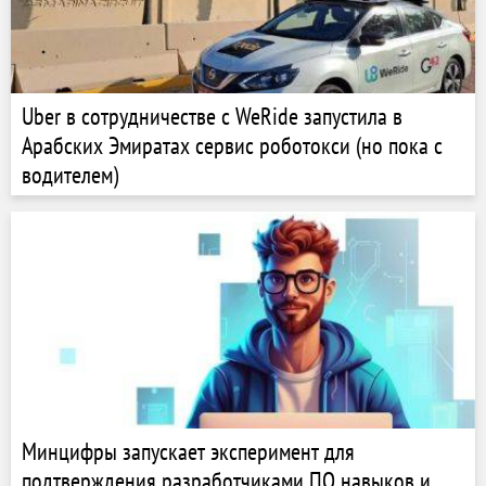
Uber в сотрудничестве с WeRide запустила в
Арабских Эмиратах сервис роботокси (но пока с
водителем)
Минцифры запускает эксперимент для
подтверждения разработчиками ПО навыков и