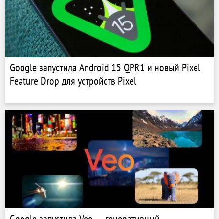
Google запустила Android 15 QPR1 и новый Pixel
Feature Drop для устройств Pixel
Google запустила Veo — генеративный