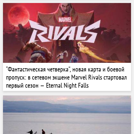
“Фантастическая четверка”, новая карта и боевой
пропуск: в сетевом экшене Marvel Rivals стартовал
первый сезон — Eternal Night Falls