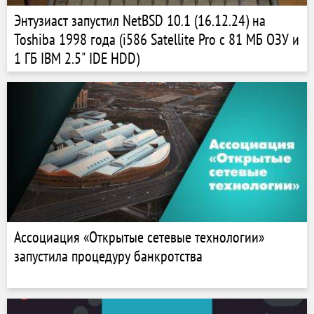
Энтузиаст запустил NetBSD 10.1 (16.12.24) на
Toshiba 1998 года (i586 Satellite Pro с 81 МБ ОЗУ и
1 ГБ IBM 2.5" IDE HDD)
Ассоциация «Открытые сетевые технологии»
запустила процедуру банкротства