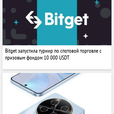
Bitget запустила турнир по спотовой торговле с
призовым фондом 10 000 USDT