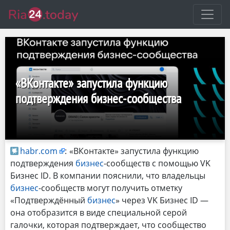
«ВКонтакте» запустила функцию
подтверждения бизнес-сообщества
habr.com
:
«ВКонтакте» запустила функцию
подтверждения
бизнес
-сообществ с помощью VK
Бизнес ID. В компании пояснили, что владельцы
бизнес
-сообществ могут получить отметку
«Подтверждённый
бизнес
» через VK Бизнес ID —
она отобразится в виде специальной серой
галочки, которая подтверждает, что сообщество