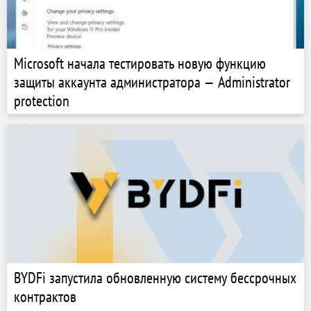
Microsoft начала тестировать новую функцию
защиты аккаунта администратора — Administrator
protection
BYDFi запустила обновленную систему бессрочных
контрактов