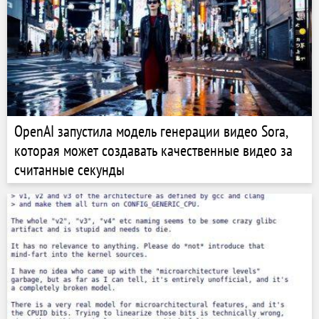
OpenAI запустила модель генерации видео Sora,
которая может создавать качественные видео за
считанные секунды