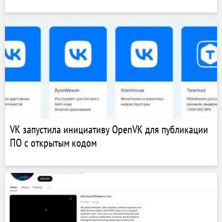
VK запустила инициативу OpenVK для публикации
ПО с открытым кодом