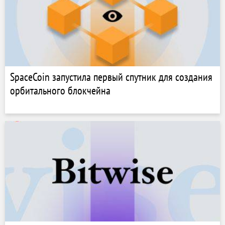
SpaceCoin запустила первый спутник для создания
орбитального блокчейна