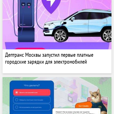
Дептранс Москвы запустил первые платные
городские зарядки для электромобилей