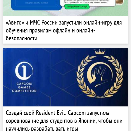
«Авито» и МЧС России запустили онлайн-игру для
обучения правилам офлайн и онлайн-
безопасности
Создай свой Resident Evil: Capcom запустила
соревнование для студентов в Японии, чтобы они
научились разрабатывать игры