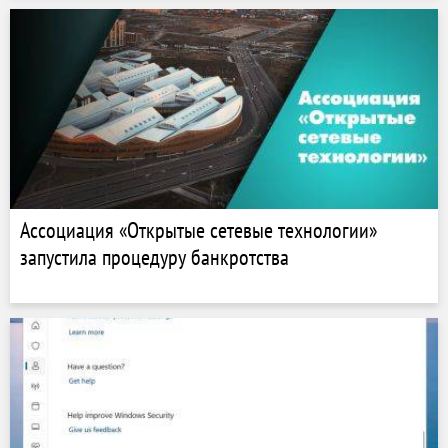
Ассоциация «Открытые сетевые технологии»
запустила процедуру банкротства