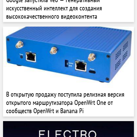
искусственный интеллект для создания
высококачественного видеоконтента
В открытую продажу поступила релизная версия
открытого маршрутизатора OpenWrt One от
сообществ OpenWrt и Banana Pi