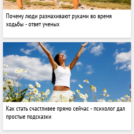
Почему люди размахивают руками во время
ходьбы - ответ ученых
Как стать счастливее прямо сейчас - психолог дал
простые подсказки