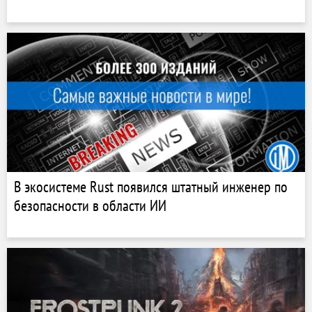
В экосистеме Rust появился штатный инженер по
безопасности в области ИИ