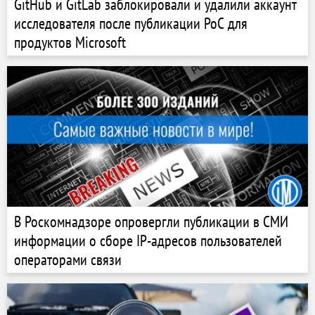
GitHub и GitLab заблокировали и удалили аккаунт
исследователя после публикации PoC для
продуктов Microsoft
В Роскомнадзоре опровергли публикации в СМИ
информации о сборе IP-адресов пользователей
операторами связи