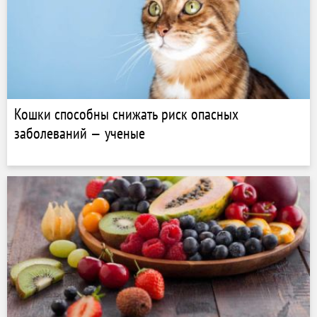
Кошки способны снижать риск опасных
заболеваний — ученые