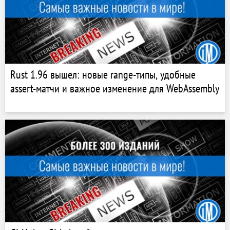
Rust 1.96 вышел: новые range-типы, удобные
assert-матчи и важное изменение для WebAssembly