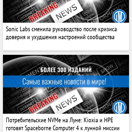
Sonic Labs сменила руководство после кризиса
доверия и ухудшения настроений сообщества
Потребительские NVMe на Луне: Kioxia и HPE
готовят Spaceborne Computer 4 к лунной миссии