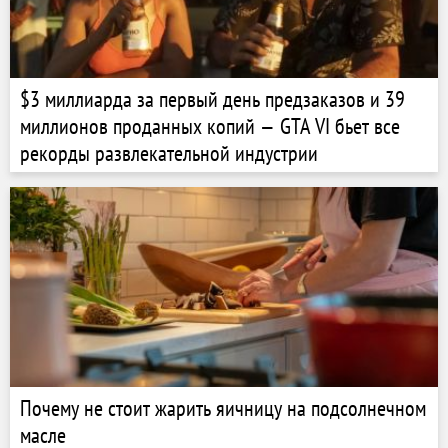
$3 миллиарда за первый день предзаказов и 39
миллионов проданных копий — GTA VI бьет все
рекорды развлекательной индустрии
Почему не стоит жарить яичницу на подсолнечном
масле