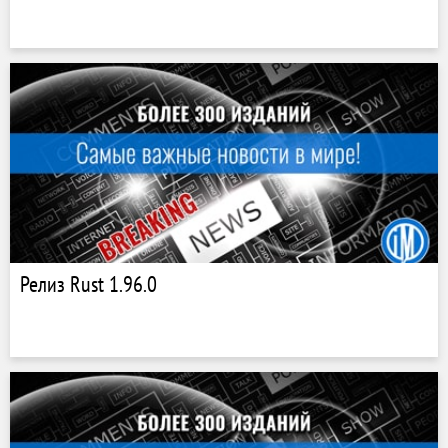
Релиз Rust 1.96.0