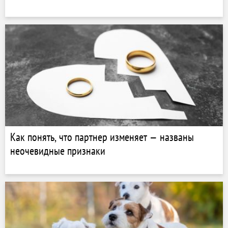
Как понять, что партнер изменяет — названы
неочевидные признаки