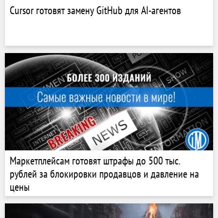
Cursor готовят замену GitHub для AI-агентов
Маркетплейсам готовят штрафы до 500 тыс.
рублей за блокировки продавцов и давление на
цены