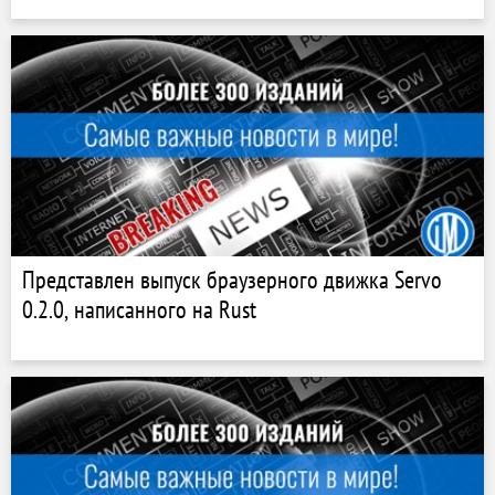
Представлен выпуск браузерного движка Servo
0.2.0, написанного на Rust