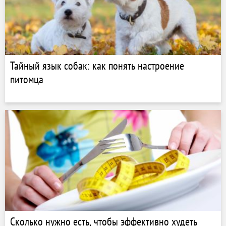
Тайный язык собак: как понять настроение
питомца
Сколько нужно есть, чтобы эффективно худеть