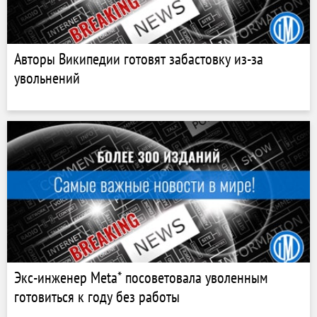
Авторы Википедии готовят забастовку из-за
увольнений
Экс-инженер Meta* посоветовала уволенным
готовиться к году без работы