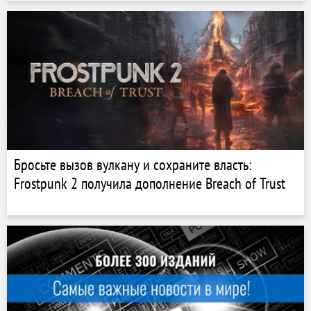
Бросьте вызов вулкану и сохраните власть:
Frostpunk 2 получила дополнение Breach of Trust