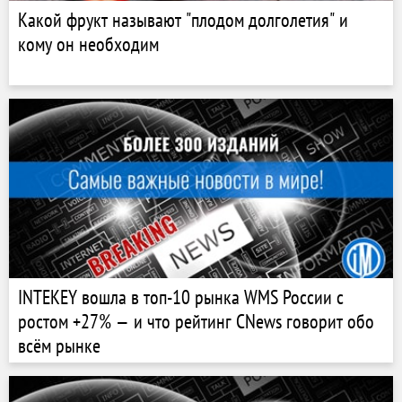
Какой фрукт называют "плодом долголетия" и
кому он необходим
INTEKEY вошла в топ-10 рынка WMS России с
ростом +27% — и что рейтинг CNews говорит обо
всём рынке