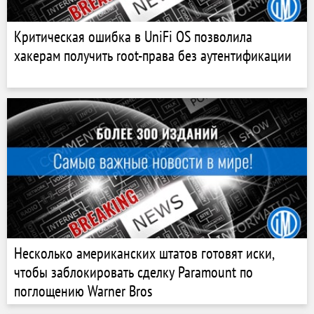
Критическая ошибка в UniFi OS позволила
хакерам получить root-права без аутентификации
Несколько американских штатов готовят иски,
чтобы заблокировать сделку Paramount по
поглощению Warner Bros