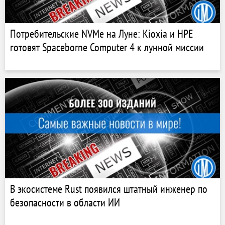
Потребительские NVMe на Луне: Kioxia и HPE
готовят Spaceborne Computer 4 к лунной миссии
В экосистеме Rust появился штатный инженер по
безопасности в области ИИ