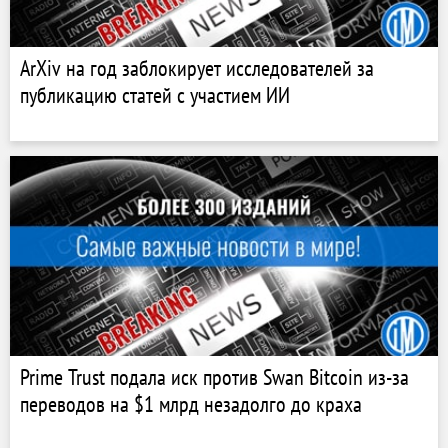
ArXiv на год заблокирует исследователей за
публикацию статей с участием ИИ
Prime Trust подала иск против Swan Bitcoin из-за
переводов на $1 млрд незадолго до краха