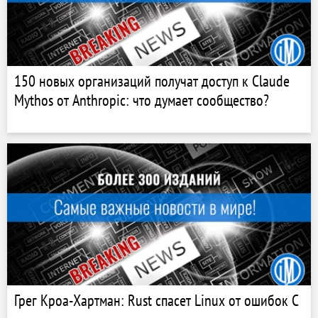
150 новых организаций получат доступ к Claude
Mythos от Anthropic: что думает сообщество?
Грег Кроа-Хартман: Rust спасет Linux от ошибок C