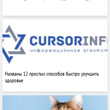
Названы 12 простых способов быстро улучшить
здоровье