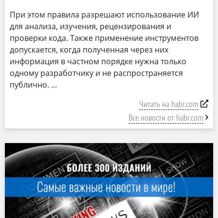
При этом правила разрешают использование ИИ
для анализа, изучения, рецензирования и
проверки кода. Также применение инструментов
допускается, когда полученная через них
информация в частном порядке нужна только
одному разработчику и не распространяется
публично.
Читать на habr.com
Все новости от habr.com