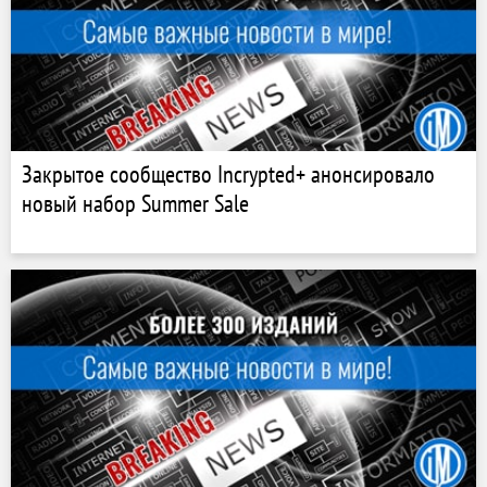
Закрытое сообщество Incrypted+ анонсировало
новый набор Summer Sale