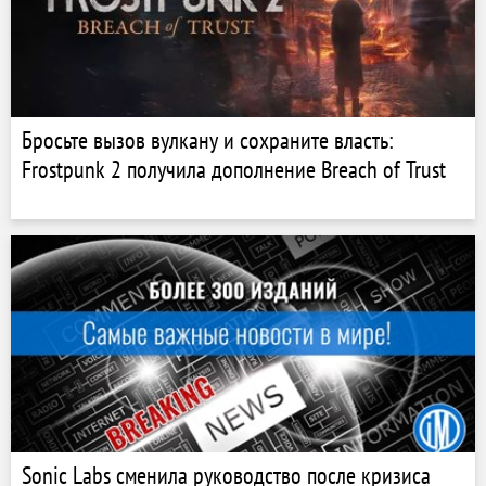
Бросьте вызов вулкану и сохраните власть:
Frostpunk 2 получила дополнение Breach of Trust
Sonic Labs сменила руководство после кризиса