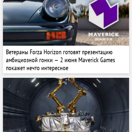
Ветераны Forza Horizon готовят презентацию
амбициозной гонки — 2 июня Maverick Games
покажет нечто интересное