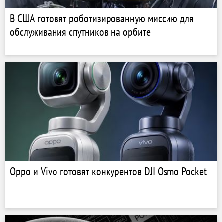
В США готовят роботизированную миссию для
обслуживания спутников на орбите
Oppo и Vivo готовят конкурентов DJI Osmo Pocket