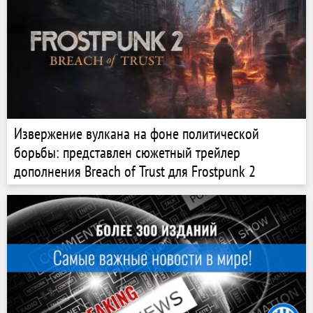
Извержение вулкана на фоне политической
борьбы: представлен сюжетный трейлер
дополнения Breach of Trust для Frostpunk 2