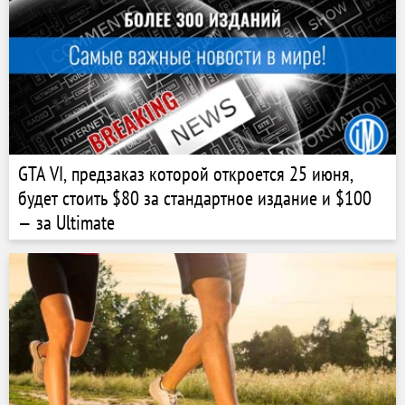
GTA VI, предзаказ которой откроется 25 июня,
будет стоить $80 за стандартное издание и $100
— за Ultimate