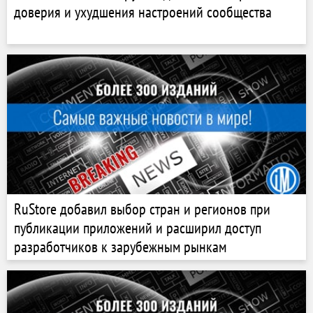
доверия и ухудшения настроений сообщества
RuStore добавил выбор стран и регионов при
публикации приложений и расширил доступ
разработчиков к зарубежным рынкам