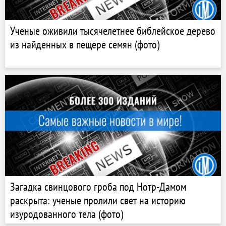
Ученые оживили тысячелетнее библейское дерево
из найденных в пещере семян (фото)
Загадка свинцового гроба под Нотр-Дамом
раскрыта: ученые пролили свет на историю
изуродованного тела (фото)