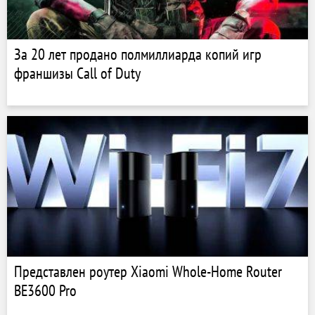
За 20 лет продано полмиллиарда копий игр
франшизы Call of Duty
Представлен роутер Xiaomi Whole-Home Router
BE3600 Pro