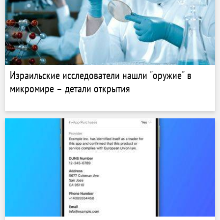
Израильские исследователи нашли "оружие" в
микромире – детали открытия