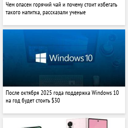
Чем опасен горячий чай и почему стоит избегать
такого напитка, рассказали ученые
После октября 2025 года поддержка Windows 10
на год будет стоить $30