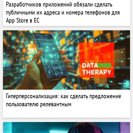
Разработчиков приложений обязали сделать
публичными их адреса и номера телефонов для
App Store в ЕС
Гиперперсонализация: как сделать предложение
пользователю релевантным