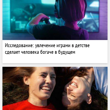
Исследование: увлечение играми в детстве
сделает человека богаче в будущем