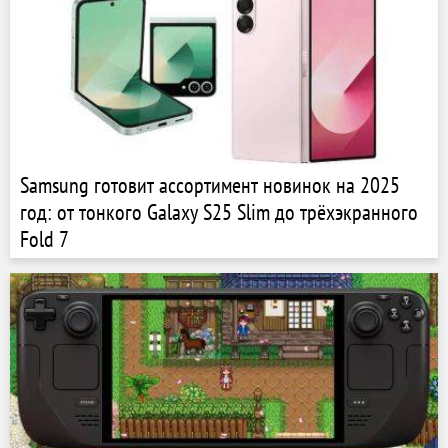
Samsung готовит ассортимент новинок на 2025
год: от тонкого Galaxy S25 Slim до трёхэкранного
Fold 7