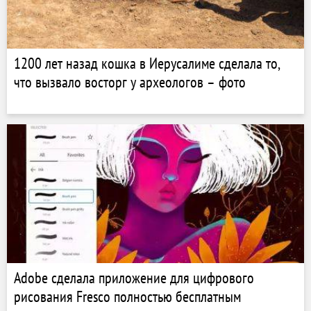
1200 лет назад кошка в Иерусалиме сделала то,
что вызвало восторг у археологов – фото
Adobe сделала приложение для цифрового
рисования Fresco полностью бесплатным