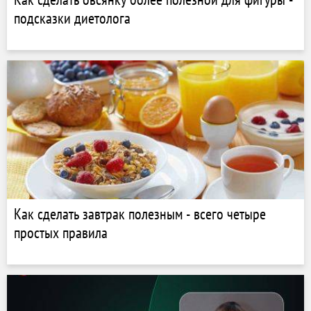
подсказки диетолога
Как сделать завтрак полезным - всего четыре
простых правила