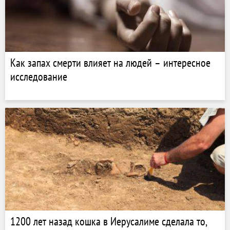
Как запах смерти влияет на людей – интересное
исследование
1200 лет назад кошка в Иерусалиме сделала то,