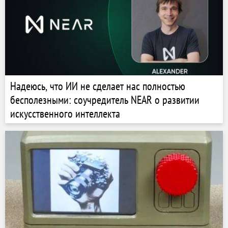
Надеюсь, что ИИ не сделает нас полностью
бесполезными: соучредитель NEAR о развитии
искусственного интеллекта