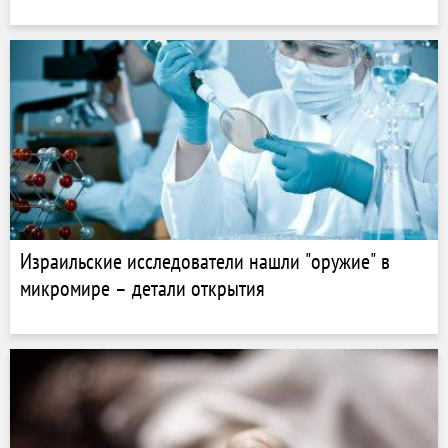
Израильские исследователи нашли "оружие" в
микромире – детали открытия