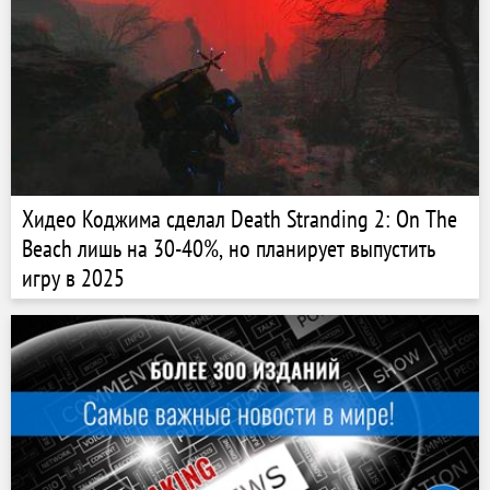
Хидео Коджима сделал Death Stranding 2: On The
Beach лишь на 30-40%, но планирует выпустить
игру в 2025