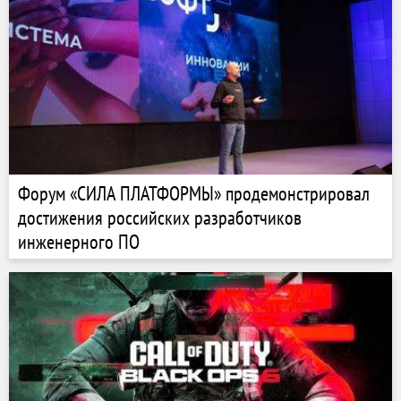
Форум «СИЛА ПЛАТФОРМЫ» продемонстрировал
достижения российских разработчиков
инженерного ПО