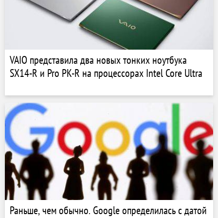
VAIO представила два новых тонких ноутбука
SX14-R и Pro PK-R на процессорах Intel Core Ultra
Раньше, чем обычно. Google определилась с датой