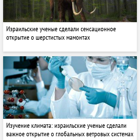
Израильские ученые сделали сенсационное
открытие о шерстистых мамонтах
Изучение климата: израильские ученые сделали
важное открытие о глобальных ветровых системах