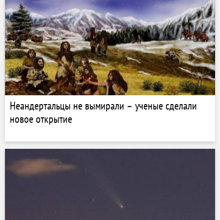
Неандертальцы не вымирали – ученые сделали
новое открытие