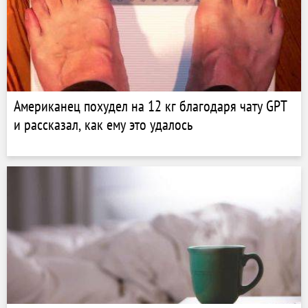
Американец похудел на 12 кг благодаря чату GPT
и рассказал, как ему это удалось