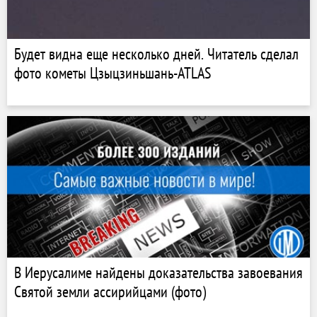
Будет видна еще несколько дней. Читатель сделал
фото кометы Цзыцзиньшань-ATLAS
В Иерусалиме найдены доказательства завоевания
Святой земли ассирийцами (фото)