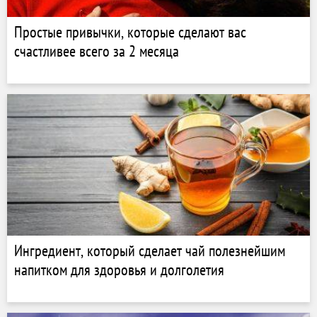
Простые привычки, которые сделают вас
счастливее всего за 2 месяца
Ингредиент, который сделает чай полезнейшим
напитком для здоровья и долголетия