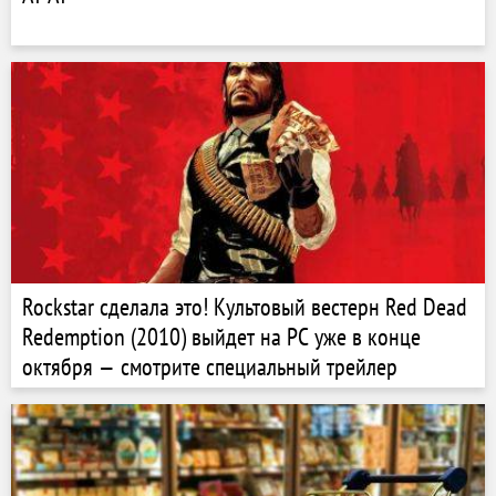
Rockstar сделала это! Культовый вестерн Red Dead
Redemption (2010) выйдет на PC уже в конце
октября — смотрите специальный трейлер