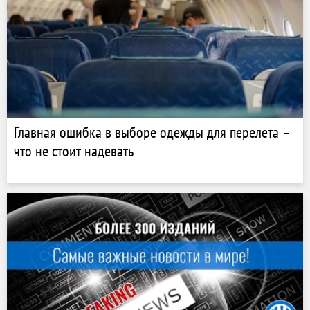
Главная ошибка в выборе одежды для перелета –
что не стоит надевать