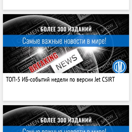
ТОП-5 ИБ-событий недели по версии Jet CSIRT