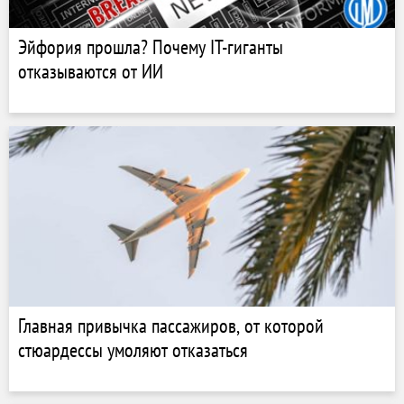
Эйфория прошла? Почему IT-гиганты
отказываются от ИИ
Главная привычка пассажиров, от которой
стюардессы умоляют отказаться