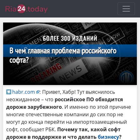
В чем главная проблема российского
софта?
habr.com
:
Привет, Хабр! Тут выяснилось
неожиданное – что
российское ПО обходится
дороже зарубежного
. И именно по этой причине
многие отечественные компании до сих пор не
могут до конца перейти на импортозамещенный
софт, сообщает РБК.
Почему так, какой софт
дороже в поддержке и что делать
бизнесу
?