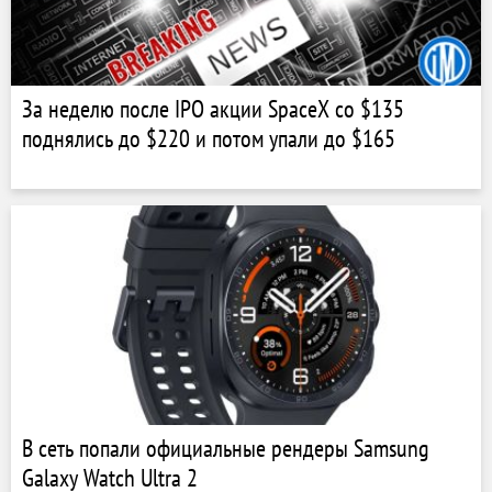
За неделю после IPO акции SpaceX со $135
поднялись до $220 и потом упали до $165
В сеть попали официальные рендеры Samsung
Galaxy Watch Ultra 2