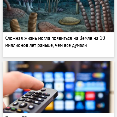
Сложная жизнь могла появиться на Земле на 10
миллионов лет раньше, чем все думали