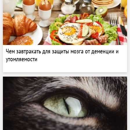
Чем завтракать для защиты мозга от деменции и
утомляемости