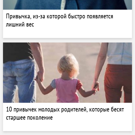
Привычка, из-за которой быстро появляется
лишний вес
10 привычек молодых родителей, которые бесят
старшее поколение