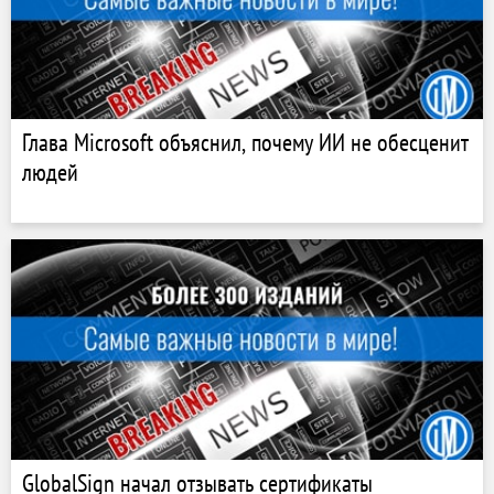
Глава Microsoft объяснил, почему ИИ не обесценит
людей
GlobalSign начал отзывать сертификаты