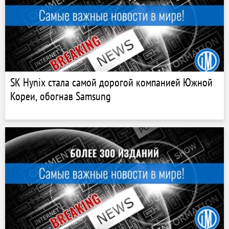
SK Hynix стала самой дорогой компанией Южной
Кореи, обогнав Samsung