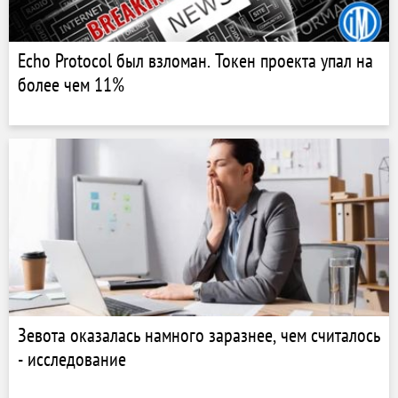
Echo Protocol был взломан. Токен проекта упал на
более чем 11%
Зевота оказалась намного заразнее, чем считалось
- исследование