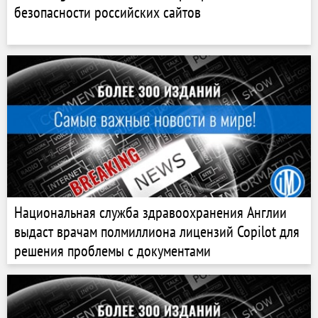
безопасности российских сайтов
Национальная служба здравоохранения Англии
выдаст врачам полмиллиона лицензий Copilot для
решения проблемы с документами