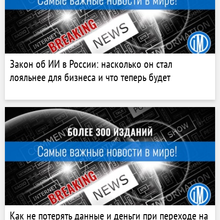
Закон об ИИ в России: насколько он стал
лояльнее для бизнеса и что теперь будет
Как не потерять данные и деньги при переходе на