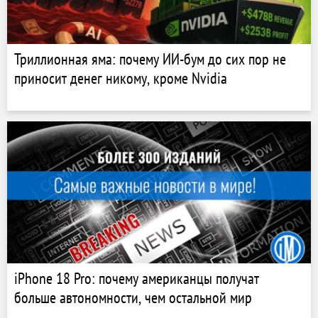
Триллионная яма: почему ИИ-бум до сих пор не
приносит денег никому, кроме Nvidia
iPhone 18 Pro: почему американцы получат
больше автономности, чем остальной мир