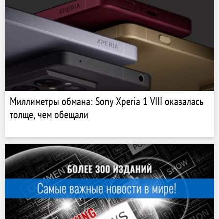
Миллиметры обмана: Sony Xperia 1 VIII оказалась
толще, чем обещали