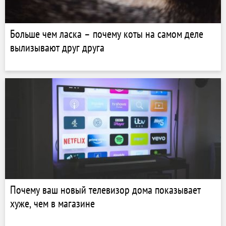
Больше чем ласка – почему коты на самом деле
вылизывают друг друга
Почему ваш новый телевизор дома показывает
хуже, чем в магазине