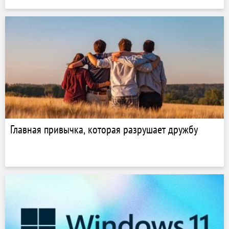
Главная привычка, которая разрушает дружбу