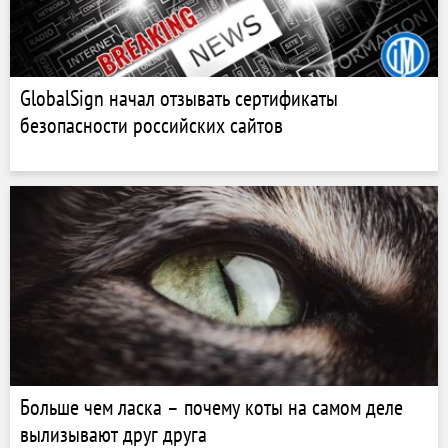
GlobalSign начал отзывать сертификаты
безопасности российских сайтов
Больше чем ласка – почему коты на самом деле
вылизывают друг друга