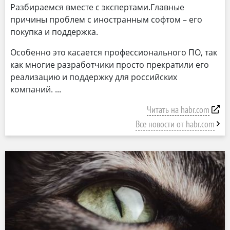
Разбираемся вместе с экспертами.Главные
причины проблем с иностранным софтом – его
покупка и поддержка.
Особенно это касается профессионального ПО, так
как многие разработчики просто прекратили его
реализацию и поддержку для российских
компаний.
Читать на habr.com
Все новости от habr.com