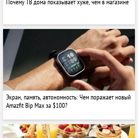
Почему ТВ дома показывает хуже, чем в магазине
Экран, память, автономность: Чем поражает новый
Amazfit Bip Max за $100?