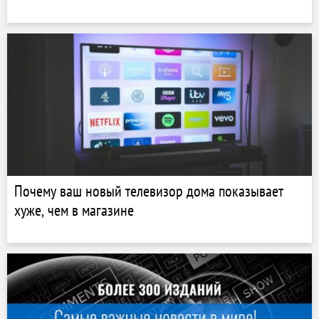
Почему ваш новый телевизор дома показывает
хуже, чем в магазине