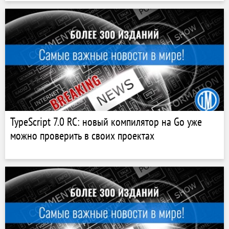
TypeScript 7.0 RC: новый компилятор на Go уже
можно проверить в своих проектах