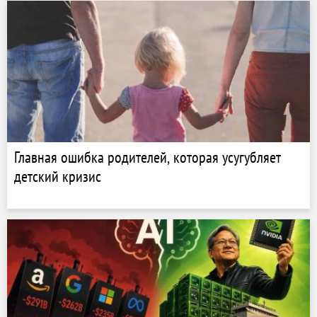
Главная ошибка родителей, которая усугубляет
детский кризис