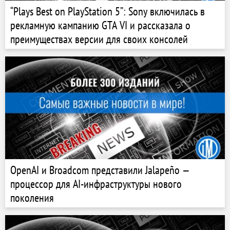
“Plays Best on PlayStation 5”: Sony включилась в
рекламную кампанию GTA VI и рассказала о
преимуществах версии для своих консолей
OpenAI и Broadcom представили Jalapeño —
процессор для AI-инфраструктуры нового
поколения