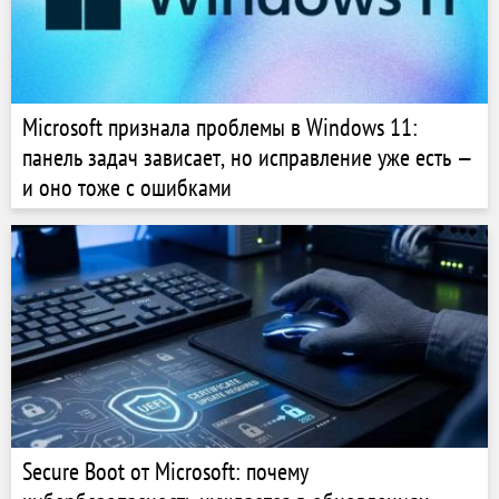
Microsoft признала проблемы в Windows 11:
панель задач зависает, но исправление уже есть —
и оно тоже с ошибками
Secure Boot от Microsoft: почему