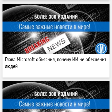
Глава Microsoft объяснил, почему ИИ не обесценит
людей