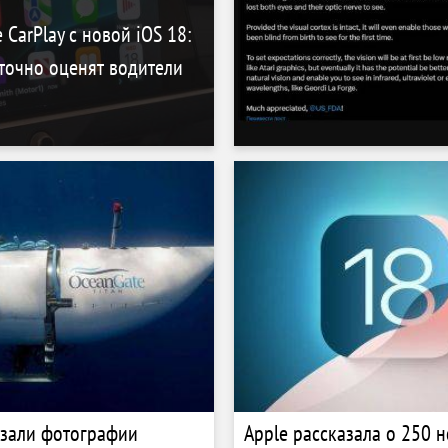
 CarPlay с новой iOS 18:
точно оценят водители
зали фотографии
Apple рассказала о 250 