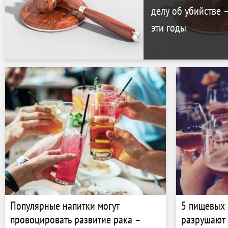
делу об убийстве 
эти годы
Популярные напитки могут
5 пищевых 
провоцировать развитие рака –
разрушают 