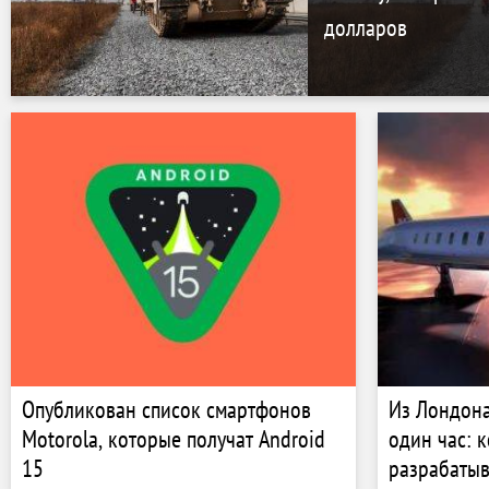
долларов
Опубликован список смартфонов
Из Лондона
Motorola, которые получат Android
один час: 
15
разрабатыва