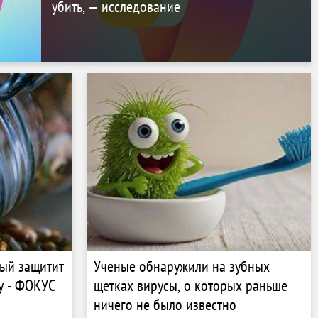
убить, — исследование
рый защитит
Ученые обнаружили на зубных
у - ФОКУС
щетках вирусы, о которых раньше
ничего не было известно