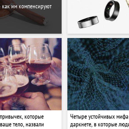
– как им компенсируют
привычек, которые
Четыре устойчивых мифа
ваше тело, назвали
даркнете, в которые люд