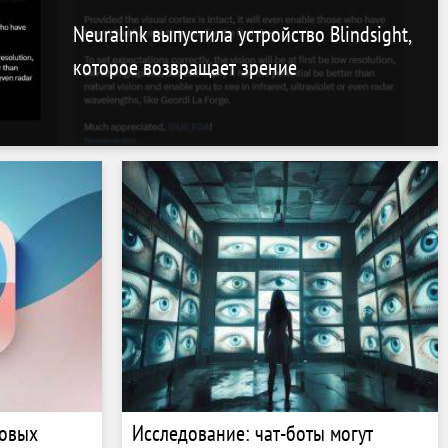
Neuralink выпустила устройство Blindsight,
которое возвращает зрение
новых
Исследование: чат-боты могут