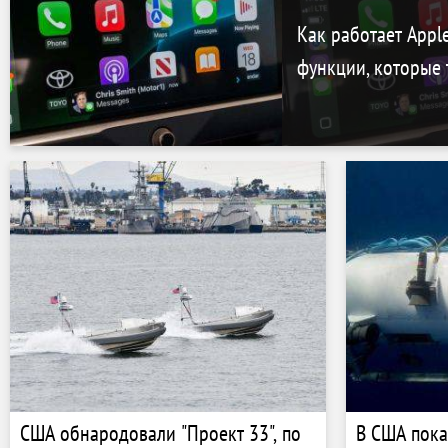
Как работает Apple
функции, которые 
США обнародовали "Проект 33", по
В США пока