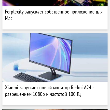
Perplexity запускает собственное приложение для
Mac
Xiaomi запускает новый монитор Redmi A24 с
разрешением 1080p и частотой 100 Гц