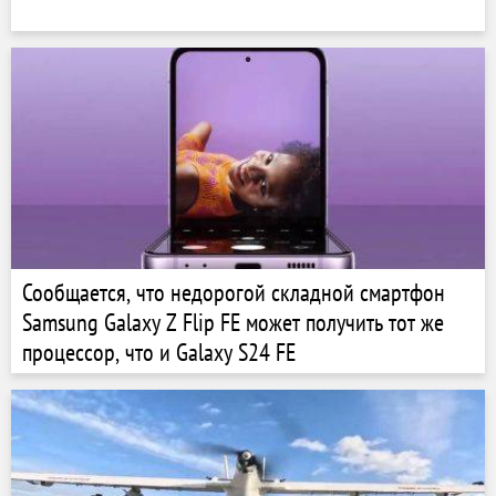
Сообщается, что недорогой складной смартфон
Samsung Galaxy Z Flip FE может получить тот же
процессор, что и Galaxy S24 FE