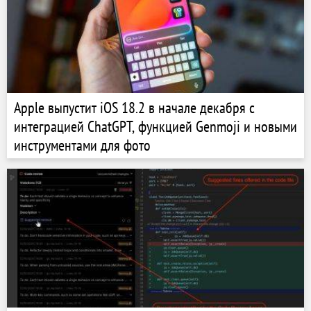
Apple выпустит iOS 18.2 в начале декабря с
интеграцией ChatGPT, функцией Genmoji и новыми
инструментами для фото