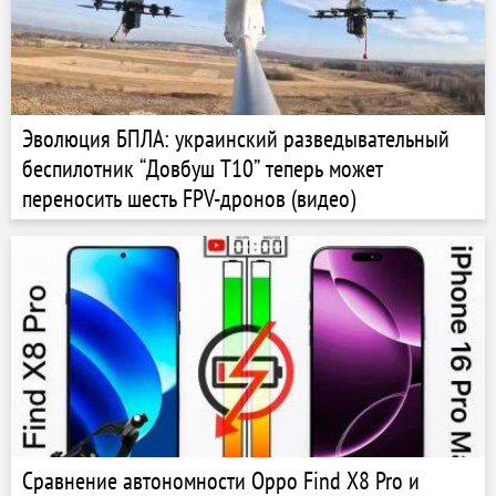
Эволюция БПЛА: украинский разведывательный
беспилотник “Довбуш T10” теперь может
переносить шесть FPV-дронов (видео)
Сравнение автономности Oppo Find X8 Pro и