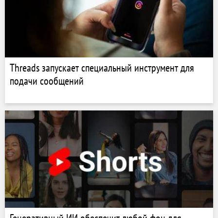
Threads запускает специальный инструмент для
подачи сообщений