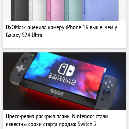
DxOMark оценила камеру iPhone 16 выше, чем у
Galaxy S24 Ultra
Пресс-релиз раскрыл планы Nintendo: стали
известны сроки старта продаж Switch 2