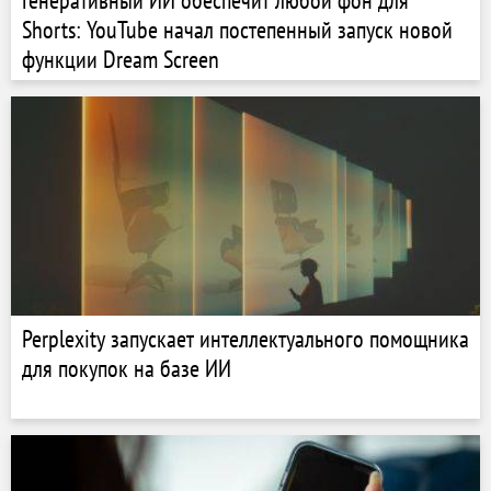
Генеративный ИИ обеспечит любой фон для
Shorts: YouTube начал постепенный запуск новой
функции Dream Screen
Perplexity запускает интеллектуального помощника
для покупок на базе ИИ