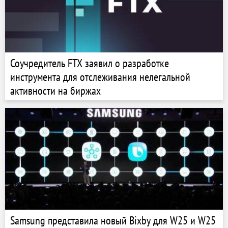
Соучредитель FTX заявил о разработке
инструмента для отслеживания нелегальной
активности на биржах
Samsung представила новый Bixby для W25 и W25