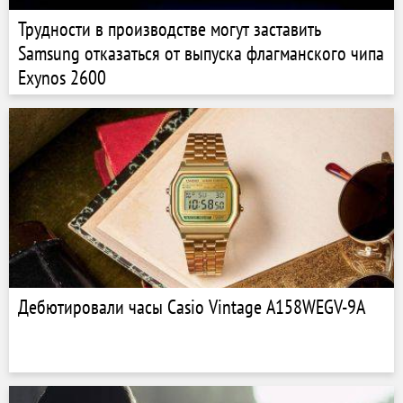
Трудности в производстве могут заставить
Samsung отказаться от выпуска флагманского чипа
Exynos 2600
Дебютировали часы Casio Vintage A158WEGV-9A