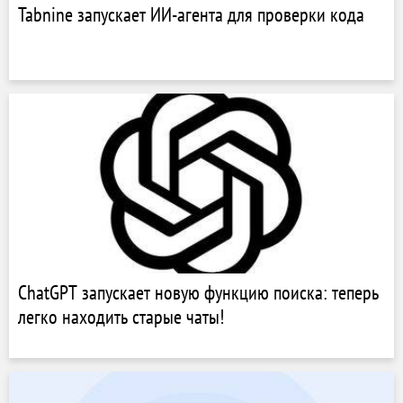
Tabnine запускает ИИ-агента для проверки кода
ChatGPT запускает новую функцию поиска: теперь
легко находить старые чаты!