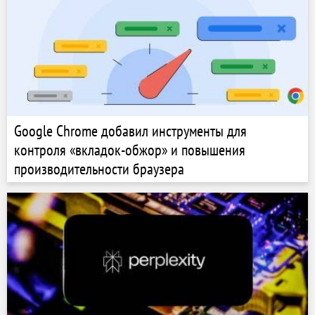
Google Chrome добавил инструменты для
контроля «вкладок-обжор» и повышения
производительности браузера