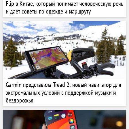
Flip в Китае, который понимает человеческую речь
и дает советы по одежде и маршруту
Garmin представила Tread 2: новый навигатор для
экстремальных условий с поддержкой музыки и
бездорожья