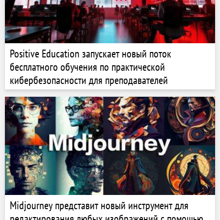
Positive Education запускает новый поток
бесплатного обучения по практической
кибербезопасности для преподавателей
Midjourney представит новый инструмент для
редактирования любых изображений с помощью