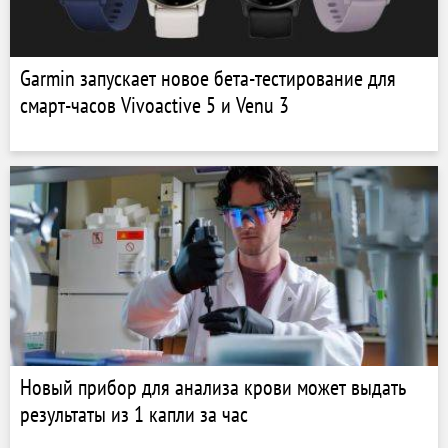
Garmin запускает новое бета-тестирование для
смарт-часов Vivoactive 5 и Venu 3
Новый прибор для анализа крови может выдать
результаты из 1 капли за час