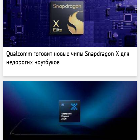
Qualcomm готовит новые чипы Snapdragon X для
недорогих ноутбуков