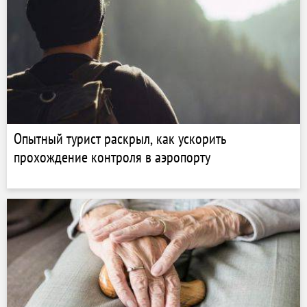
Опытный турист раскрыл, как ускорить
прохождение контроля в аэропорту