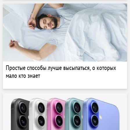
Простые способы лучше высыпаться, о которых
мало кто знает