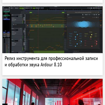
Релиз инструмента для профессиональной записи
и обработки звука Ardour 8.10