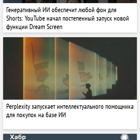
Генеративный ИИ обеспечит любой фон для
Shorts: YouTube начал постепенный запуск новой
функции Dream Screen
Perplexity запускает интеллектуального помощника
для покупок на базе ИИ