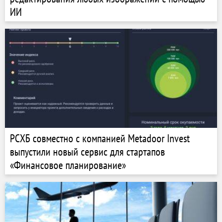
ИИ
РСХБ совместно с компанией Metadoor Invest
выпустили новый сервис для стартапов
«Финансовое планирование»