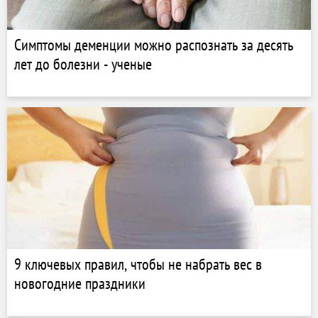
Симптомы деменции можно распознать за десять
лет до болезни - ученые
9 ключевых правил, чтобы не набрать вес в
новогодние праздники