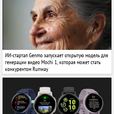
ИИ-стартап Genmo запускает открытую модель для
генерации видео Mochi 1, которая может стать
конкурентом Runway