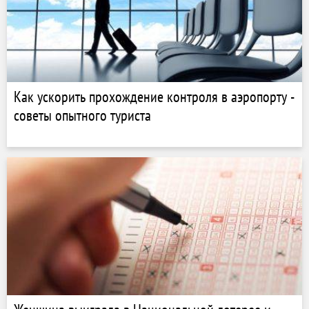
Как ускорить прохождение контроля в аэропорту -
советы опытного туриста