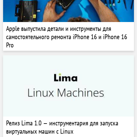
Apple выпустила детали и инструменты для
самостоятельного ремонта iPhone 16 и iPhone 16
Pro
Релиз Lima 1.0 — инструментария для запуска
виртуальных машин с Linux