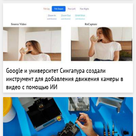
Google и университет Сингапура создали
инструмент для добавления движения камеры в
видео с помощью ИИ