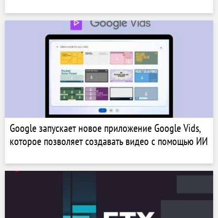
Google запускает новое приложение Google Vids,
которое позволяет создавать видео с помощью ИИ