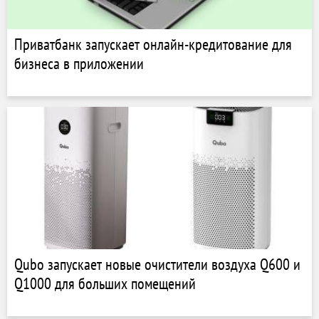
Приватбанк запускает онлайн-кредитование для
бизнеса в приложении
Qubo запускает новые очистители воздуха Q600 и
Q1000 для больших помещений