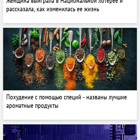
Женщина выиграла в Национальной лотерее и
рассказала, как изменилась ее жизнь
Похудение с помощью специй - названы лучшие
ароматные продукты