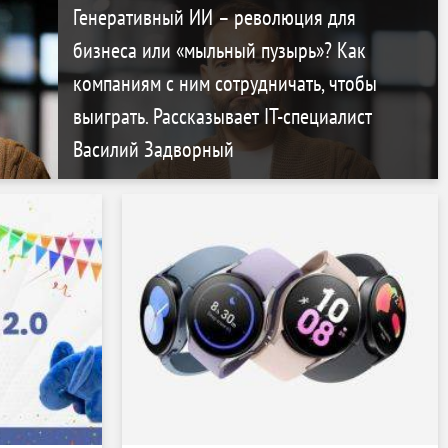
Генеративный ИИ – революция для
бизнеса или «мыльный пузырь»? Как
компаниям с ним сотрудничать, чтобы
выиграть. Рассказывает IT-специалист
Василий Задворный