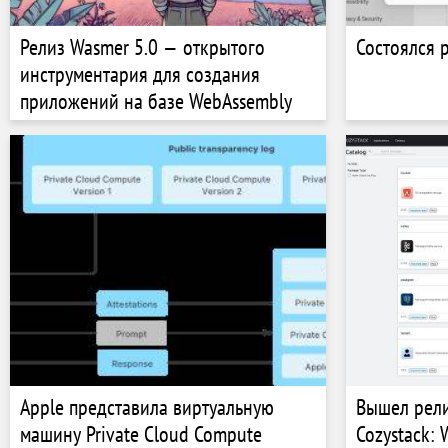
Релиз Wasmer 5.0 — открытого
Состоялся 
инструментария для создания
приложений на базе WebAssembly
Apple представила виртуальную
Вышел рели
машину Private Cloud Compute
Cozystack: