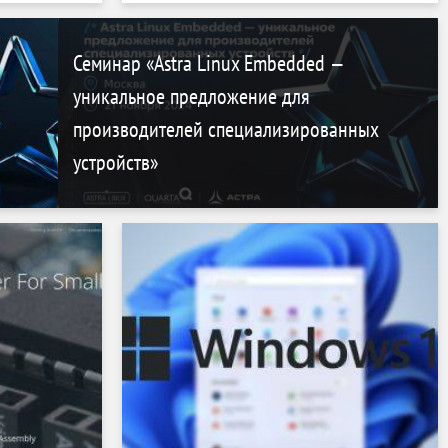
 SSD
Семинар «Astra Linux Embedded —
уникальное предложение для
производителей специализированных
устройств»