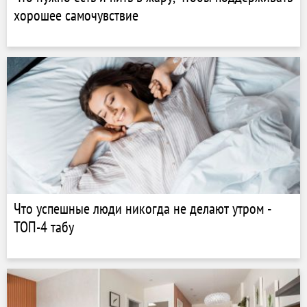
хорошее самочувствие
Что успешные люди никогда не делают утром -
ТОП-4 табу