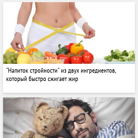
"Напиток стройности" из двух ингредиентов,
который быстро сжигает жир