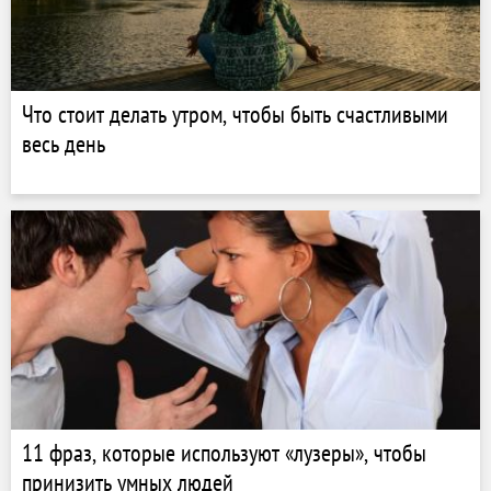
Что стоит делать утром, чтобы быть счастливыми
весь день
11 фраз, которые используют «лузеры», чтобы
принизить умных людей