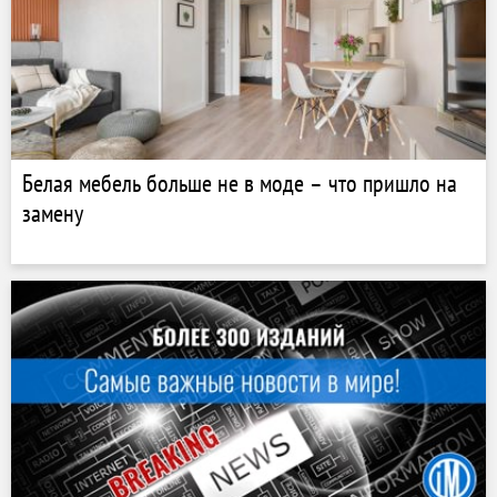
Белая мебель больше не в моде – что пришло на
замену