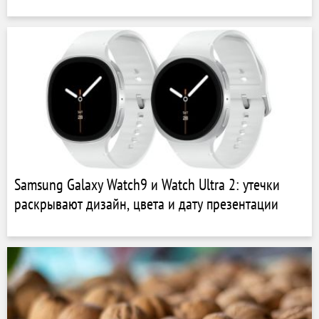
Samsung Galaxy Watch9 и Watch Ultra 2: утечки
раскрывают дизайн, цвета и дату презентации