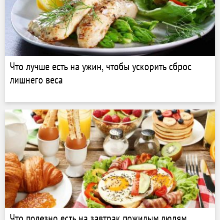
Что лучше есть на ужин, чтобы ускорить сброс
лишнего веса
Что полезно есть на завтрак пожилым людям