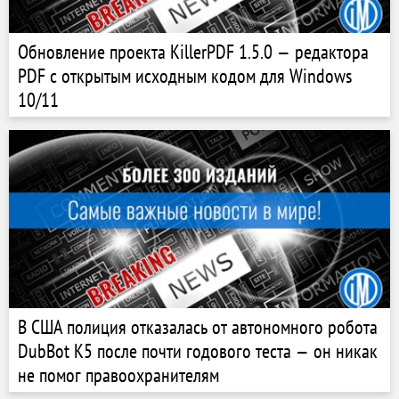
Обновление проекта KillerPDF 1.5.0 — редактора
PDF с открытым исходным кодом для Windows
10/11
В США полиция отказалась от автономного робота
DubBot K5 после почти годового теста — он никак
не помог правоохранителям