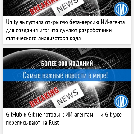
Unity выпустила открытую бета-версию ИИ-агента
для создания игр: что думают разработчики
статического анализатора кода
GitHub и Git не готовы к ИИ-агентам — и Git уже
переписывают на Rust