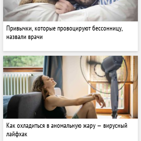
Привычки, которые провоцируют бессонницу,
назвали врачи
Как охладиться в аномальную жару — вирусный
лайфхак