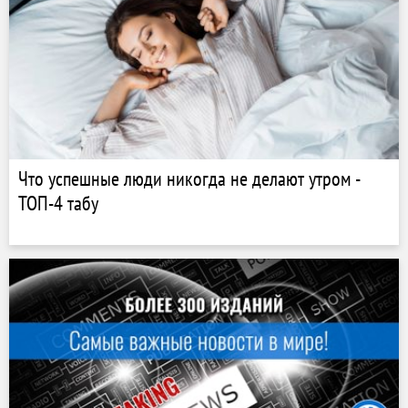
Что успешные люди никогда не делают утром -
ТОП-4 табу