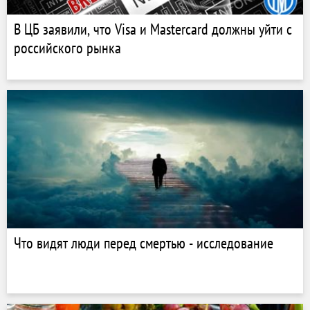
В ЦБ заявили, что Visa и Mastercard должны уйти с
российского рынка
Что видят люди перед смертью - исследование