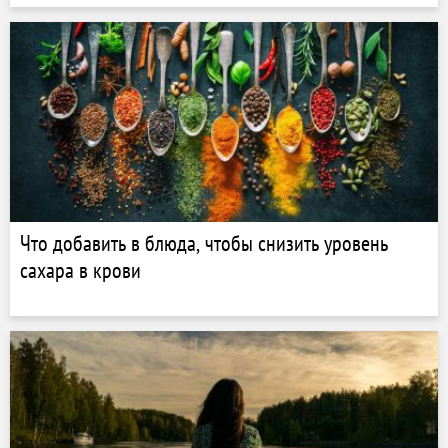
Что добавить в блюда, чтобы снизить уровень
сахара в крови