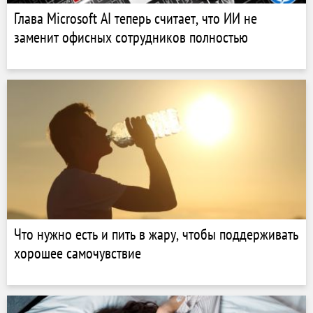
Глава Microsoft AI теперь считает, что ИИ не
заменит офисных сотрудников полностью
Что нужно есть и пить в жару, чтобы поддерживать
хорошее самочувствие