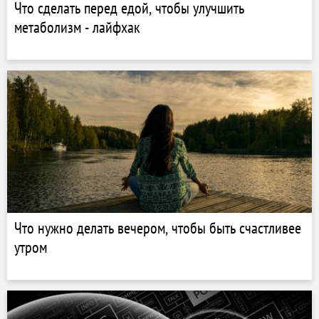
Что сделать перед едой, чтобы улучшить
метаболизм - лайфхак
Что нужно делать вечером, чтобы быть счастливее
утром