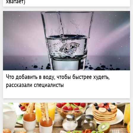
хватает)
Что добавить в воду, чтобы быстрее худеть,
рассказали специалисты