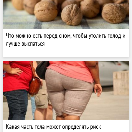
Что можно есть перед сном, чтобы утолить голод и
лучше выспаться
Какая часть тела может определять риск