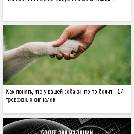
Как понять, что у вашей собаки что-то болит - 17
тревожных сигналов