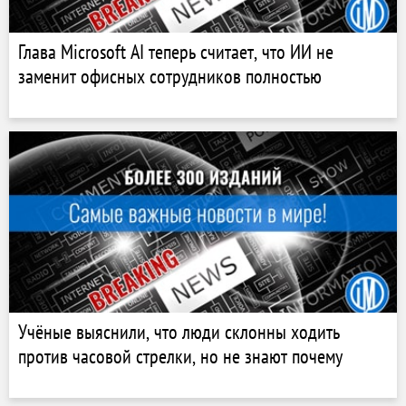
Глава Microsoft AI теперь считает, что ИИ не
заменит офисных сотрудников полностью
Учёные выяснили, что люди склонны ходить
против часовой стрелки, но не знают почему