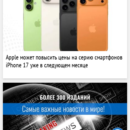
Apple может повысить цены на серию смартфонов
iPhone 17 уже в следующем месяце