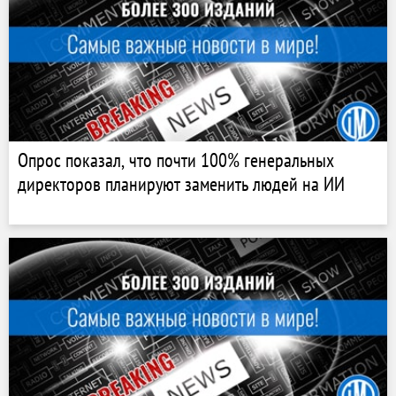
Опрос показал, что почти 100% генеральных
директоров планируют заменить людей на ИИ