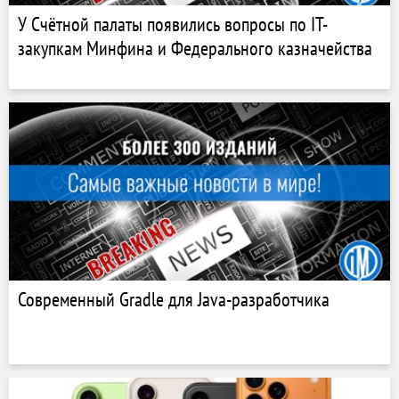
У Счётной палаты появились вопросы по IT-
закупкам Минфина и Федерального казначейства
Современный Gradle для Java-разработчика