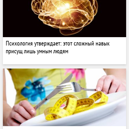
Психология утверждает: этот сложный навык
присущ лишь умным людям