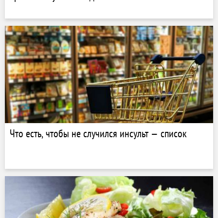
Что есть, чтобы не случился инсульт — список