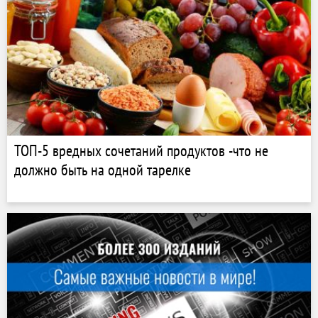
ТОП-5 вредных сочетаний продуктов -что не
должно быть на одной тарелке