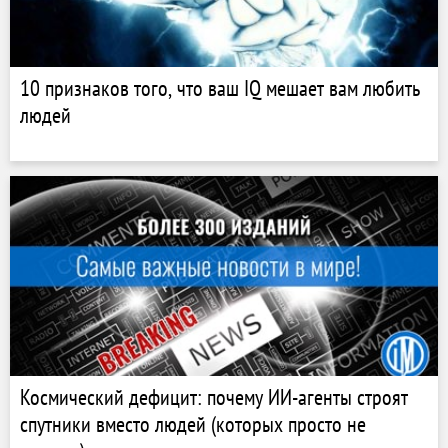
10 признаков того, что ваш IQ мешает вам любить
людей
Космический дефицит: почему ИИ-агенты строят
спутники вместо людей (которых просто не