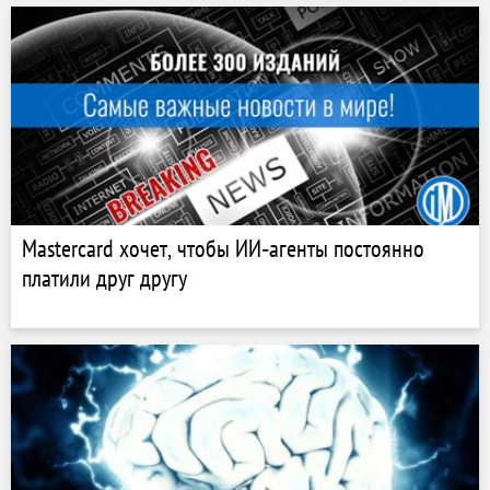
Mastercard хочет, чтобы ИИ‑агенты постоянно
платили друг другу