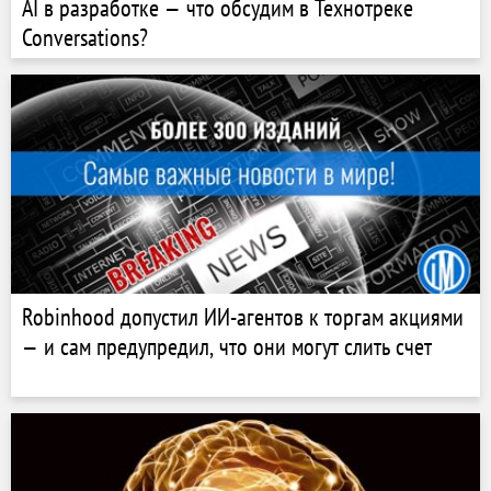
AI в разработке — что обсудим в Технотреке
Conversations?
Robinhood допустил ИИ-агентов к торгам акциями
— и сам предупредил, что они могут слить счет