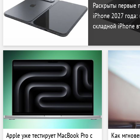
Раскрыты первые 
iPhone 2027 года:
складной iPhone в
Apple уже тестирует MacBook Pro с
Как мгнове