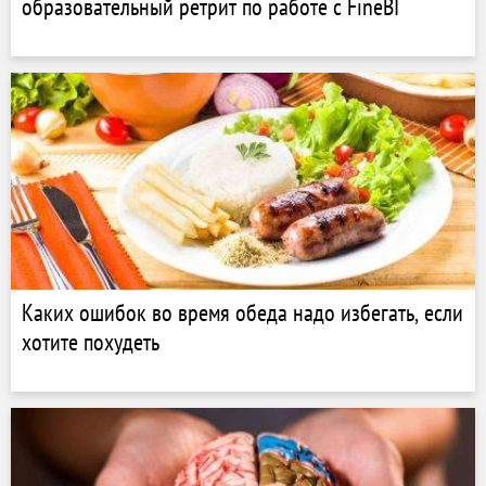
образовательный ретрит по работе с FineBI
Каких ошибок во время обеда надо избегать, если
хотите похудеть