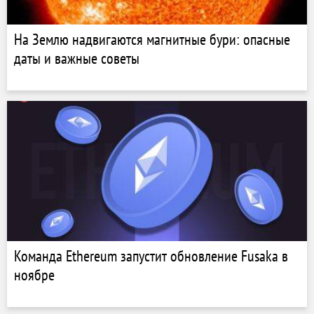
На Землю надвигаются магнитные бури: опасные
даты и важные советы
Команда Ethereum запустит обновление Fusaka в
ноябре