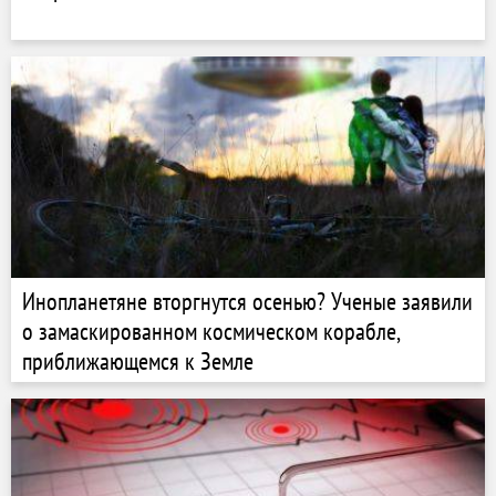
Инопланетяне вторгнутся осенью? Ученые заявили
о замаскированном космическом корабле,
приближающемся к Земле