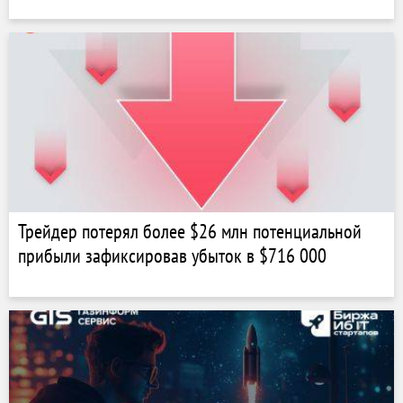
Трейдер потерял более $26 млн потенциальной
прибыли зафиксировав убыток в $716 000