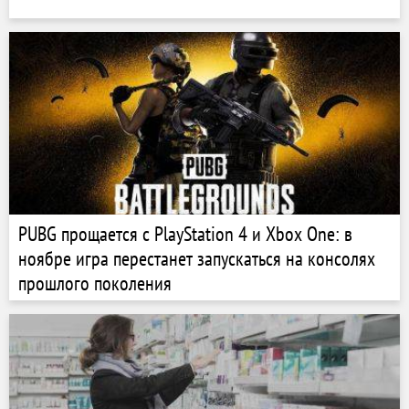
PUBG прощается с PlayStation 4 и Xbox One: в
ноябре игра перестанет запускаться на консолях
прошлого поколения