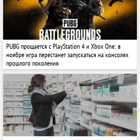
PUBG прощается с PlayStation 4 и Xbox One: в
ноябре игра перестанет запускаться на консолях
прошлого поколения