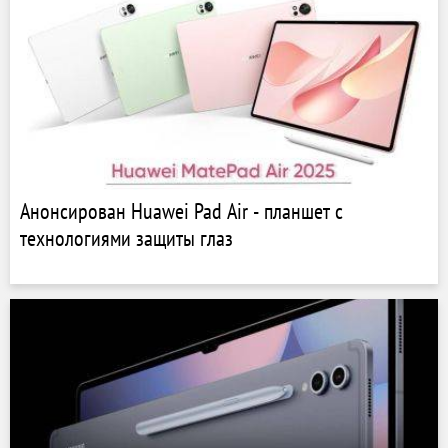
Анонсирован Huawei Pad Air - планшет с
технологиями защиты глаз