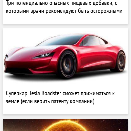
Три потенциально опасных пищевых добавки, с
которыми врачи рекомендуют быть осторожными
Суперкар Tesla Roadster сможет прижиматься к
земле (если верить патенту компании)