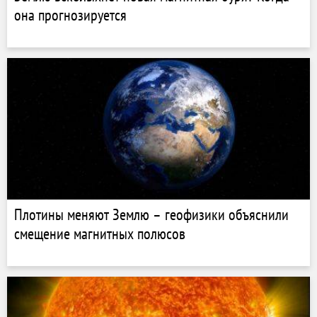
она прогнозируется
Плотины меняют Землю – геофизики объяснили
смещение магнитных полюсов