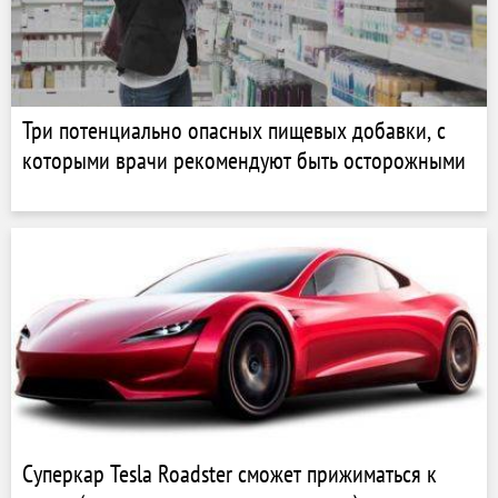
Три потенциально опасных пищевых добавки, с
которыми врачи рекомендуют быть осторожными
Суперкар Tesla Roadster сможет прижиматься к