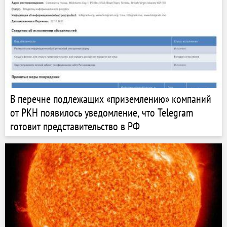
В перечне подлежащих «приземлению» компаний
от РКН появилось уведомление, что Telegram
готовит представительство в РФ