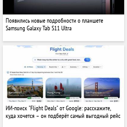
Появились новые подробности о планшете
Samsung Galaxy Tab S11 Ultra
ИИ-поиск "Flight Deals" от Google: расскажите,
куда хочется – он подберёт самый выгодный рейс