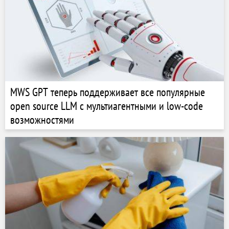
MWS GPT теперь поддерживает все популярные
open source LLM с мультиагентными и low-code
возможностями