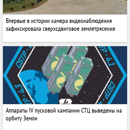
Впервые в истории камера видеонаблюдения
зафиксировала сверхсдвиговое землетрясение
Аппараты IV пусковой кампании СТЦ выведены на
орбиту Земли