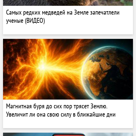
Самых редких медведей на Земле запечатлели
ученые (ВИДЕО)
Магнитная буря до сих пор трясет Землю.
Увеличит ли она свою силу в ближайшие дни