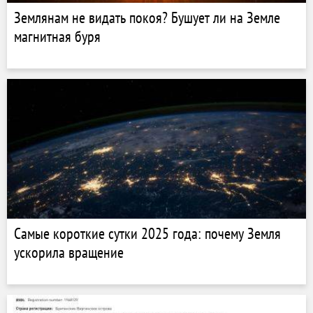
Землянам не видать покоя? Бушует ли на Земле
магнитная буря
Самые короткие сутки 2025 года: почему Земля
ускорила вращение