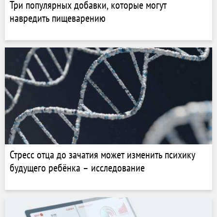
Три популярных добавки, которые могут
навредить пищеварению
Стресс отца до зачатия может изменить психику
будущего ребёнка – исследование