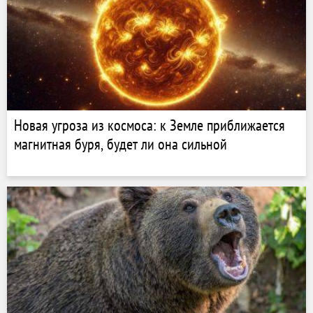
Новая угроза из космоса: к Земле приближается
магнитная буря, будет ли она сильной