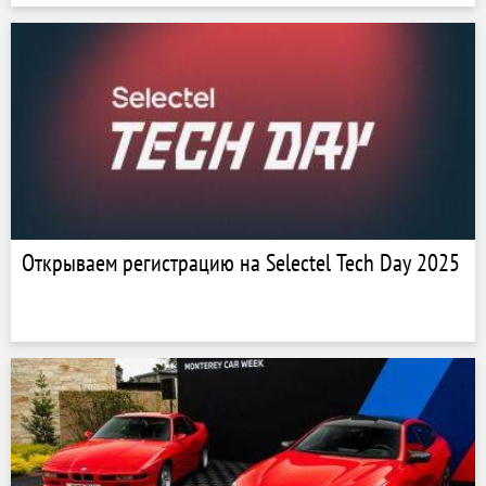
Открываем регистрацию на Selectel Tech Day 2025