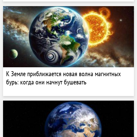
К Земле приближается новая волна магнитных
бурь: когда они начнут бушевать