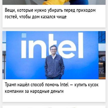
Вещи, которые нужно убирать перед приходом
гостей, чтобы дом казался чище
Трамп нашёл способ помочь Intel — купить кусок
компании за народные деньги