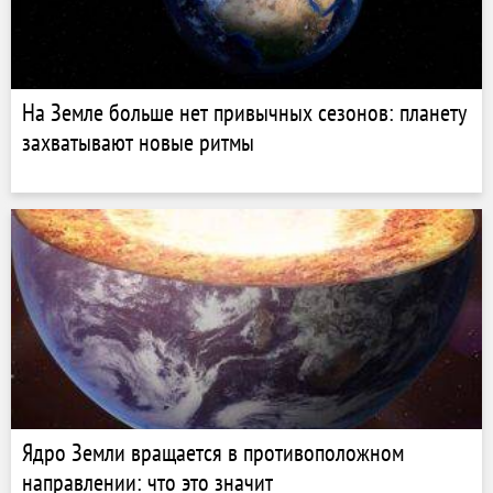
На Земле больше нет привычных сезонов: планету
захватывают новые ритмы
Ядро Земли вращается в противоположном
направлении: что это значит