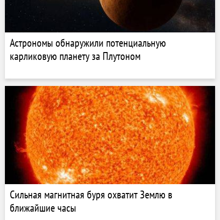
Астрономы обнаружили потенциальную
карликовую планету за Плутоном
Сильная магнитная буря охватит Землю в
ближайшие часы