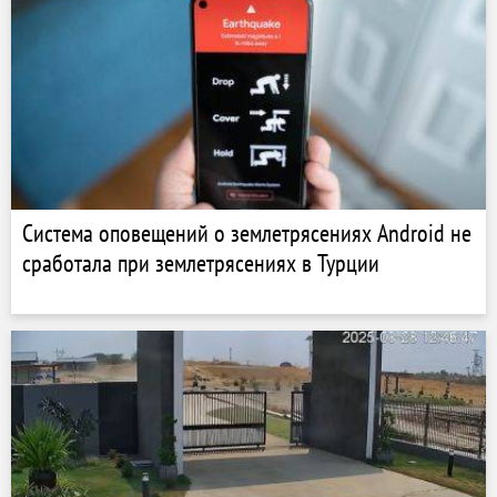
Система оповещений о землетрясениях Android не
сработала при землетрясениях в Турции