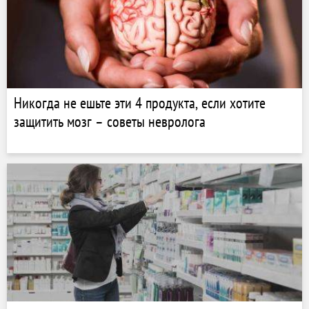
Никогда не ешьте эти 4 продукта, если хотите
защитить мозг – советы невролога