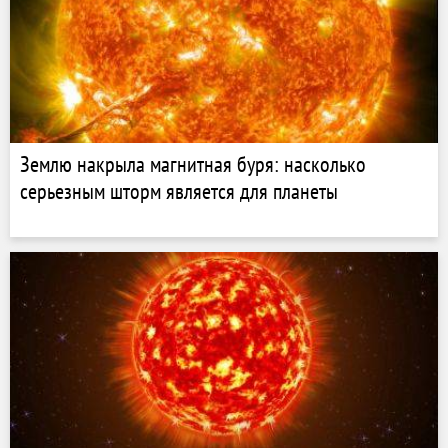
Землю накрыла магнитная буря: насколько
серьезным шторм является для планеты