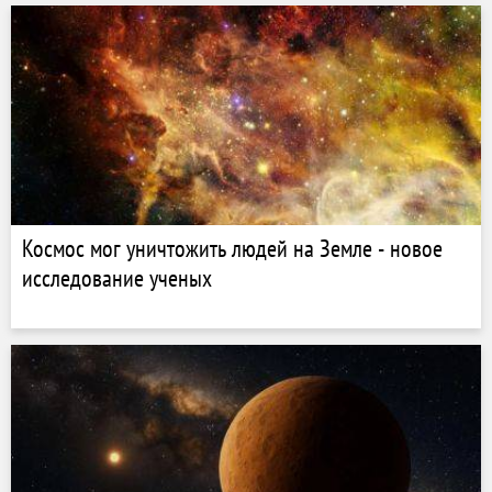
Космос мог уничтожить людей на Земле - новое
исследование ученых