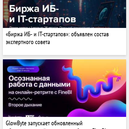
«Биржа ИБ- и IT-стартапов»: объявлен состав
экспертного совета
GlowByte запускает обновленный