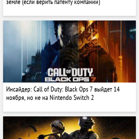
земле (если верить патенту компании)
Инсайдер: Call of Duty: Black Ops 7 выйдет 14
ноября, но не на Nintendo Switch 2