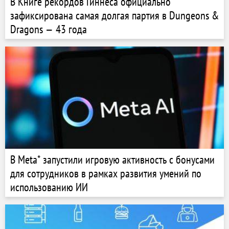
В Книге рекордов Гиннеса официально
зафиксирована самая долгая партия в Dungeons &
Dragons — 43 года
В Meta* запустили игровую активность с бонусами
для сотрудников в рамках развития умений по
использованию ИИ