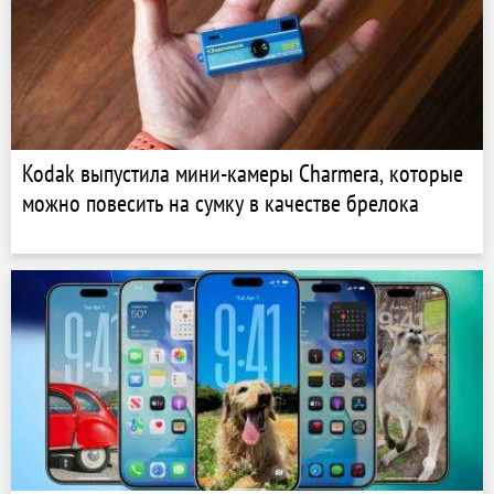
Kodak выпустила мини-камеры Charmera, которые
можно повесить на сумку в качестве брелока