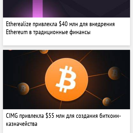
Etherealize привлекла $40 млн для внедрения
Ethereum в традиционные финансы
CIMG привлекла $55 млн для создания биткоин-
казначейства