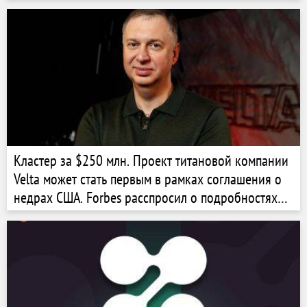
Кластер за $250 млн. Проект титановой компании
Velta может стать первым в рамках соглашения о
недрах США. Forbes расспросил о подробностях
владельца Андрея Бродского