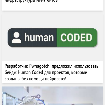
Разработчик Pwnagotchi предложил использовать
бейдж Human Coded для проектов, которые
созданы без помощи нейросетей