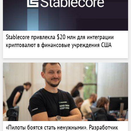
Stablecore привлекла $20 млн для интеграции
криптовалют в финансовые учреждения США
«Пилоты боятся стать ненужными». Разработчик