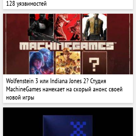
128 уязвимостей
Wolfenstein 3 или Indiana Jones 2? Студия
MachineGames намекает на скорый анонс своей
новой игры