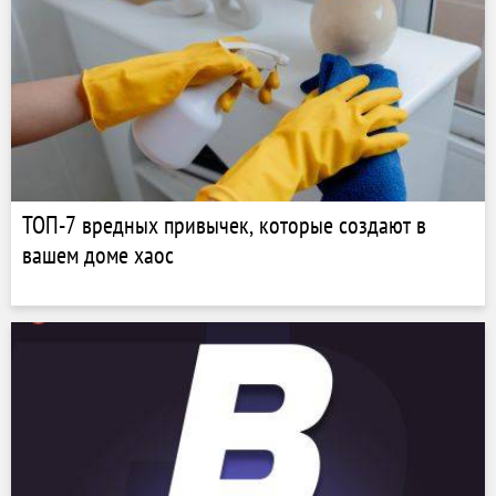
ТОП-7 вредных привычек, которые создают в
вашем доме хаос