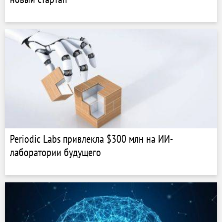
Periodic Labs привлекла $300 млн на ИИ-
лаборатории будущего