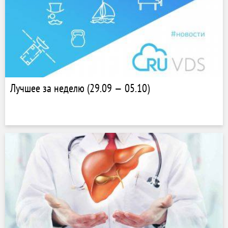
Лучшее за неделю (29.09 — 05.10)