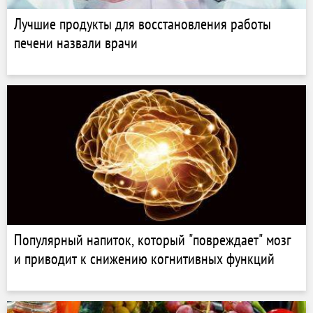
Лучшие продукты для восстановления работы
печени назвали врачи
Популярный напиток, который "повреждает" мозг
и приводит к снижению когнитивных функций