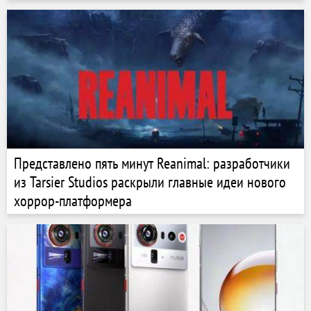
Представлено пять минут Reanimal: разработчики
из Tarsier Studios раскрыли главные идеи нового
хоррор-платформера