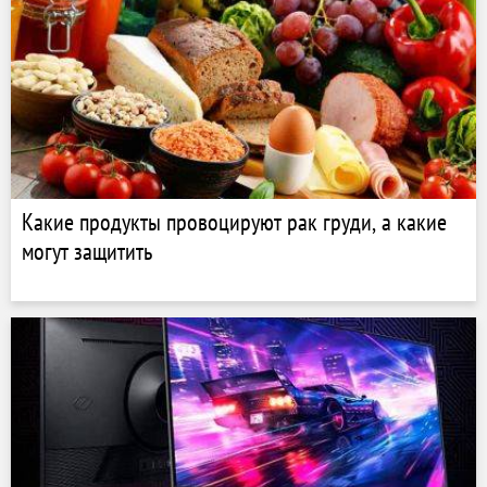
Какие продукты провоцируют рак груди, а какие
могут защитить