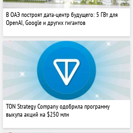
В ОАЭ построят дата-центр будущего: 5 ГВт для
OpenAI, Google и других гигантов
TON Strategy Company одобрила программу
выкупа акций на $250 млн