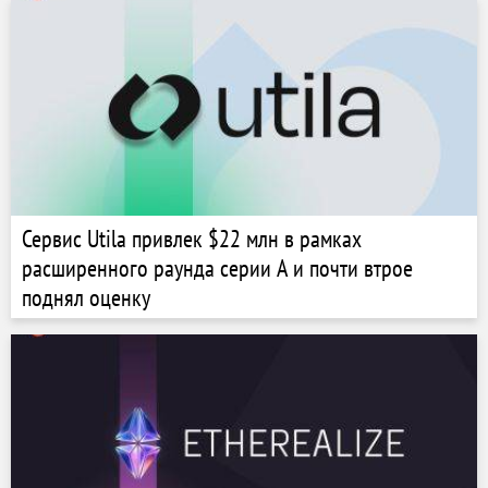
Сервис Utila привлек $22 млн в рамках
расширенного раунда серии A и почти втрое
поднял оценку