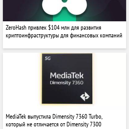
ZeroHash привлек $104 млн для развития
криптоинфраструктуры для финансовых компаний
MediaTek выпустила Dimensity 7360 Turbo,
который не отличается от Dimensity 7300