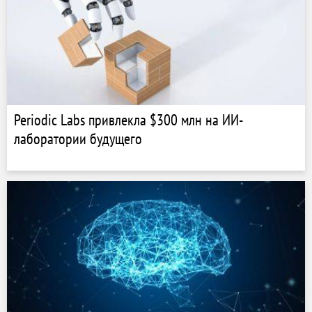
Periodic Labs привлекла $300 млн на ИИ-
лаборатории будущего