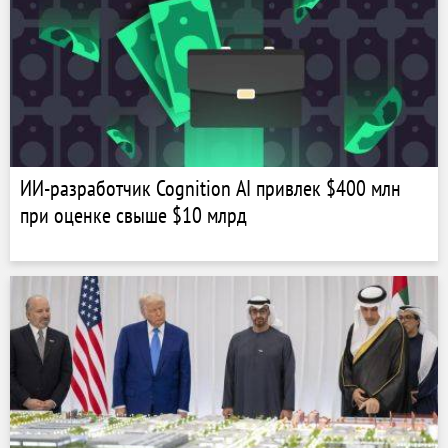
ИИ-разработчик Cognition AI привлек $400 млн
при оценке свыше $10 млрд