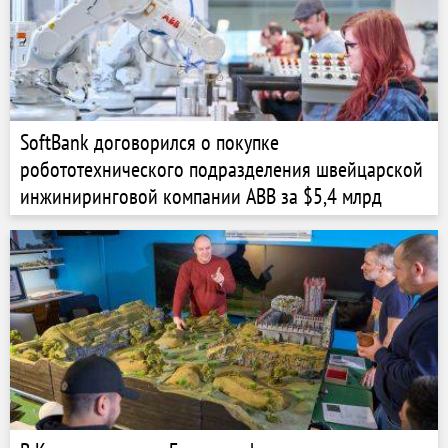
SoftBank договорился о покупке
робототехнического подразделения швейцарской
инжиниринговой компании ABB за $5,4 млрд