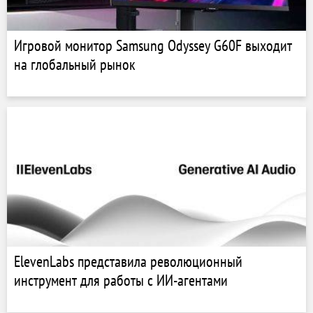
Игровой монитор Samsung Odyssey G60F выходит
на глобальный рынок
ElevenLabs представила революционный
инструмент для работы с ИИ-агентами