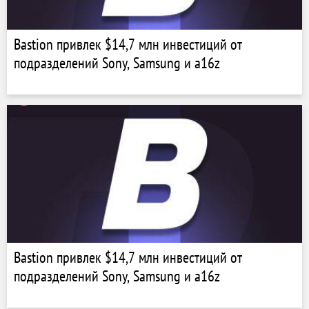
Bastion привлек $14,7 млн инвестиций от
подразделений Sony, Samsung и a16z
Bastion привлек $14,7 млн инвестиций от
подразделений Sony, Samsung и a16z