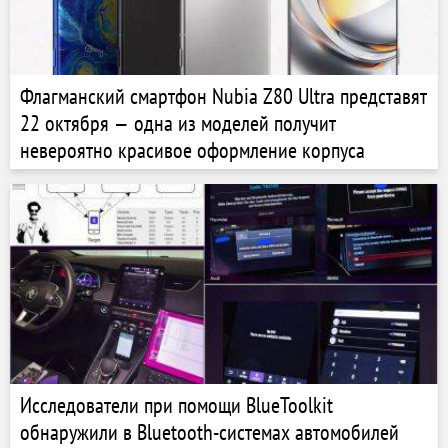
Флагманский смартфон Nubia Z80 Ultra представят
22 октября — одна из моделей получит
невероятно красивое оформление корпуса
Исследователи при помощи BlueToolkit
обнаружили в Bluetooth-системах автомобилей