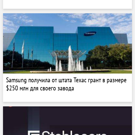
Samsung получила от штата Техас грант в размере
$250 млн для своего завода