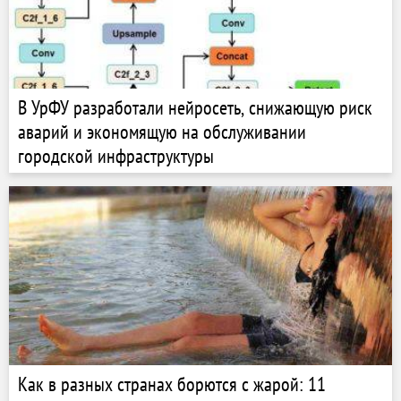
В УрФУ разработали нейросеть, снижающую риск
аварий и экономящую на обслуживании
городской инфраструктуры
Как в разных странах борются с жарой: 11