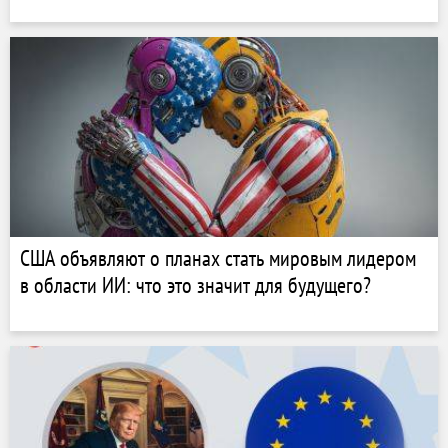
США объявляют о планах стать мировым лидером
в области ИИ: что это значит для будущего?