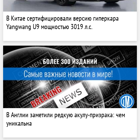
В Китае сертифицировали версию гиперкара
Yangwang U9 мощностью 3019 л.с.
В Англии заметили редкую акулу-призрака: чем
уникальна