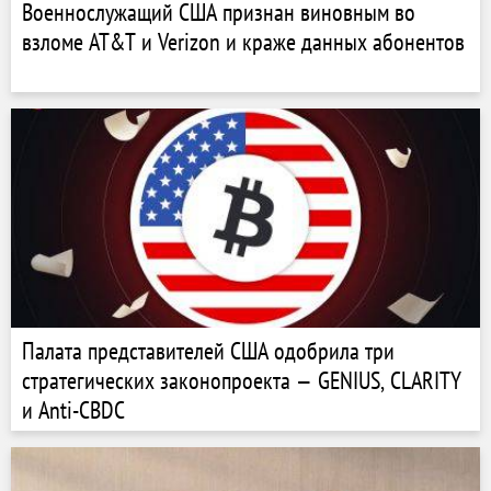
Военнослужащий США признан виновным во
взломе AT&T и Verizon и краже данных абонентов
Палата представителей США одобрила три
стратегических законопроекта — GENIUS, CLARITY
и Anti-CBDC