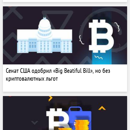
Сенат США одобрил «Big Beatiful Bill», но без
криптовалютных льгот