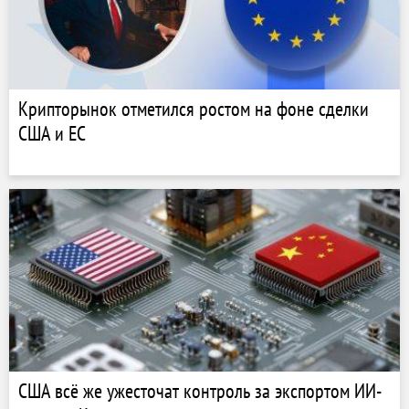
Крипторынок отметился ростом на фоне сделки
США и ЕС
США всё же ужесточат контроль за экспортом ИИ-