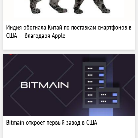
Индия обогнала Китай по поставкам смартфонов в
США — благодаря Apple
Bitmain откроет первый завод в США