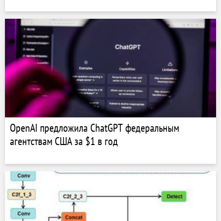
OpenAI предложила ChatGPT федеральным
агентствам США за $1 в год