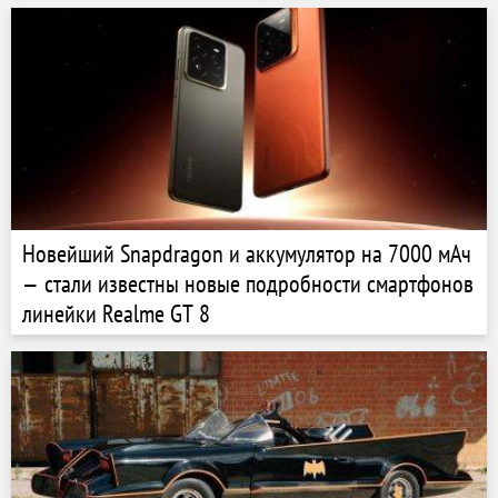
Новейший Snapdragon и аккумулятор на 7000 мАч
— стали известны новые подробности смартфонов
линейки Realme GT 8