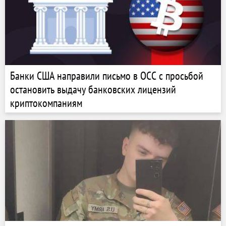
Банки США направили письмо в OCC с просьбой
остановить выдачу банковских лицензий
криптокомпаниям