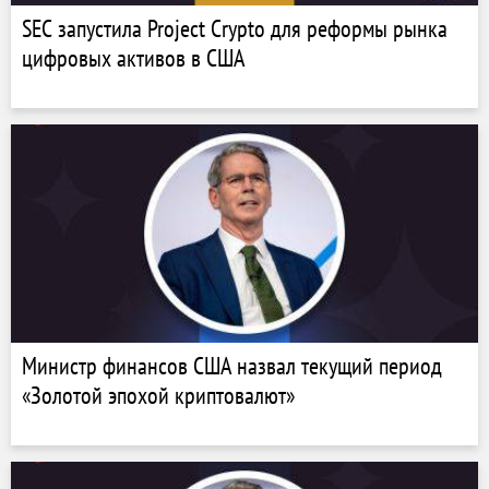
SEC запустила Project Crypto для реформы рынка
цифровых активов в США
Министр финансов США назвал текущий период
«Золотой эпохой криптовалют»