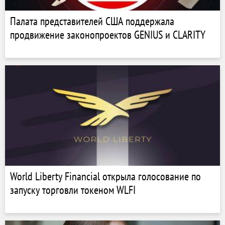
Палата представителей США поддержала
продвижение законопроектов GENIUS и CLARITY
World Liberty Financial открыла голосование по
запуску торговли токеном WLFI