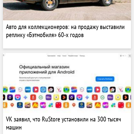
Авто для коллекционеров: на продажу выставили
реплику «Бэтмобиля» 60-х годов
VK заявил, что RuStore установили на 300 тысяч
машин