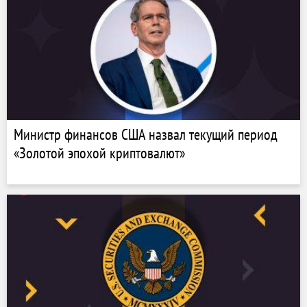
Министр финансов США назвал текущий период
«Золотой эпохой криптовалют»