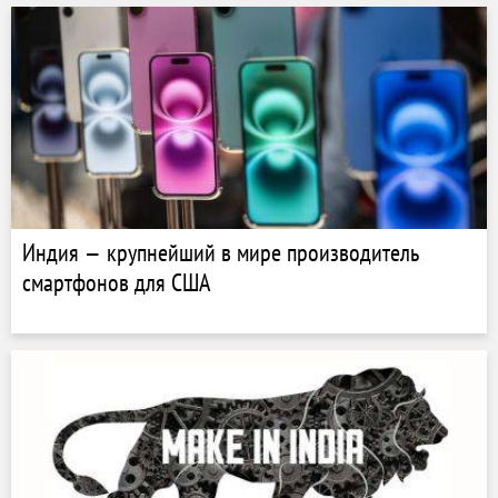
Индия — крупнейший в мире производитель
смартфонов для США