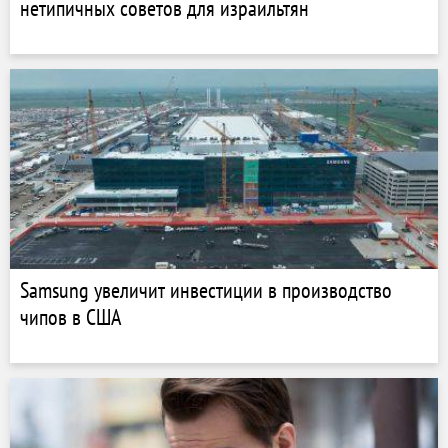
нетипичных советов для израильтян
Samsung увеличит инвестиции в производство
чипов в США