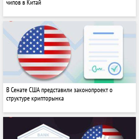
чипов в Китай
В Сенате США представили законопроект о
структуре крипторынка