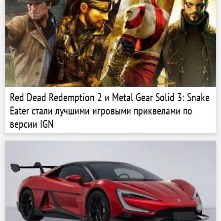
Red Dead Redemption 2 и Metal Gear Solid 3: Snake
Eater стали лучшими игровыми приквелами по
версии IGN