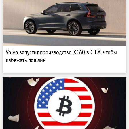
Volvo запустит производство XC60 в США, чтобы
избежать пошлин