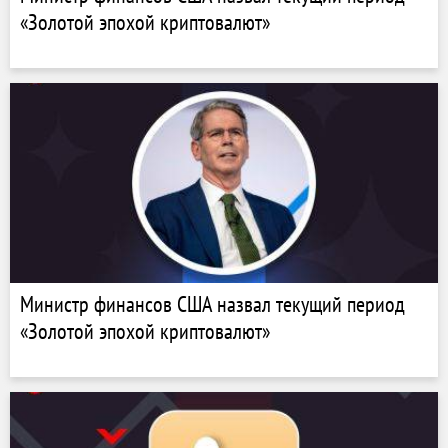
«Золотой эпохой криптовалют»
Министр финансов США назвал текущий период
«Золотой эпохой криптовалют»