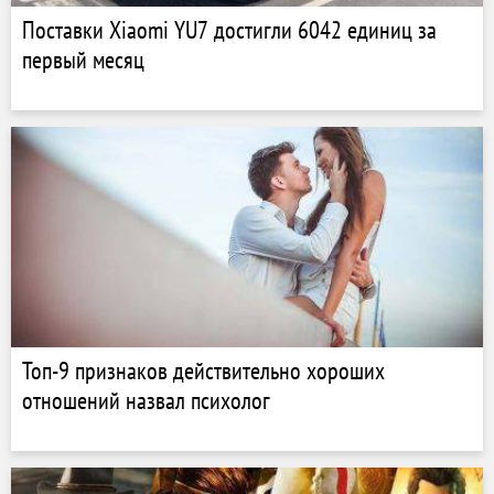
Поставки Xiaomi YU7 достигли 6042 единиц за
первый месяц
Топ-9 признаков действительно хороших
отношений назвал психолог