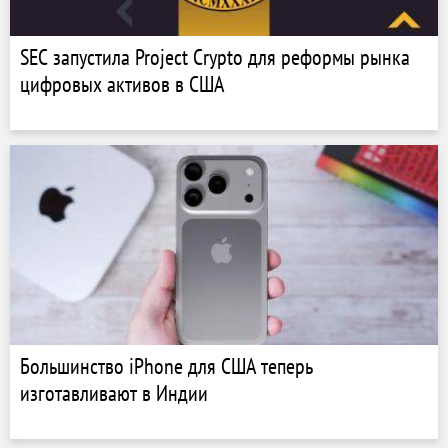
SEC запустила Project Crypto для реформы рынка
цифровых активов в США
Большинство iPhone для США теперь
изготавливают в Индии