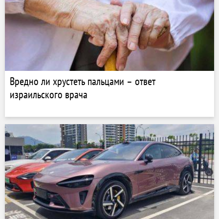
Вредно ли хрустеть пальцами – ответ
израильского врача