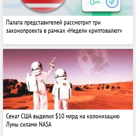
Палата представителей рассмотрит три
законопроекта в рамках «Недели криптовалют»
Сенат США выделил $10 млрд на колонизацию
Луны силами NASA