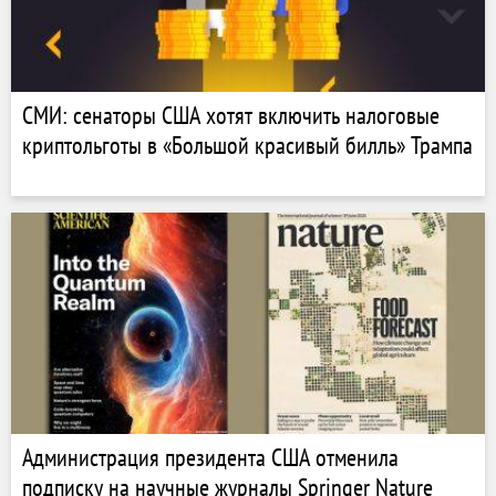
СМИ: сенаторы США хотят включить налоговые
криптольготы в «Большой красивый билль» Трампа
Администрация президента США отменила
подписку на научные журналы Springer Nature