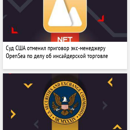
Суд США отменил приговор экс-менеджеру
OpenSea по делу об инсайдерской торговле