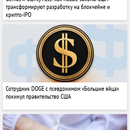
трансформируют разработку на блокчейне и
крипто-IPO
Сотрудник DOGE с псевдонимом «Большие яйца»
покинул правительство США