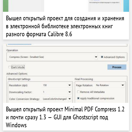
Вышел открытый проект для создания и хранения
в электронной библиотеке электронных книг
разного формата Calibre 8.6
Вышел открытый проект Minimal PDF Compress 1.2
и почти сразу 1.3 — GUI для Ghostscript под
Windows