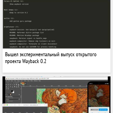
Вышел экспериментальный выпуск открытого
проекта Wayback 0.2