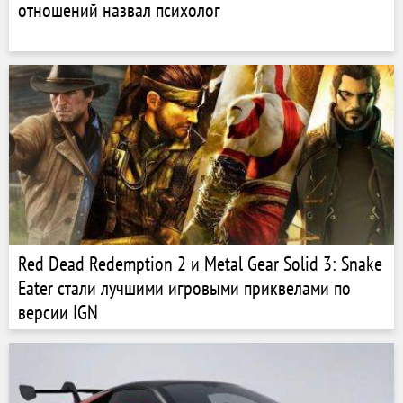
отношений назвал психолог
Red Dead Redemption 2 и Metal Gear Solid 3: Snake
Eater стали лучшими игровыми приквелами по
версии IGN