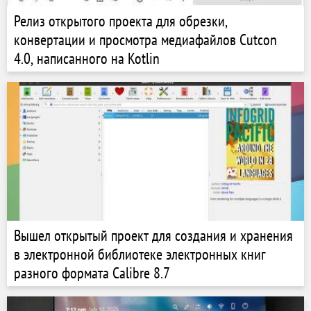
Релиз открытого проекта для обрезки,
конвертации и просмотра медиафайлов Cutcon
4.0, написанного на Kotlin
Вышел открытый проект для создания и хранения
в электронной библиотеке электронных книг
разного формата Calibre 8.7