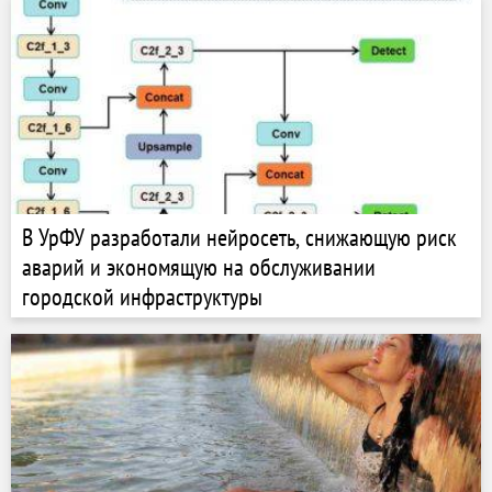
В УрФУ разработали нейросеть, снижающую риск
аварий и экономящую на обслуживании
городской инфраструктуры