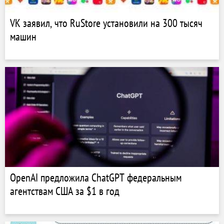
VK заявил, что RuStore установили на 300 тысяч
машин
OpenAI предложила ChatGPT федеральным
агентствам США за $1 в год