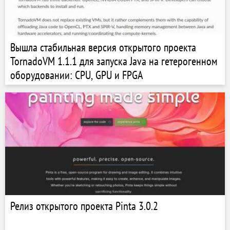
Вышла стабильная версия открытого проекта
TornadoVM 1.1.1 для запуска Java на гетерогенном
оборудовании: CPU, GPU и FPGA
Релиз открытого проекта Pinta 3.0.2