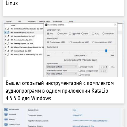
Linux
Вышел открытый инструментарий с комплектом
аудиопрограмм в одном приложении KataLib
4.5.5.0 для Windows