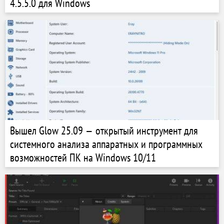
4.5.5.0 для Windows
Вышел Glow 25.09 — открытый инструмент для
системного анализа аппаратных и программных
возможностей ПК на Windows 10/11