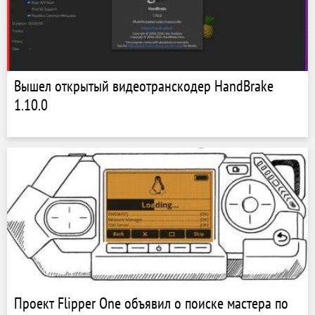
Вышел открытый видеотранскодер HandBrake
1.10.0
Проект Flipper One объявил о поиске мастера по