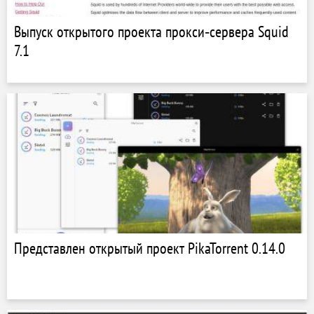
Выпуск открытого проекта прокси‑сервера Squid
7.1
Представлен открытый проект PikaTorrent 0.14.0