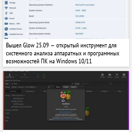
Вышел Glow 25.09 — открытый инструмент для
системного анализа аппаратных и программных
возможностей ПК на Windows 10/11