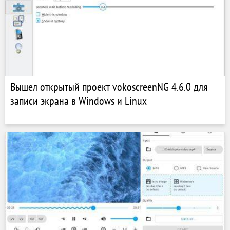
Вышел открытый проект vokoscreenNG 4.6.0 для
записи экрана в Windows и Linux