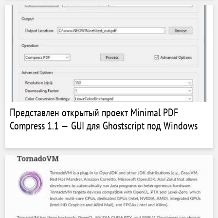
Представлен открытый проект Minimal PDF
Compress 1.1 — GUI для Ghostscript под Windows