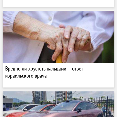
Вредно ли хрустеть пальцами – ответ
израильского врача