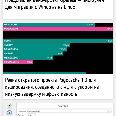
для миграции с Windows на Linux
Релиз открытого проекта Pogocache 1.0 для
кэширования, созданного с нуля с упором на
низкую задержку и эффективность