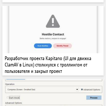
Разработчик проекта Kapitano (UI для движка
ClamAV в Linux) столкнулся с троллингом от
пользователя и закрыл проект