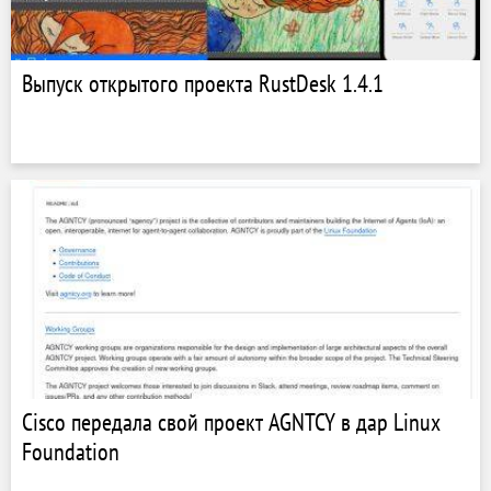
Выпуск открытого проекта RustDesk 1.4.1
Cisco передала свой проект AGNTCY в дар Linux
Foundation