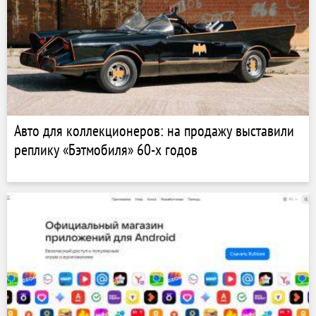
Авто для коллекционеров: на продажу выставили
реплику «Бэтмобиля» 60-х годов