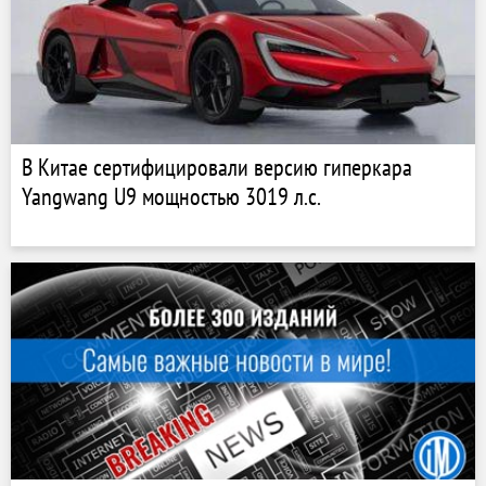
В Китае сертифицировали версию гиперкара
Yangwang U9 мощностью 3019 л.с.