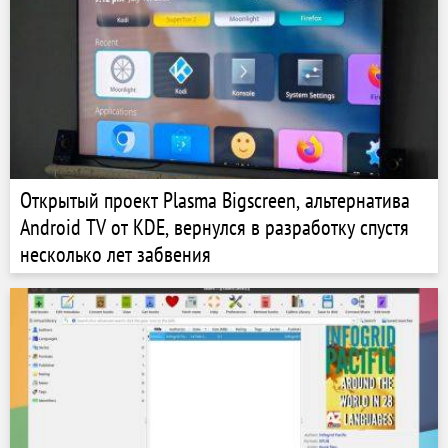
Открытый проект Plasma Bigscreen, альтернатива
Android TV от KDE, вернулся в разработку спустя
несколько лет забвения