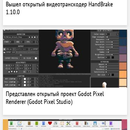
Вышел открытый видеотранскодер HandBrake
1.10.0
Представлен открытый проект Godot Pixel
Renderer (Godot Pixel Studio)