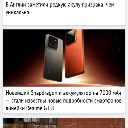
В Англии заметили редкую акулу-призрака: чем
уникальна
Новейший Snapdragon и аккумулятор на 7000 мАч
— стали известны новые подробности смартфонов
линейки Realme GT 8