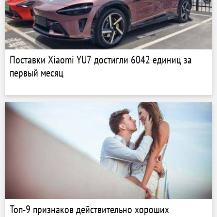
Поставки Xiaomi YU7 достигли 6042 единиц за
первый месяц
Топ-9 признаков действительно хороших