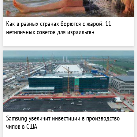
Как в разных странах борются с жарой: 11
нетипичных советов для израильтян
Samsung увеличит инвестиции в производство
чипов в США