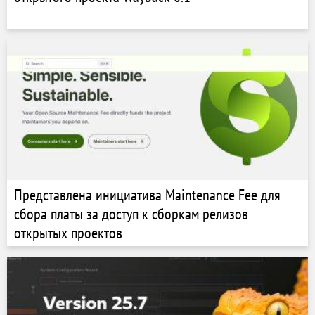
Представлена инициатива Maintenance Fee для
сбора платы за доступ к сборкам релизов
открытых проектов