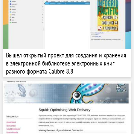
Вышел открытый проект для создания и хранения
в электронной библиотеке электронных книг
разного формата Calibre 8.8