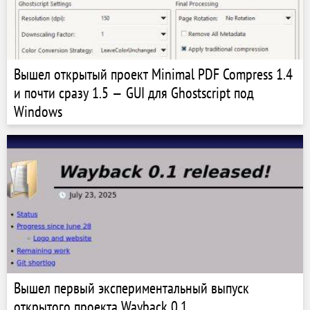
Вышел открытый проект Minimal PDF Compress 1.4
и почти сразу 1.5 — GUI для Ghostscript под
Windows
Вышел первый экспериментальный выпуск
открытого проекта Wayback 0.1