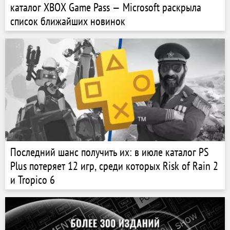
каталог XBOX Game Pass — Microsoft раскрыла
список ближайших новинок
Последний шанс получить их: в июле каталог PS
Plus потеряет 12 игр, среди которых Risk of Rain 2
и Tropico 6