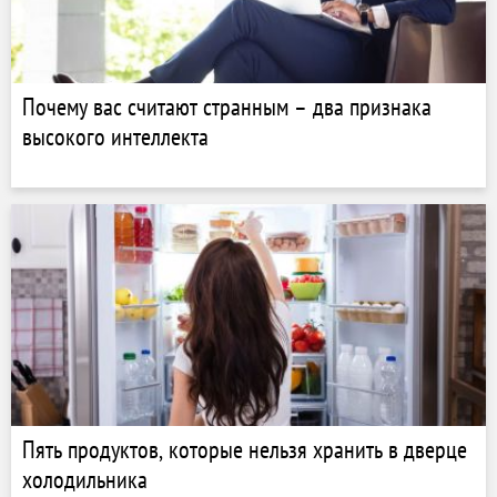
Почему вас считают странным – два признака
высокого интеллекта
Пять продуктов, которые нельзя хранить в дверце
холодильника