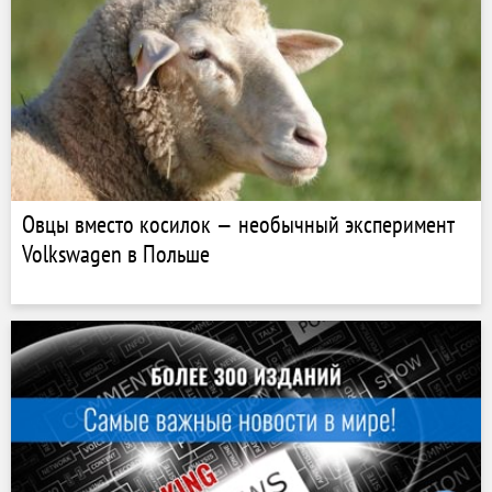
Овцы вместо косилок — необычный эксперимент
Volkswagen в Польше