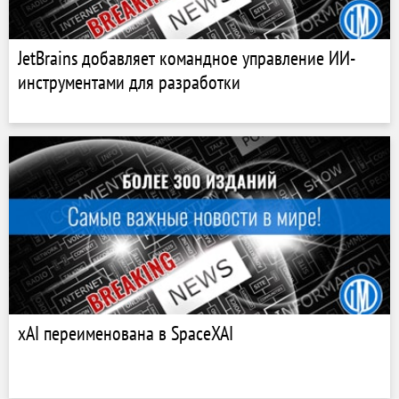
JetBrains добавляет командное управление ИИ-
инструментами для разработки
xAI переименована в SpaceXAI