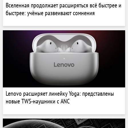
Вселенная продолжает расширяться всё быстрее и
быстрее: учёные развеивают сомнения
Lenovo расширяет линейку Yoga: представлены
новые TWS-наушники с ANC