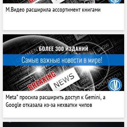
М.Видео расширила ассортимент книгами
Meta* просила расширить доступ к Gemini, а
Google отказала из-за нехватки чипов