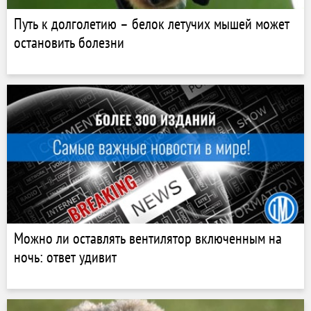
Путь к долголетию – белок летучих мышей может
остановить болезни
Можно ли оставлять вентилятор включенным на
ночь: ответ удивит