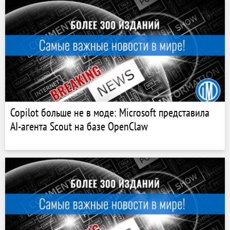
Copilot больше не в моде: Microsoft представила
AI-агента Scout на базе OpenClaw