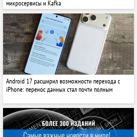
микросервисы и Kafka
Android 17 расширил возможности перехода с
iPhone: перенос данных стал почти полным