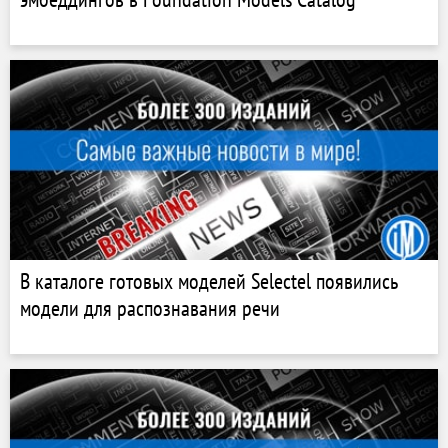
В каталоге готовых моделей Selectel появились
модели для распознавания речи