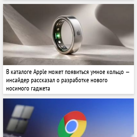
В каталоге Apple может появиться умное кольцо —
инсайдер рассказал о разработке нового
носимого гаджета