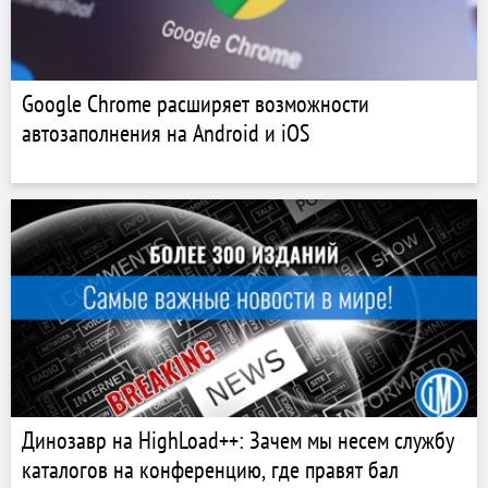
Google Chrome расширяет возможности
автозаполнения на Android и iOS
Динозавр на HighLoad++: Зачем мы несем службу
каталогов на конференцию, где правят бал