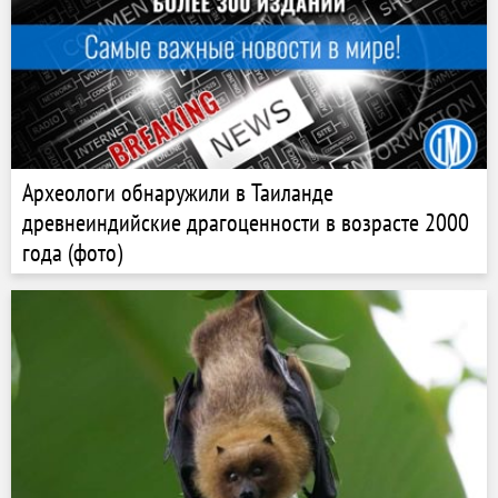
Археологи обнаружили в Таиланде
древнеиндийские драгоценности в возрасте 2000
года (фото)