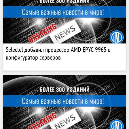
Selectel добавил процессор AMD EPYC 9965 в
конфигуратор серверов