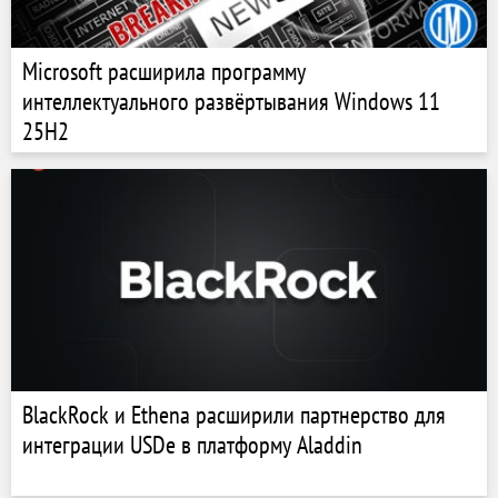
Microsoft расширила программу
интеллектуального развёртывания Windows 11
25H2
BlackRock и Ethena расширили партнерство для
интеграции USDe в платформу Aladdin