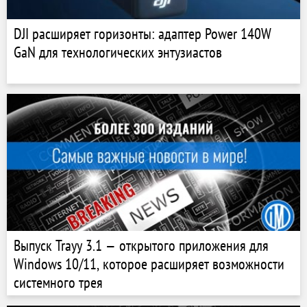
DJI расширяет горизонты: адаптер Power 140W
GaN для технологических энтузиастов
Выпуск Trayy 3.1 — открытого приложения для
Windows 10/11, которое расширяет возможности
системного трея