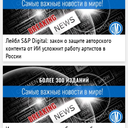
Лейбл S&P Digital: закон о защите авторского
контента от ИИ усложнит работу артистов в
России