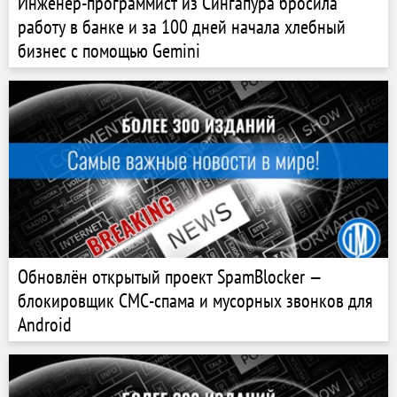
Инженер-программист из Сингапура бросила
работу в банке и за 100 дней начала хлебный
бизнес с помощью Gemini
Обновлён открытый проект SpamBlocker —
блокировщик СМС-спама и мусорных звонков для
Android