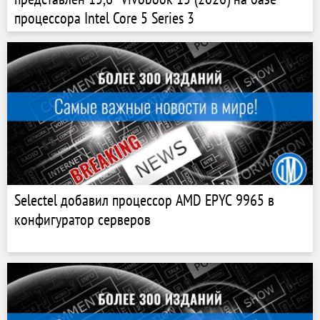
процессора Intel Core 5 Series 3
Selectel добавил процессор AMD EPYC 9965 в
конфигуратор серверов