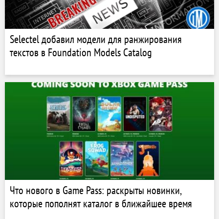
Selectel добавил модели для ранжирования
текстов в Foundation Models Catalog
Что нового в Game Pass: раскрыты новинки,
которые пополнят каталог в ближайшее время