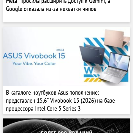
Meta* просила расширить доступ к Gemini, а
Google отказала из-за нехватки чипов
В каталоге ноутбуков Asus пополнение:
представлен 15,6” Vivobook 15 (2026) на базе
процессора Intel Core 5 Series 3