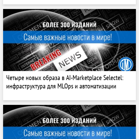
Четыре новых образа в AI-Marketplace Selectel:
инфраструктура для MLOps и автоматизации