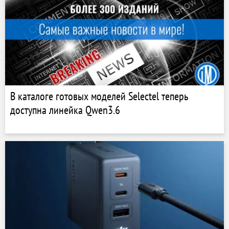
В каталоге готовых моделей Selectel теперь
доступна линейка Qwen3.6