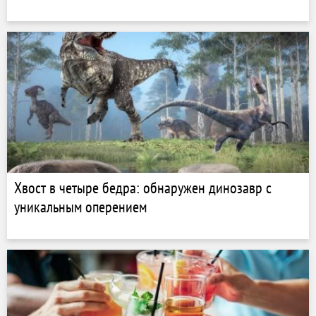
Хвост в четыре бедра: обнаружен динозавр с
уникальным оперением