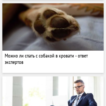
Можно ли спать с собакой в кровати - ответ
экспертов