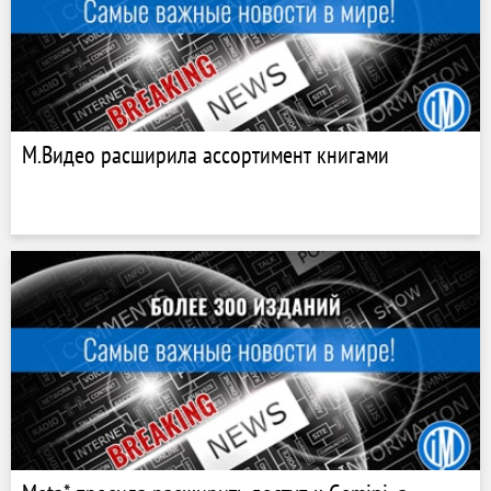
М.Видео расширила ассортимент книгами