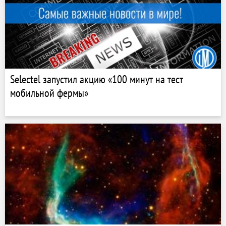
Selectel запустил акцию «100 минут на тест
мобильной фермы»