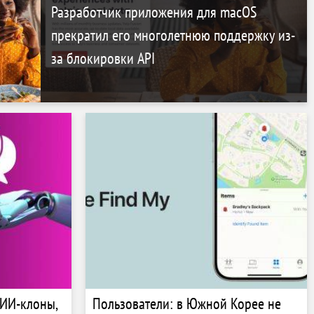
Разработчик приложения для macOS
прекратил его многолетнюю поддержку из-
за блокировки API
 ИИ-клоны,
Пользователи: в Южной Корее не