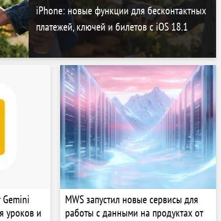
iPhone: новые функции для бесконтактных
платежей, ключей и билетов с iOS 18.1
т Gemini
MWS запустил новые сервисы для
я уроков и
работы с данными на продуктах от