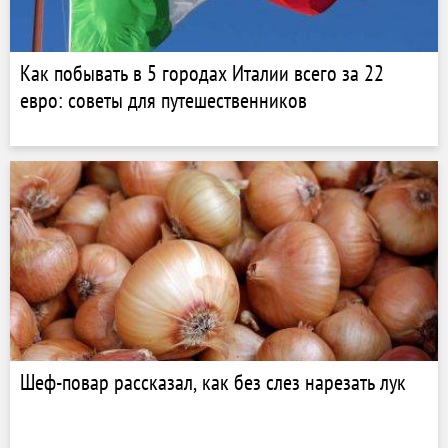
Как побывать в 5 городах Италии всего за 22
евро: советы для путешественников
Шеф-повар рассказал, как без слез нарезать лук