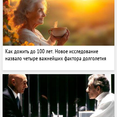
Как дожить до 100 лет. Новое исследование
назвало четыре важнейших фактора долголетия