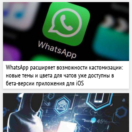
WhatsApp расширяет возможности кастомизации:
новые темы и цвета для чатов уже доступны в
бета-версии приложения для iOS