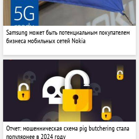
Samsung может быть потенциальным покупателем
бизнеса мобильных сетей Nokia
Отчет: мошенническая схема pig butchering стала
популярнее в 2024 году