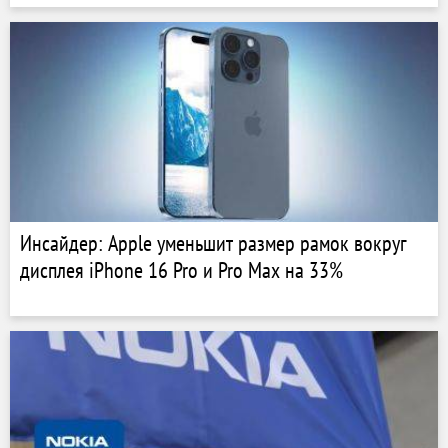
Инсайдер: Apple уменьшит размер рамок вокруг
дисплея iPhone 16 Pro и Pro Max на 33%