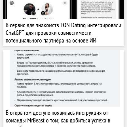
В сервис для знакомств TON Dating интегрировали
ChatGPT для проверки совместимости
потенциального партнёра на основе ИИ
В открытом доступе появилась инструкция от
команды MrBeast о том, как добиться успеха в