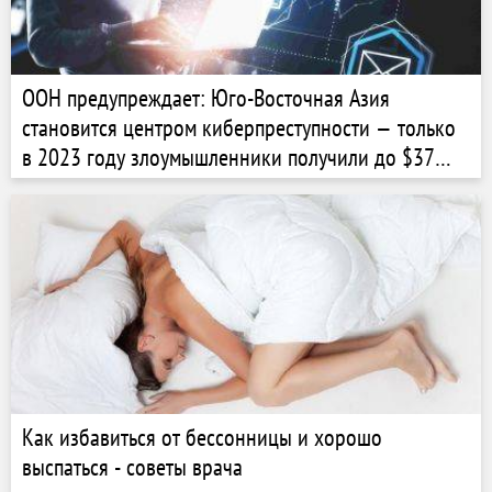
ООН предупреждает: Юго-Восточная Азия
становится центром киберпреступности — только
в 2023 году злоумышленники получили до $37
миллиардов
Как избавиться от бессонницы и хорошо
выспаться - советы врача