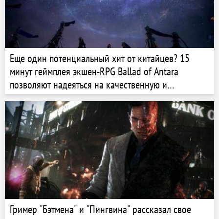
Еще один потенциальный хит от китайцев? 15
минут геймплея экшен-RPG Ballad of Antara
позволяют надеяться на качественную и
интересную игру
Гример "Бэтмена" и "Пингвина" рассказал свое