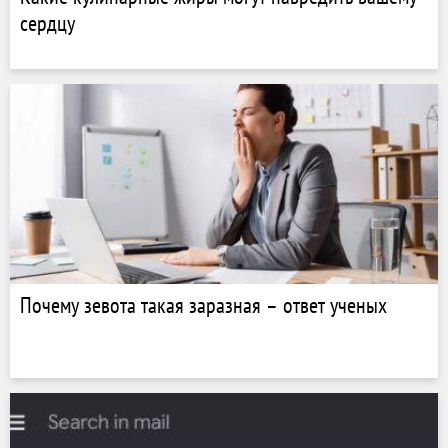
сердцу
Почему зевота такая заразная – ответ ученых