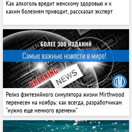
Как алкоголь вредит женскому здоровью и к
каким болезням приводит, рассказал эксперт
Релиз фэнтезийного симулятора жизни Mirthwood
перенесен на ноябрь: как всегда, разработчикам
“нужно еще немного времени”