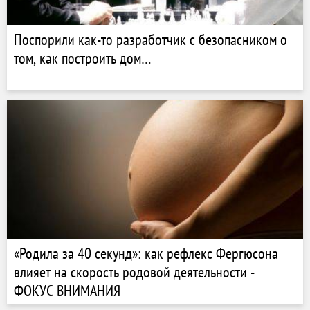
Поспорили как-то разработчик с безопасником о
том, как построить дом…
«Родила за 40 секунд»: как рефлекс Фергюсона
влияет на скорость родовой деятельности -
ФОКУС ВНИМАНИЯ