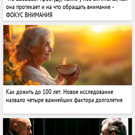
она протекает и на что обращать внимание -
ФОКУС ВНИМАНИЯ
Как дожить до 100 лет. Новое исследование
назвало четыре важнейших фактора долголетия