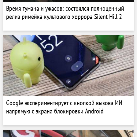
Время тумана и ужасов: состоялся полноценный
релиз римейка культового хоррора Silent Hill 2
Google экспериментирует с кнопкой вызова ИИ
напрямую с экрана блокировки Android