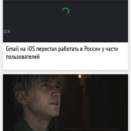
Gmail на iOS перестал работать в России у части
пользователей