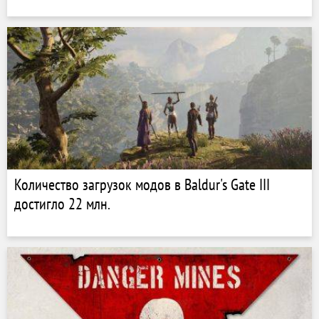
Количество загрузок модов в Baldur's Gate III
достигло 22 млн.