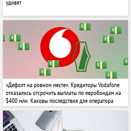
удивят
«Дефолт на ровном месте». Кредиторы Vodafone
отказались отсрочить выплаты по евробондам на
$400 млн. Каковы последствия для оператора