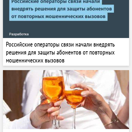
Российские операторы связи начали внедрять
решения для защиты абонентов от повторных
мошеннических вызовов