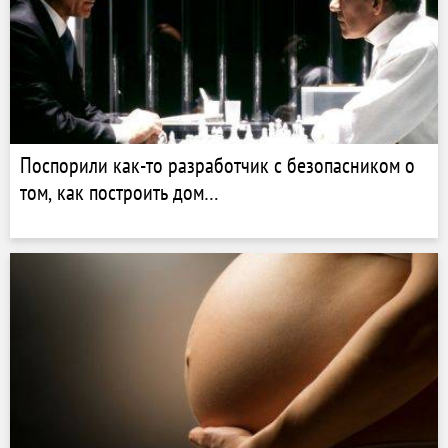
Поспорили как-то разработчик с безопасником о
том, как построить дом…