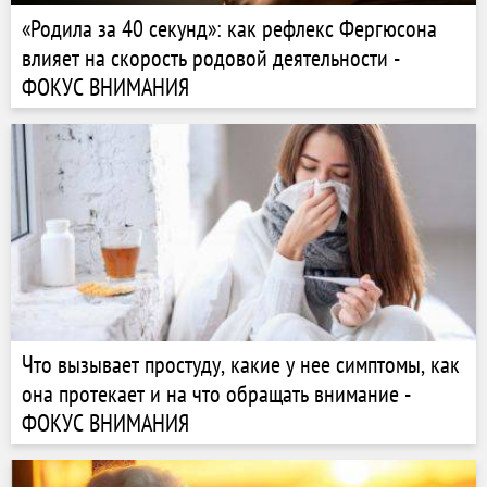
«Родила за 40 секунд»: как рефлекс Фергюсона
влияет на скорость родовой деятельности -
ФОКУС ВНИМАНИЯ
Что вызывает простуду, какие у нее симптомы, как
она протекает и на что обращать внимание -
ФОКУС ВНИМАНИЯ