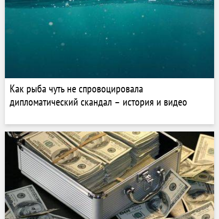
Как рыба чуть не спровоцировала
дипломатический скандал – история и видео