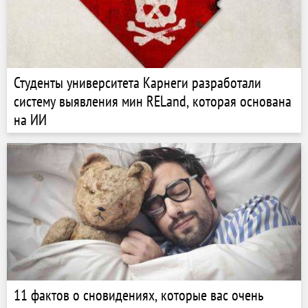
Студенты университета Карнеги разработали
систему выявления мин RELand, которая основана
на ИИ
11 фактов о сновидениях, которые вас очень