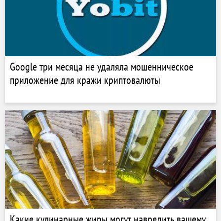
Google три месяца не удаляла мошенническое
приложение для кражи криптовалюты
Какие кулинарные жиры могут навредить вашему