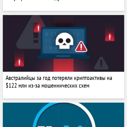
Австралийцы за год потеряли криптоактивы на
$122 млн из-за мошеннических схем