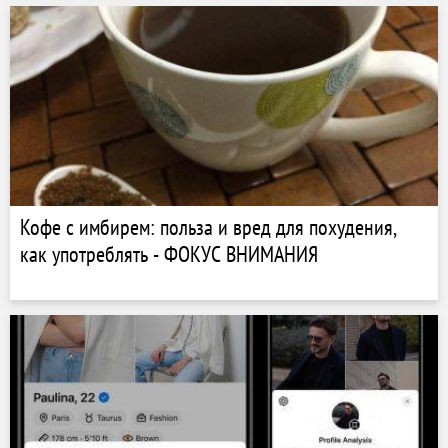
Кофе с имбирем: польза и вред для похудения,
как употреблять - ФОКУС ВНИМАНИЯ