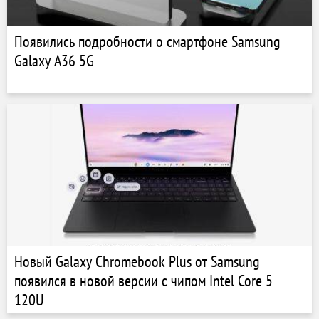
Появились подробности о смартфоне Samsung
Galaxy A36 5G
Новый Galaxy Chromebook Plus от Samsung
появился в новой версии с чипом Intel Core 5
120U