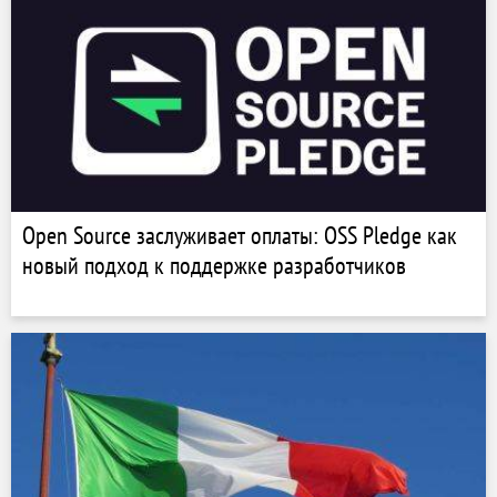
Open Source заслуживает оплаты: OSS Pledge как
новый подход к поддержке разработчиков