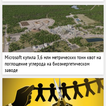
Microsoft купила 3,6 млн метрических тонн квот на
поглощение углерода на биоэнергетическом
заводе