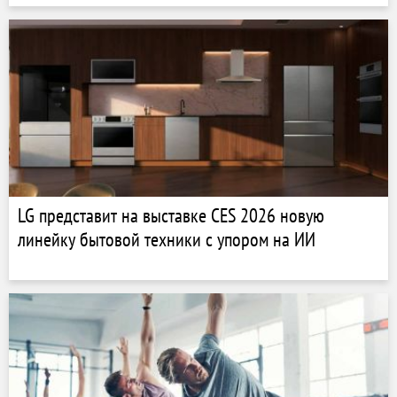
LG представит на выставке CES 2026 новую
линейку бытовой техники с упором на ИИ