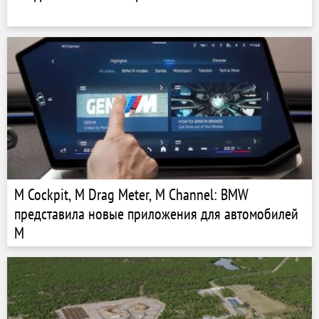
M Cockpit, M Drag Meter, M Channel: BMW
представила новые приложения для автомобилей
M