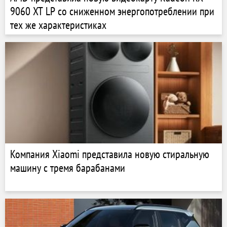
9060 XT LP со сниженном энергопотреблении при
тех же характеристиках
Компания Xiaomi представила новую стиральную
машину с тремя барабанами