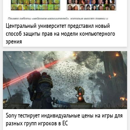
Центральный университет представил новый
способ защиты прав на модели компьютерного
зрения
Sony тестирует индивидуальные цены на игры для
разных групп игроков в ЕС