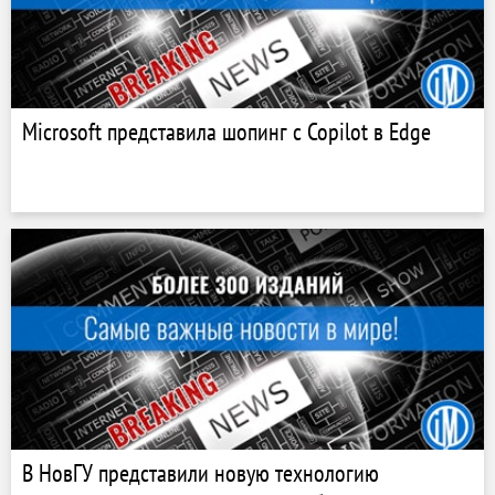
Microsoft представила шопинг с Copilot в Edge
В НовГУ представили новую технологию