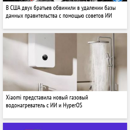
В США двух братьев обвинили в удалении базы
данных правительства с помощью советов ИИ
Xiaomi представила новый газовый
водонагреватель с ИИ и HyperOS