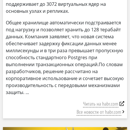
поддерживает до 3072 виртуальных ядер на
основных узлах и репликах.
Общее хранилище автоматически подстраивается
под нагрузку и позволяет хранить до 128 терабайт
данных. Компания заявляет, что новая система
обеспечивает задержку фиксации данных менее
миллисекунды и в три раза превышает пропускную
способность стандартного Postgres при
выполнении транзакционных операций.По словам
разработчиков, решение рассчитано на
корпоративное использование и сочетает высокую
производительность с передовыми механизмами
защиты.
Читать на habr.com
Все новости от habr.com