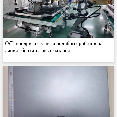
CATL внедрила человекоподобных роботов на
линии сборки тяговых батарей