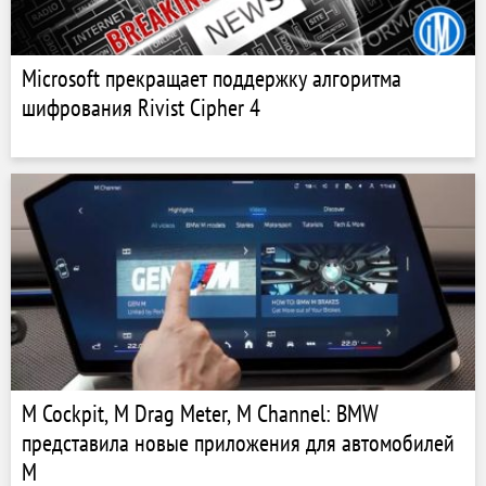
Microsoft прекращает поддержку алгоритма
шифрования Rivist Cipher 4
M Cockpit, M Drag Meter, M Channel: BMW
представила новые приложения для автомобилей
M