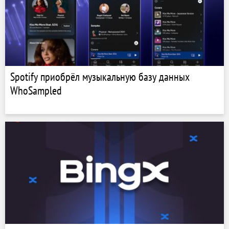
Spotify приобрёл музыкальную базу данных
WhoSampled