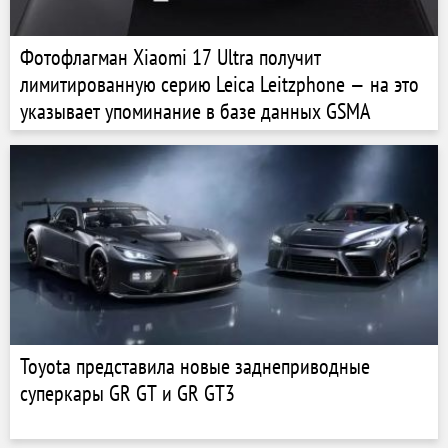
Фотофлагман Xiaomi 17 Ultra получит
лимитированную серию Leica Leitzphone — на это
указывает упоминание в базе данных GSMA
Toyota представила новые заднеприводные
суперкары GR GT и GR GT3