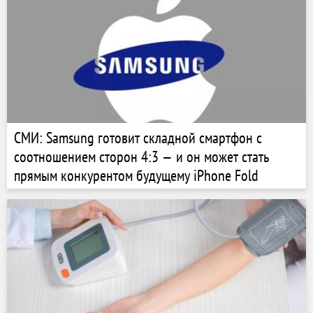
СМИ: Samsung готовит складной смартфон с
соотношением сторон 4:3 — и он может стать
прямым конкурентом будущему iPhone Fold