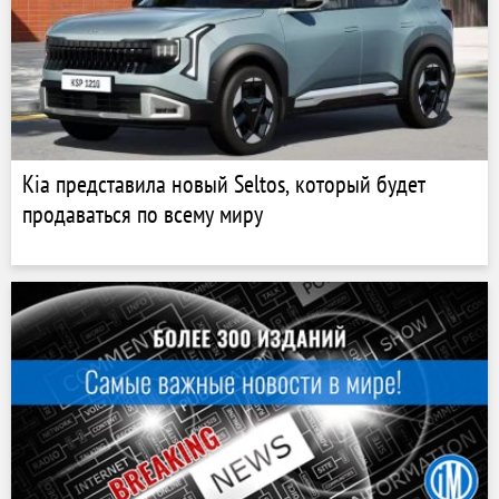
Kia представила новый Seltos, который будет
продаваться по всему миру