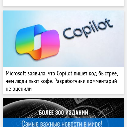
Microsoft заявила, что Copilot пишет код быстрее,
чем люди пьют кофе. Разработчики комментарий
не оценили