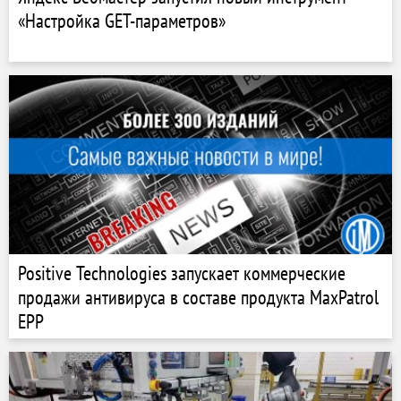
«Настройка GET-параметров»
Positive Technologies запускает коммерческие
продажи антивируса в составе продукта MaxPatrol
EPP