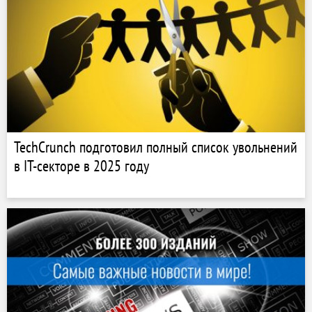
TechCrunch подготовил полный список увольнений
в IT-секторе в 2025 году