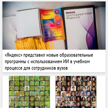
«Яндекс» представил новые образовательные
программы с использованием ИИ в учебном
процессе для сотрудников вузов