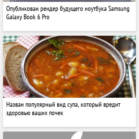
Опубликован рендер будущего ноутбука Samsung
Galaxy Book 6 Pro
Назван популярный вид супа, который вредит
здоровью ваших почек