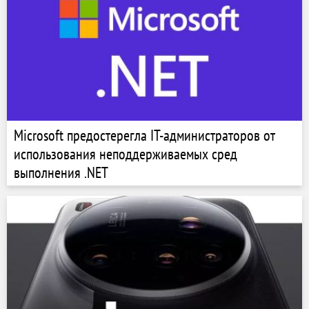
Microsoft предостерегла IT-администраторов от
использования неподдерживаемых сред
выполнения .NET