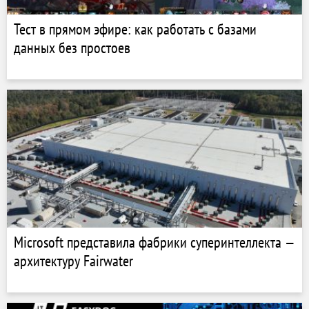
Тест в прямом эфире: как работать с базами
данных без простоев
Microsoft представила фабрики суперинтеллекта —
архитектуру Fairwater