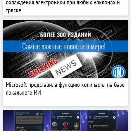
охлаждения электроники при любых наклонах и
тряске
Microsoft представила функцию копипасты на базе
локального ИИ