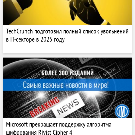
TechCrunch подготовил полный список увольнений
в IT-секторе в 2025 году
Microsoft прекращает поддержку алгоритма
шифрования Rivist Cipher 4