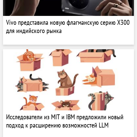
Vivo представила новую флагманскую серию X300
для индийского рынка
Исследователи из MIT и IBM предложили новый
подход к расширению возможностей LLM