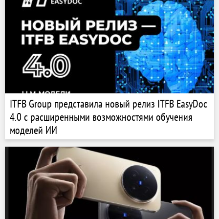
ITFB Group представила новый релиз ITFB EasyDoc
4.0 с расширенными возможностями обучения
моделей ИИ