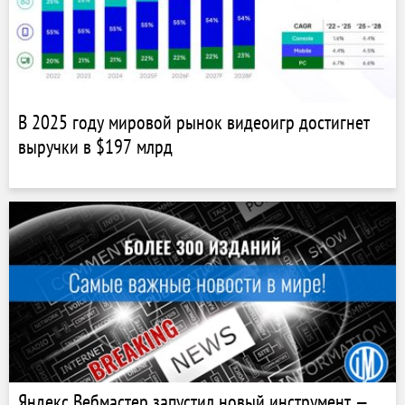
В 2025 году мировой рынок видеоигр достигнет
выручки в $197 млрд
Яндекс Вебмастер запустил новый инструмент —