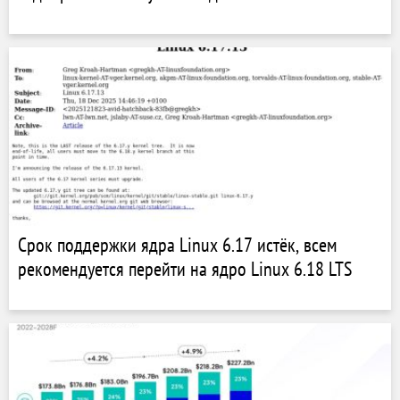
Срок поддержки ядра Linux 6.17 истёк, всем
рекомендуется перейти на ядро Linux 6.18 LTS