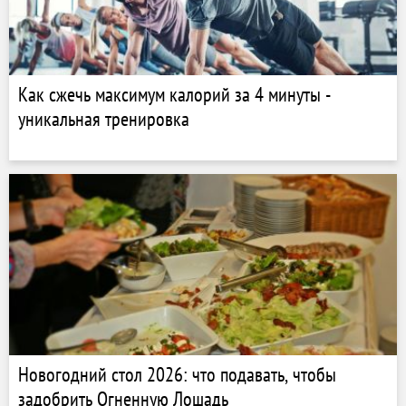
Как сжечь максимум калорий за 4 минуты -
уникальная тренировка
Новогодний стол 2026: что подавать, чтобы
задобрить Огненную Лошадь