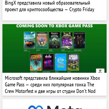
BingX представила новый образовательный
проект для криптосообщества — Crypto Friday
Microsoft представила ближайшие новинки Xbox
Game Pass — среди них популярная гонка The
Crew Motorfest и две игры от студии Don’t Nod