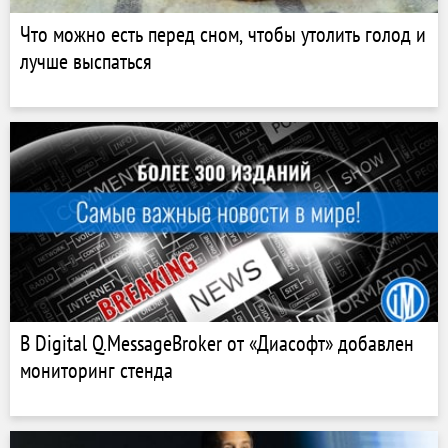
Что можно есть перед сном, чтобы утолить голод и
лучше выспаться
В Digital Q.MessageBroker от «Диасофт» добавлен
мониторинг стенда