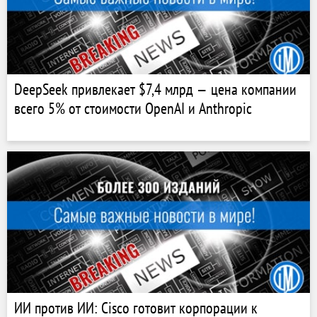
DeepSeek привлекает $7,4 млрд — цена компании
всего 5% от стоимости OpenAI и Anthropic
ИИ против ИИ: Cisco готовит корпорации к