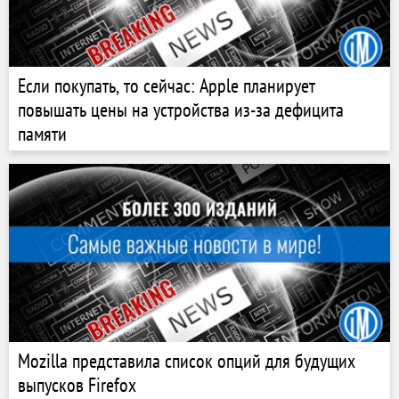
Если покупать, то сейчас: Apple планирует
повышать цены на устройства из-за дефицита
памяти
Mozilla представила список опций для будущих
выпусков Firefox