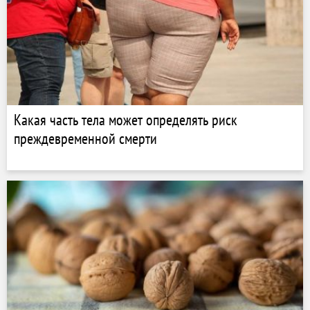
Какая часть тела может определять риск
преждевременной смерти