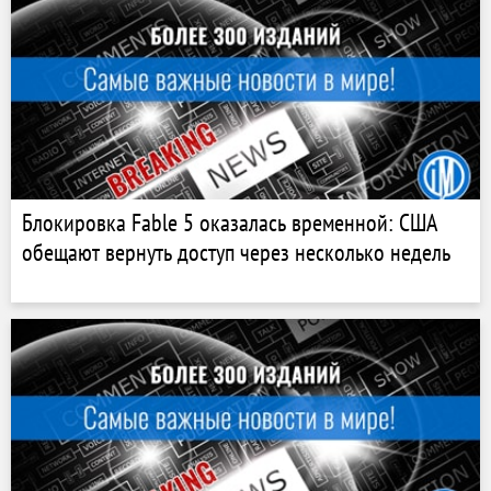
Блокировка Fable 5 оказалась временной: США
обещают вернуть доступ через несколько недель