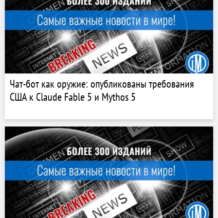
Чат-бот как оружие: опубликованы требования
США к Claude Fable 5 и Mythos 5