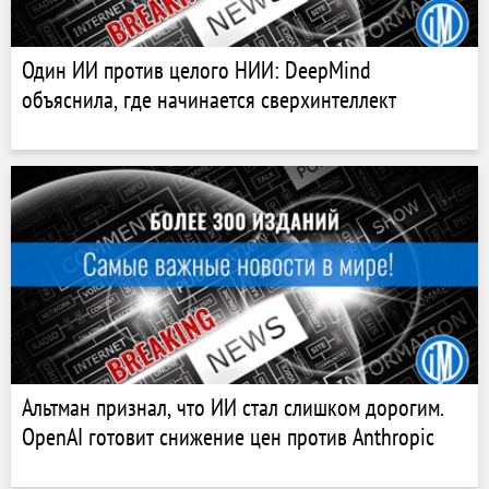
Один ИИ против целого НИИ: DeepMind
объяснила, где начинается сверхинтеллект
Альтман признал, что ИИ стал слишком дорогим.
OpenAI готовит снижение цен против Anthropic