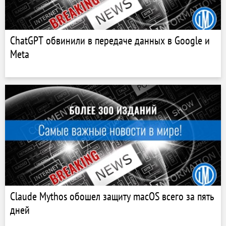
ChatGPT обвинили в передаче данных в Google и
Meta
Claude Mythos обошел защиту macOS всего за пять
дней