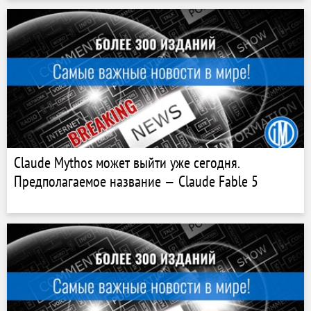
Claude Mythos может выйти уже сегодня.
Предполагаемое название — Claude Fable 5