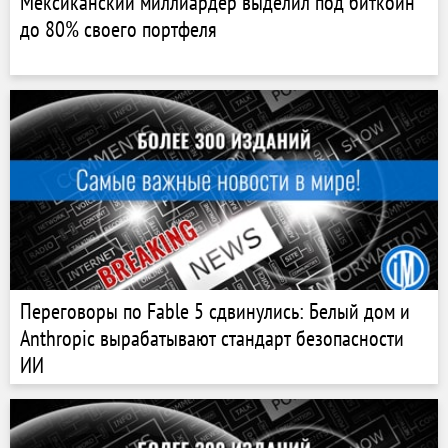
Мексиканский миллиардер выделил под биткоин
до 80% своего портфеля
Переговоры по Fable 5 сдвинулись: Белый дом и
Anthropic вырабатывают стандарт безопасности
ИИ