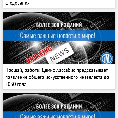
следования
Прощай, работа: Демис Хассабис предсказывает
появление общего искусственного интеллекта до
2030 года