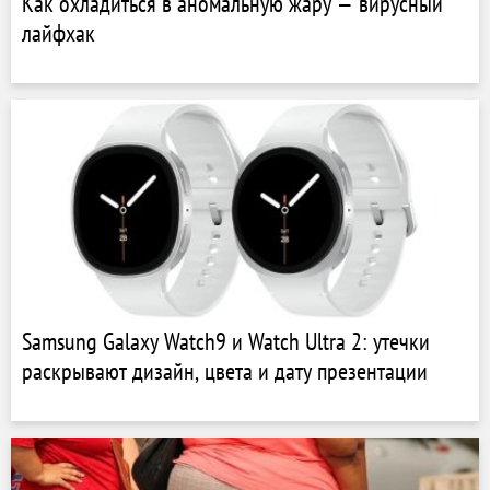
Как охладиться в аномальную жару — вирусный
лайфхак
Samsung Galaxy Watch9 и Watch Ultra 2: утечки
раскрывают дизайн, цвета и дату презентации