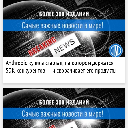
Anthropic купила стартап, на котором держатся
SDK конкурентов — и сворачивает его продукты