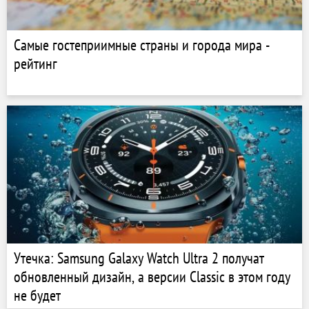
Самые гостеприимные страны и города мира -
рейтинг
Утечка: Samsung Galaxy Watch Ultra 2 получат
обновленный дизайн, а версии Classic в этом году
не будет