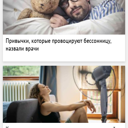
Привычки, которые провоцируют бессонницу,
назвали врачи