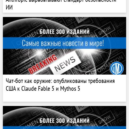
ИИ
Чат-бот как оружие: опубликованы требования
США к Claude Fable 5 и Mythos 5