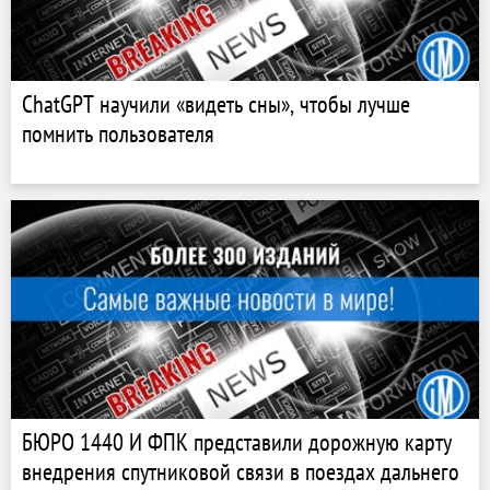
ChatGPT научили «видеть сны», чтобы лучше
помнить пользователя
БЮРО 1440 И ФПК представили дорожную карту
внедрения спутниковой связи в поездах дальнего