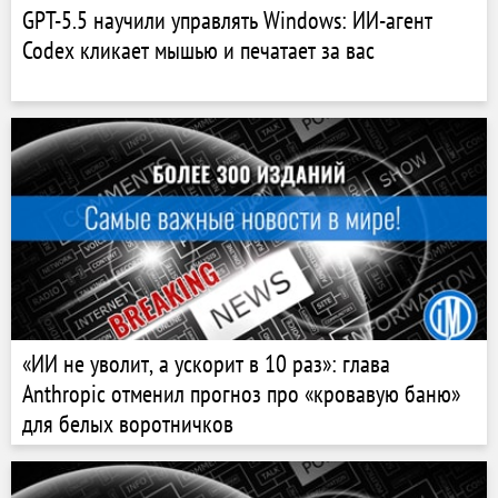
GPT-5.5 научили управлять Windows: ИИ-агент
Codex кликает мышью и печатает за вас
«ИИ не уволит, а ускорит в 10 раз»: глава
Anthropic отменил прогноз про «кровавую баню»
для белых воротничков