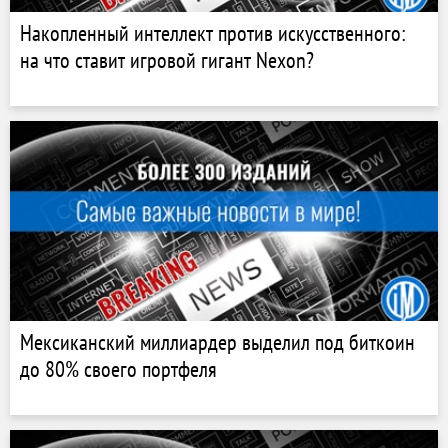
Накопленный интеллект против искусственного:
на что ставит игровой гигант Nexon?
Мексиканский миллиардер выделил под биткоин
до 80% своего портфеля