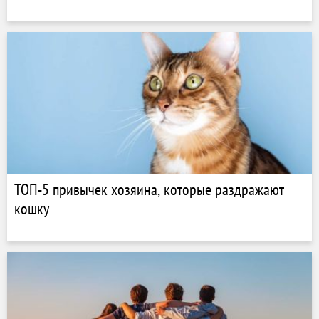
ТОП-5 привычек хозяина, которые раздражают
кошку