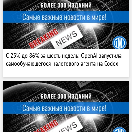
С 25% до 86% за шесть недель: OpenAI запустила
самообучающегося налогового агента на Codex