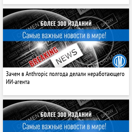
Зачем в Anthropic полгода делали неработающего
ИИ-агента