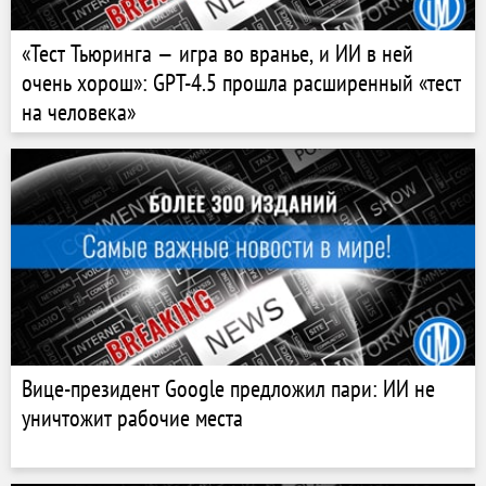
«Тест Тьюринга — игра во вранье, и ИИ в ней
очень хорош»: GPT-4.5 прошла расширенный «тест
на человека»
Вице-президент Google предложил пари: ИИ не
уничтожит рабочие места