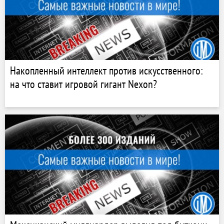
Накопленный интеллект против искусственного:
на что ставит игровой гигант Nexon?