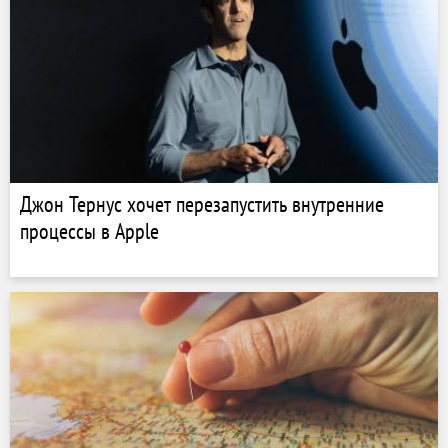
Джон Тернус хочет перезапустить внутренние
процессы в Apple