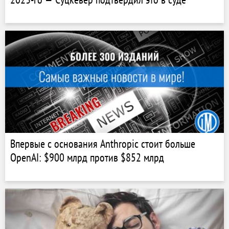
Впервые с основания Anthropic стоит больше
OpenAI: $900 млрд против $852 млрд