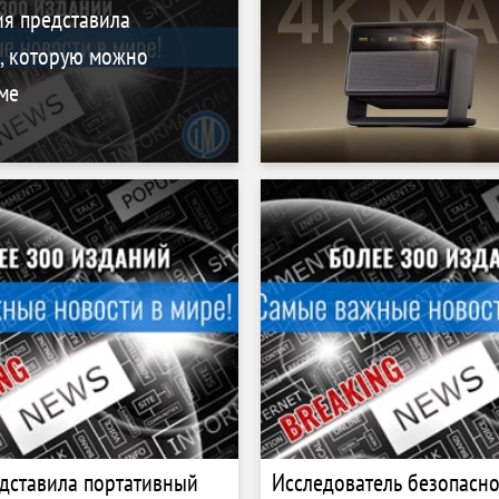
ия представила
, которую можно
ме
дставила портативный
Исследователь безопасно