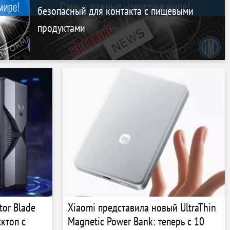
безопасный для контакта с пищевыми
продуктами
tor Blade
Xiaomi представила новый UltraThin
ктоп с
Magnetic Power Bank: теперь с 10