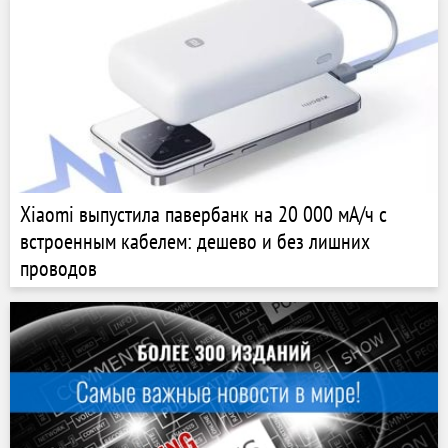
Xiaomi выпустила павербанк на 20 000 мА/ч с
встроенным кабелем: дешево и без лишних
проводов