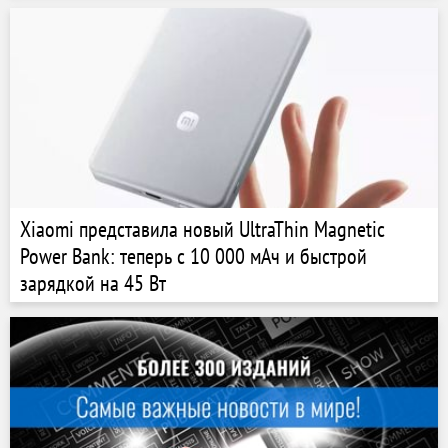
и неплохой ценой
Xiaomi представила новый UltraThin Magnetic
Power Bank: теперь с 10 000 мАч и быстрой
зарядкой на 45 Вт