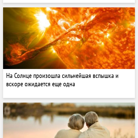
На Солнце произошла сильнейшая вспышка и
вскоре ожидается еще одна