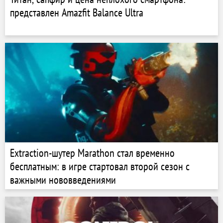
представлен Amazfit Balance Ultra
Extraction-шутер Marathon стал временно
бесплатным: в игре стартовал второй сезон с
важными нововведениями