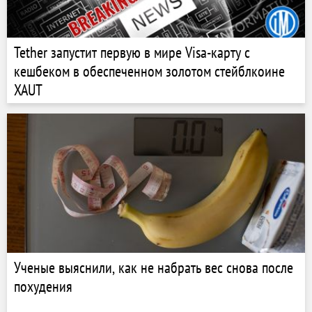
Tether запустит первую в мире Visa-карту с
кешбеком в обеспеченном золотом стейблкоине
XAUT
Ученые выяснили, как не набрать вес снова после
похудения