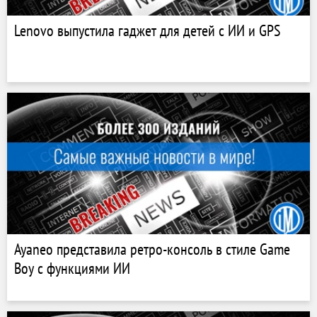
Lenovo выпустила гаджет для детей с ИИ и GPS
Ayaneo представила ретро-консоль в стиле Game
Boy с функциями ИИ