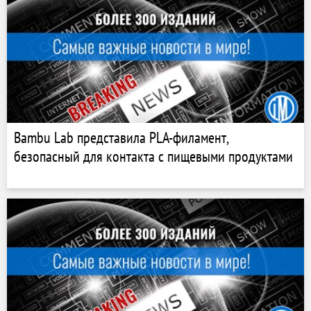
Bambu Lab представила PLA-филамент,
безопасный для контакта с пищевыми продуктами