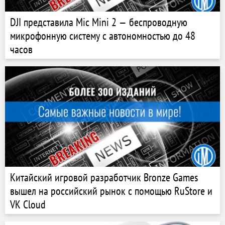
DJI представила Mic Mini 2 — беспроводную
микрофонную систему с автономностью до 48
часов
Китайский игровой разработчик Bronze Games
вышел на российский рынок с помощью RuStore и
VK Cloud