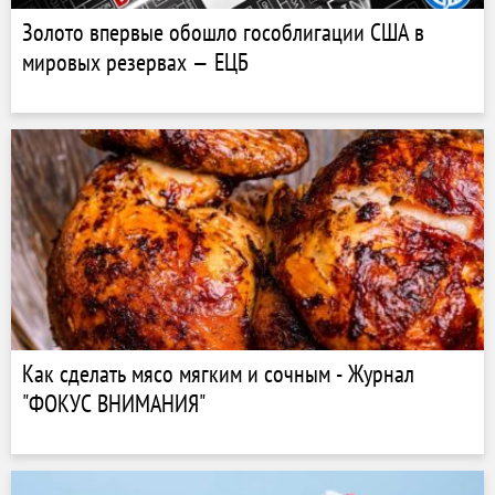
Золото впервые обошло гособлигации США в
мировых резервах — ЕЦБ
Как сделать мясо мягким и сочным - Журнал
"ФОКУС ВНИМАНИЯ"