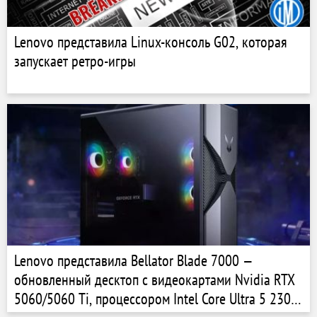
Lenovo представила Linux-консоль G02, которая
запускает ретро-игры
Lenovo представила Bellator Blade 7000 —
обновленный десктоп с видеокартами Nvidia RTX
5060/5060 Ti, процессором Intel Core Ultra 5 230F