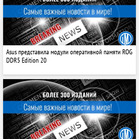
Asus представила модули оперативной памяти ROG
DDR5 Edition 20