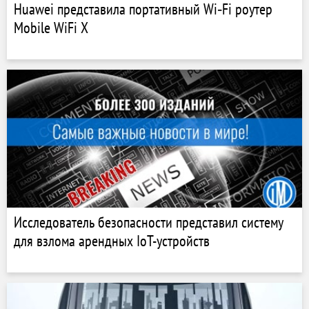
Huawei представила портативный Wi‑Fi роутер
Mobile WiFi X
Исследователь безопасности представил систему
для взлома арендных IoT-устройств