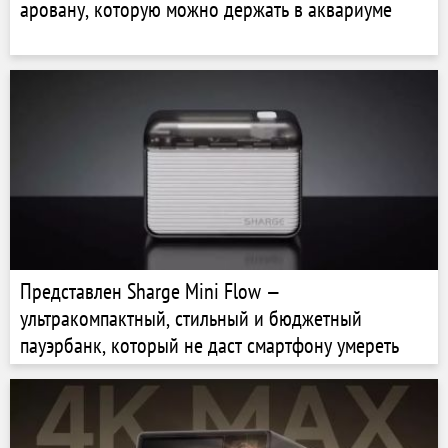
аровану, которую можно держать в аквариуме
Представлен Sharge Mini Flow —
ультракомпактный, стильный и бюджетный
пауэрбанк, который не даст смартфону умереть