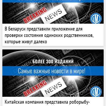
В Беларуси представили приложение для
проверки состояния одиноких родственников,
которые живут далеко
Китайская компания представила роборыбу-