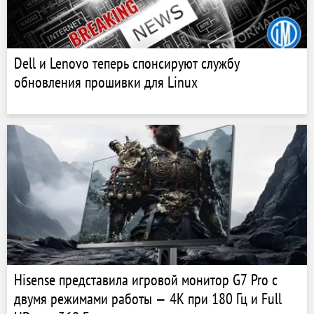
Dell и Lenovo теперь спонсируют службу
обновления прошивки для Linux
Hisense представила игровой монитор G7 Pro с
двумя режимами работы — 4K при 180 Гц и Full