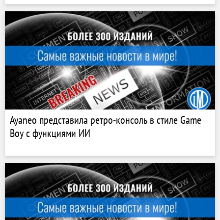
Ayaneo представила ретро-консоль в стиле Game
Boy с функциями ИИ