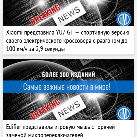
Xiaomi представила YU7 GT — спортивную версию
своего электрического кроссовера с разгоном до
100 км/ч за 2,9 секунды
Edifier представила игровую мышь с горячей
заменой микропереключателей