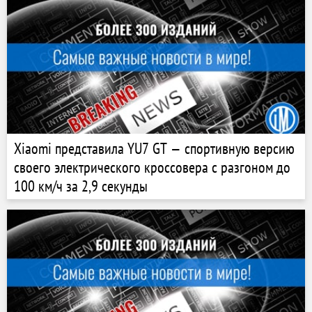
Xiaomi представила YU7 GT — спортивную версию
своего электрического кроссовера с разгоном до
100 км/ч за 2,9 секунды