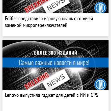
Edifier представила игровую мышь с горячей
заменой микропереключателей
Lenovo выпустила гаджет для детей с ИИ и GPS