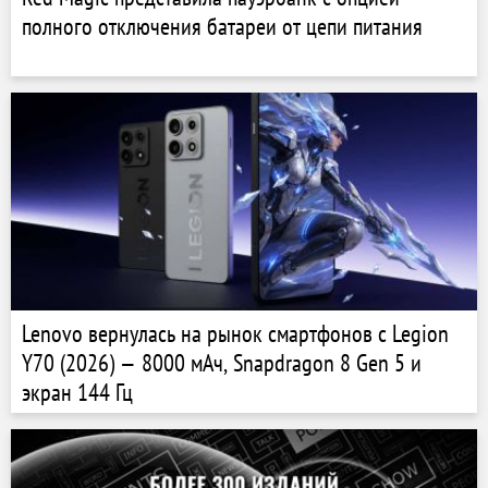
полного отключения батареи от цепи питания
Lenovo вернулась на рынок смартфонов с Legion
Y70 (2026) — 8000 мАч, Snapdragon 8 Gen 5 и
экран 144 Гц