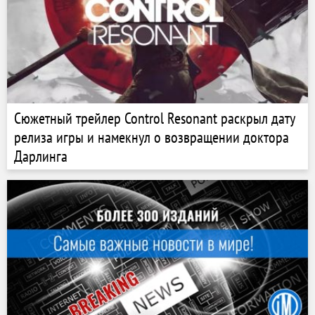
Сюжетный трейлер Control Resonant раскрыл дату
релиза игры и намекнул о возвращении доктора
Дарлинга