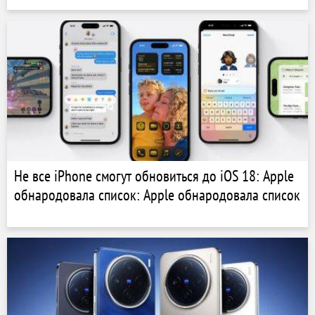
Не все iPhone смогут обновиться до iOS 18: Apple
обнародовала список: Apple обнародовала список