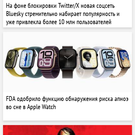
На фоне блокировки Twitter/X новая соцсеть
Bluesky стремительно набирает популярность и
уже привлекла более 10 млн пользователей
FDA одобрило функцию обнаружения риска апноэ
во сне в Apple Watch