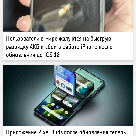
Пользователи в мире жалуются на быструю
разрядку АКБ и сбои в работе iPhone после
обновления до iOS 18
Приложение Pixel Buds после обновления теперь