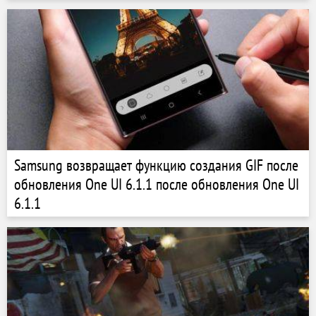
Samsung возвращает функцию создания GIF после
обновления One UI 6.1.1 после обновления One UI
6.1.1