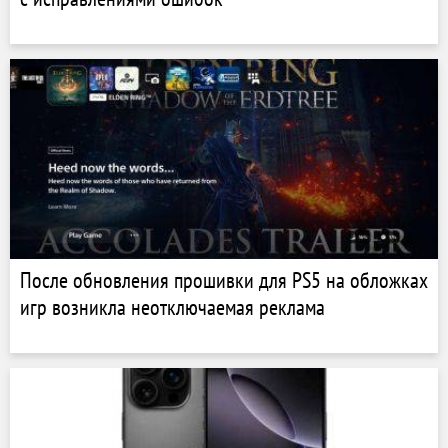
После обновления прошивки для PS5 на обложках
игр возникла неотключаемая реклама