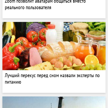
Zoom позволит аватарам общаться вместо
реального пользователя
Лучший перекус перед сном назвали эксперты по
питанию