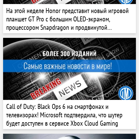
На этой неделе Honor представит новый игровой
планшет GT Pro с большим OLED-экраном,
процессором Snapdragon и продвинутой
аудиосистемой
Call of Duty: Black Ops 6 на смартфонах и
телевизорах! Microsoft подтвердила, что шутер
будет доступен в сервисе Xbox Cloud Gaming