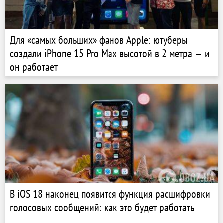
Для «самых больших» фанов Apple: ютуберы
создали iPhone 15 Pro Max высотой в 2 метра — и
он работает
В iOS 18 наконец появится функция расшифровки
голосовых сообщений: как это будет работать