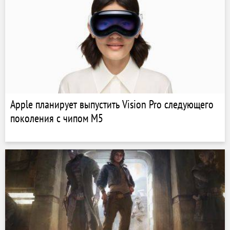
Apple планирует выпустить Vision Pro следующего
поколения с чипом M5