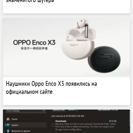
Наушники Oppo Enco X3 появились на
официальном сайте