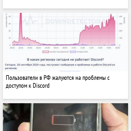
Пользователи в РФ жалуются на проблемы с
доступом к Discord