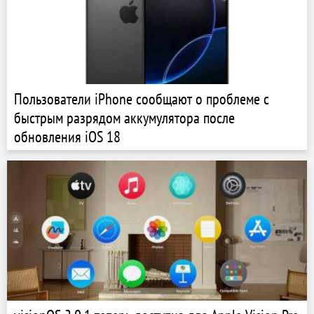
Пользователи iPhone сообщают о проблеме с
быстрым разрядом аккумулятора после
обновления iOS 18