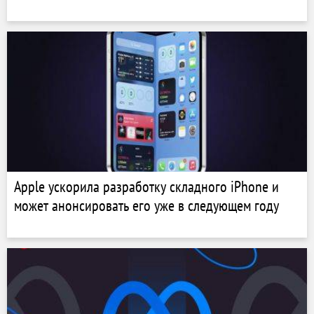
Apple ускорила разработку складного iPhone и
может анонсировать его уже в следующем году