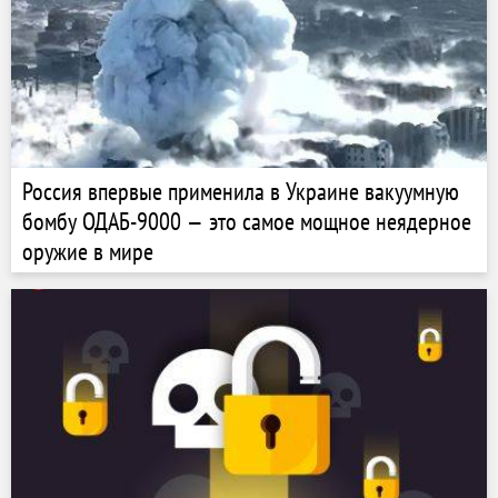
Россия впервые применила в Украине вакуумную
бомбу ОДАБ-9000 — это самое мощное неядерное
оружие в мире