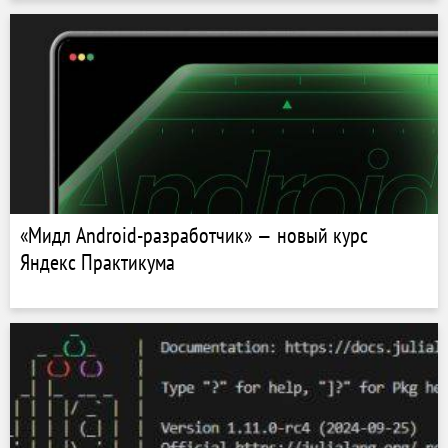
«Мидл Android-разработчик» — новый курс
Яндекс Практикума