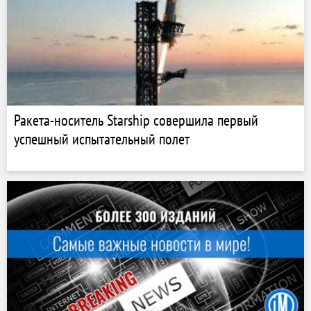
Ракета-носитель Starship совершила первый
успешный испытательный полет