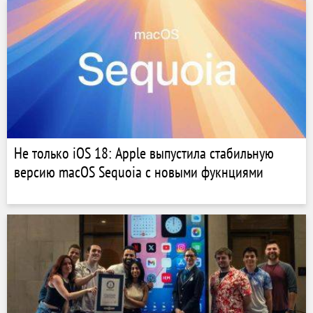
Не только iOS 18: Apple выпустила стабильную
версию macOS Sequoia с новыми фукнциями