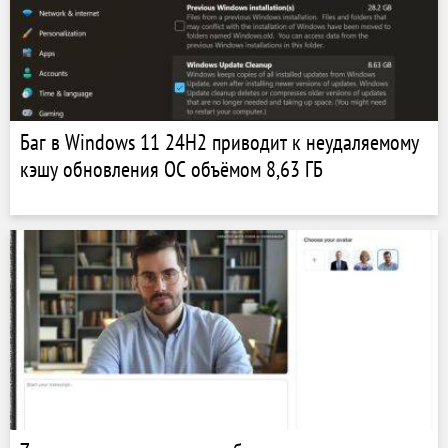
Баг в Windows 11 24H2 приводит к неудаляемому
кэшу обновления ОС объёмом 8,63 ГБ