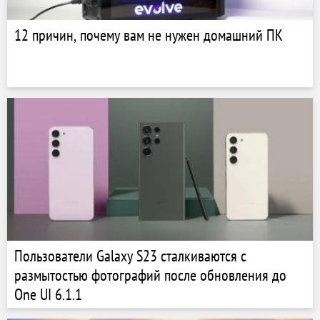
12 причин, почему вам не нужен домашний ПК
Пользователи Galaxy S23 сталкиваются с
размытостью фотографий после обновления до
One UI 6.1.1