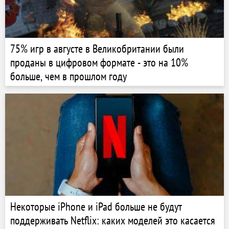
75% игр в августе в Великобритании были
проданы в цифровом формате - это на 10%
больше, чем в прошлом году
Некоторые iPhone и iPad больше не будут
поддерживать Netflix: каких моделей это касается