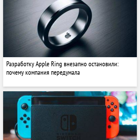
Разработку Apple Ring внезапно остановили:
почему компания передумала