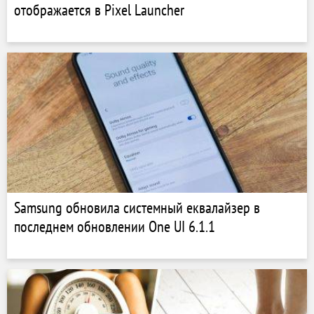
отображается в Pixel Launcher
Samsung обновила системный еквалайзер в
последнем обновлении One UI 6.1.1