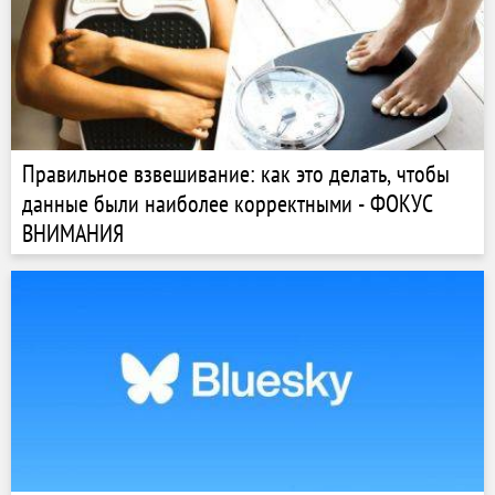
Правильное взвешивание: как это делать, чтобы
данные были наиболее корректными - ФОКУС
ВНИМАНИЯ