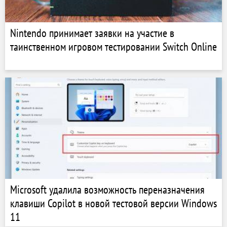
Nintendo принимает заявки на участие в
таинственном игровом тестировании Switch Online
Microsoft удалила возможность переназначения
клавиши Copilot в новой тестовой версии Windows
11