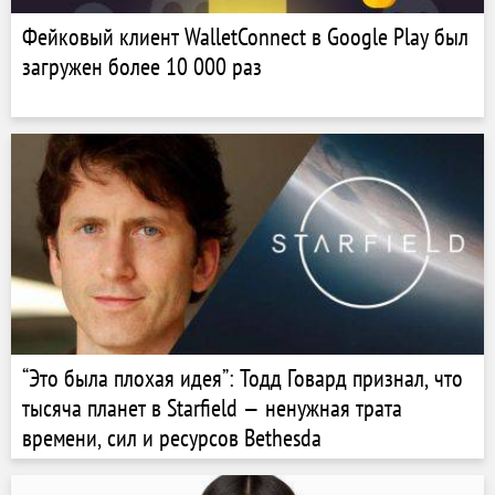
Фейковый клиент WalletConnect в Google Play был
загружен более 10 000 раз
“Это была плохая идея”: Тодд Говард признал, что
тысяча планет в Starfield — ненужная трата
времени, сил и ресурсов Bethesda