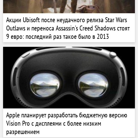
Акции Ubisoft после неудачного релиза Star Wars
Outlaws и переноса Assassin's Creed Shadows стоят
9 евро: последний раз такое было в 2013
Apple планирует разработать бюджетную версию
Vision Pro с дисплеями с более низким
разрешением