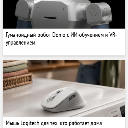
Гуманоидный робот Domo с ИИ-обучением и VR-
управлением
Мышь Logitech для тех, кто работает дома