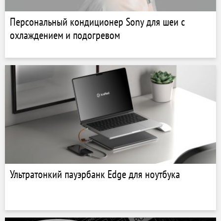
Персональный кондиционер Sony для шеи с
охлаждением и подогревом
Ультратонкий пауэрбанк Edge для ноутбука