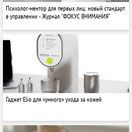
Психолог-ментор для первых лиц: новый стандарт
в управлении - Журнал "ФОКУС ВНИМАНИЯ"
Гаджет Elio для «умного» ухода за кожей