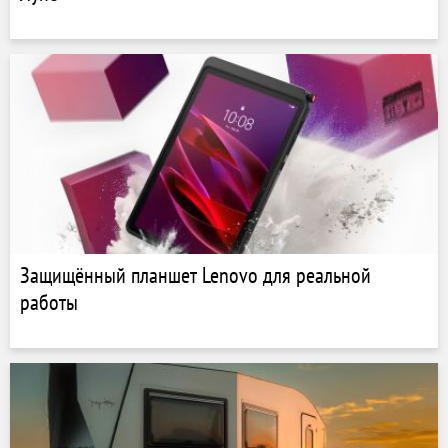
Защищённый планшет Lenovo для реальной
работы