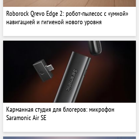
Roborock Qrevo Edge 2: робот-пылесос с «умной»
навигацией и гигиеной нового уровня
Карманная студия для блогеров: микрофон
Saramonic Air SE