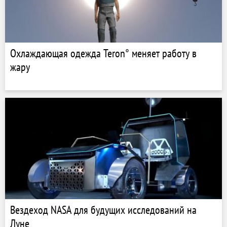
Охлаждающая одежда Teron° меняет работу в
жару
Вездеход NASA для будущих исследований на
Луне