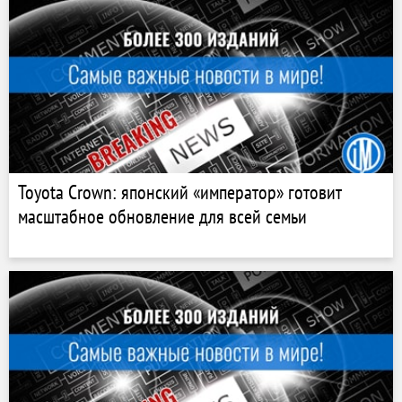
Toyota Crown: японский «император» готовит
масштабное обновление для всей семьи