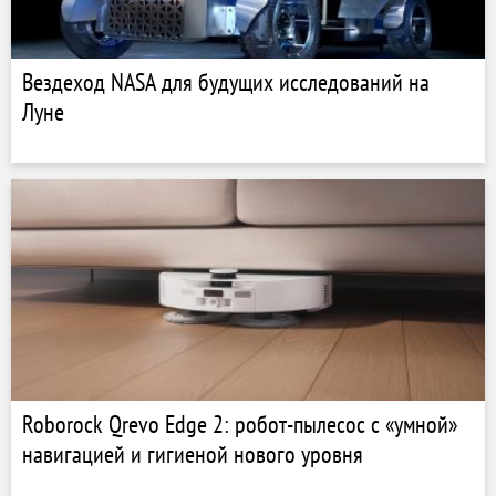
Вездеход NASA для будущих исследований на
Луне
Roborock Qrevo Edge 2: робот-пылесос с «умной»
навигацией и гигиеной нового уровня