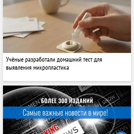
Учёные разработали домашний тест для
выявления микропластика