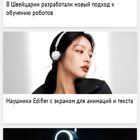
В Швейцарии разработали новый подход к
обучению роботов
Наушники Edifier с экраном для анимаций и текста