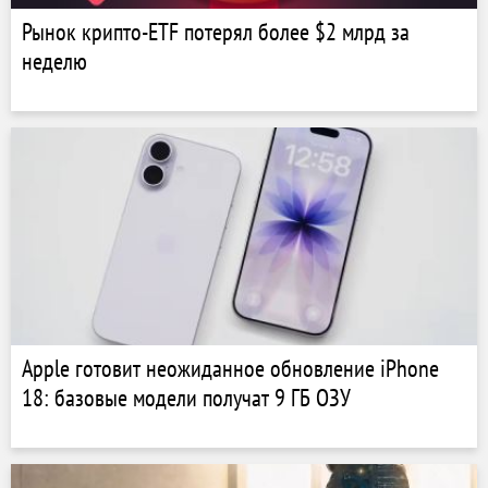
Рынок крипто-ETF потерял более $2 млрд за
неделю
Apple готовит неожиданное обновление iPhone
18: базовые модели получат 9 ГБ ОЗУ