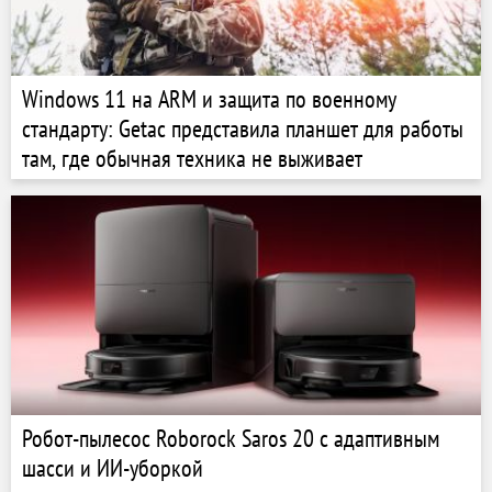
Windows 11 на ARM и защита по военному
стандарту: Getac представила планшет для работы
там, где обычная техника не выживает
Робот-пылесос Roborock Saros 20 с адаптивным
шасси и ИИ-уборкой