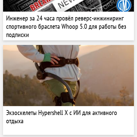
Инженер за 24 часа провёл реверс-инжиниринг
спортивного браслета Whoop 5.0 для работы без
подписки
Экзоскелеты Hypershell X с ИИ для активного
отдыха