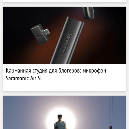
Карманная студия для блогеров: микрофон
Saramonic Air SE