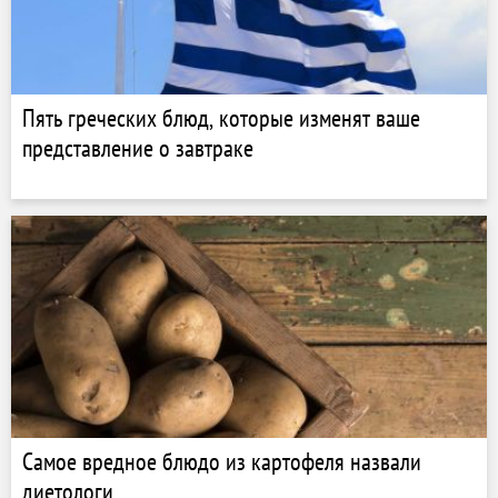
Пять греческих блюд, которые изменят ваше
представление о завтраке
Самое вредное блюдо из картофеля назвали
диетологи