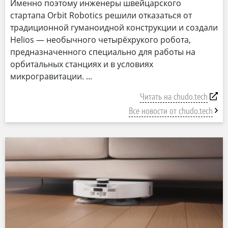
Именно поэтому инженеры швейцарского
стартапа Orbit Robotics решили отказаться от
традиционной гуманоидной конструкции и создали
Helios — необычного четырёхрукого робота,
предназначенного специально для работы на
орбитальных станциях и в условиях
микрогравитации.
Читать на chudo.tech
Все новости от chudo.tech