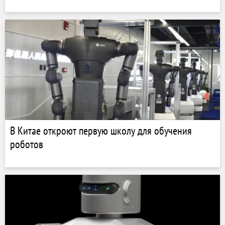
В Китае откроют первую школу для обучения
роботов