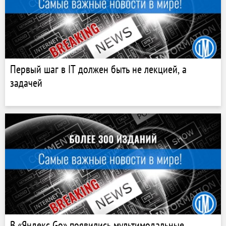
Первый шаг в IT должен быть не лекцией, а
задачей
В «Яндекс Go» появились мультимодальные