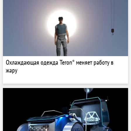
Охлаждающая одежда Teron° меняет работу в
жару