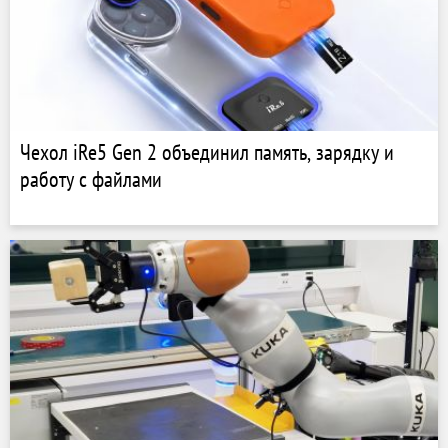
Чехол iRe5 Gen 2 объединил память, зарядку и
работу с файлами