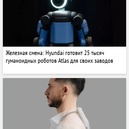
Железная смена: Hyundai готовит 25 тысяч
гуманоидных роботов Atlas для своих заводов