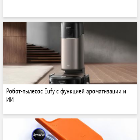
Робот-пылесос Eufy с функцией ароматизации и
ИИ