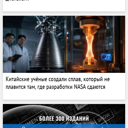
Китайские учёные создали сплав, который не
плавится там, где разработки NASA сдаются