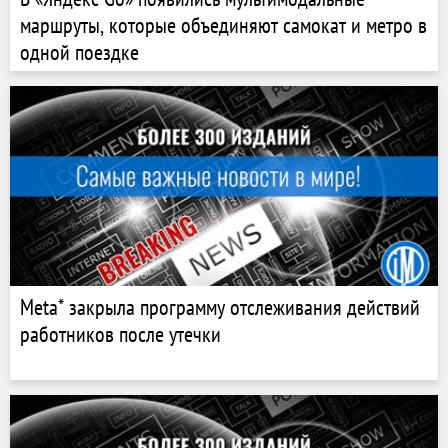
маршруты, которые объединяют самокат и метро в
одной поездке
Meta* закрыла программу отслеживания действий
работников после утечки