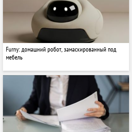
Furny: домашний робот, замаскированный под
мебель