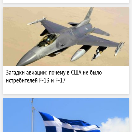
Загадки авиации: почему в США не было
истребителей F-13 и F-17