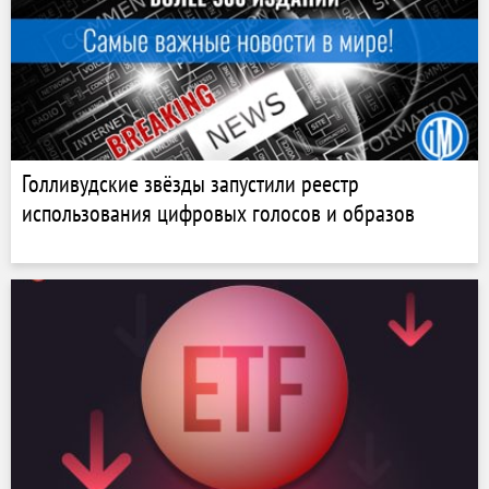
Голливудские звёзды запустили реестр
использования цифровых голосов и образов