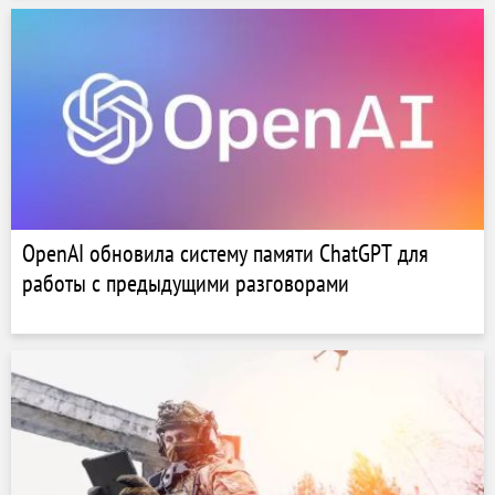
OpenAI обновила систему памяти ChatGPT для
работы с предыдущими разговорами