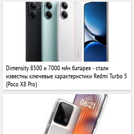
Dimensity 8500 и 7000 мАч батарея - стали
известны ключевые характеристики Redmi Turbo 5
(Poco X8 Pro)