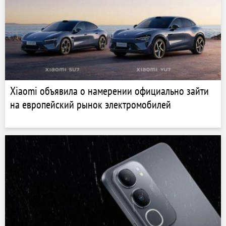
Xiaomi объявила о намерении официально зайти
на европейский рынок электромобилей