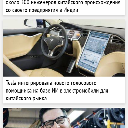
около 300 инженеров китайского происхождения
со своего предприятия в Индии
Tesla интегрировала нового голосового
помощника на базе ИИ в электромобили для
китайского рынка