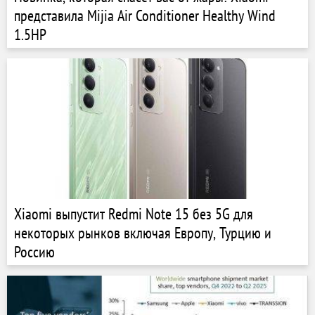
представила Mijia Air Conditioner Healthy Wind
1.5HP
Xiaomi выпустит Redmi Note 15 без 5G для
некоторых рынков включая Европу, Турцию и
Россию