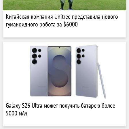
Китайская компания Unitree представила нового
гуманоидного робота за $6000
Galaxy S26 Ultra может получить батарею более
5000 мАч