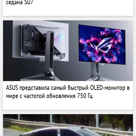
седана SU7
ASUS представила самый быстрый OLED-монитор в
мире с частотой обновления 750 Гц