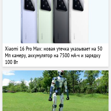
Xiaomi 16 Pro Max: новая утечка указывает на 50
Мп камеру, аккумулятор на 7500 мА-ч и зарядку
100 Вт