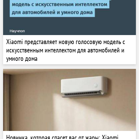
Xiaomi представляет новую голосовую модель с
искусственным интеллектом для автомобилей и
умного дома
Новинка, которая спасет вас от жары: Xiaomi