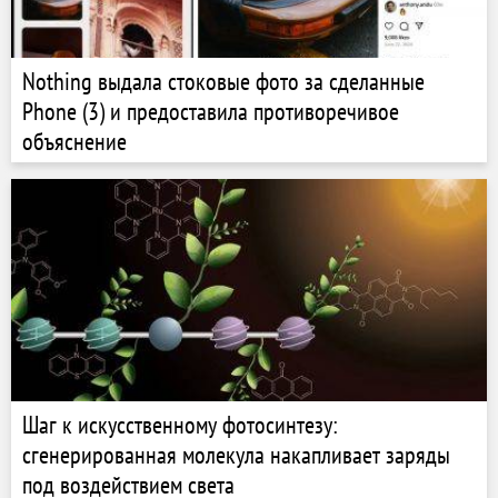
Nothing выдала стоковые фото за сделанные
Phone (3) и предоставила противоречивое
объяснение
Шаг к искусственному фотосинтезу:
сгенерированная молекула накапливает заряды
под воздействием света