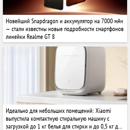
Новейший Snapdragon и аккумулятор на 7000 мАч
— стали известны новые подробности смартфонов
линейки Realme GT 8
Идеально для небольших помещений: Xiaomi
выпустила компактную стиральную машину с
загрузкой до 1 кг белья для стирки и до 0,5 кг для