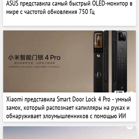
ASUS представила самый быстрый OLED-монитор в
мире с частотой обновления 750 Гц
Xiaomi представила Smart Door Lock 4 Pro - умный
замок, который распознает капилляры на руках и
обнаруживает злоумышленников с помощью ИИ