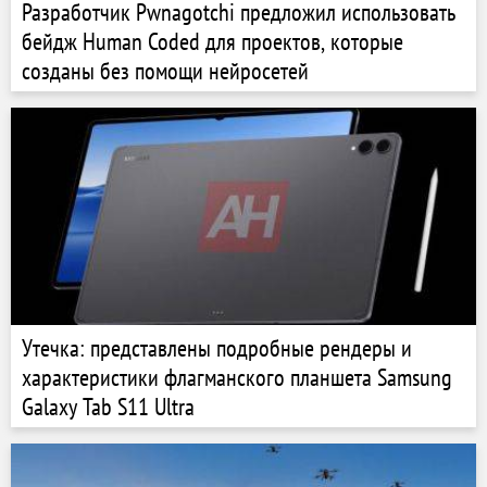
Разработчик Pwnagotchi предложил использовать
бейдж Human Coded для проектов, которые
созданы без помощи нейросетей
Утечка: представлены подробные рендеры и
характеристики флагманского планшета Samsung
Galaxy Tab S11 Ultra