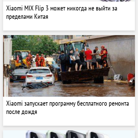
Xiaomi MIX Flip 3 может никогда не выйти за
пределами Китая
Xiaomi запускает программу бесплатного ремонта
после дождя