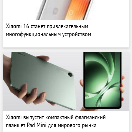
Xiaomi 16 станет привлекательным
многофункциональным устройством
Xiaomi выпустит компактный флагманский
планшет Pad Mini для мирового рынка