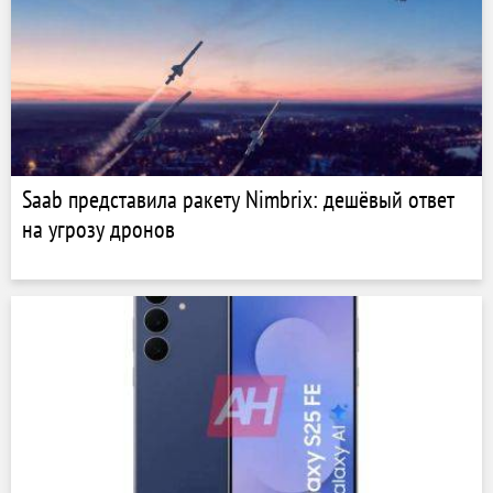
Saab представила ракету Nimbrix: дешёвый ответ
на угрозу дронов