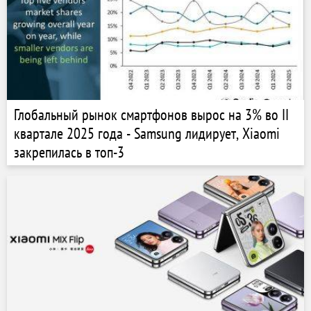
Глобальный рынок смартфонов вырос на 3% во II
квартале 2025 года - Samsung лидирует, Xiaomi
закрепилась в топ-3