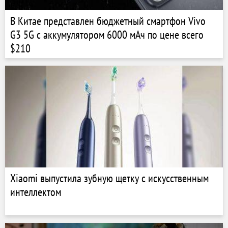
В Китае представлен бюджетный смартфон Vivo
G3 5G с аккумулятором 6000 мАч по цене всего
$210
Xiaomi выпустила зубную щетку с искусственным
интеллектом