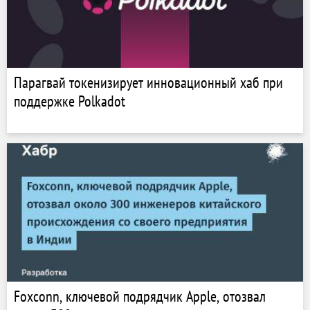
Парагвай токенизирует инновационный хаб при
поддержке Polkadot
Foxconn, ключевой подрядчик Apple, отозвал