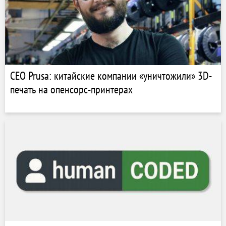
CEO Prusa: китайские компании «уничтожили» 3D-
печать на опенсорс-принтерах