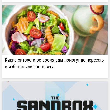
Какие хитрости во время еды помогут не переесть
и избежать лишнего веса