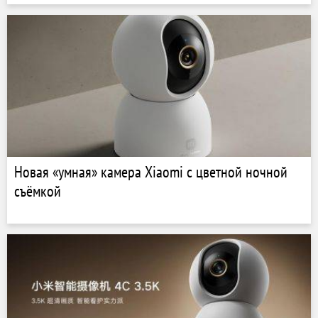
сушки
Новая «умная» камера Xiaomi с цветной ночной
съёмкой