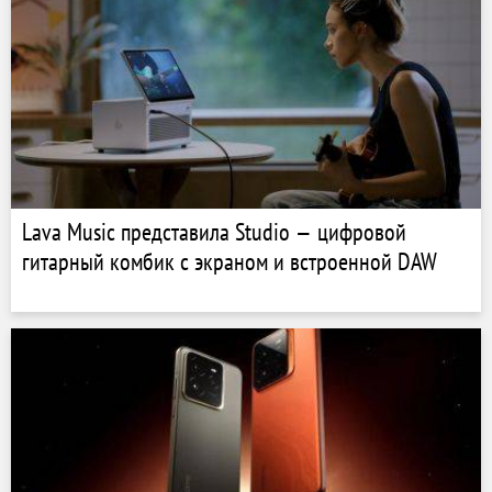
Lava Music представила Studio — цифровой
гитарный комбик с экраном и встроенной DAW