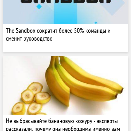
The Sandbox сократит более 50% команды и
сменит руководство
Не выбрасывайте банановую кожуру - эксперты
рассказали, почему она необходима именно вам