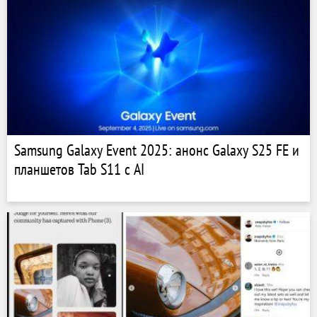
Samsung Galaxy Event 2025: анонс Galaxy S25 FE и
планшетов Tab S11 с AI