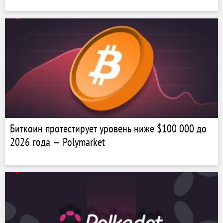
Биткоин протестирует уровень ниже $100 000 до
2026 года — Polymarket