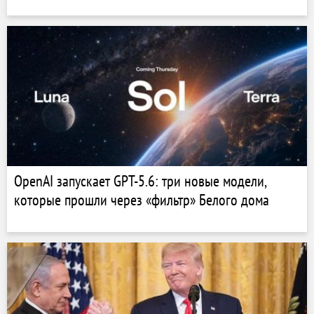
OpenAI запускает GPT-5.6: три новые модели,
которые прошли через «фильтр» Белого дома