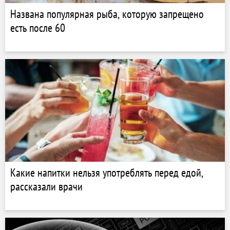
Названа популярная рыба, которую запрещено
есть после 60
Какие напитки нельзя употреблять перед едой,
рассказали врачи