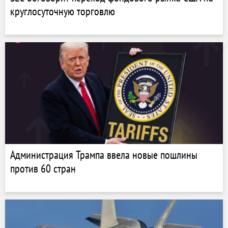
круглосуточную торговлю
Администрация Трампа ввела новые пошлины
против 60 стран