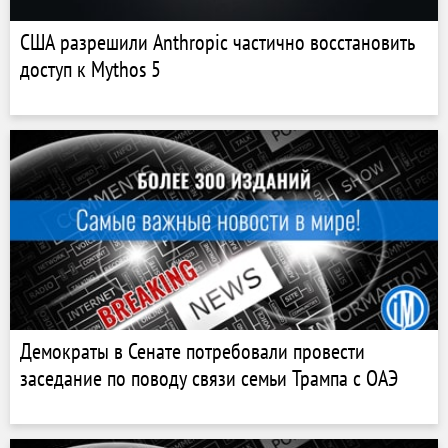
США разрешили Anthropic частично восстановить
доступ к Mythos 5
Демократы в Сенате потребовали провести
заседание по поводу связи семьи Трампа с ОАЭ