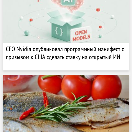
CEO Nvidia опубликовал программный манифест с
призывом к США сделать ставку на открытый ИИ