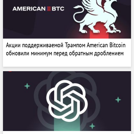
Акции поддерживаемой Трампом American Bitcoin
обновили минимум перед обратным дроблением