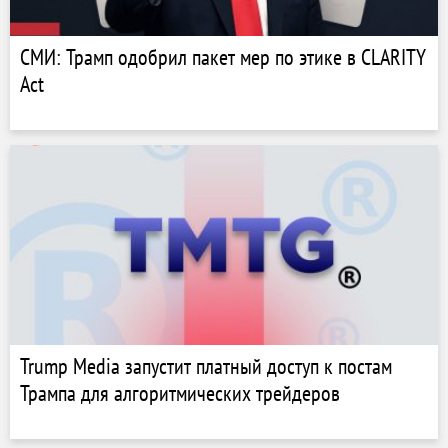
СМИ: Трамп одобрил пакет мер по этике в CLARITY
Act
Trump Media запустит платный доступ к постам
Трампа для алгоритмических трейдеров