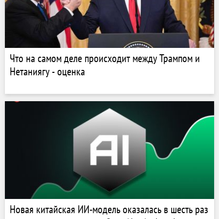
Что на самом деле происходит между Трампом и
Нетаниягу - оценка
Новая китайская ИИ-модель оказалась в шесть раз