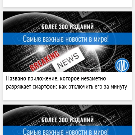
Названо приложение, которое незаметно
разряжает смартфон: как отключить его за минуту