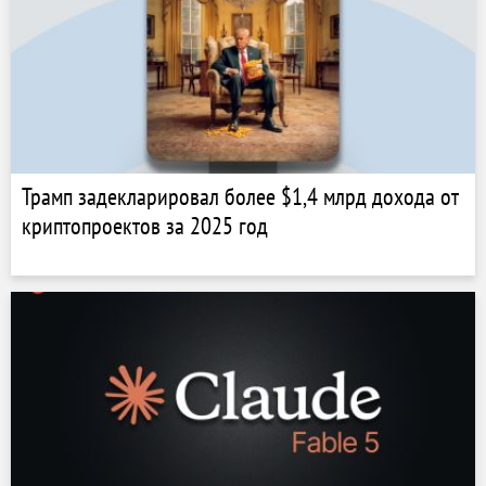
Трамп задекларировал более $1,4 млрд дохода от
криптопроектов за 2025 год