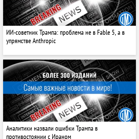
ИИ-советник Трампа: проблема не в Fable 5, а в
упрямстве Anthropic
Аналитики назвали ошибки Трампа в
противостоянии с Ираном