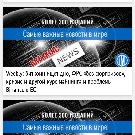
Weekly: биткоин ищет дно, ФРС «без сюрпризов»,
кризис и другой курс майнинга и проблемы
Binance в ЕС