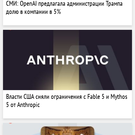
СМИ: OpenAI предлагала администрации Трампа
долю в компании в 5%
Власти США сняли ограничения с Fable 5 и Mythos
5 от Anthropic