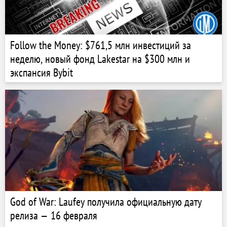
Follow the Money: $761,5 млн инвестиций за
неделю, новый фонд Lakestar на $300 млн и
экспансия Bybit
God of War: Laufey получила официальную дату
релиза — 16 февраля