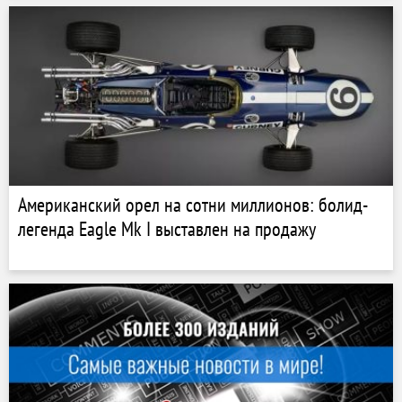
Американский орел на сотни миллионов: болид-
легенда Eagle Mk I выставлен на продажу