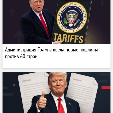
Администрация Трампа ввела новые пошлины
против 60 стран