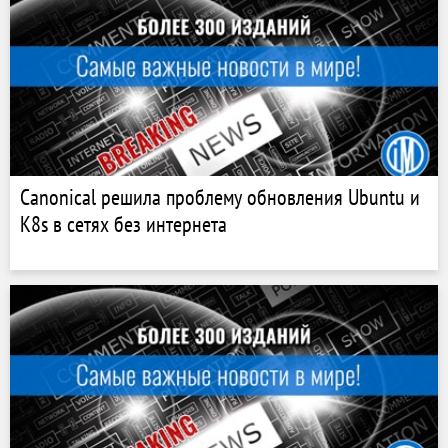
Canonical решила проблему обновления Ubuntu и
K8s в сетях без интернета