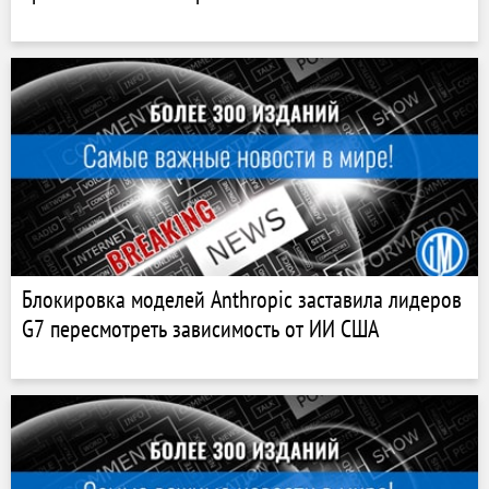
Блокировка моделей Anthropic заставила лидеров
G7 пересмотреть зависимость от ИИ США