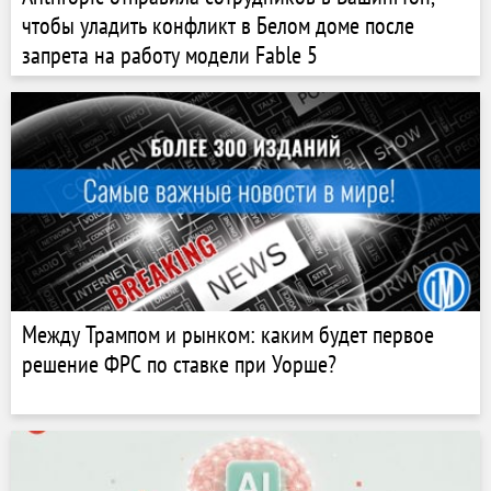
чтобы уладить конфликт в Белом доме после
запрета на работу модели Fable 5
Между Трампом и рынком: каким будет первое
решение ФРС по ставке при Уорше?