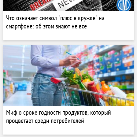
Что означает символ "плюс в кружке" на
смартфоне: об этом знают не все
Миф о сроке годности продуктов, который
процветает среди потребителей