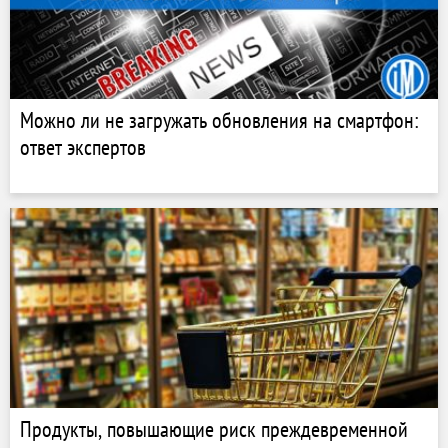
Можно ли не загружать обновления на смартфон:
ответ экспертов
Продукты, повышающие риск преждевременной