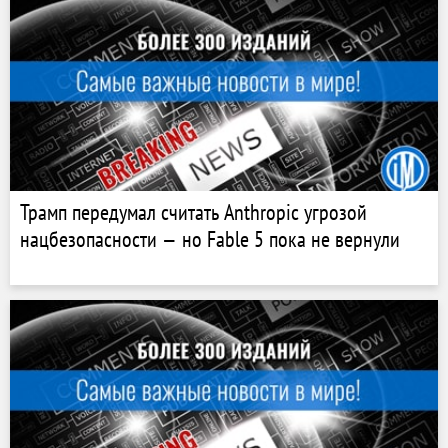
Трамп передумал считать Anthropic угрозой
нацбезопасности — но Fable 5 пока не вернули