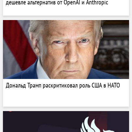
дешевле альтернатив от OpenAI и Anthropic
Дональд Трамп раскритиковал роль США в НАТО