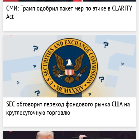
СМИ: Трамп одобрил пакет мер по этике в CLARITY
Act
SEC обговорит переход фондового рынка США на
круглосуточную торговлю