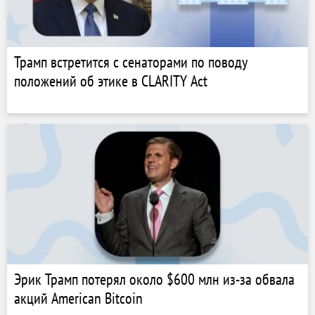
Трамп встретится с сенаторами по поводу
положений об этике в CLARITY Act
Эрик Трамп потерял около $600 млн из-за обвала
акций American Bitcoin