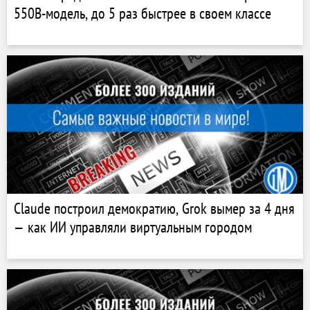
550B-модель, до 5 раз быстрее в своем классе
Claude построил демократию, Grok вымер за 4 дня
— как ИИ управляли виртуальным городом