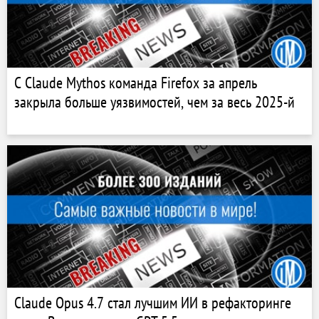
С Claude Mythos команда Firefox за апрель
закрыла больше уязвимостей, чем за весь 2025-й
Claude Opus 4.7 стал лучшим ИИ в рефакторинге