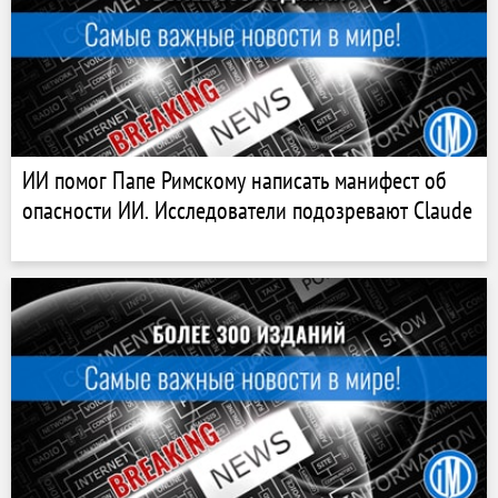
ИИ помог Папе Римскому написать манифест об
опасности ИИ. Исследователи подозревают Claude