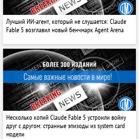
Лучший ИИ-агент, который не слушается: Claude
Fable 5 возглавил новый бенчмарк Agent Arena
Несколько копий Claude Fable 5 устроили войну
друг с другом: странные эпизоды из system card
модели