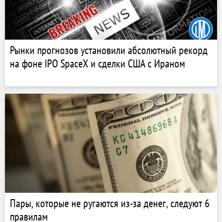
Рынки прогнозов установили абсолютный рекорд
на фоне IPO SpaceX и сделки США с Ираном
Пары, которые не ругаются из-за денег, следуют 6
правилам