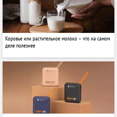
Коровье или растительное молоко – что на самом
деле полезнее