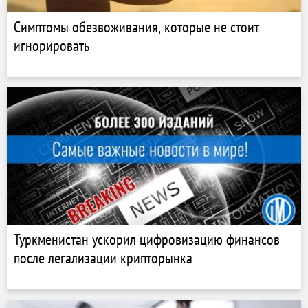
Симптомы обезвоживания, которые не стоит
игнорировать
Туркменистан ускорил цифровизацию финансов
после легализации крипторынка