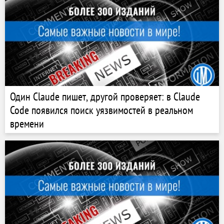
Один Claude пишет, другой проверяет: в Claude
Code появился поиск уязвимостей в реальном
времени