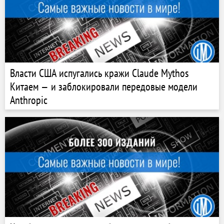
Власти США испугались кражи Claude Mythos
Китаем — и заблокировали передовые модели
Anthropic