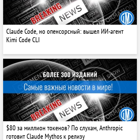
Claude Code, но опенсорсный: вышел ИИ-агент
Kimi Code CLI
$80 за миллион токенов? По слухам, Anthropic
готовит Claude Mythos к релизу