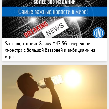
Samsung готовит Galaxy M47 5G: очередной
«монстр» с большой батареей и амбициями на
игры