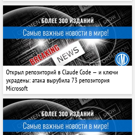
Открыл репозиторий в Claude Code — и ключи
украдены: атака вырубила 73 репозитория
Microsoft