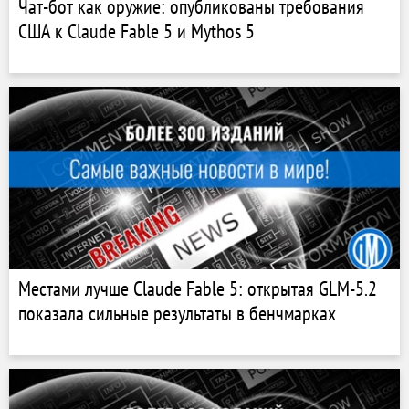
Чат-бот как оружие: опубликованы требования
США к Claude Fable 5 и Mythos 5
Местами лучше Claude Fable 5: открытая GLM-5.2
показала сильные результаты в бенчмарках