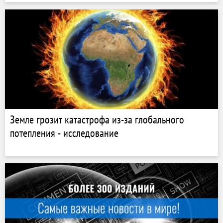
Земле грозит катастрофа из-за глобального
потепления - исследование