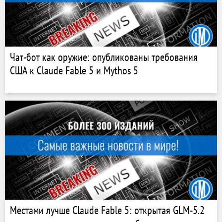
Чат-бот как оружие: опубликованы требования
США к Claude Fable 5 и Mythos 5
Местами лучше Claude Fable 5: открытая GLM-5.2