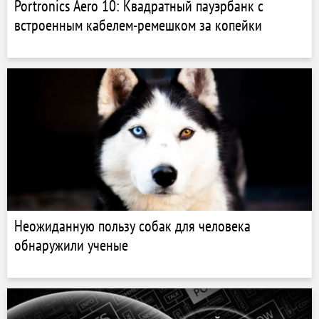
Portronics Aero 10: Квадратный пауэрбанк с
встроенным кабелем-ремешком за копейки
Неожиданную пользу собак для человека
обнаружили ученые