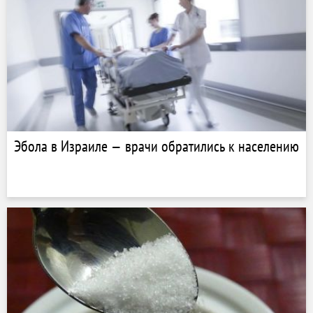
Эбола в Израиле — врачи обратились к населению