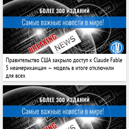
Правительство США закрыло доступ к Claude Fable
5 неамериканцам — модель в итоге отключили
для всех