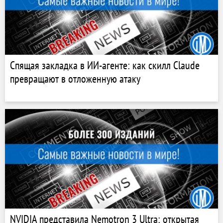
Спящая закладка в ИИ-агенте: как скилл Claude
превращают в отложенную атаку
NVIDIA представила Nemotron 3 Ultra: открытая