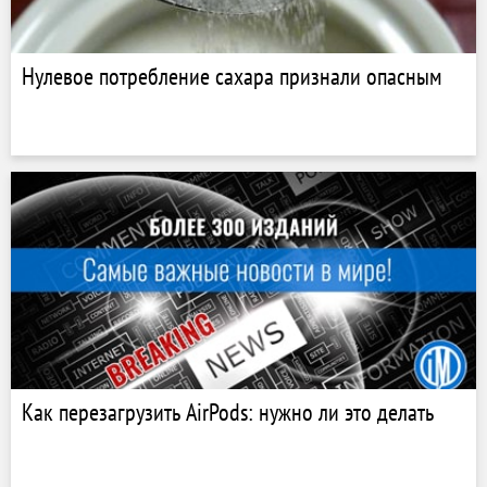
Нулевое потребление сахара признали опасным
Как перезагрузить AirPods: нужно ли это делать