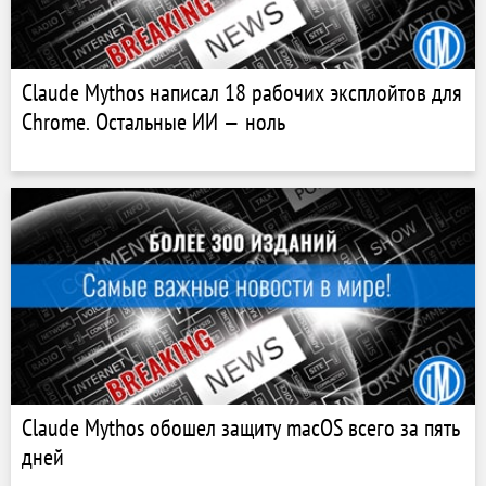
Claude Mythos написал 18 рабочих эксплойтов для
Chrome. Остальные ИИ — ноль
Claude Mythos обошел защиту macOS всего за пять
дней