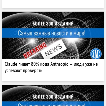
Claude пишет 80% кода Anthropic — люди уже не
успевают проверять