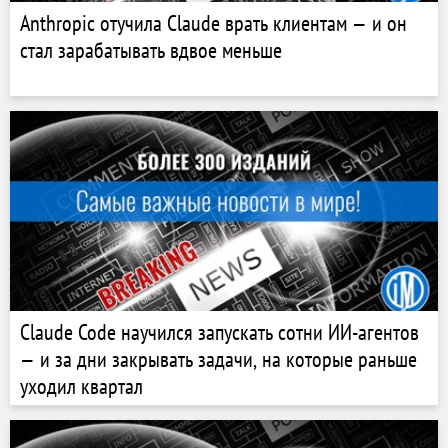
Anthropic отучила Claude врать клиентам — и он
стал зарабатывать вдвое меньше
Claude Code научился запускать сотни ИИ-агентов
— и за дни закрывать задачи, на которые раньше
уходил квартал