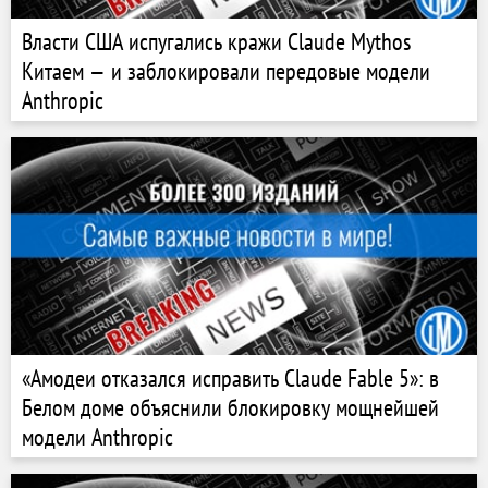
Власти США испугались кражи Claude Mythos
Китаем — и заблокировали передовые модели
Anthropic
«Амодеи отказался исправить Claude Fable 5»: в
Белом доме объяснили блокировку мощнейшей
модели Anthropic