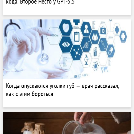
кода. Второе место у GPT-5.5
Когда опускаются уголки губ — врач рассказал,
как с этим бороться