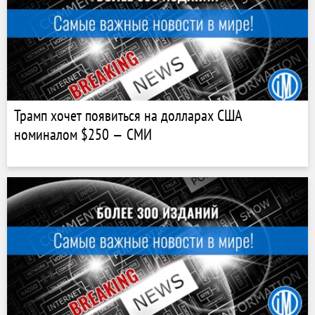
Трамп хочет появиться на долларах США
номиналом $250 — СМИ