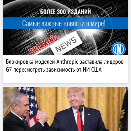
Блокировка моделей Anthropic заставила лидеров
G7 пересмотреть зависимость от ИИ США