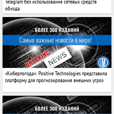
Telegram без использования сетевых средств
обхода
«Киберпогода»: Positive Technologies представила
платформу для прогнозирования внешних угроз