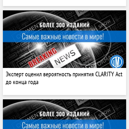
Эксперт оценил вероятность принятия CLARITY Act
до конца года