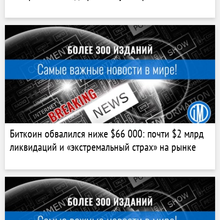
Биткоин обвалился ниже $66 000: почти $2 млрд
ликвидаций и «экстремальный страх» на рынке