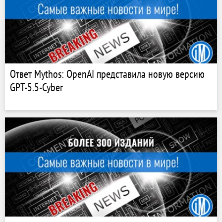
Ответ Mythos: OpenAI представила новую версию
GPT-5.5-Cyber