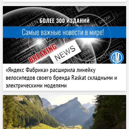
«Яндекс Фабрика» расширила линейку
велосипедов своего бренда Raskat складными и
электрическими моделями