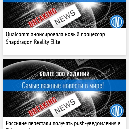
Qualcomm анонсировала новый процессор
Snapdragon Reality Elite
Россияне перестали получать push‑уведомления в