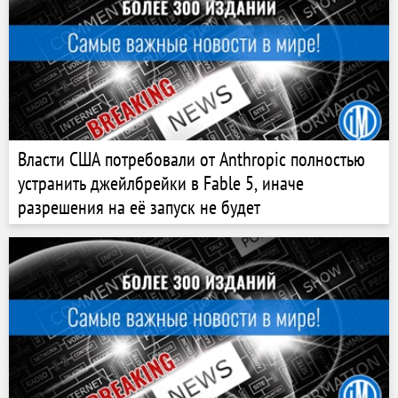
Власти США потребовали от Anthropic полностью
устранить джейлбрейки в Fable 5, иначе
разрешения на её запуск не будет