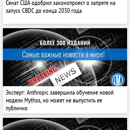
Сенат США одобрил законопроект о запрете на
запуск CBDC до конца 2030 года
Эксперт: Anthropic завершила обучение новой
модели Mythos, но может не выпустить ее
публично