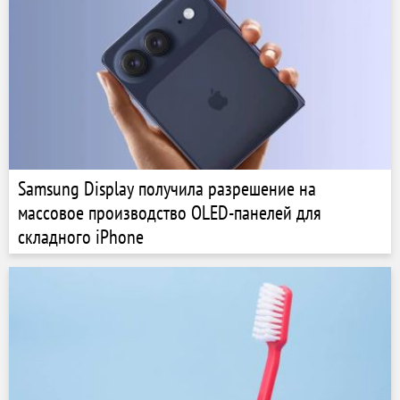
Samsung Display получила разрешение на
массовое производство OLED-панелей для
складного iPhone