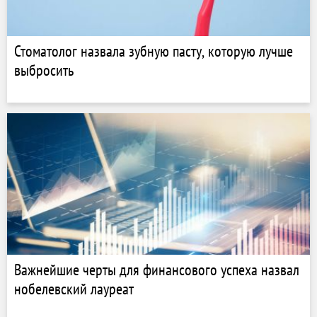
Стоматолог назвала зубную пасту, которую лучше
выбросить
Важнейшие черты для финансового успеха назвал
нобелевский лауреат