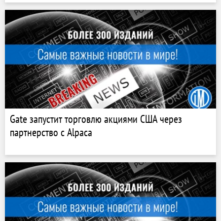
Gate запустит торговлю акциями США через
партнерство с Alpaca