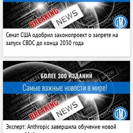
Сенат США одобрил законопроект о запрете на
запуск CBDC до конца 2030 года
Эксперт: Anthropic завершила обучение новой