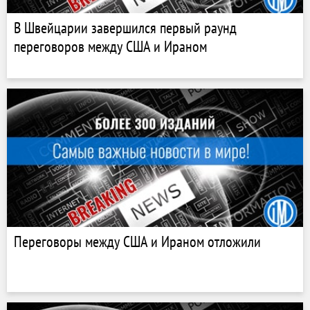
В Швейцарии завершился первый раунд
переговоров между США и Ираном
Переговоры между США и Ираном отложили