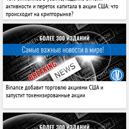
активности и переток капитала в акции США: что
происходит на крипторынке?
Binance добавит торговлю акциями США и
запустит токенизированные акции