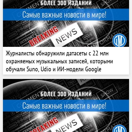
Журналисты обнаружили датасеты с 22 млн
охраняемых музыкальных записей, которыми
обучали Suno, Udio и ИИ‑модели Google