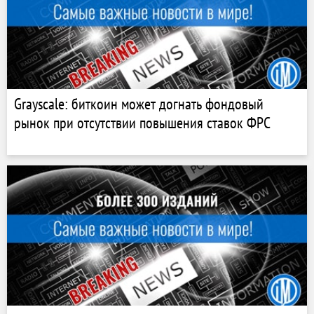
Grayscale: биткоин может догнать фондовый
рынок при отсутствии повышения ставок ФРС