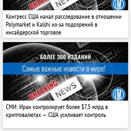
Конгресс США начал расследование в отношении
Polymarket и Kalshi из-за подозрений в
инсайдерской торговле
СМИ: Иран контролирует более $7,5 млрд в
криптовалютах — США усиливает контроль