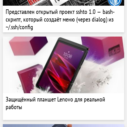
Представлен открытый проект sshto 1.0 — bash-
скрипт, который создаёт меню (через dialog) из
~/.ssh/config
Защищённый планшет Lenovo для реальной
работы