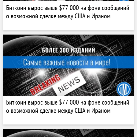
Биткоин вырос выше $77 000 на фоне сообщений
о возможной сделке между США и Ираном
Биткоин вырос выше $77 000 на фоне сообщений
о возможной сделке между США и Ираном