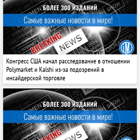
Конгресс США начал расследование в отношении
Polymarket и Kalshi из-за подозрений в
инсайдерской торговле