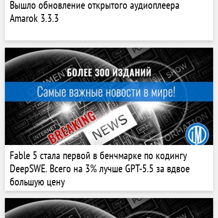
Вышло обновление открытого аудиоплеера
Amarok 3.3.3
Fable 5 стала первой в бенчмарке по кодингу
DeepSWE. Всего на 3% лучше GPT-5.5 за вдвое
большую цену