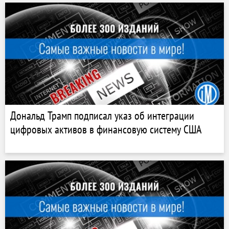
Дональд Трамп подписал указ об интеграции
цифровых активов в финансовую систему США