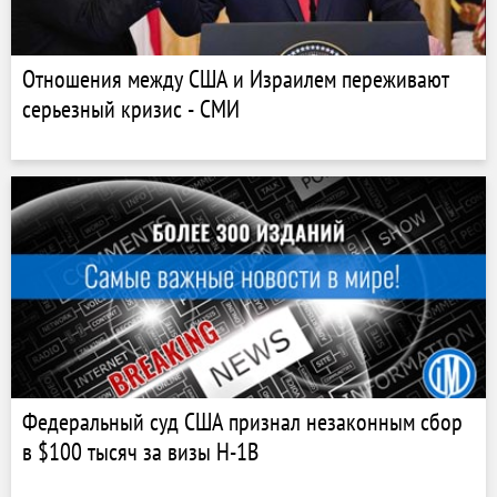
Отношения между США и Израилем переживают
серьезный кризис - СМИ
Федеральный суд США признал незаконным сбор
в $100 тысяч за визы H-1B