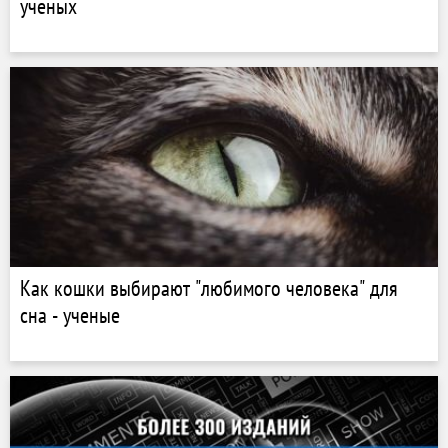
ученых
Как кошки выбирают "любимого человека" для
сна - ученые