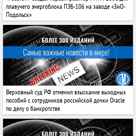
плавучего энергоблока ПЭБ-106 на заводе «ЗиО-
Подольск»
Верховный суд РФ отменил взыскание выходных
пособий с сотрудников российской дочки Oracle
по делу о банкротстве