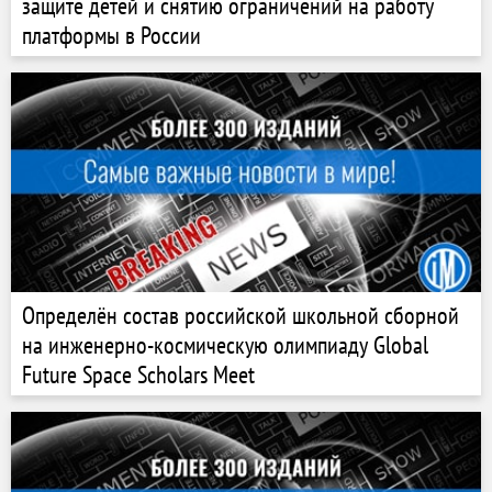
защите детей и снятию ограничений на работу
платформы в России
Определён состав российской школьной сборной
на инженерно-космическую олимпиаду Global
Future Space Scholars Meet