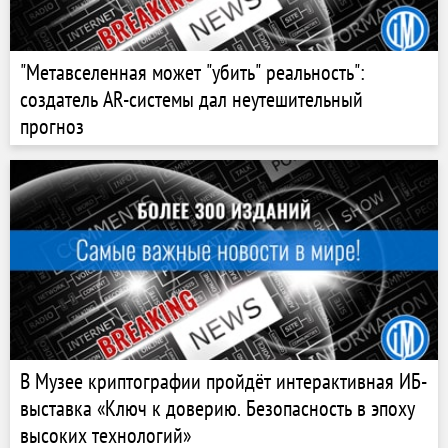
"Метавселенная может "убить" реальность":
создатель AR-системы дал неутешительный
прогноз
В Музее криптографии пройдёт интерактивная ИБ-
выставка «Ключ к доверию. Безопасность в эпоху
высоких технологий»