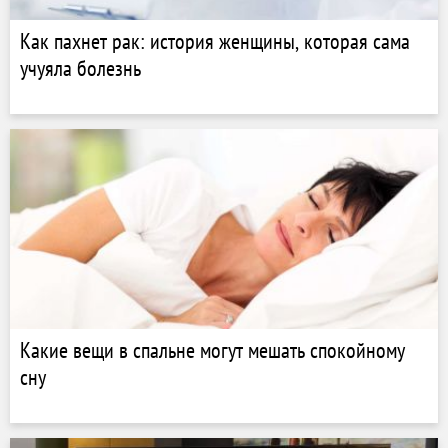
Как пахнет рак: история женщины, которая сама
учуяла болезнь
Какие вещи в спальне могут мешать спокойному
сну