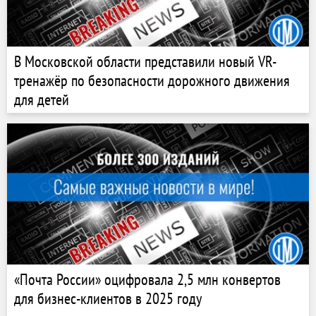
В Московской области представили новый VR-
тренажёр по безопасности дорожного движения
для детей
«Почта России» оцифровала 2,5 млн конвертов
для бизнес-клиентов в 2025 году