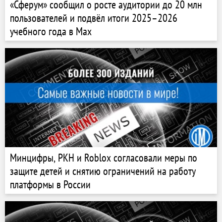
«Сферум» сообщил о росте аудитории до 20 млн
пользователей и подвёл итоги 2025–2026
учебного года в Max
Минцифры, РКН и Roblox согласовали меры по
защите детей и снятию ограничений на работу
платформы в России