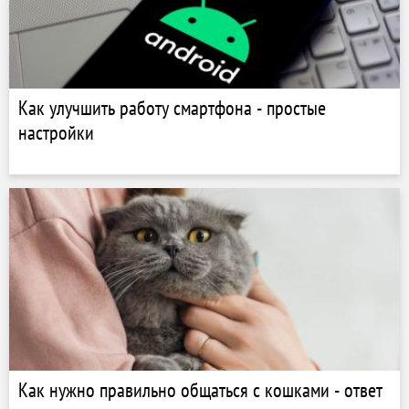
Как улучшить работу смартфона - простые
настройки
Как нужно правильно общаться с кошками - ответ