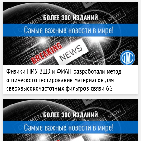
Физики НИУ ВШЭ и ФИАН разработали метод
оптического тестирования материалов для
сверхвысокочастотных фильтров связи 6G