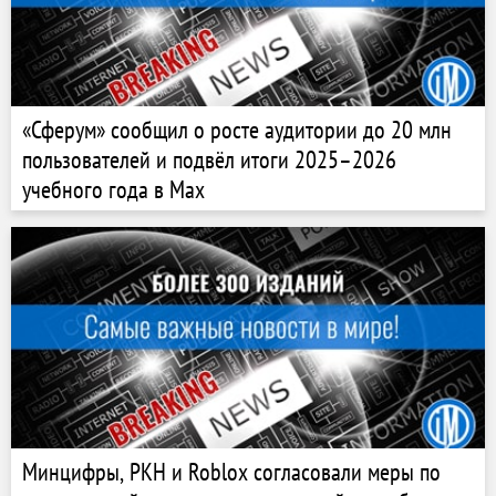
«Сферум» сообщил о росте аудитории до 20 млн
пользователей и подвёл итоги 2025–2026
учебного года в Max
Минцифры, РКН и Roblox согласовали меры по