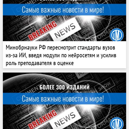
Минобрнауки РФ пересмотрит стандарты вузов
из-за ИИ, введя модули по нейросетям и усилив
роль преподавателя в оценке