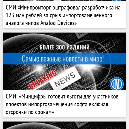
СМИ:«Минпромторг оштрафовал разработчика на
123 млн рублей за срыв импортозамещённого
аналога чипов Analog Devices»
СМИ: «Минцифры готовит льготы для участников
проектов импортозамещения софта включая
отсрочки по срокам»