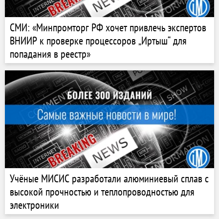
СМИ: «Минпромторг РФ хочет привлечь экспертов
ВНИИР к проверке процессоров „Иртыш“ для
попадания в реестр»
Учёные МИСИС разработали алюминиевый сплав с
высокой прочностью и теплопроводностью для
электроники