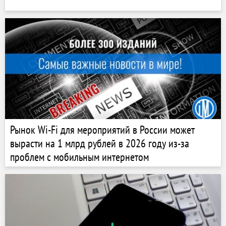
Рынок Wi-Fi для мероприятий в России может
вырасти на 1 млрд рублей в 2026 году из-за
проблем с мобильным интернетом