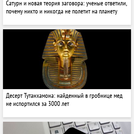
Сатурн и новая теория заговора: ученые ответили,
почему никто и никогда не полетит на планету
Десерт Тутанхамона: найденный в гробнице мед
не испортился за 3000 лет