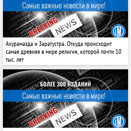
Ахурамазда и Заратустра. Откуда происходит
самая древняя в мире религия, которой почти 10
тыс. лет