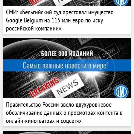
СМИ: «Бельгийский суд арестовал имущество
Google Belgium на 115 млн евро по иску
российской компании»
Правительство России ввело двухуровневое
обезличивание данных о просмотрах контента в
онлайн-кинотеатрах и соцсетях