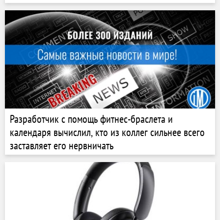
Разработчик с помощь фитнес-браслета и
календаря вычислил, кто из коллег сильнее всего
заставляет его нервничать