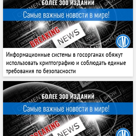
Информационные системы в госорганах обяжут
использовать криптографию и соблюдать единые
требования по безопасности