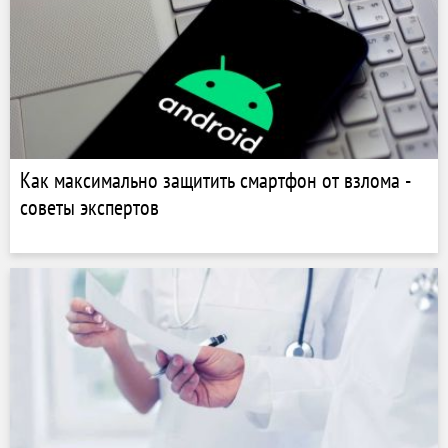
Как максимально защитить смартфон от взлома -
советы экспертов