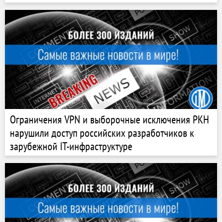
Ограничения VPN и выборочные исключения РКН
нарушили доступ российских разработчиков к
зарубежной IT-инфраструктуре