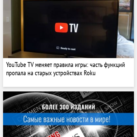
YouTube TV меняет правила игры: часть функций
пропала на старых устройствах Roku