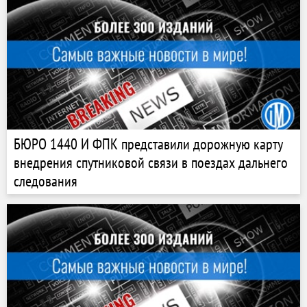
БЮРО 1440 И ФПК представили дорожную карту
внедрения спутниковой связи в поездах дальнего
следования