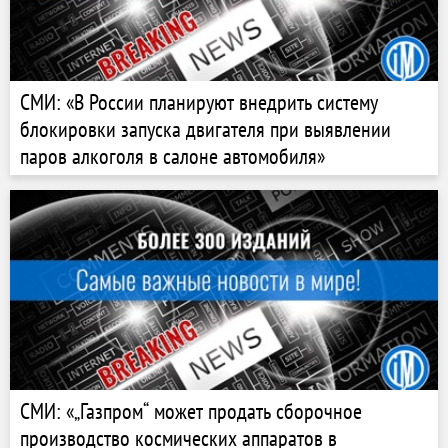
СМИ: «В России планируют внедрить систему
блокировки запуска двигателя при выявлении
паров алкоголя в салоне автомобиля»
СМИ: «„Газпром“ может продать сборочное
производство космических аппаратов в