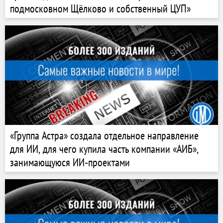
подмосковном Щёлково и собственный ЦУП»
«Группа Астра» создала отдельное направление
для ИИ, для чего купила часть компании «АИБ»,
занимающуюся ИИ‑проектами