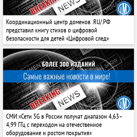
Координационный центр доменов .RU/.РФ
представил книгу стихов о цифровой
безопасности для детей «Цифровой след»
СМИ:«Сети 5G в России получат диапазон 4,63–
4,99 ГГц с переходом на отечественное
оборудование и ростом покрытия»