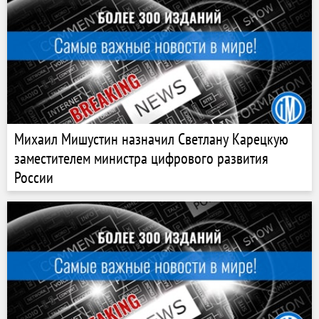
Михаил Мишустин назначил Светлану Карецкую
заместителем министра цифрового развития
России