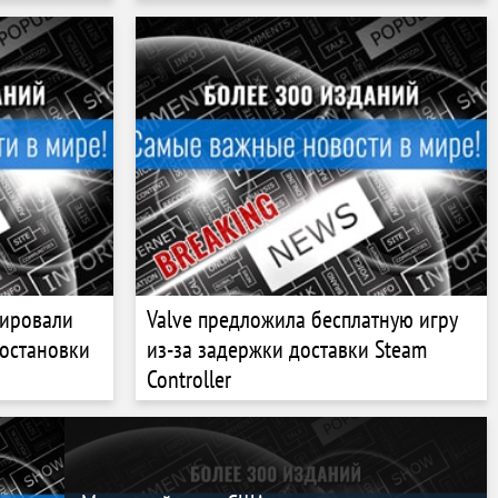
тировали
Valve предложила бесплатную игру
 остановки
из-за задержки доставки Steam
Controller