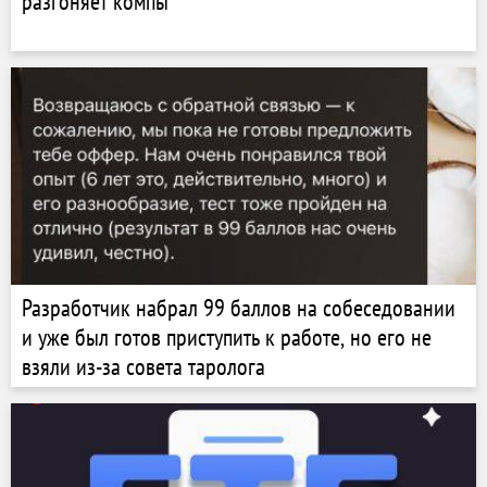
разгоняет компы
Разработчик набрал 99 баллов на собеседовании
и уже был готов приступить к работе, но его не
взяли из-за совета таролога