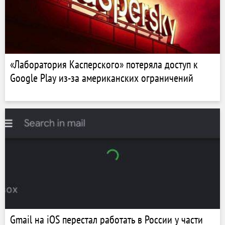
«Лаборатория Касперского» потеряла доступ к
Google Play из-за американских ограничений
Gmail на iOS перестал работать в России у части