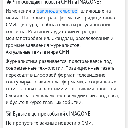
🔥 Что освещают новости СМИ на IMAG.ONE?
Изменения в
законодательстве
, влияющие на
медиа. Цифровая трансформация традиционных
СМИ. Цензура, свобода слова и регулирование
контента. Рейтинги, аудитории и тренды
медиапотребления. Скандалы, расследования и
громкие заявления журналистов.
Актуальные темы в мире СМИ
Журналистика развивается, подстраиваясь под
современные технологии. Традиционные газеты
переходят в цифровой формат, телевидение
конкурирует с видеоплатформами, а социальные
сети становятся важными источниками новостей.
Следите за тем, как меняется медийный ландшафт,
и будьте в курсе главных событий.
🚀 Будьте в центре событий с IMAG.ONE
Не пропустите важные новости о СМИ,