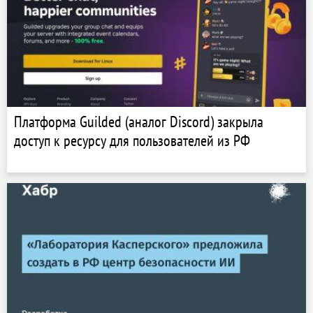
Платформа Guilded (аналог Discord) закрыла
доступ к ресурсу для пользователей из РФ