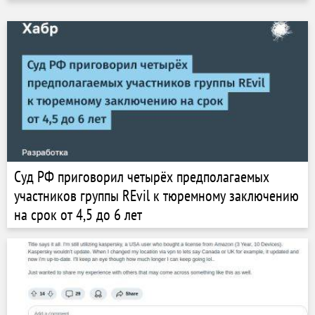
Суд РФ приговорил четырёх предполагаемых
участников группы REvil к тюремному заключению
на срок от 4,5 до 6 лет