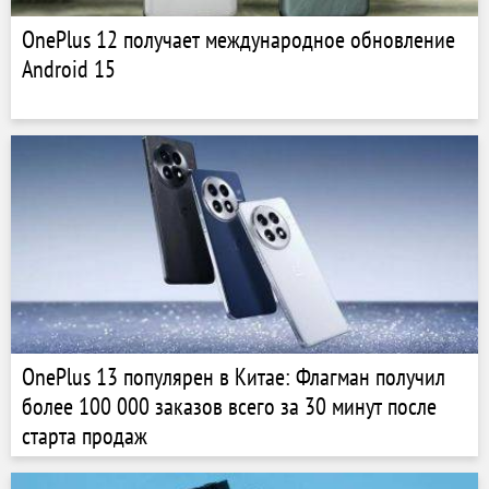
OnePlus 12 получает международное обновление
Android 15
OnePlus 13 популярен в Китае: Флагман получил
более 100 000 заказов всего за 30 минут после
старта продаж