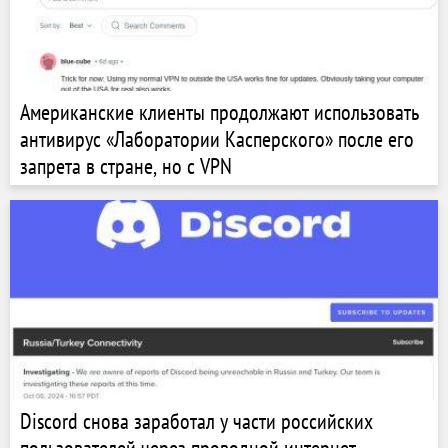
Американские клиенты продолжают использовать
антивирус «Лаборатории Касперского» после его
запрета в стране, но с VPN
Discord снова заработал у части российских