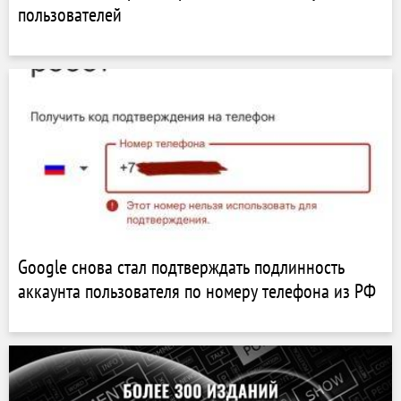
пользователей
Google снова стал подтверждать подлинность
аккаунта пользователя по номеру телефона из РФ