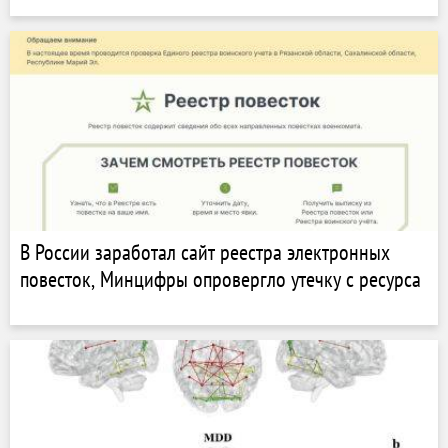
В России заработал сайт реестра электронных
повесток, Минцифры опровергло утечку с ресурса