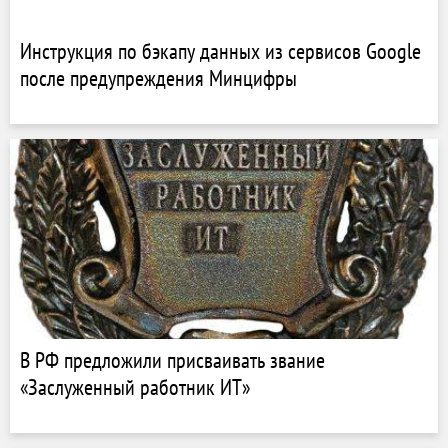
Инструкция по бэкапу данных из сервисов Google
после предупреждения Минцифры
В РФ предложили присваивать звание
«Заслуженный работник ИТ»