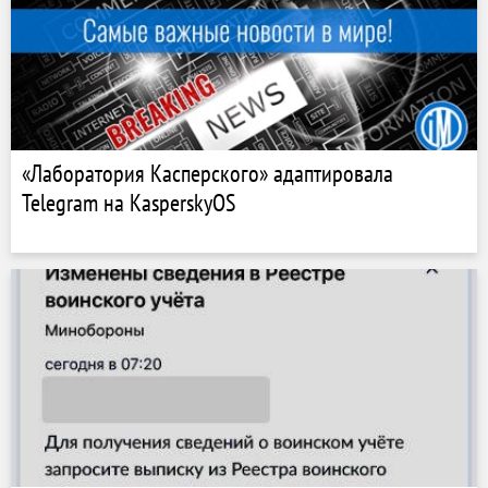
«Лаборатория Касперского» адаптировала
Telegram на KasperskyOS