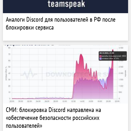
Аналоги Discord для пользователей в РФ после
блокировки сервиса
СМИ: блокировка Discord направлена на
«обеспечение безопасности российских
пользователей»