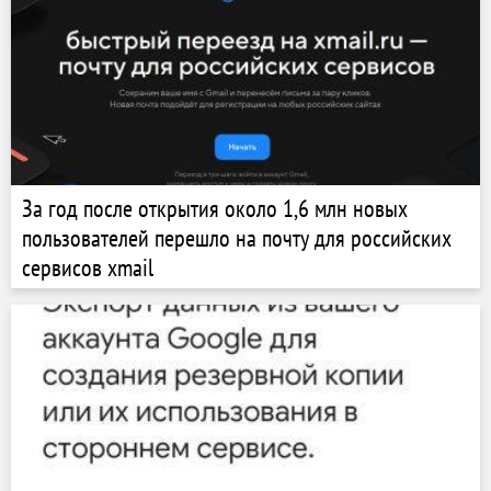
За год после открытия около 1,6 млн новых
пользователей перешло на почту для российских
сервисов xmail