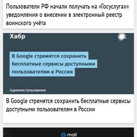
Пользователи РФ начали получать на «Госуслугах»
уведомления о внесении в электронный реестр
воинского учёта
В Google стремятся сохранить бесплатные сервисы
доступными пользователям в России