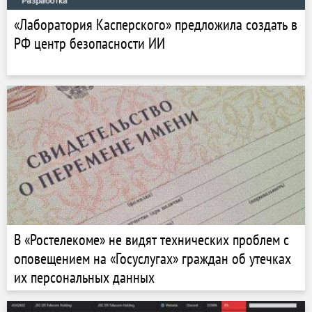
«Лаборатория Касперского» предложила создать в
РФ центр безопасности ИИ
В «Ростелекоме» не видят технических проблем с
оповещением на «Госуслугах» граждан об утечках
их персональных данных