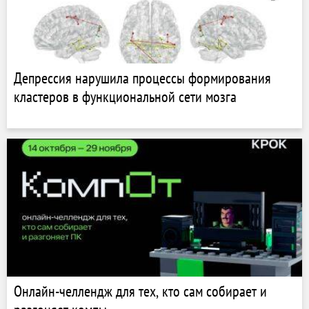
Депрессия нарушила процессы формирования
кластеров в функциональной сети мозга
Онлайн-челлендж для тех, кто сам собирает и