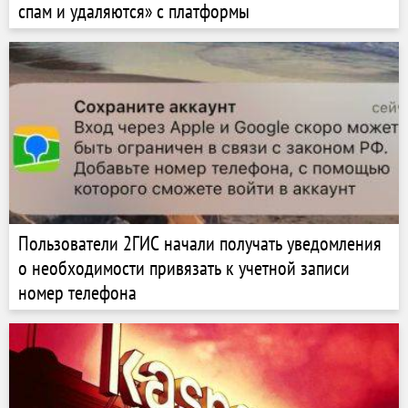
спам и удаляются» с платформы
Пользователи 2ГИС начали получать уведомления
о необходимости привязать к учетной записи
номер телефона