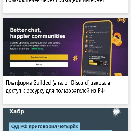
пользователей через проводной интернет
Платформа Guilded (аналог Discord) закрыла
доступ к ресурсу для пользователей из РФ