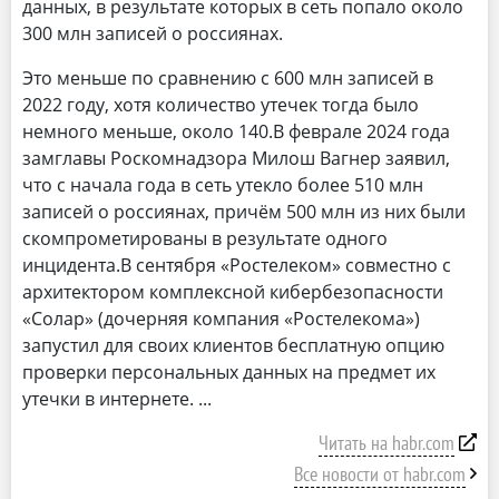
данных, в результате которых в сеть попало около
300 млн записей о россиянах.
Это меньше по сравнению с 600 млн записей в
2022 году, хотя количество утечек тогда было
немного меньше, около 140.В феврале 2024 года
замглавы Роскомнадзора Милош Вагнер заявил,
что с начала года в сеть утекло более 510 млн
записей о россиянах, причём 500 млн из них были
скомпрометированы в результате одного
инцидента.В сентября «Ростелеком» совместно с
архитектором комплексной кибербезопасности
«Солар» (дочерняя компания «Ростелекома»)
запустил для своих клиентов бесплатную опцию
проверки персональных данных на предмет их
утечки в интернете.
Читать на habr.com
Все новости от habr.com