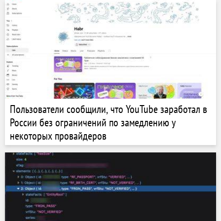
Пользователи сообщили, что YouTube заработал в
России без ограничений по замедлению у
некоторых провайдеров