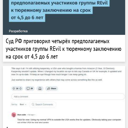
Суд РФ приговорил четырёх предполагаемых
участников группы REvil к тюремному заключению
на срок от 4,5 до 6 лет