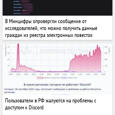
В Минцифры опровергли сообщения от
исследователей, что можно получить данные
граждан из реестра электронных повесток
Пользователи в РФ жалуются на проблемы с
доступом к Discord