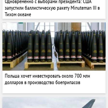
Одновременно с выборами президента: США
запустили баллистическую ракету Minuteman III в
Тихом океане
Польша хочет инвестировать около 700 млн
долларов в производство боеприпасов