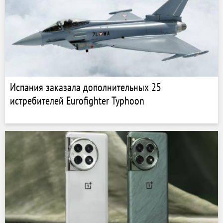
Испания заказала дополнительных 25
истребителей Eurofighter Typhoon