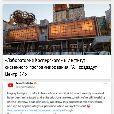
«Лаборатория Касперского» и Институт
системного программирования РАН создадут
Центр КИБ