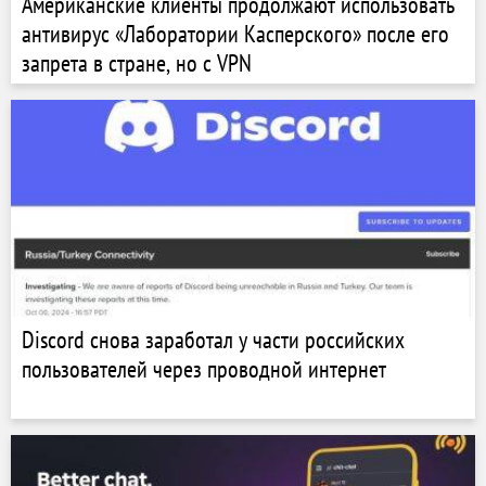
Американские клиенты продолжают использовать
антивирус «Лаборатории Касперского» после его
запрета в стране, но с VPN
Discord снова заработал у части российских
пользователей через проводной интернет