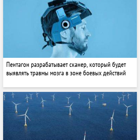
Пентагон разрабатывает сканер, который будет
выявлять травмы мозга в зоне боевых действий