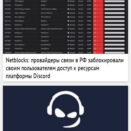
Netblocks: провайдеры связи в РФ заблокировали
своим пользователям доступ к ресурсам
платформы Discord