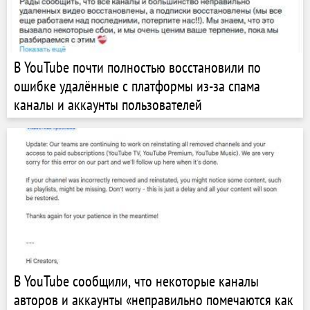
В YouTube почти полностью восстановили по
ошибке удалённые с платформы из-за спама
каналы и аккаунты пользователей
В YouTube сообщили, что некоторые каналы
авторов и аккаунты «неправильно помечаются как