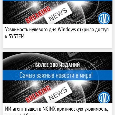
Уязвимость нулевого дня Windows открыла доступ
к SYSTEM
ИИ-агент нашел в NGINX критическую уязвимость,