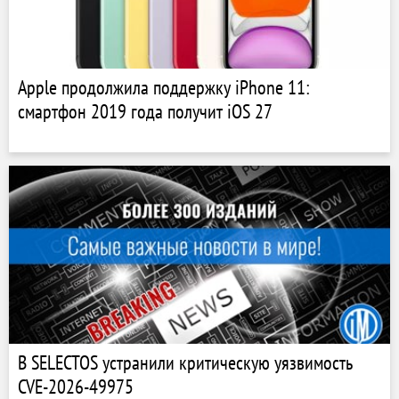
Apple продолжила поддержку iPhone 11:
смартфон 2019 года получит iOS 27
В SELECTOS устранили критическую уязвимость
CVE-2026-49975