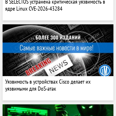
В SELECTOS устранена критическая уязвимость в
ядре Linux CVE-2026-43284
Уязвимость в устройствах Cisco делает их
уязвимыми для DoS-атак