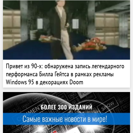
Привет из 90-х: обнаружена запись легендарного
перформанса Билла Гейтса в рамках рекламы
Windows 95 в декорациях Doom