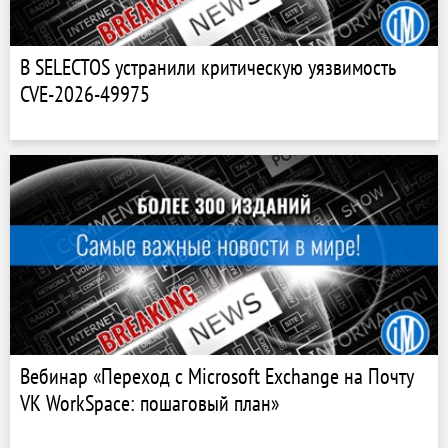
В SELECTOS устранили критическую уязвимость
CVE-2026-49975
Вебинар «Переход с Microsoft Exchange на Почту
VK WorkSpace: пошаговый план»