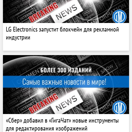
LG Electronics запустит блокчейн для рекламной
индустрии
«Сбер» добавил в «ГигаЧат» новые инструменты
для редактирования изображений