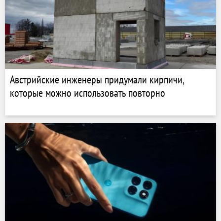
Австрийские инженеры придумали кирпичи,
которые можно использовать повторно