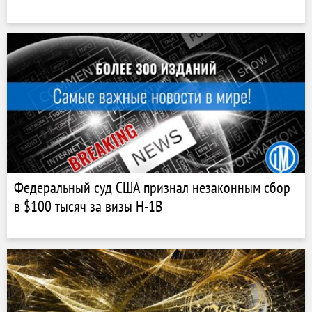
Федеральный суд США признал незаконным сбор
в $100 тысяч за визы H-1B