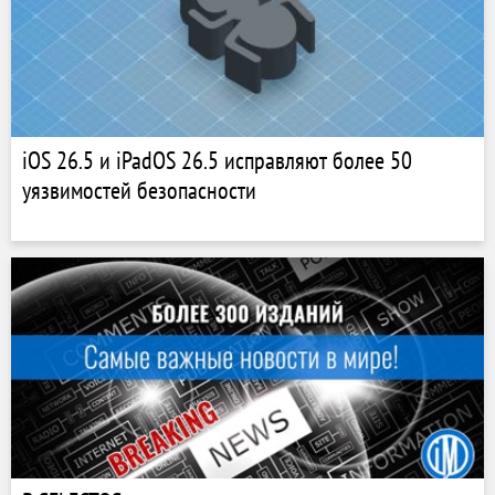
iOS 26.5 и iPadOS 26.5 исправляют более 50
уязвимостей безопасности