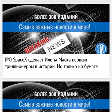
IPO SpaceX сделает Илона Маска первым
триллионером в истории. Но только на бумаге