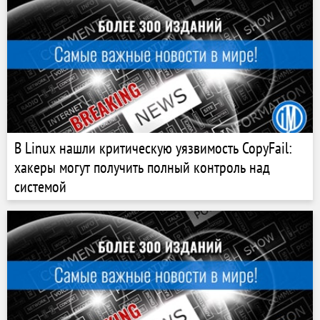
В Linux нашли критическую уязвимость CopyFail:
хакеры могут получить полный контроль над
системой