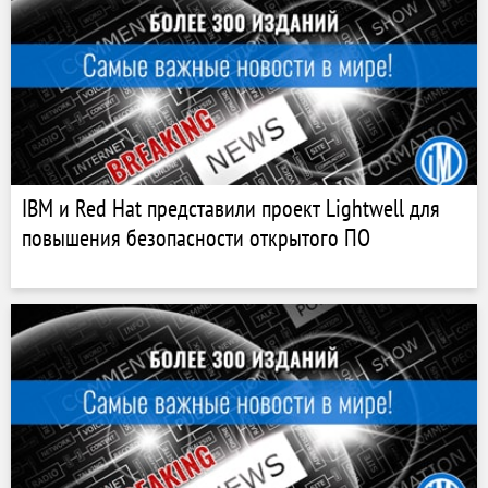
IBM и Red Hat представили проект Lightwell для
повышения безопасности открытого ПО