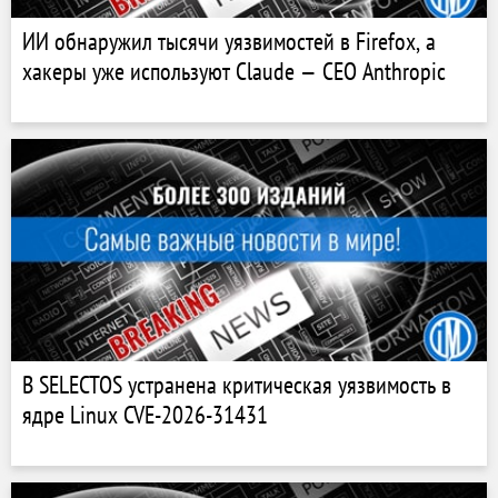
ИИ обнаружил тысячи уязвимостей в Firefox, а
хакеры уже используют Claude — CEO Anthropic
В SELECTOS устранена критическая уязвимость в
ядре Linux CVE-2026-31431