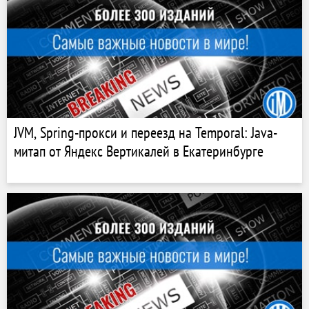
JVM, Spring-прокси и переезд на Temporal: Java-
митап от Яндекс Вертикалей в Екатеринбурге