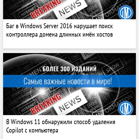
Баг в Windows Server 2016 нарушает поиск
контроллера домена длинных имён хостов
В Windows 11 обнаружили способ удаления
Copilot с компьютера