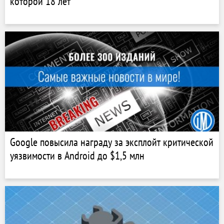
которой 18 лет
Google повысила награду за эксплойт критической
уязвимости в Android до $1,5 млн