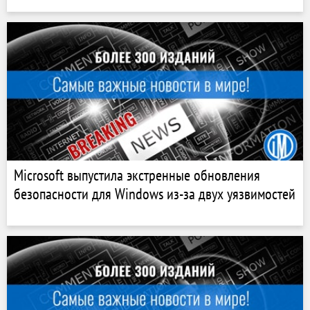
Microsoft выпустила экстренные обновления
безопасности для Windows из-за двух уязвимостей