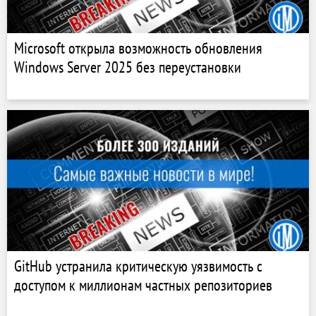
Microsoft открыла возможность обновления
Windows Server 2025 без переустановки
GitHub устранила критическую уязвимость с
доступом к миллионам частных репозиториев