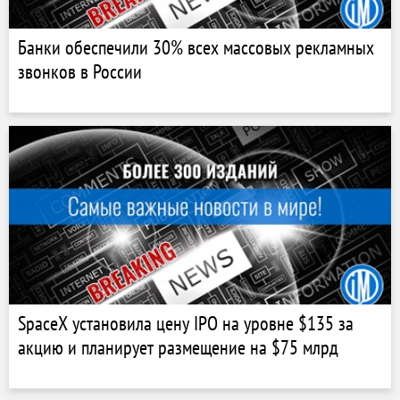
Банки обеспечили 30% всех массовых рекламных
звонков в России
SpaceX установила цену IPO на уровне $135 за
акцию и планирует размещение на $75 млрд