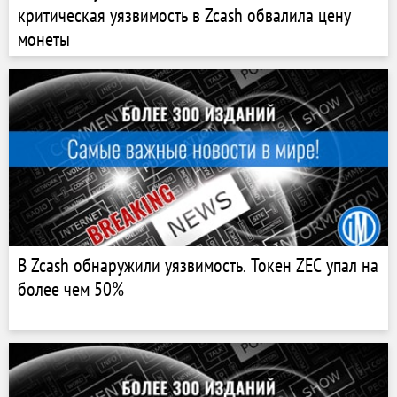
критическая уязвимость в Zcash обвалила цену
монеты
В Zcash обнаружили уязвимость. Токен ZEC упал на
более чем 50%