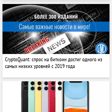
CryptoQuant: спрос на биткоин достиг одного из
самых низких уровней с 2019 года