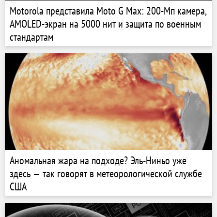
Motorola представила Moto G Max: 200-Мп камера,
AMOLED-экран на 5000 нит и защита по военным
стандартам
Аномальная жара на подходе? Эль-Ниньо уже
здесь — так говорят в метеорологической службе
США