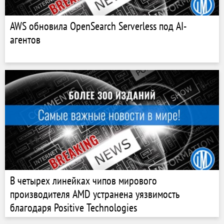
AWS обновила OpenSearch Serverless под AI-
агентов
В четырех линейках чипов мирового
производителя AMD устранена уязвимость
благодаря Positive Technologies