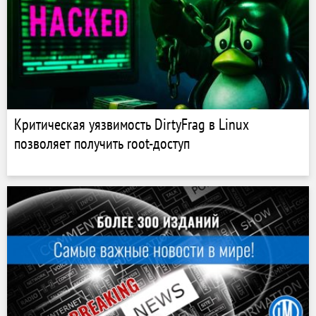
Критическая уязвимость DirtyFrag в Linux
позволяет получить root-доступ