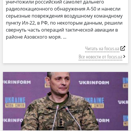
уничтожили российский самолет дальнего
радиолокационного обнаружения А-50 и нанесли
серьезные повреждения воздушному командному
пункту Ил-22, в РФ, по некоторым данным, решили
свернуть часть операций тактической авиации в
районе Азовского моря.
Читать на focus.ua
Все новости от focus.ua