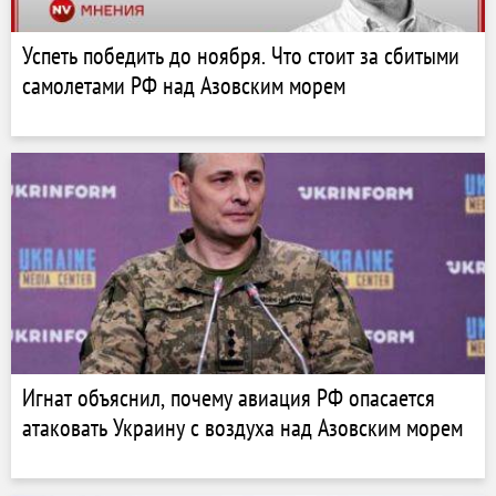
Успеть победить до ноября. Что стоит за сбитыми
самолетами РФ над Азовским морем
Игнат объяснил, почему авиация РФ опасается
атаковать Украину с воздуха над Азовским морем