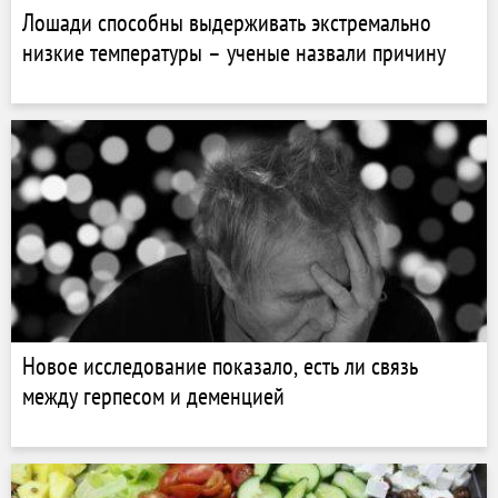
Лошади способны выдерживать экстремально
низкие температуры – ученые назвали причину
Новое исследование показало, есть ли связь
между герпесом и деменцией