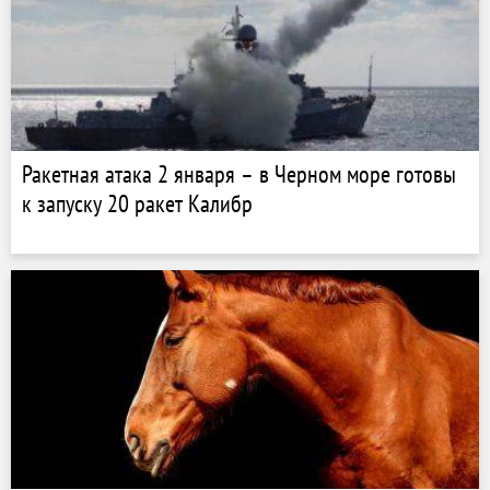
Ракетная атака 2 января – в Черном море готовы
к запуску 20 ракет Калибр