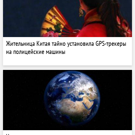
Жительница Китая тайно установила GPS-трекеры
на полицейские машины