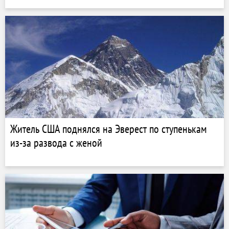
Житель США поднялся на Эверест по ступенькам
из-за развода с женой