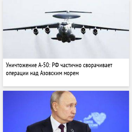
Уничтожение А-50: РФ частично сворачивает
операции над Азовским морем