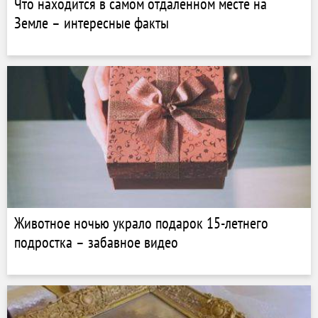
Что находится в самом отдаленном месте на
Земле – интересные факты
Животное ночью украло подарок 15-летнего
подростка – забавное видео