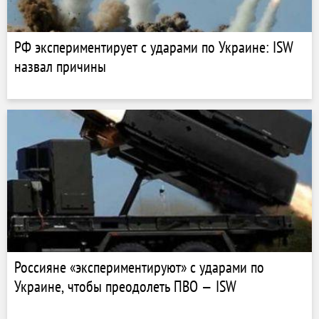
РФ экспериментирует с ударами по Украине: ISW
назвал причины
Россияне «экспериментируют» с ударами по
Украине, чтобы преодолеть ПВО — ISW