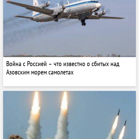
Война с Россией – что известно о сбитых над
Азовским морем самолетах