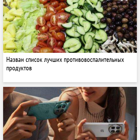
Назван список лучших противовоспалительных
продуктов