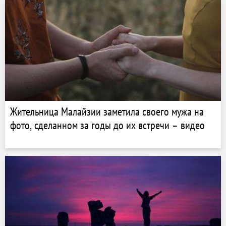
Жительница Малайзии заметила своего мужа на
фото, сделанном за годы до их встречи – видео