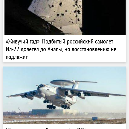
«Живучий гад». Подбитый российский самолет
Ил-22 долетел до Анапы, но восстановлению не
подлежит