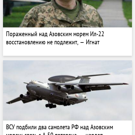
Пораженный над Азовским морем Ил-22
восстановлению не подлежит, — Игнат
ВСУ подбили два самолета РФ над Азовским