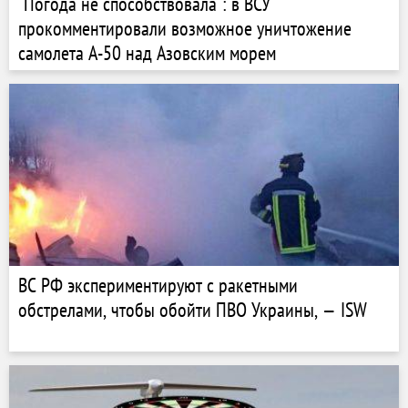
"Погода не способствовала": в ВСУ
прокомментировали возможное уничтожение
самолета А-50 над Азовским морем
ВС РФ экспериментируют с ракетными
обстрелами, чтобы обойти ПВО Украины, — ISW