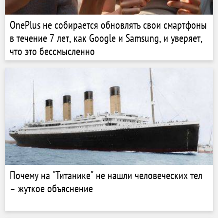
OnePlus не собирается обновлять свои смартфоны
в течение 7 лет, как Google и Samsung, и уверяет,
что это бессмысленно
Почему на "Титанике" не нашли человеческих тел
– жуткое объяснение