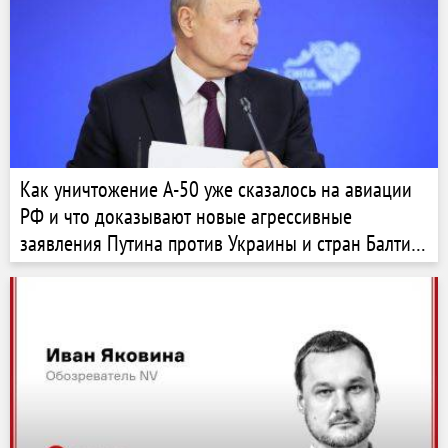
Как уничтожение А-50 уже сказалось на авиации
РФ и что доказывают новые агрессивные
заявления Путина против Украины и стран Балтии
— ISW