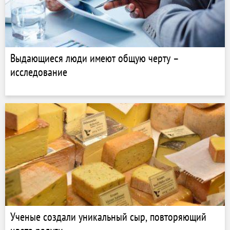
Выдающиеся люди имеют общую черту –
исследование
Ученые создали уникальный сыр, повторяющий