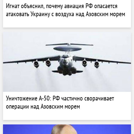
Игнат объяснил, почему авиация РФ опасается
атаковать Украину с воздуха над Азовским морем
Уничтожение А-50: РФ частично сворачивает
операции над Азовским морем