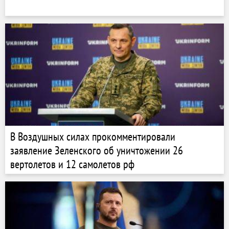
В Воздушных силах прокомментировали
заявление Зеленского об уничтожении 26
вертолетов и 12 самолетов рф