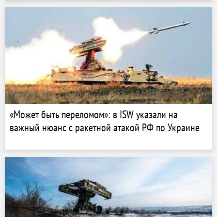
«Может быть переломом»: в ISW указали на
важный нюанс с ракетной атакой РФ по Украине