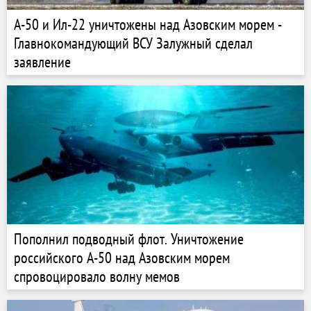
А-50 и Ил-22 уничтожены над Азовским морем -
Главнокомандующий ВСУ Залужный сделал
заявление
Пополнил подводный флот. Уничтожение
российского А-50 над Азовским морем
спровоцировало волну мемов