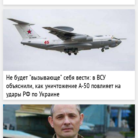
Не будет "вызывающе" себя вести: в ВСУ
объяснили, как уничтожение А-50 повлияет на
удары РФ по Украине