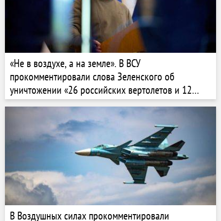
«Не в воздухе, а на земле». В ВСУ
прокомментировали слова Зеленского об
уничтожении «26 российских вертолетов и 12
самолетов за раз»
В Воздушных силах прокомментировали