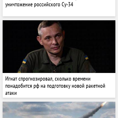
уничтожение российского Су-34
Игнат спрогнозировал, сколько времени
понадобится рф на подготовку новой ракетной
атаки