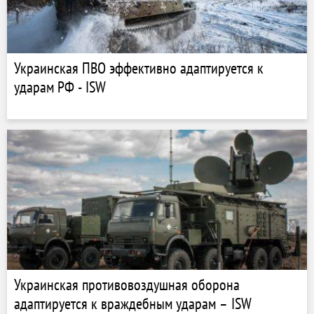
Украинская ПВО эффективно адаптируется к
ударам РФ - ISW
Украинская противовоздушная оборона
адаптируется к враждебным ударам – ISW