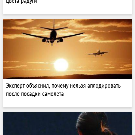
цвета радуги
Эксперт объяснил, почему нельзя аплодировать
после посадки самолета