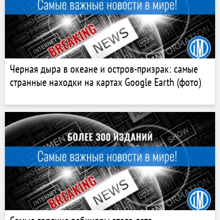
Черная дыра в океане и остров-призрак: самые
странные находки на картах Google Earth (фото)