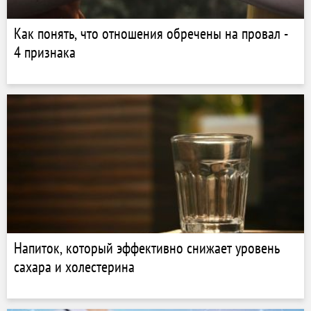
Как понять, что отношения обречены на провал -
4 признака
Напиток, который эффективно снижает уровень
сахара и холестерина