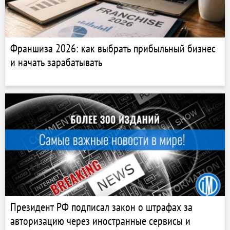
Франшиза 2026: как выбрать прибыльный бизнес
и начать зарабатывать
Президент РФ подписал закон о штрафах за
авторизацию через иностранные сервисы и