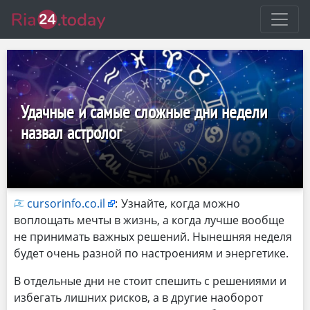
Удачные и самые сложные дни недели
назвал астролог
cursorinfo.co.il
:
Узнайте, когда можно
воплощать мечты в жизнь, а когда лучше вообще
не принимать важных решений. Нынешняя неделя
будет очень разной по настроениям и энергетике.
В отдельные дни не стоит спешить с решениями и
избегать лишних рисков, а в другие наоборот