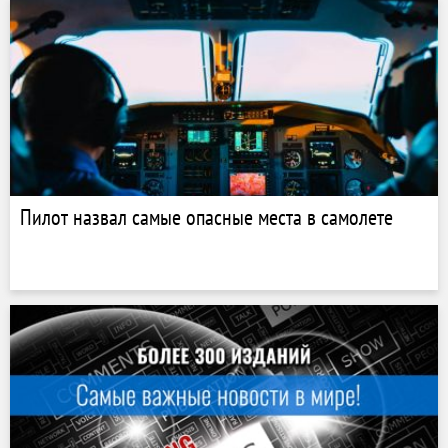
Пилот назвал самые опасные места в самолете