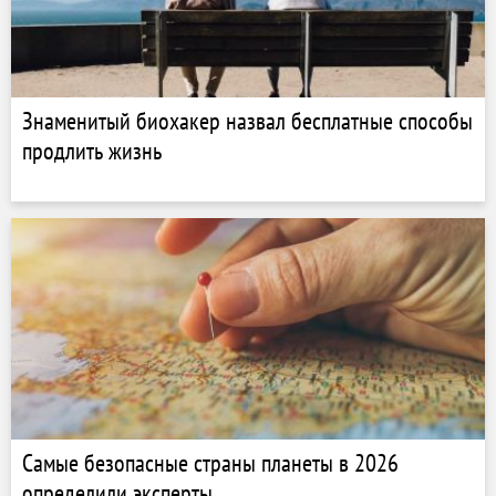
Знаменитый биохакер назвал бесплатные способы
продлить жизнь
Самые безопасные страны планеты в 2026
определили эксперты