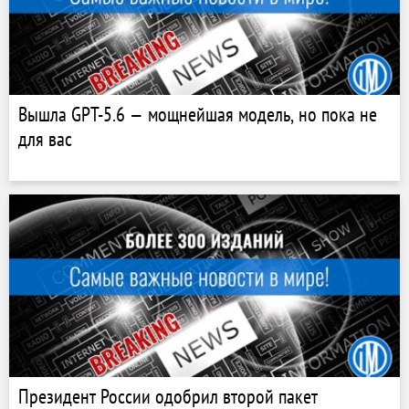
Вышла GPT-5.6 — мощнейшая модель, но пока не
для вас
Президент России одобрил второй пакет