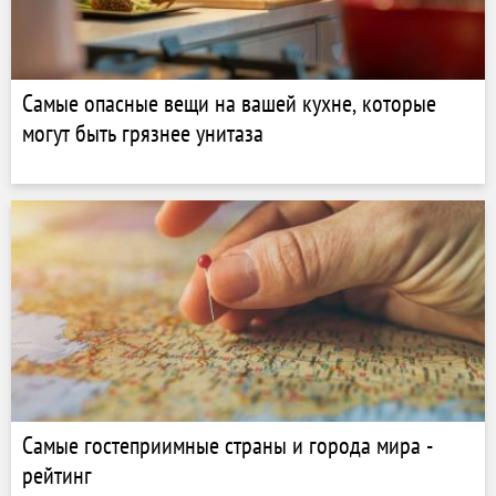
Самые опасные вещи на вашей кухне, которые
могут быть грязнее унитаза
Самые гостеприимные страны и города мира -
рейтинг