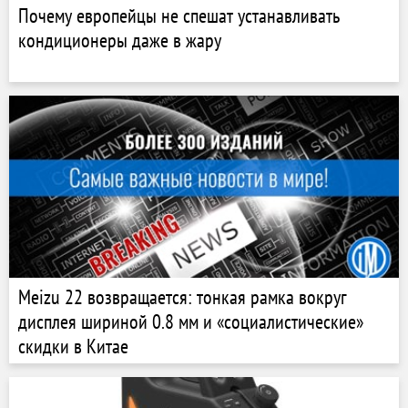
Почему европейцы не спешат устанавливать
кондиционеры даже в жару
Meizu 22 возвращается: тонкая рамка вокруг
дисплея шириной 0.8 мм и «социалистические»
скидки в Китае