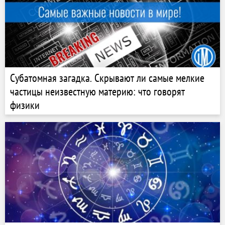
Субатомная загадка. Скрывают ли самые мелкие
частицы неизвестную материю: что говорят
физики