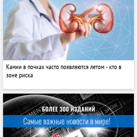
Камни в почках часто появляются летом - кто в
зоне риска