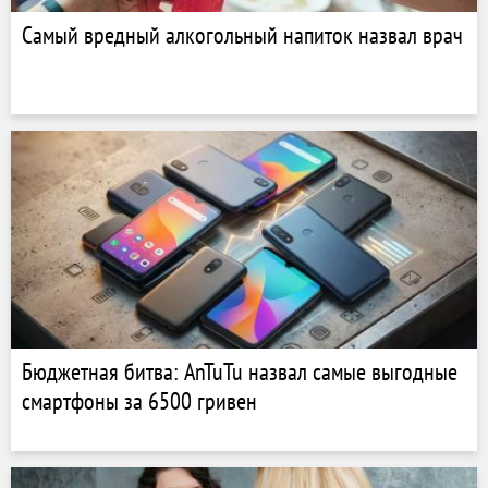
Самый вредный алкогольный напиток назвал врач
Бюджетная битва: AnTuTu назвал самые выгодные
смартфоны за 6500 гривен