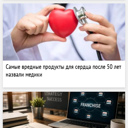
Самые вредные продукты для сердца после 50 лет
назвали медики