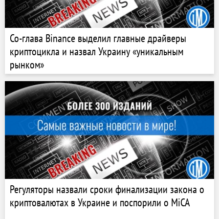
Со-глава Binance выделил главные драйверы
криптоцикла и назвал Украину «уникальным
рынком»
Регуляторы назвали сроки финализации закона о
криптовалютах в Украине и поспорили о MiCA