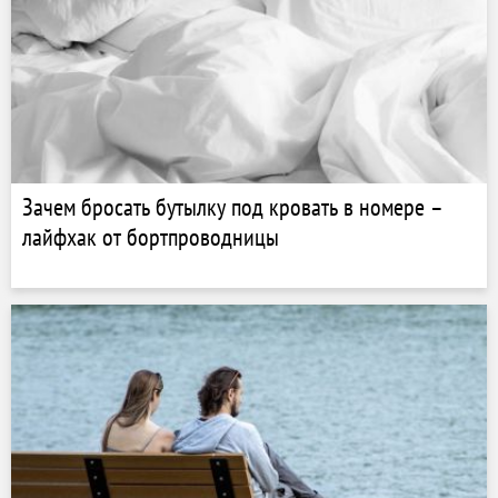
Зачем бросать бутылку под кровать в номере –
лайфхак от бортпроводницы