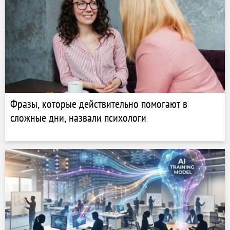
Фразы, которые действительно помогают в
сложные дни, назвали психологи