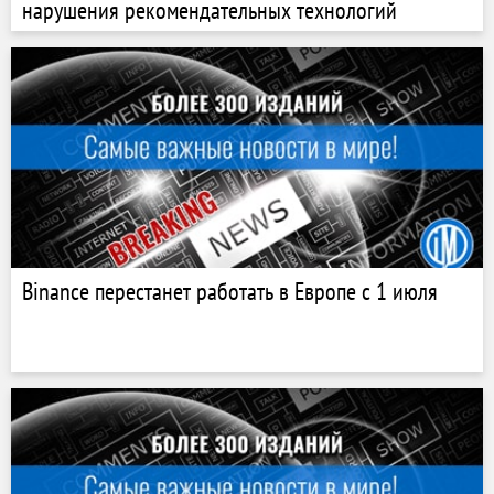
нарушения рекомендательных технологий
Binance перестанет работать в Европе с 1 июля