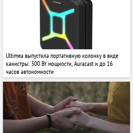
Ultimea выпустила портативную колонку в виде
канистры: 300 Вт мощности, Auracast и до 16
часов автономности