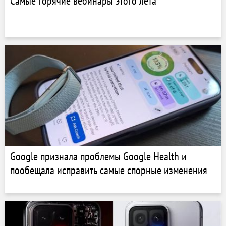
Самые горячие вебинары этого лета
Google признала проблемы Google Health и
пообещала исправить самые спорные изменения