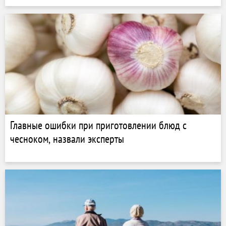
Главные ошибки при приготовлении блюд с
чесноком, назвали эксперты