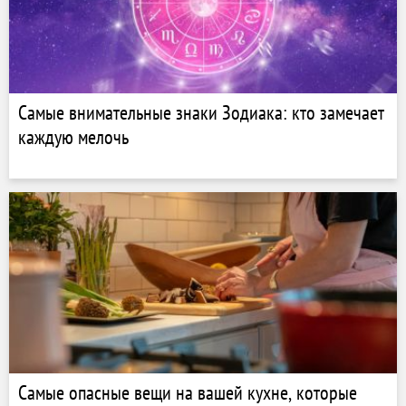
Самые внимательные знаки Зодиака: кто замечает
каждую мелочь
Самые опасные вещи на вашей кухне, которые