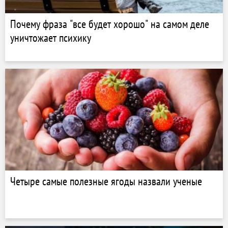
Почему фраза "все будет хорошо" на самом деле
уничтожает психику
Четыре самые полезные ягоды назвали ученые