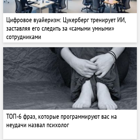
Цифровое вуайеризм: Цукерберг тренирует ИИ,
заставляя его следить за «самыми умными»
сотрудниками
ТОП-6 фраз, которые программируют вас на
неудачи назвал психолог