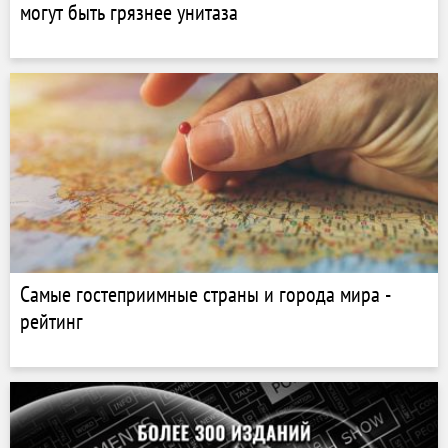
могут быть грязнее унитаза
Самые гостеприимные страны и города мира -
рейтинг