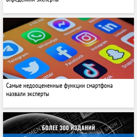
Самые недооцененные функции смартфона
назвали эксперты