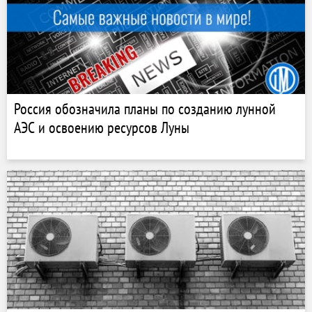
Россия обозначила планы по созданию лунной
АЭС и освоению ресурсов Луны