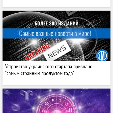
Устройство украинского стартапа признано
"самым странным продуктом года"