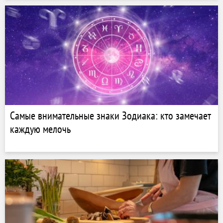
Самые внимательные знаки Зодиака: кто замечает
каждую мелочь