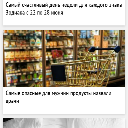
Самый счастливый день недели для каждого знака
Зодиака с 22 по 28 июня
Самые опасные для мужчин продукты назвали
врачи